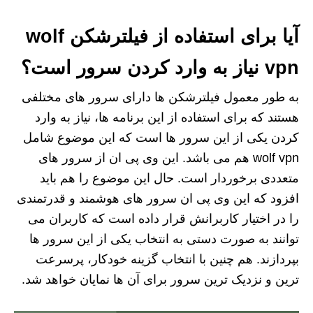
آیا برای استفاده از فیلترشکن wolf
vpn نیاز به وارد کردن سرور است؟
به طور معمول فیلترشکن ها دارای سرور های مختلفی
هستند که برای استفاده از این برنامه ها، نیاز به وارد
کردن یکی از این سرور ها است که این موضوع شامل
wolf vpn هم می باشد. این وی پی ان از سرور های
متعددی برخوردار است. حال این موضوع را هم باید
افزود که این وی پی ان سرور های هوشمند و قدرتمندی
را در اختیار کاربرانش قرار داده است که کاربران می‌
توانند به صورت دستی به انتخاب یکی از این سرور ها
بپردازند. هم چنین با انتخاب گزینه خودکار، پرسرعت
ترین و نزدیک ترین سرور برای آن ها نمایان خواهد شد.