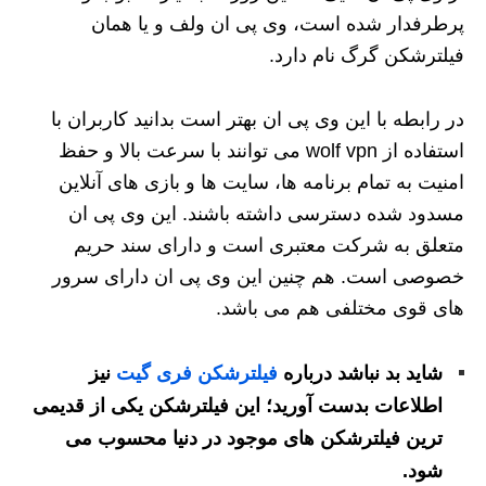
پرطرفدار شده است، وی پی ان ولف و یا همان
فیلترشکن گرگ نام دارد.
در رابطه با این وی پی ان بهتر است بدانید کاربران با
استفاده از wolf vpn می توانند با سرعت بالا و حفظ
امنیت به تمام برنامه ها، سایت ها و بازی های آنلاین
مسدود شده دسترسی داشته باشند. این وی پی ان
متعلق به شرکت معتبری است و دارای سند حریم
خصوصی است. هم چنین این وی پی ان دارای سرور
های قوی مختلفی هم می باشد.
شاید بد نباشد درباره
فیلترشکن فری گیت
نیز
اطلاعات بدست آورید؛ این فیلترشکن یکی از قدیمی
ترین فیلترشکن های موجود در دنیا محسوب می
شود.