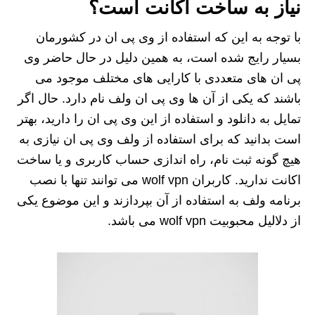
نیاز به ساخت اکانت است؟
با توجه به این که استفاده از وی پی ان در کشورمان
بسیار رایج شده است، به همین دلیل در حال حاضر وی
پی ان های متعددی با کارایی های مختلف موجود می
باشند که یکی از آن ها وی پی ان ولف نام دارد. حال اگر
تمایل به دانلود و استفاده از این وی پی ان را دارید، بهتر
است بدانید که برای استفاده از ولف وی پی ان نیازی به
هیچ گونه ثبت نام، راه اندازی حساب کاربری و یا ساخت
اکانت ندارید. کاربران wolf vpn می‌ توانند تنها با نصب
برنامه ولف به استفاده از آن بپردازند و این موضوع یکی
از دلالیل محبوبیت wolf vpn می باشد.