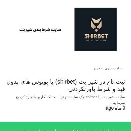
سایت بازی انفجار
ثبت نام در شیر بت (shirbet) با بونوس های بدون
قید و شرط باورنکردنی
سایت شیر بت یا shirbet یک سایت برتر است که کاربر با وارد کردن
سرمایه…
9 ماه ago