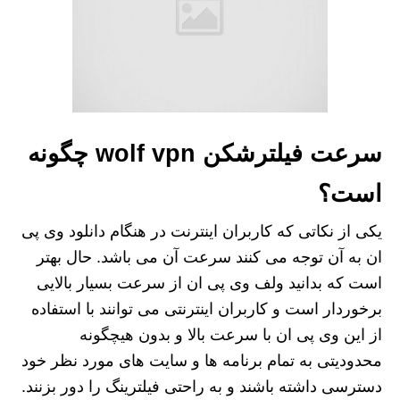
سرعت فیلترشکن wolf vpn چگونه
است؟
یکی از نکاتی که کاربران اینترنت در هنگام دانلود وی پی
ان به آن توجه می‌ کنند سرعت آن می باشد. حال بهتر
است که بدانید ولف وی پی ان از سرعت بسیار بالایی
برخوردار است و کاربران اینترنتی می توانند با استفاده
از این وی پی ان با سرعت بالا و بدون هیچگونه
محدودیتی به تمام برنامه ها و سایت های مورد نظر خود
دسترسی داشته باشند و به راحتی فیلترینگ را دور بزنند.