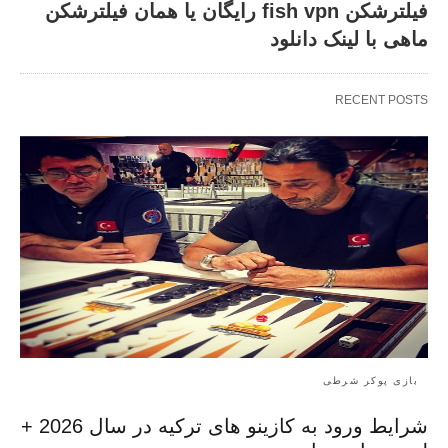
فیلترشکن fish vpn رایگان یا همان فیلترشکن
ماهی با لینک دانلود
RECENT POSTS
بازی پوکر شرطی
شرایط ورود به کازینو های ترکیه در سال 2026 +