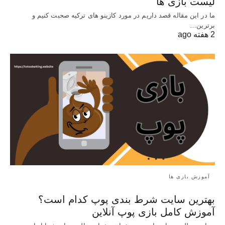
لیست بازی ها
ما در این مقاله قصد داریم در مورد کازینو های ترکیه صحبت کنیم و
برترین…
2 هفته ago
آموزش بازی ها
بهترین سایت شرط بندی پوپ کدام است؟
آموزش کامل بازی پوپ آنلاین