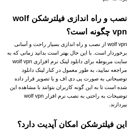
نصب و راه اندازی فیلترشکن wolf
vpn چگونه است؟
wolf vpn از نصب و راه اندازی بسیار راحت و آسانی
برخوردار است. با این حال بهتر است بدانید زمانی که به
سایت مربوطه برای دانلود لینک نرم افزاری wolf vpn
مراجعه نمایید، به طور معمول در کنار لینک دانلود
توضیحاتی به صورت پی دی اف و یا تصویر قرار داده
شده است تا به این گونه کاربران بتوانند با مشاهده این
توضیحات به راحتی به نصب نرم افزار wolf vpn
بپردازند.
این فیلترشکن امکان آپدیت دارد؟