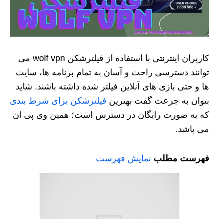
کاربران اینترنتی با استفاده از فیلترشکن wolf vpn می
توانند دسترسی راحت و آسان به تمام برنامه‌ ها، سایت
ها و حتی بازی های آنلاین فیلتر شده داشته باشند. شاید
بتوان به جرعت گفت بهترین
فیلترشکن برای شرط بندی
که به صورت رایگان در دسترس است؛ همین وی پی ان
می باشد.
فهرست مطلب
نمایش فهرست