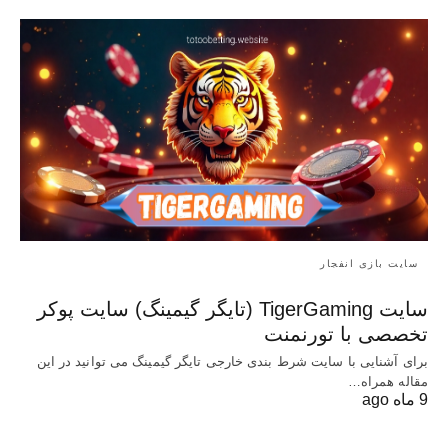
سایت بازی انفجار
سایت TigerGaming (تایگر گیمینگ) سایت پوکر
تخصصی با تورنمنت
برای آشنایی با سایت شرط بندی خارجی تایگر گیمینگ می توانید در این
مقاله همراه…
9 ماه ago