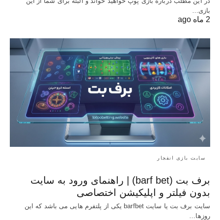
در این مطلب درباره بازی پوپ خواهید خواند و البته برای شما از این
بازی…
2 ماه ago
سایت بازی انفجار
برف بت (barf bet) | راهنمای ورود به سایت
بدون فیلتر و اپلیکیشن اختصاصی
سایت برف بت یا سایت barfbet یکی از پلتفرم‌ هایی می باشد که این
روزها…