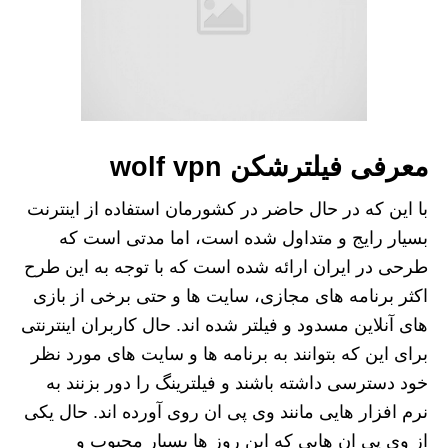
معرفی فیلترشکن wolf vpn
با این که در حال حاضر در کشورمان استفاده از اینترنت
بسیار رایج و متداول شده است، اما مدتی است که
طرحی در ایران ارائه شده است که با توجه به این طرح
اکثر برنامه های مجازی، سایت ها و حتی برخی از بازی
های آنلاین مسدود و فیلتر شده اند. حال کاربران اینترنتی
برای این که بتوانند به برنامه ها و سایت های مورد نظر
خود دسترسی داشته باشند و فیلترینگ را دور بزنند به
نرم افزار هایی مانند وی پی ان روی آورده اند. حال یکی
از وی پی ان هایی که این روز ها بسیار محبوب و