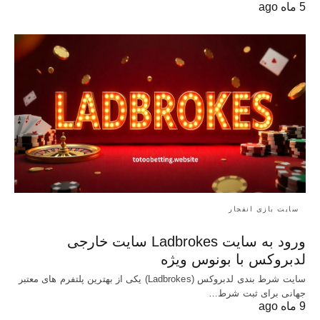
5 ماه ago
سایت بازی انفجار
ورود به سایت Ladbrokes سایت خارجی
لدبروکس با بونوس ویژه
سایت شرط بندی لدبروکس (Ladbrokes) یکی از بهترین پلتفرم های معتبر
جهانی برای ثبت شرط…
9 ماه ago