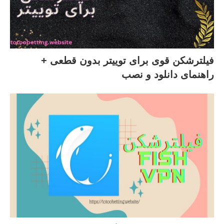
فیلترشکن قوی برای توییتر بدون قطعی +
راهنمای دانلود و نصب