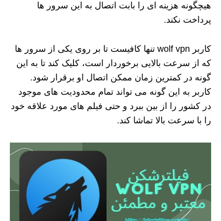
هیچگونه هزینه ای را بابت اتصال به این سرور ها
پرداخت نکند.
کاربر wolf vpn تنها کافیست تا بر روی یکی از سرور ها
که از سرعت بالایی برخوردار است، کلیک کند تا به این
گونه در کمترین زمان ممکن اتصال او برقرار شود.
کاربر به این گونه می تواند تمام محدودیت های موجود
در کشور را از بین ببرد و حتی فیلم های مورد علاقه خود
را با سرعت بالا تماشا کند.