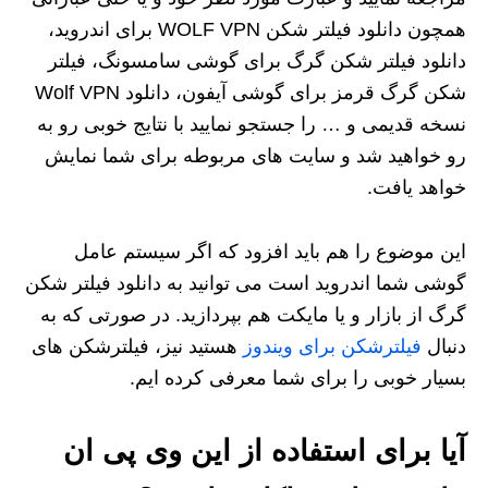
همچون دانلود فیلتر شکن WOLF VPN برای اندروید،
دانلود فیلتر شکن گرگ برای گوشی سامسونگ، فیلتر
شکن گرگ قرمز برای گوشی آیفون، دانلود Wolf VPN
نسخه قدیمی و … را جستجو نمایید با نتایج خوبی رو به
رو خواهید شد و سایت های مربوطه برای شما نمایش
خواهد یافت.
این موضوع را هم باید افزود که اگر سیستم عامل
گوشی شما اندروید است می توانید به دانلود فیلتر شکن
گرگ از بازار و یا مایکت هم بپردازید. در صورتی که به
دنبال
فیلترشکن برای ویندوز
هستید نیز، فیلترشکن های
بسیار خوبی را برای شما معرفی کرده ایم.
آیا برای استفاده از این وی پی ان