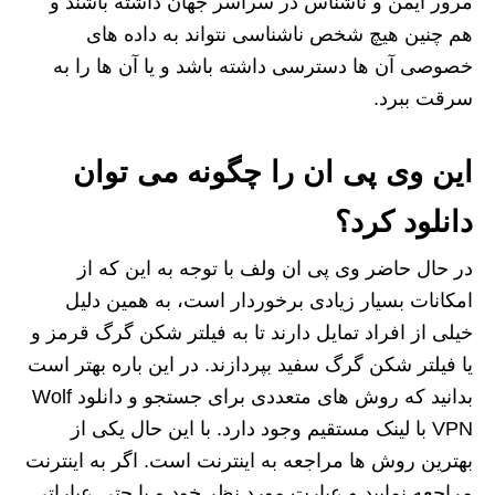
مرور ایمن و ناشناس در سراسر جهان داشته باشند و
هم چنین هیچ شخص ناشناسی نتواند به داده های
خصوصی آن ها دسترسی داشته باشد و یا آن ها را به
سرقت ببرد.
این وی پی ان را چگونه می توان
دانلود کرد؟
در حال حاضر وی پی ان ولف با توجه به این که از
امکانات بسیار زیادی برخوردار است، به همین دلیل
خیلی از افراد تمایل دارند تا به فیلتر شکن گرگ قرمز و
یا فیلتر شکن گرگ سفید بپردازند. در این باره بهتر است
بدانید که روش های متعددی برای جستجو و دانلود Wolf
VPN با لینک مستقیم وجود دارد. با این حال یکی از
بهترین روش ها مراجعه به اینترنت است. اگر به اینترنت
مراجعه نمایید و عبارت مورد نظر خود و یا حتی عباراتی