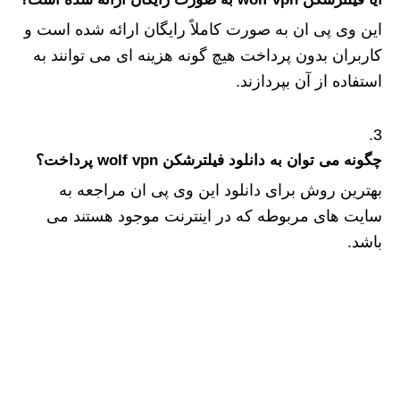
این وی پی ان به صورت کاملاً رایگان ارائه شده است و
کاربران بدون پرداخت هیچ گونه هزینه ای می توانند به
استفاده از آن بپردازند.
چگونه می توان به دانلود فیلترشکن wolf vpn پرداخت؟
بهترین روش برای دانلود این وی پی ان مراجعه به
سایت های مربوطه که در اینترنت موجود هستند می
باشد.