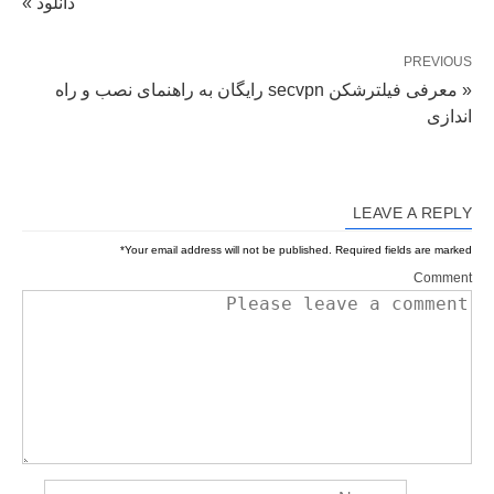
دانلود »
PREVIOUS
« معرفی فیلترشکن secvpn رایگان به راهنمای نصب و راه
اندازی
LEAVE A REPLY
*
Your email address will not be published.
Required fields are marked
Comment