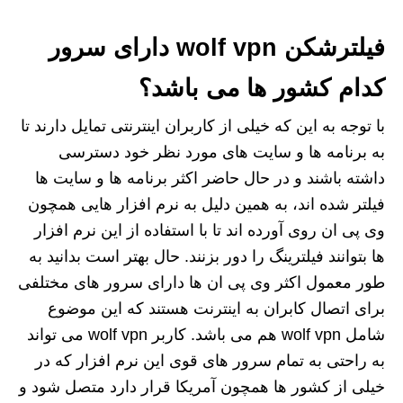
فیلترشکن wolf vpn دارای سرور
کدام کشور ها می باشد؟
با توجه به این که خیلی از کاربران اینترنتی تمایل دارند تا
به برنامه ها و سایت های مورد نظر خود دسترسی
داشته باشند و در حال حاضر اکثر برنامه ها و سایت ها
فیلتر شده اند، به همین دلیل به نرم‌ افزار هایی همچون
وی پی ان روی آورده اند تا با استفاده از این نرم افزار
ها بتوانند فیلترینگ را دور بزنند. حال بهتر است بدانید به
طور معمول اکثر وی پی ان ها دارای سرور های مختلفی
برای اتصال کابران به اینترنت هستند که این موضوع
شامل wolf vpn هم می باشد. کاربر wolf vpn می تواند
به راحتی به تمام سرور های قوی این نرم افزار که در
خیلی از کشور ها همچون آمریکا قرار دارد متصل شود و