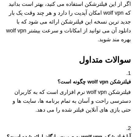
اگر از این فیلترشکن استفاده می‌ کنید، بهتر است بدانید
که wolf vpn امکان آپدیت را دارد و هر چند وقت یک بار
جدید ترین نسخه این فیلترشکن ارائه می‌ شود که با
دانلود آن می توانید از امکانات و سرعت بیشتر wolf vpn
بهره مند شوید.
سوالات متداول
فیلترشکن wolf vpn چگونه است؟
فیلترشکن wolf vpn نرم افزاری است که به کاربران
دسترسی راحت و آسان به تمام برنامه‌ ها، سایت ها و
حتی بازی های آنلاین فیلتر شده را می دهد.
آیا فیلترشکن wolf vpn به صورت رایگان ارائه شده است؟