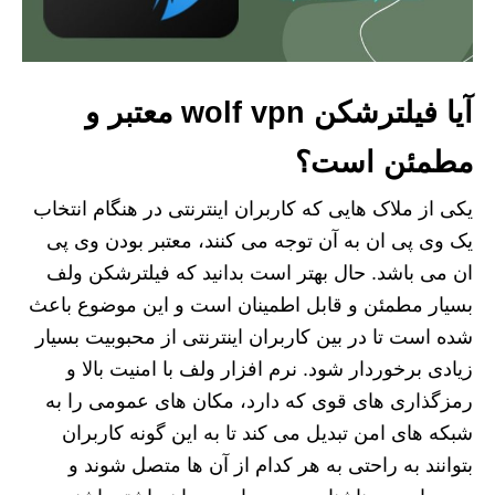
آیا فیلترشکن wolf vpn معتبر و
مطمئن است؟
یکی از ملاک هایی که کاربران اینترنتی در هنگام انتخاب
یک وی پی ان به آن توجه می کنند، معتبر بودن وی پی
ان می باشد. حال بهتر است بدانید که فیلترشکن ولف
بسیار مطمئن و قابل اطمینان است و این موضوع باعث
شده است تا در بین کاربران اینترنتی از محبوبیت بسیار
زیادی برخوردار شود. نرم افزار ولف با امنیت بالا و
رمزگذاری های قوی که دارد، مکان های عمومی را به
شبکه های امن تبدیل می کند تا به این گونه کاربران
بتوانند به راحتی به هر کدام از آن ها متصل شوند و