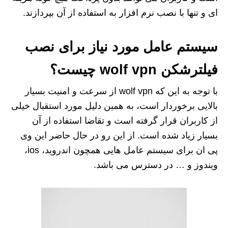
ای و تنها با نصب نرم افزار به استفاده از آن بپردازند.
سیستم عامل مورد نیاز برای نصب
فیلترشکن wolf vpn چیست؟
با توجه به این که wolf vpn از سرعت و امنیت بسیار
بالایی برخوردار است، به همین دلیل مورد استقبال خیلی
از کاربران قرار گرفته است و تقاضا استفاده از آن
بسیار زیاد شده است. از این رو در حال حاضر این وی
پی ان برای سیستم‌ عامل‌ هایی همچون اندروید، ios،
ویندوز و … در دسترس می باشد.