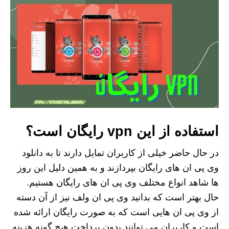
استفاده از این vpn رایگان است؟
در حال حاضر خیلی از کاربران تمایل دارند تا به دانلود
وی پی ان های رایگان بپردازند و به همین دلیل این روز
ها شاهد انواع مختلف وی پی ان های رایگان هستیم.
حال بهتر است که بدانید وی پی ان ولف نیز از آن دسته
از وی پی ان هایی است که به صورت رایگان ارائه شده
است و کاربران می‌ توانند بدون پرداخت هیچ گونه هزینه