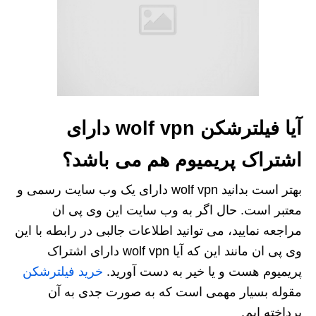
آیا فیلترشکن wolf vpn دارای
اشتراک پریمیوم هم می باشد؟
بهتر است بدانید wolf vpn دارای یک وب سایت رسمی و
معتبر است. حال اگر به وب سایت این وی پی ان
مراجعه نمایید، می توانید اطلاعات جالبی در رابطه با این
وی پی ان مانند این که آیا wolf vpn دارای اشتراک
پریمیوم هست و یا خیر به دست آورید.
خرید فیلترشکن
مقوله بسیار مهمی است که به صورت جدی به آن
پرداخته ایم.