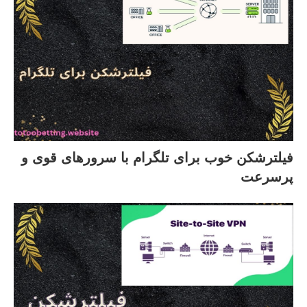
فیلترشکن خوب برای تلگرام با سرورهای قوی و
پرسرعت