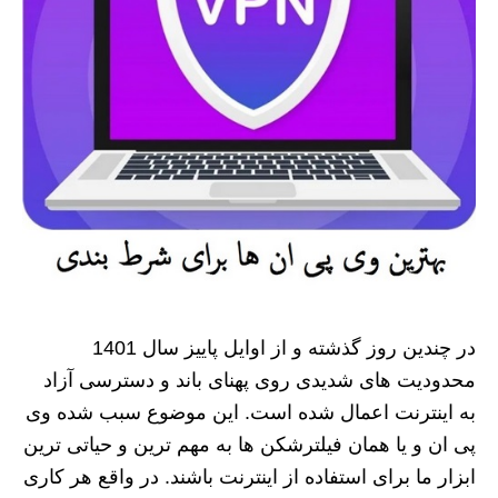
در چندین روز گذشته و از اوایل پاییز سال 1401
محدودیت های شدیدی روی پهنای باند و دسترسی آزاد
به اینترنت اعمال شده است. این موضوع سبب شده وی
پی ان و یا همان فیلترشکن ها به مهم ترین و حیاتی ترین
ابزار ما برای استفاده از اینترنت باشند. در واقع هر کاری