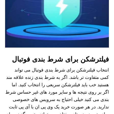
فیلترشکن برای شرط بندی فوتبال
انتخاب فیلترشکن برای شرط بندی فوتبال می تواند
کمی متفاوت تر باشد. اگر به شرط بندی زنده علاقه مند
هستید خب باید فیلترشکن سریعی را انتخاب کنید. اما
اگر بر روی نتیجه ها و سایر مورد های غیر حساس شرط
بندی می کنید خیلی احتیاج به سرویس های خصوصی
ندارید. در هر صورت خرید یک وی پی ان با آی پی ثابت