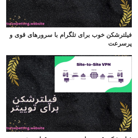
فیلترشکن خوب برای تلگرام با سرورهای قوی و
پرسرعت