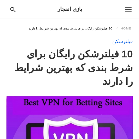
بازی انفجار
HOME
10 فیلترشکن رایگان برای شرط بندی که بهترین شرایط را دارند
فیلترشکن
pe
10 فیلترشکن رایگان برای
ur
ch
ry
شرط بندی که بهترین شرایط
nd
it
را دارند
r: