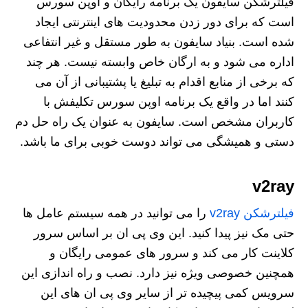
فیلترشکن سایفون یک برنامه رایگان و اوپن سورس
است که برای دور زدن محدودیت های اینترنتی ایجاد
شده است. بنیاد سایفون به طور مستقل و غیر انتفاعی
اداره می شود و به ارگان خاص وابسته نیست. هر چند
که برخی از منابع اقدام به تبلیغ یا پشتیبانی از آن می
کنند اما در واقع یک برنامه اوپن سورس تکلیفش با
کاربران مشخص است. سایفون به عنوان یک راه حل دم
دستی و همیشگی می تواند دوست خوبی برای ما باشد.
v2ray
فیلترشکن v2ray
را می توانید در همه سیستم عامل ها
حتی مک نیز پیدا کنید. این وی پی ان بر اساس سرور
کلاینت کار می کند و سرور های عمومی رایگان و
همچنین خصوصی ویژه نیز دارد. نصب و راه اندازی این
سرویس کمی پیچیده تر از سایر وی پی ان های این