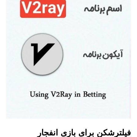
فیلترشکن برای بازی انفجار