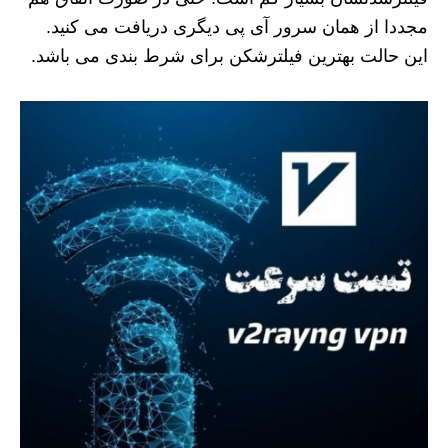
مجددا از همان سرور آی پی دیگری دریافت می کنید.
این حالت بهترین فیلترشکن برای شرط بندی می باشد.