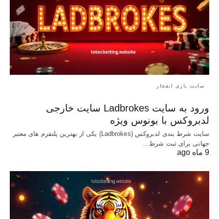
سایت بازی انفجار
ورود به سایت Ladbrokes سایت خارجی
لدبروکس با بونوس ویژه
سایت شرط بندی لدبروکس (Ladbrokes) یکی از بهترین پلتفرم های معتبر
جهانی برای ثبت شرط…
9 ماه ago