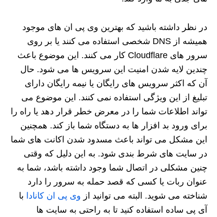
در نظر داشته باشید که بهترین وی پی ان های موجود
همیشه از DNS شخصی استفاده می کنند یا بر روی
سرور های Cloudflare کار می کنند. این موضوع باعث
چندین لایه شدن امنیت این سرویس ها می شود. حال
آن که اکثر سرویس های رایگان یا نیمه رایگان دارای
تبلیغ از این ویژگی استفاده نمی کنند. این موضوع می
تواند اطلاعات شما را در معرض خطر قرار دهد یا راه را
برای ورود بد افزار ها به دستگاه شما باز کند. همچنین
این مشکل می تواند باعث مسدود شدن اکانت های شما
در سایت های شرط بندی شود. به این دلیل که وقتی
چنین مشکلی در اتصال شما وجود داشته باشد، شما به
عنوان ربات یا کسی که قصد حمله به سرور را دارد
شناخته می شوید. البته می توانید از
وی پی ان کانادا
با
آی پی ساده استفاده کنید تا به راحتی به سایت ها