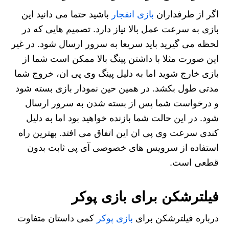
اگر از طرفداران
بازی انفجار
باشید حتما می دانید این
بازی به سرعت عمل بالا نیاز دارد. تصمیم هایی که در
لحظه می گیرید باید سریعا به سرور ارسال شود. در غیر
این صورت مثلا با داشتن پینگ بالا ممکن است شما از
بازی خارج شوید اما به دلیل پینگ وی پی ان، خروج شما
مدتی طول بکشد. در همین حین نمودار بازی بسته شود
و درخواست شما پس از بسته شدن به سرور ارسال
شود. در این حالت شما بازنده خواهید بود اما به دلیل
کندی سرعت وی پی ان این اتفاق می افتد. بهترین راه
استفاده از سرویس های خصوصی آی پی ثابت بدون
قطعی است.
فیلترشکن برای بازی پوکر
درباره فیلترشکن برای
بازی پوکر
کمی داستان متفاوت