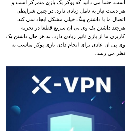
است. حتما می دانید که پوکر یک بازی متمرکز است و
هر دست نیاز به تامل زیادی دارد. در چنین شرایطی
اتصال ما با داشتن پینگ خیلی مشکل ایجاد نمی کند.
هرچند داشتن یک وی پی ان سریع قطعا در تجربه
کاربری ما از بازی تاثیر زیادی دارد. به هر حال داشتن یک
وی پی ان عادی برای انجام دادن بازی پوکر مناسب به
نظر می رسد.