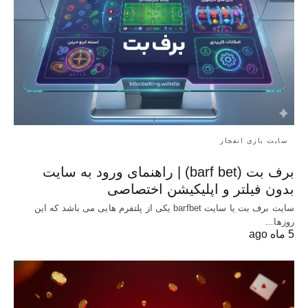
سایت بازی انفجار
برف بت (barf bet) | راهنمای ورود به سایت
بدون فیلتر و اپلیکیشن اختصاصی
سایت برف بت یا سایت barfbet یکی از پلتفرم‌ هایی می باشد که این
روزها…
5 ماه ago