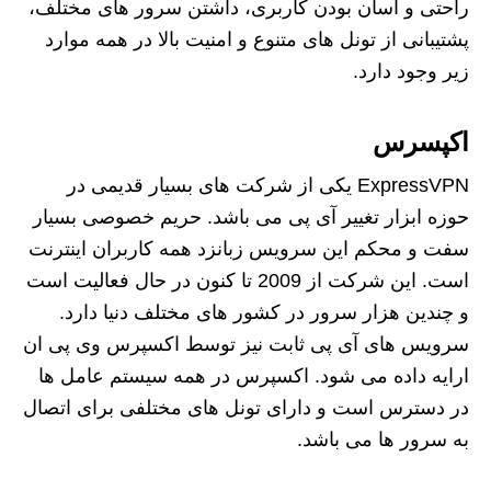
راحتی و آسان بودن کاربری، داشتن سرور های مختلف،
پشتیبانی از تونل های متنوع و امنیت بالا در همه موارد
زیر وجود دارد.
اکپسرس
ExpressVPN یکی از شرکت های بسیار قدیمی در
حوزه ابزار تغییر آی پی می باشد. حریم خصوصی بسیار
سفت و محکم این سرویس زبانزد همه کاربران اینترنت
است. این شرکت از 2009 تا کنون در حال فعالیت است
و چندین هزار سرور در کشور های مختلف دنیا دارد.
سرویس های آی پی ثابت نیز توسط اکسپرس وی پی ان
ارایه داده می شود. اکسپرس در همه سیستم عامل ها
در دسترس است و دارای تونل های مختلفی برای اتصال
به سرور ها می باشد.