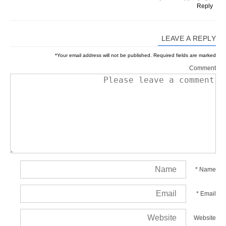
Reply
LEAVE A REPLY
*
Your email address will not be published.
Required fields are marked
Comment
*
Name
*
Email
Website