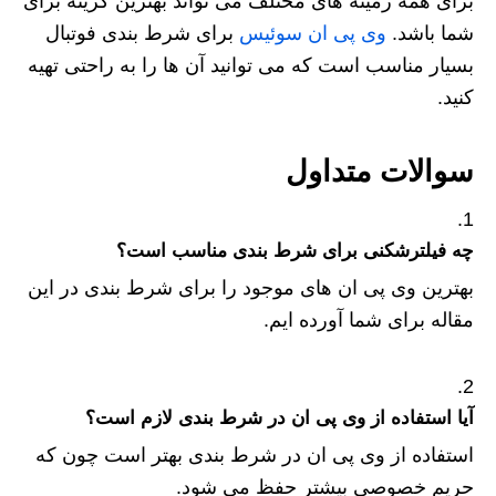
برای همه زمینه های مختلف می تواند بهترین گزینه برای
شما باشد.
وی پی ان سوئیس
برای شرط بندی فوتبال
بسیار مناسب است که می توانید آن ها را به راحتی تهیه
کنید.
سوالات متداول
چه فیلترشکنی برای شرط بندی مناسب است؟
بهترین وی پی ان های موجود را برای شرط بندی در این
مقاله برای شما آورده ایم.
آیا استفاده از وی پی ان در شرط بندی لازم است؟
استفاده از وی پی ان در شرط بندی بهتر است چون که
حریم خصوصی بیشتر حفظ می شود.