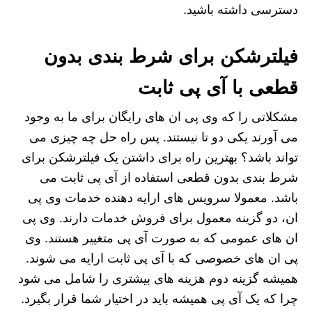
دسترسی داشته باشید.
فیلترشکن برای شرط بندی بدون
قطعی با آی پی ثابت
مشکلاتی را که وی پی ان های رایگان برای ما به وجود
می آورند یکی دو تا نیستند. پس راه حل چه چیزی می
تواند باشد؟ بهترین راه برای داشتن یک فیلترشکن برای
شرط بندی بدون قطعی استفاده از آی پی ثابت می
باشد. معمولا سرویس های ارایه دهنده خدمات وی پی
ان، دو گزینه معمول برای فروش خدمات دارند. وی پی
ان های عمومی که به صورت آی پی متغییر هستند. وی
پی ان های خصوصی که با آی پی ثابت ارایه می شوند.
همیشه گزینه دوم هزینه های بیشتری را شامل می شود
چرا که یک آی پی همیشه باید در اختیار شما قرار بگیرد.