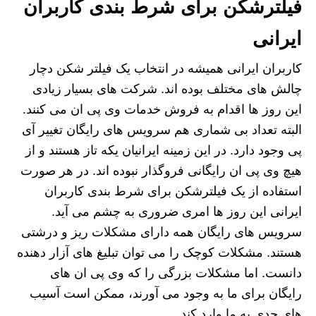
فیلترشکن برای شرط بندی کاربران
ایرانی
کاربران ایرانی همیشه در انتخاب یک فیلتر شکن دچار
چالش های مختلف بوده اند. شرکت های بسیار زیادی
این روز ها اقدام به فروش خدمات وی پی ان می کنند.
البته تعداد بی شماری هم سرویس های رایگان تغییر آی
پی وجود دارد. در این زمینه ایرانیان یکه تاز هستند و از
هیچ وی پی ان رایگانی فروگذار نبوده اند. در هر صورت
استفاده از یک فیلترشکن برای شرط بندی کاربران
ایرانی این روز ها امری ضروری به چشم می آید.
سرویس های رایگان همه دارای مشکلات ریز و درشتی
هستند. مشکلات کوچک را می توان تبلیغ های آزار دهنده
دانست. اما مشکلات بزرگی را که وی پی ان های
رایگان برای ما به وجود می آورند، ممکن است آسیب
های جدی به ما وارد کند.