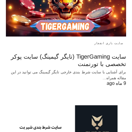
سایت بازی انفجار
سایت TigerGaming (تایگر گیمینگ) سایت پوکر
تخصصی با تورنمنت
برای آشنایی با سایت شرط بندی خارجی تایگر گیمینگ می توانید در این
مقاله همراه…
9 ماه ago