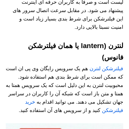
لیست است و صرفا به کاربران حرفه ای اینترنت
پیشنهاد می شود. در مقابل سرعت اتصال سرور های
این فیلترشکن برای شرط بندی بسیار زیاد است و
امنیت نسبتا بالایی دارد.
لنترن (lantern یا همان فیلترشکن
فانوس)
فیلترشکن لنترن
هم یک سرویس رایگان وی پی ان است
که ممکن است برای شرط بندی هم استفاده شود.
محبوبیت لنترن به این دلیل است که یک سرویس همتا به
همتا و متن باز است که شبکه آن را کاربران در سراسر
جهان تشکیل می دهند. می توانید اقدام به
خرید
فیلترشکن
کنید و از سرویس های آن استفاده کنید.