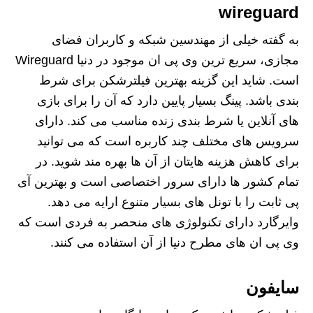
wireguard
به گفته خیلی از مهندسین شبکه و کاربران فضای
مجازی، سریع ترین وی پی ان موجود در دنیا Wireguard
است. شاید این گزینه بهترین فیلترشکن برای شرط
بندی باشد. پینگ بسیار پایین دارد که آن را برای بازی
های آنلاین یا شرط بندی زنده مناسب می کند. دارای
سرویس های مختلف چند کاربره است که می توانید
برای کاهش هزینه هایتان از آن ها بهره مند شوید. در
تمام کشور ها دارای سرور اختصاصی است و بهترین آی
پی ثابت را با تونل های بسیار متنوع ارایه می دهد.
وایرگارد دارای تکنولوژی های منحصر به فردی است که
وی پی ان های مطرح دنیا از آن استفاده می کنند.
سایفون