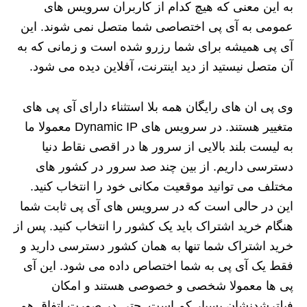
به این معنی که هیچ کدام از کاربران سرویس های
عمومی به آی پی اختصاصی شما متصل نمی شوند. این
آی پی همیشه برای شما رزرو شده است و زمانی که به
آن متصل نیستید از دید اینترنت، آفلاین دیده می شود.
وی پی ان های رایگان همه بلا استثناء دارای آی پی های
متغییر هستند. در سرویس های Dynamic IP معمولا ما
به لیست بلند بالایی از سرور ها در اقصی نقاط دنیا
دسترسی داریم. از بین چند صد سرور در کشور های
مختلف می توانید موقعیت مکانی خود را انتخاب کنید.
این در حالی است که در سرویس های آی پی ثابت شما
هنگام خرید اشتراک باید یک کشور را انتخاب کنید. پس از
خرید اشتراک شما تنها به همان کشور دسترسی دارید و
فقط یک آی پی به شما اختصاص داده می شود. این آی
پی ها معمولا شخصی و خصوصی هستند و امکان
فیلترشدنشان بسیار کم است. حتی در صورت اتفاق هم