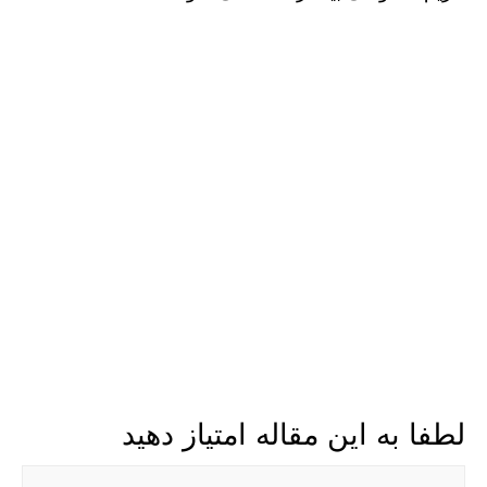
لطفا به این مقاله امتیاز دهید