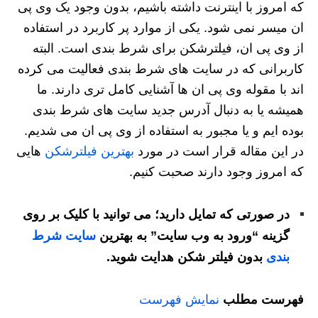
که امروز با اینترنت داشته باشیم، بدون وجود یک وی پی
ان میسر نمی شود. یکی از موارد پر کاربرد در استفاده
از وی پی ان، فیلترشکن برای شرط بندی است. البته
کاربرانی که در سایت های شرط بندی فعالیت می کرده
اند با مقوله وی پی ان ها آشنایی کامل تری دارند. ما
همیشه یا به دنبال آدرس جدید سایت های شرط بندی
بوده ایم و یا مجبور به استفاده از وی پی ان می شدیم.
در این مقاله قرار است در مورد
بهترین فیلترشکن
هایی
که امروز وجود دارند صحبت کنیم.
در صورتی که تمایل دارید؛ می توانید با کلیک بر روی
گزینه “ورود به وب سایت” به بهترین
سایت شرط
بندی
بدون فیلتر شکن هدایت شوید.
فهرست مطلب
نمایش فهرست