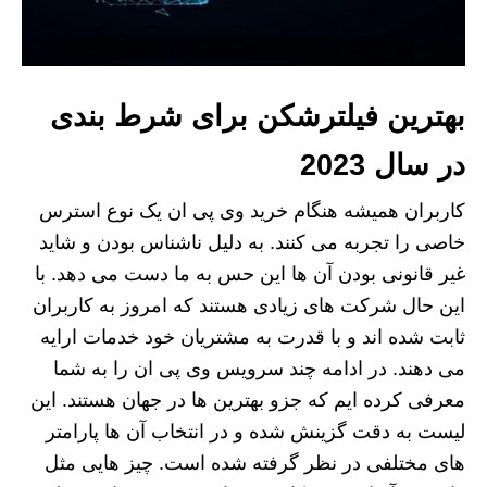
بهترین فیلترشکن برای شرط بندی
در سال 2023
کاربران همیشه هنگام خرید وی پی ان یک نوع استرس
خاصی را تجربه می کنند. به دلیل ناشناس بودن و شاید
غیر قانونی بودن آن ها این حس به ما دست می دهد. با
این حال شرکت های زیادی هستند که امروز به کاربران
ثابت شده اند و با قدرت به مشتریان خود خدمات ارایه
می دهند. در ادامه چند سرویس وی پی ان را به شما
معرفی کرده ایم که جزو بهترین ها در جهان هستند. این
لیست به دقت گزینش شده و در انتخاب آن ها پارامتر
های مختلفی در نظر گرفته شده است. چیز هایی مثل