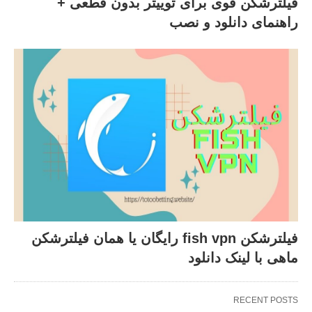
فیلترشکن قوی برای توییتر بدون قطعی +
راهنمای دانلود و نصب
فیلترشکن fish vpn رایگان یا همان فیلترشکن
ماهی با لینک دانلود
RECENT POSTS