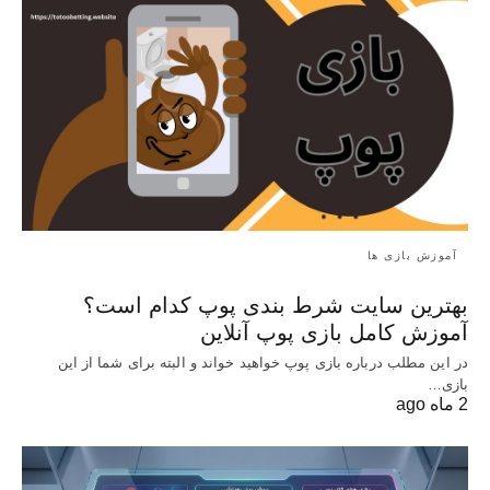
آموزش بازی ها
بهترین سایت شرط بندی پوپ کدام است؟
آموزش کامل بازی پوپ آنلاین
در این مطلب درباره بازی پوپ خواهید خواند و البته برای شما از این
بازی…
2 ماه ago