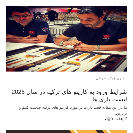
بازی پوکر شرطی
شرایط ورود به کازینو های ترکیه در سال 2026 +
لیست بازی ها
ما در این مقاله قصد داریم در مورد کازینو های ترکیه صحبت کنیم و
برترین…
2 هفته ago