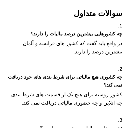
سوالات متداول
چه کشورهایی بیشترین درصد مالیات را دارند؟
در واقع باید گفت که کشور های فرانسه و آلمان
بیشترین درصد را دارند.
چه کشوری هیچ مالیاتی برای شرط بندی های خود دریافت
نمی کند؟
کشور روسیه برای هیچ یک از قسمت های شرط بندی
چه انلاین و چه حضوری مالیاتی دریافت نمی کند.