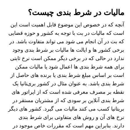
مالیات در شرط بندی چیست؟
آنچه که در خصوص این موضوع قابل اهمیت است این
است که مالیات در بت با توجه به کشور و حوزه قضایی
که بت در آن انجام می شود می تواند متفاوت باشد. در
برخی کشور ها و ایالت ها مالیات بر شرط بندی وجود
ندارد در حالی که در برخی دیگر ممکن است نرخ ثابتی
برای همه شرط بندی ها اعمال شود یا مالیات ممکن
است بر اساس مبلغ شرط بندی یا برنده های حاصل از
شرط بندی باشد. به عنوان مثال در کشور بریتانیا یک
نقطه بر مصرف معرفی شده است که از اپراتور های
شرط بندی آنلاین بر سودی که از مشتریان مستقر در
بریتانیا کسب می کنند مالیات می گیرد. کشور های دیگر
نرخ های آن و روش های متفاوتی برای شرط بندی
دارند. بنابراین مهم است که مقررات خاص موجود در