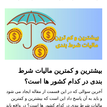
بیشترین و کمترین مالیات شرط
بندی در کدام کشور ها است؟
آخرین سوالی که در این قسمت از مقاله ایجاد می شود
و باید به آن پاسخ داد این است که بیشترین و کمترین
مالیات شرط بندی در کدام کشور ها است؟ در واقع باید