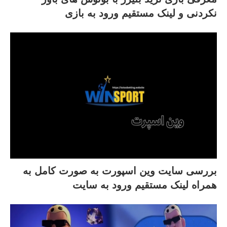
نکردنی و لینک مستقیم ورود به بازی
بررسی سایت وین اسپورت به صورت کامل به
همراه لینک مستقیم ورود به سایت