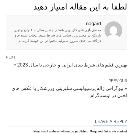
لطفا به این مقاله امتیاز دهید
nagard
محقق بازی های کازینویی هستم. چندین سال به عنوان بهترین
بازیکن در معتبرترین سایت های شرط بندی انتخاب شده ام و
در اقدامی جدی شروع به تولید محتوا در این حوضه کرده ام.
NEXT
بهترین فیلم های شرط بندی ایرانی و خارجی تا سال 2023 »
PREVIOUS
« بیوگرافی ژاله پرسپولیسی سلبریتی ورزشکار با عکس های
لختی در اینستاگرام
LEAVE A REPLY
*
Your email address will not be published.
Required fields are marked