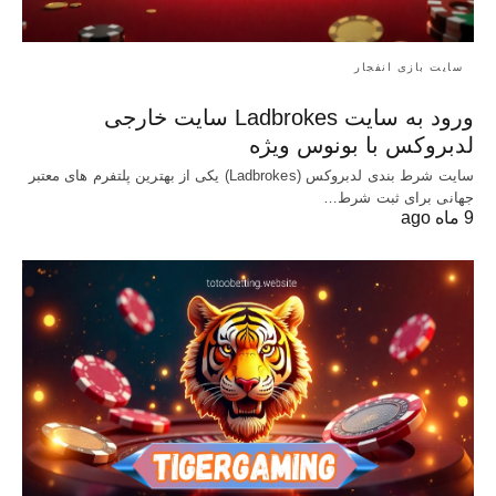
سایت بازی انفجار
ورود به سایت Ladbrokes سایت خارجی
لدبروکس با بونوس ویژه
سایت شرط بندی لدبروکس (Ladbrokes) یکی از بهترین پلتفرم های معتبر
جهانی برای ثبت شرط…
9 ماه ago