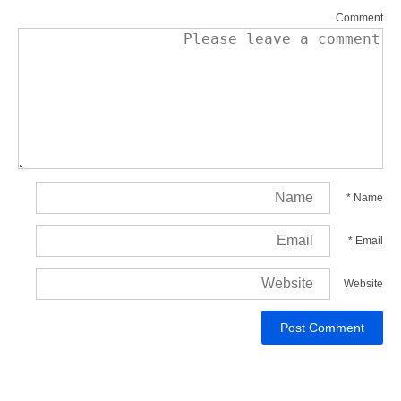
Comment
*
Name
*
Email
Website