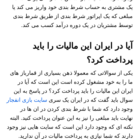
یک مشتری به حساب شرط بندی خود واریز می کند یا
مبلغی که یک اپراتور شرط بندی از طریق شرط بندی
توسط مشتریان در یک دوره درآمد کسب می کند.
آیا در ایران این مالیات را باید
پرداخت کرد؟
یکی از سوالاتی که معمولا ذهن بسیاری از قمارباز های
ما را به خود مشغول کرده است این است که آیا در
ایران این مالیات را باید پرداخت کرد؟ در پاسخ به این
سوال باید گفت که در ایران یک سری
سایت بازی انفجار
وجود دارد که شما با شرط بندی کردن در ان ها در
نهایت باید مبلغی را نیز به این عنوان پرداخت کنید. البته
نکته ای که وجود دارد این است که سایت هایی نیز وجود
دارند که شما نیازی به پرداخت مالیات در آن ندارید.