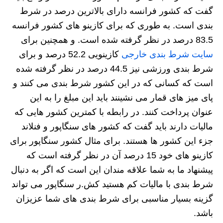
گفت که کشور فرانسه دارای بالاترین درصد در شرط
بندی است. به طوری که برای کازینو های کشور فرانسه
83.5 درصد در نظر گرفته شده است. و همچنین برای
سایت شرط بندی خارجی
کازینویی 52.2 درصد و برای
شرط بندی ورزشی نیز 44.5 درصد در نظر گرفته شده
است که کسانی که در این کشور شرط بندی می کنند و
پای میز های قمار می نشینند باید این مبلغ را به این
عنوان پرداخت کنند. در رابطه با کمترین کشور هایی که
مالیات دارند باید گفت که کشور های سنگاپور و فنلاند
جزء این کشور ها هستند. برای مثال کشور سنگاپور برای
کازینو های خود 15 درصد آن در نظر گرفته است که
پیشنهاد ما به شما علاقه مندان این است که اگر به دنبال
شرط بندی با مالیات کم هستید کش.ر سنگاپور می تواند
گزینه بسیار مناسبی برای شرط بندی های شما عزیزان
باشد.