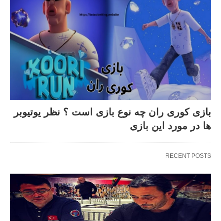
بازی کوری ران چه نوع بازی است ؟ نظر یوتیوبر
ها در مورد این بازی
RECENT POSTS