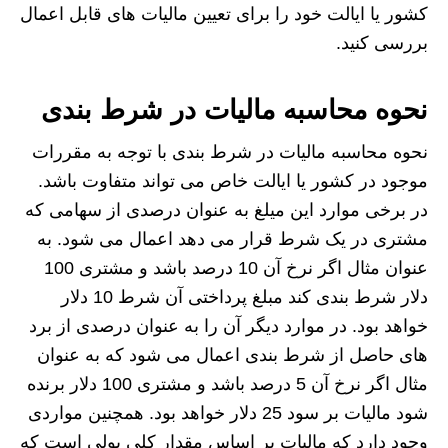
کشور یا ایالت خود را برای تعیین مالیات های قابل اعمال
بررسی کنید.
نحوه محاسبه مالیات در شرط بندی
نحوه محاسبه مالیات در شرط بندی با توجه به مقررات
موجود در کشور یا ایالت خاص می تواند متفاوت باشد.
در برخی موارد این میلغ به عنوان درصدی از سهامی که
مشتری در یک شرط قرار می دهد اعمال می شود. به
عنوان مثال اگر نرخ آن 10 درصد باشد و مشتری 100
دلار شرط بندی کند مبلغ پرداختی آن شرط 10 دلار
خواهد بود. در موارد دیگر آن را به عنوان درصدی از برد
های حاصل از شرط بندی اعمال می شود که به عنوان
مثال اگر نرخ آن 5 درصد باشد و مشتری 100 دلار برنده
شود مالیات بر سود 25 دلار خواهد بود. همچنین مواردی
وجود دارد که مالیات بر اساس مقدار کلی پولی است که