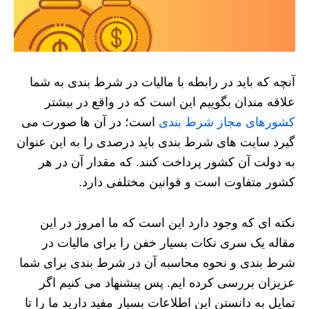
آنچه که باید در رابطه با مالیات در شرط بندی به شما
علاقه مندان بگوییم این است که در واقع در بیشتر
کشورهای مجاز شرط بندی
است؛ در آن ها صورت می
گیرد سایت های شرط بندی باید درصدی را به این عنوان
به دولت آن کشور پرداخت کنند. که مقدار آن در هر
کشور متفاوت است و قوانین مختلفی دارد.
نکته ای که وجود دارد این است که ما امروز در این
مقاله یک سری نکات بسیار خفن را برای مالیات در
شرط بندی و نحوه محاسبه آن در شرط بندی برای شما
عزیزان بررسی کرده ایم. پس پیشنهاد می کنیم اگر
تمایل به دانستن این اطلاعات بسیار مفید دارید ما را تا