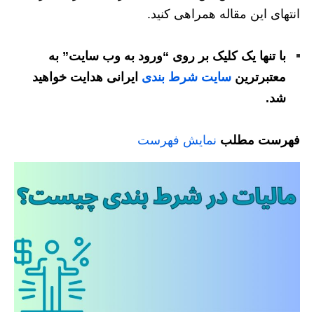
انتهای این مقاله همراهی کنید.
با تنها یک کلیک بر روی “ورود به وب سایت” به
معتبرترین
سایت شرط بندی
ایرانی هدایت خواهید
شد.
فهرست مطلب
نمایش فهرست