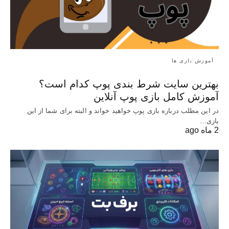
آموزش بازی ها
بهترین سایت شرط بندی پوپ کدام است؟
آموزش کامل بازی پوپ آنلاین
در این مطلب درباره بازی پوپ خواهید خواند و البته برای شما از این
بازی…
2 ماه ago