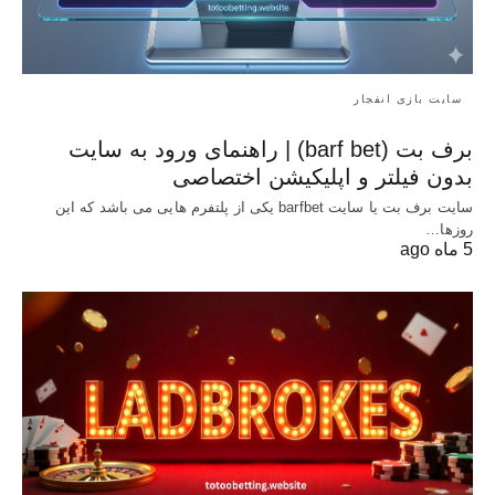
سایت بازی انفجار
برف بت (barf bet) | راهنمای ورود به سایت
بدون فیلتر و اپلیکیشن اختصاصی
سایت برف بت یا سایت barfbet یکی از پلتفرم‌ هایی می باشد که این
روزها…
5 ماه ago