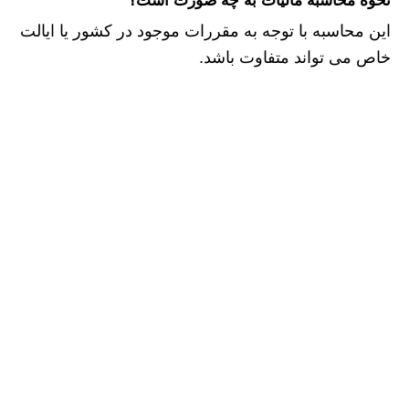
نحوه محاسبه مالیات به چه صورت است؟
این محاسبه با توجه به مقررات موجود در کشور یا ایالت
خاص می تواند متفاوت باشد.