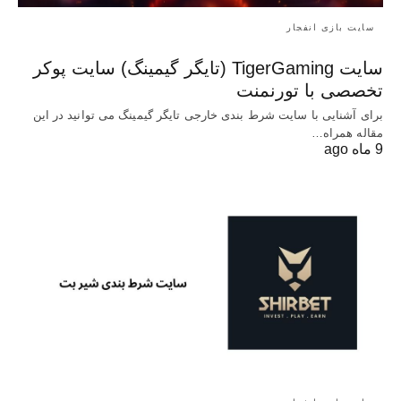
سایت بازی انفجار
سایت TigerGaming (تایگر گیمینگ) سایت پوکر
تخصصی با تورنمنت
برای آشنایی با سایت شرط بندی خارجی تایگر گیمینگ می توانید در این
مقاله همراه…
9 ماه ago