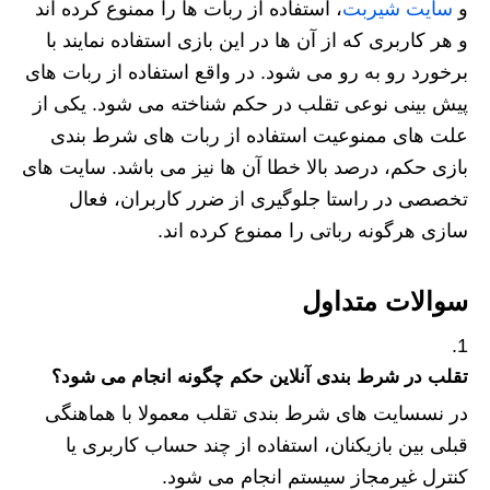
و
سایت شیربت
، استفاده از ربات ها را ممنوع کرده اند
و هر کاربری که از آن ها در این بازی استفاده نمایند با
برخورد رو به رو می شود. در واقع استفاده از ربات های
پیش بینی نوعی تقلب در حکم شناخته می شود. یکی از
علت های ممنوعیت استفاده از ربات های شرط بندی
بازی حکم، درصد بالا خطا آن ها نیز می باشد. سایت های
تخصصی در راستا جلوگیری از ضرر کاربران، فعال
سازی هرگونه رباتی را ممنوع کرده اند.
سوالات متداول
تقلب در شرط بندی آنلاین حکم چگونه انجام می شود؟
در نسسایت های شرط بندی تقلب معمولا با هماهنگی
قبلی بین بازیکنان، استفاده از چند حساب کاربری یا
کنترل غیرمجاز سیستم انجام می شود.