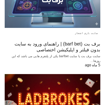
سایت بازی انفجار
برف بت (barf bet) | راهنمای ورود به سایت
بدون فیلتر و اپلیکیشن اختصاصی
سایت برف بت یا سایت barfbet یکی از پلتفرم‌ هایی می باشد که این
روزها…
5 ماه ago