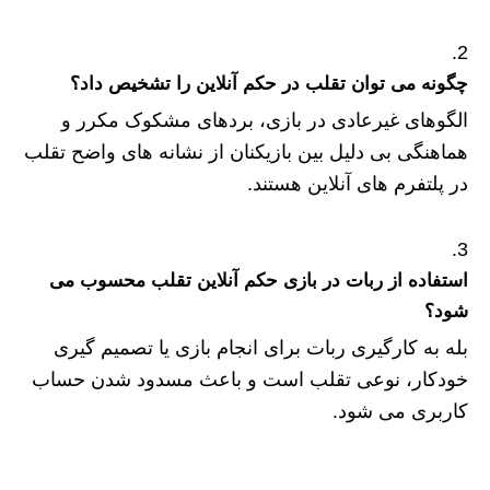
چگونه می توان تقلب در حکم آنلاین را تشخیص داد؟
الگوهای غیرعادی در بازی، بردهای مشکوک مکرر و
هماهنگی بی دلیل بین بازیکنان از نشانه های واضح تقلب
در پلتفرم های آنلاین هستند.
استفاده از ربات در بازی حکم آنلاین تقلب محسوب می‌
شود؟
بله به کارگیری ربات برای انجام بازی یا تصمیم‌ گیری
خودکار، نوعی تقلب است و باعث مسدود شدن حساب
کاربری می‌ شود.