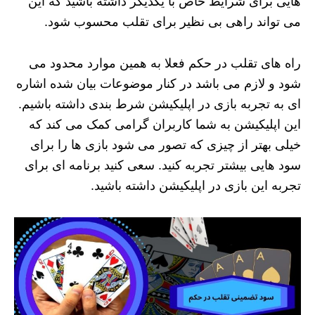
هایی برای شرایط خاص با یکدیگر داشته باشید که این
می تواند راهی بی نظیر برای تقلب محسوب شود.
راه های تقلب در حکم فعلا به همین موارد محدود می
شود و لازم می باشد در کنار موضوعات بیان شده اشاره
ای به تجربه بازی در اپلیکیشن شرط بندی داشته باشیم.
این اپلیکیشن به شما کاربران گرامی کمک می کند که
خیلی بهتر از چیزی که تصور می شود بازی ها را برای
سود هایی بیشتر تجربه کنید. سعی کنید برنامه ای برای
تجربه این بازی در اپلیکیشن داشته باشید.