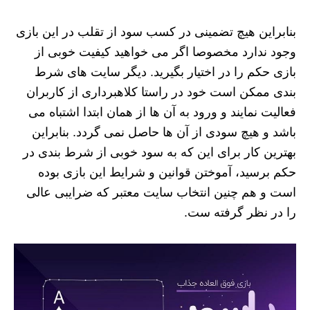
بنابراین هیچ تضمینی در کسب سود از تقلب در این بازی
وجود ندارد مخصوصا اگر می خواهید کیفیت خوبی از
بازی حکم را در اختیار بگیرید. دیگر سایت های شرط
بندی ممکن است خود در راستا کلاهبرداری از کاربران
فعالیت نمایند و ورود به آن ها از همان ابتدا اشتباه می
باشد و هیچ سودی از آن ها حاصل نمی گردد. بنابراین
بهترین کار برای این که به سود خوبی از شرط بندی در
حکم برسید، آموختن قوانین و شرایط این بازی بوده
است و هم چنین انتخاب سایت معتبر که ضرایبی عالی
را در نظر گرفته ست.