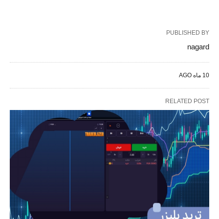
PUBLISHED BY
nagard
10 ماه AGO
RELATED POST