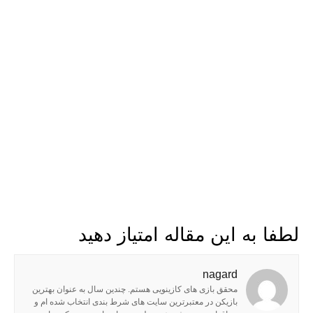
لطفا به این مقاله امتیاز دهید
nagard
محقق بازی های کازینویی هستم. چندین سال به عنوان بهترین
بازیکن در معتبرترین سایت های شرط بندی انتخاب شده ام و