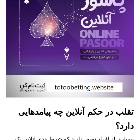
تقلب در حکم آنلاین چه پیامدهایی
دارد؟
بسیاری از افراد تصور دارند که شرط بندی آنلاین یک