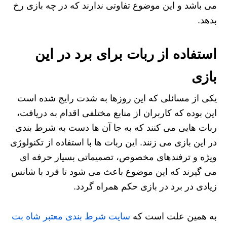
می باشد و این موضوع تفاوتی ندارند که در چه بازی رخ
بدهد.
استفاده از ربات برای برد در این
بازی
یکی از مسائلی که این روزها به شدت رایج شده است
این بوده که کاربران از منابع مختلفی اقدام به دریافت،
ربات هایی می کنند که به جا آن ها دست به شرط بندی
در این بازی می زنند. این ربات ها با استفاده از تکنولوژی
ویژه و ترفندهای مخصوص، تصمیماتی بسیار حرفه ای
می گیرند که این موضوع باعث می شود تا فرد با شانس
زیادی در برد در بازی حکم همراه گردد.
به همین علت است که
سایت شرط بندی معتبر شاه بت