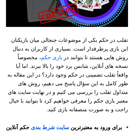
تقلب در حکم یکی از موضوعات جنجالی میان بازیکنان
این بازی پرطرفدار است. بسیاری از کاربران به دنبال
روش‌ هایی هستند تا بتوانند در
بازی حکم
، مخصوصاً
نسخه‌ های آنلاین، شانس برد خود را بالا ببرند. اما آیا
واقعاً تقلب تضمینی در حکم وجود دارد؟ در این مقاله به
طور کامل به این سؤال پاسخ می‌ دهیم، روش‌ های
متداول تقلب را بررسی می‌ کنیم و در نهایت سایت‌ های
معتبر بازی حکم را معرفی خواهیم کرد تا بتوانید با خیال
راحت و به‌ صورت منصفانه بازی کنید.
برای ورود به معتبرترین
سایت شرط بندی
حکم آنلاین