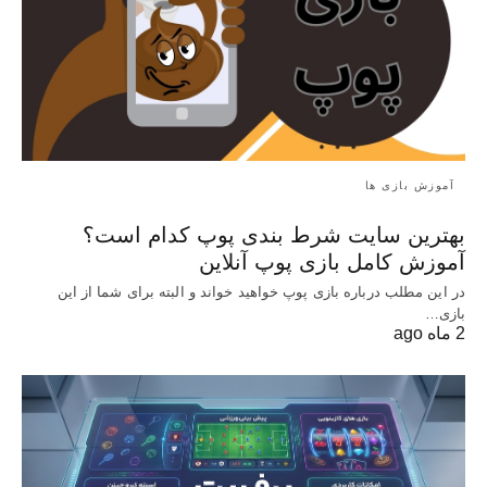
آموزش بازی ها
بهترین سایت شرط بندی پوپ کدام است؟
آموزش کامل بازی پوپ آنلاین
در این مطلب درباره بازی پوپ خواهید خواند و البته برای شما از این
بازی…
2 ماه ago