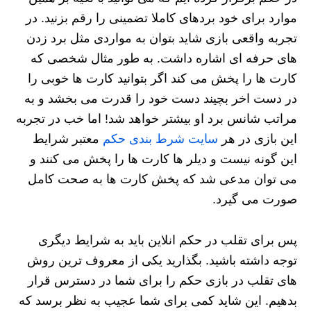
موارد برای خود بردهای کاملا تضمینی را رقم بزنید. در
تجربه واقعی بازی شاید بتوان به مواردی مثل برد زدن
های حرفه ای اشاره داشت. به طور مثال شخصی که
کارت ها را پخش می کند اگر بتوانید کارت ها خوبی را
در دست اخر بچیند دست خود را قدرت می بخشد و به
مراتب شانس برد او بیشتر خواهد شد! اما خب در تجربه
این بازی در هر
سایت شرط بندی حکم
معتبر شرایط
این گونه نیست و دیلر ها کارت ها را پخش می کنند و
می توان مدعی شد که پخش کارت ها به صحت کامل
صورت می گیرد.
پس برای تقلب در حکم انلاین باید به شرایط دیگری
توجه داشته باشید. بگذارید یکی از معروف ترین روش
های تقلب در بازی حکم را برای شما در دسترس قرار
بدهیم. این شاید کمی برای شما عجیب به نظر برسد که