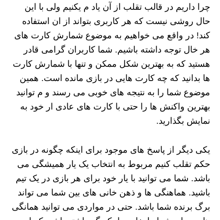
چرا داریم در قالب تقلب از آن یاد م یکنیم ولی با این
حال روشی نیست که هر کاربری بتواند از ان استفاده
کند! در واقع می خواهیم به موضوع شمارش کارت های
هر خال توجه داشته باشیم. شما کاربران گرامی قادر
هستید که به بهترین شکل ممکن و تنها با شمارش کارت
ها بدانید که چه کارت هایی در بازی مانده است. همین
موضوع شما را به نتیجه های خوبی می رسند و م توانید
بهترین واکنش ها را حتی با کارت های عادی ار خود به
نمایش بگذارید.
یکی دیگر از پاسخ های موجود برای اینکه چگونه در بازی
حکم تقلب کنیم مربوط به انتخاب یک یار همیشگی می
باشد. شما می توانید با یار خود برای هر بازی در یک تیم
باشید. هماهنگی ها و ذهن خانی های بین شما می تواند
برگ برنده شما باشد. حتی در مواردی می توانید همانگی