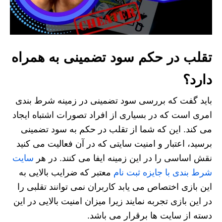
تقلب در حکم سود تضمینی به همراه
دارد؟
باید گفت که بررسی سود تضمینی در زمینه شرط بندی
امری است که در بسیاری از افراد تصورات اشتباه ایجاد
می کند. این که شما از تقلب در حکم به سود تضمینی
برسید، اعتبار و امنیت سایتی که در آن فعالیت می کنید
نقش اساسی را در این زمینه ایفا می کنند. در هر
سایت
شرط بندی با جایزه ثبت نام
معتبر که ضرایب بالایی به
این بازی اختصاص می یابد کاربران نمی توانند تقلبی را
در این بازی تجربه نمایند زیرا میزان امنیت بالایی در این
دسته از سایت ها برقرار می باشد.