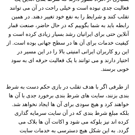
فعالیت جدی نبوده است و خیلی راحت در آن می توانند
تقلب کنند و شرایط را به نفع خود تغییر دهند. در همین
رابطه باید به شما بگوییم که در حال حاضر، صنعت قمار
آنلاین حتی برای ایرانیان رشد بسیار زیادی کرده است و
کیفیت خدمات برای آن ها در سطح جهانی بوده است. از
این رو کاربران ایرانی امنیتی بالا را در این مسیر در
اختیار دارند و می توانند با یک فعالیت حرفه ای به سود
خوبی برسند.
از طرفی اگر با هدف تقلب در بازی حکم دست به شرط
بندی بزنند، سایت های شرط بندی برخورد جدی با آن ها
خواهند کرد و هیچ سودی برای آن ها ایجاد نخواهد شد.
بلکه مبلغ شرط بندی که در آن سایت سرمایه گذاری
کرده اند نیز بلوکه می شود و اکانت آن ها بلاک می
گردد. به این شکل هیچ دسترسی به خدمات سایت