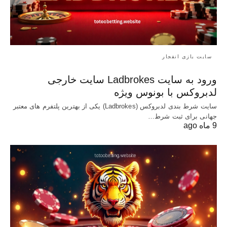
سایت بازی انفجار
ورود به سایت Ladbrokes سایت خارجی
لدبروکس با بونوس ویژه
سایت شرط بندی لدبروکس (Ladbrokes) یکی از بهترین پلتفرم های معتبر
جهانی برای ثبت شرط…
9 ماه ago