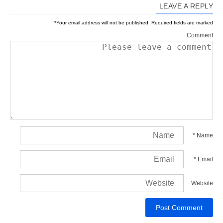
LEAVE A REPLY
*
Your email address will not be published.
Required fields are marked
Comment
*
Name
*
Email
Website