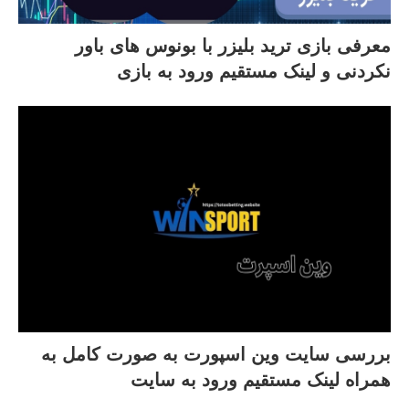
معرفی بازی ترید بلیزر با بونوس های باور
نکردنی و لینک مستقیم ورود به بازی
بررسی سایت وین اسپورت به صورت کامل به
همراه لینک مستقیم ورود به سایت