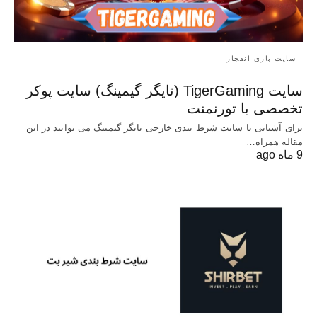
سایت بازی انفجار
سایت TigerGaming (تایگر گیمینگ) سایت پوکر
تخصصی با تورنمنت
برای آشنایی با سایت شرط بندی خارجی تایگر گیمینگ می توانید در این
مقاله همراه…
9 ماه ago