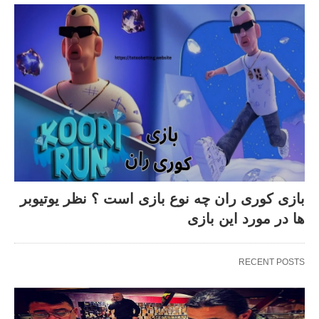
بازی کوری ران چه نوع بازی است ؟ نظر یوتیوبر
ها در مورد این بازی
RECENT POSTS