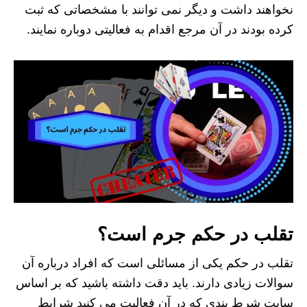
نخواهند داشت و دیگر نمی توانند با مشخصاتی که ثبت
کرده بودند در آن مرجع اقدام به فعالیتی دوباره نمایند.
تقلب در حکم جرم است؟
تقلب در حکم یکی از مسائلی است که افراد درباره آن
سوالات زیادی دارند. باید دقت داشته باشید که بر اساس
سایت شرط بندی که در آن فعالیت می کنید شرایط