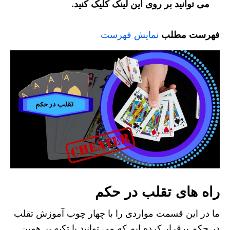
می توانید بر روی این لینک کلیک کنید.
فهرست مطلب
نمایش فهرست
راه های تقلب در حکم
ما در این قسمت مواردی را با چهار چوب آموزش تقلب
در حکم برقرار کرده ایم که می توانید با تکیه بر همین