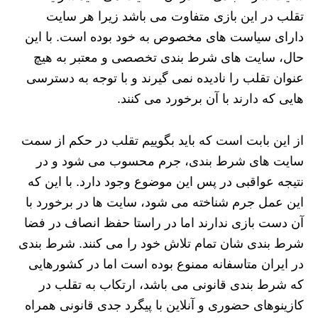
تقلب در این بازی متفاوت می باشد زیرا هر سایت
دارای سیاست های مخصوص به خود بوده است. با این
حال، سایت های شرط بندی تخصصی و معتبر به هیچ
عنوان تقلب را نادیده نمی گیرند و با توجه به دسترسی
هایی که دارند با آن برخورد می کنند.
از این بابت است که باید بگوییم تقلب در حکم از سمت
سایت های شرط بندی، جرم محسوب می شود و در
نتیجه عواقبی در پس این موضوع وجود دارد. با این که
این عمل جرم شناخته می شود، سایت ها در برخورد با
آن دست بازی ندارند اما در راستا حفظ انصاف در فضا
شرط بندی شان تمام تلاش خود را می کنند. شرط بندی
در ایران متاسفانه ممنوع بوده است اما در کشورهایی
که شرط بندی قانونی می باشد، ارتکاب به تقلب در
کازینوهای حضوری و آنلاین با پیگرد جدی قانونی همراه