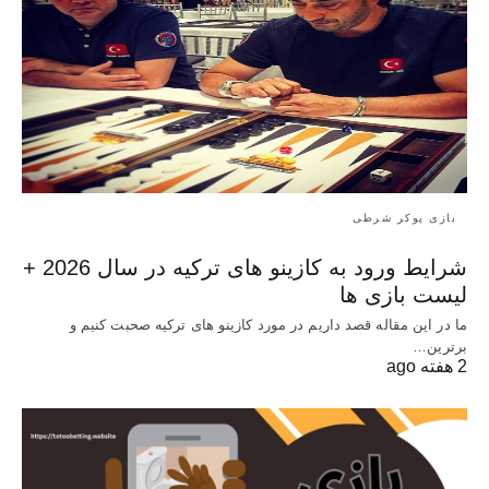
بازی پوکر شرطی
شرایط ورود به کازینو های ترکیه در سال 2026 +
لیست بازی ها
ما در این مقاله قصد داریم در مورد کازینو های ترکیه صحبت کنیم و
برترین…
2 هفته ago