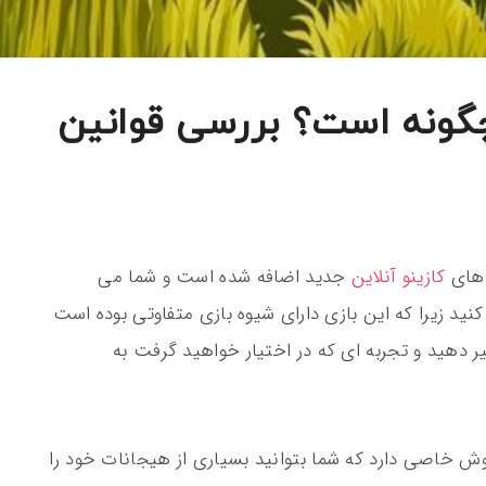
گونه است؟ بررسی قوانین
 های
کازینو آنلاین
جدید اضافه شده است و شما می
نید زیرا که این بازی دارای شیوه بازی متفاوتی بوده است
یر دهید و تجربه ای که در اختیار خواهید گرفت به
ش خاصی دارد که شما بتوانید بسیاری از هیجانات خود را