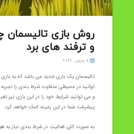
روش بازی تالیسمان چ
و ترفند های برد
8 مارس , 2022
تالیسمان یک بازی جدید می باشد که به بازی
توانید در محیطی متفاوت شرط بندی را تجربه ک
و می توانید شرایط خود را در این بازی نیز تغی
پیشرفت شما در این زمینه کمک خواهد کرد.
به صورت کلی فعالیت در شرط بندی نیاز به هو