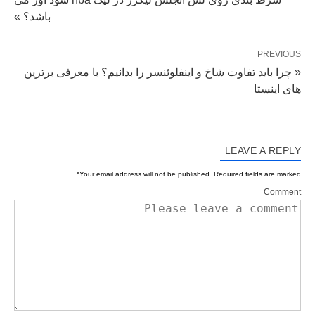
باشد؟ »
PREVIOUS
« چرا باید تفاوت شاخ و اینفلوئنسر را بدانیم؟ با معرفی برترین
های اینستا
LEAVE A REPLY
*
Your email address will not be published.
Required fields are marked
Comment