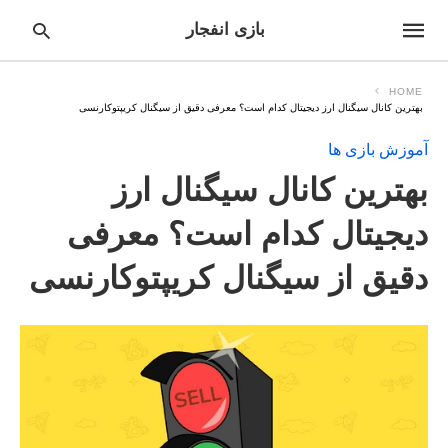
بازی انفجار
HOME
بهترین کانال سیگنال ارز دیجیتال کدام است؟ معرفی دقیق از سیگنال کریپتوکارنسی
آموزش بازی ها
pe
ur
بهترین کانال سیگنال ارز
ch
ry
nd
دیجیتال کدام است؟ معرفی
it
r:
دقیق از سیگنال کریپتوکارنسی