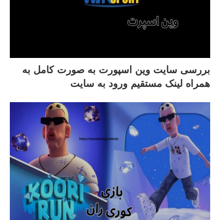
بررسی سایت وین اسپورت به صورت کامل به
همراه لینک مستقیم ورود به سایت