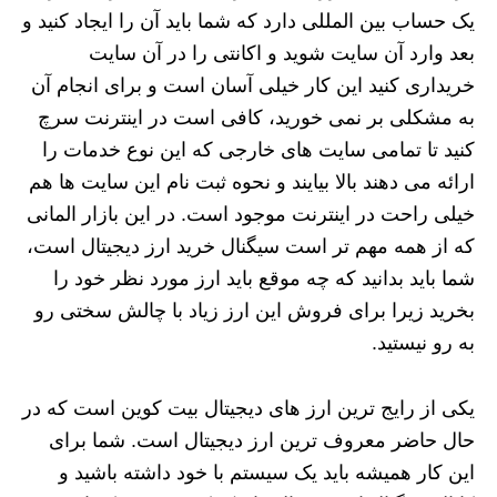
یک حساب بین المللی دارد که شما باید آن را ایجاد کنید و
بعد وارد آن سایت شوید و اکانتی را در آن سایت
خریداری کنید این کار خیلی آسان است و برای انجام آن
به مشکلی بر نمی خورید، کافی است در اینترنت سرچ
کنید تا تمامی سایت های خارجی که این نوع خدمات را
ارائه می دهند بالا بیایند و نحوه ثبت نام این سایت ها هم
خیلی راحت در اینترنت موجود است. در این بازار المانی
که از همه مهم تر است سیگنال خرید ارز دیجیتال است،
شما باید بدانید که چه موقع باید ارز مورد نظر خود را
بخرید زیرا برای فروش این ارز زیاد با چالش سختی رو
به رو نیستید.
یکی از رایج ترین ارز های دیجیتال بیت کوین است که در
حال حاضر معروف ترین ارز دیجیتال است. شما برای
این کار همیشه باید یک سیستم با خود داشته باشید و