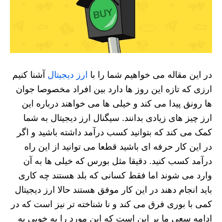
در این مقاله می خواهیم شما را با
ارز دیجیتال
آشنا کنیم
ارزی که تازه این روز ها دارد بین افراد مخصوصا جوان
ها رونق پیدا می کند و خیلی ها می خواهند درباره این
ارز چیز های زیادی بدانند. سیگنال ارز دیجیتال به شما
کمک می کند که بتوانید کسب درآمد داشته باشید و اگر
در این کار حرفه ای باشید قطعا می توانید از این راه
درآمد کسب کنید. دقیقا مثل بورس که خیلی ها به آن
وارد می شوند اما فقط کسانی که بلد هستند چه کاری
باید انجام دهند در این کار موفق هستند حالا ارز دیجیتال
کمی با بوری فرق می کند و نا شناخته تر نیز است که در
ادامه سعی ما بر این است که این مورد را به خوبی به