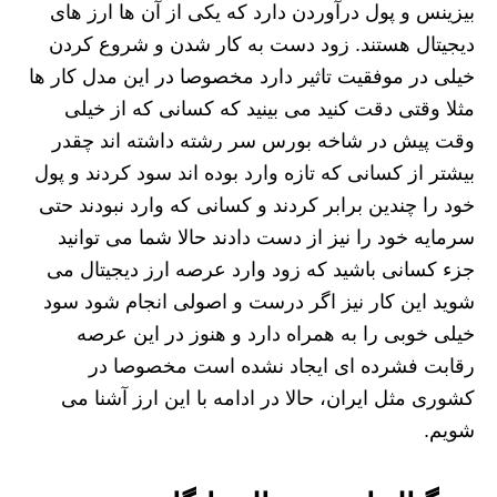
بیزینس و پول درآوردن دارد که یکی از آن ها ارز های
دیجیتال هستند. زود دست به کار شدن و شروع کردن
خیلی در موفقیت تاثیر دارد مخصوصا در این مدل کار ها
مثلا وقتی دقت کنید می بینید که کسانی که از خیلی
وقت پیش در شاخه بورس سر رشته داشته اند چقدر
بیشتر از کسانی که تازه وارد بوده اند سود کردند و پول
خود را چندین برابر کردند و کسانی که وارد نبودند حتی
سرمایه خود را نیز از دست دادند حالا شما می توانید
جزء کسانی باشید که زود وارد عرصه ارز دیجیتال می
شوید این کار نیز اگر درست و اصولی انجام شود سود
خیلی خوبی را به همراه دارد و هنوز در این عرصه
رقابت فشرده ای ایجاد نشده است مخصوصا در
کشوری مثل ایران، حالا در ادامه با این ارز آشنا می
شویم.