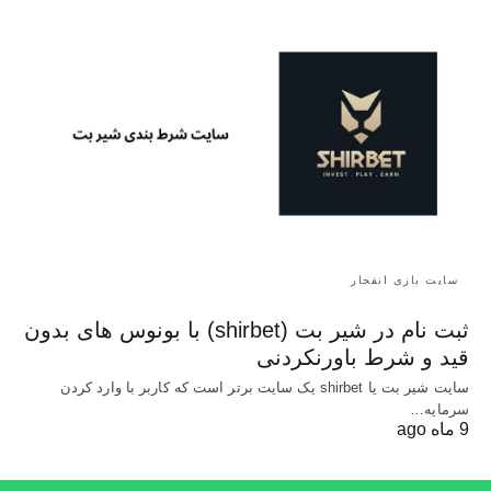
سایت بازی انفجار
ثبت نام در شیر بت (shirbet) با بونوس های بدون
قید و شرط باورنکردنی
سایت شیر بت یا shirbet یک سایت برتر است که کاربر با وارد کردن
سرمایه…
9 ماه ago