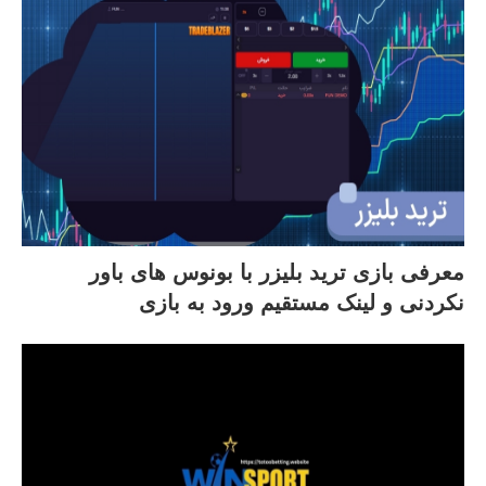
معرفی بازی ترید بلیزر با بونوس های باور
نکردنی و لینک مستقیم ورود به بازی