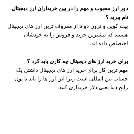
دور ارز محبوب و مهم را در بین خریداران ارز دیجیتال
نام ببرید ؟
بیت کوین و ترون دو تا از معروف ترین ارز های دیجیتال
هستند که بیشترین خرید و فروش را به خودشان
اختصاص داده اند.
برای خرید ارز های دیجیتال چه کاری باید کرد ؟
مهم ترین کار برای خرید ارز های دیجیتال داشتن یک
حساب بین المللی است زیرا این ارز ها را باید با پول
رایج دنیا یعنی دلار خریداری کنید.