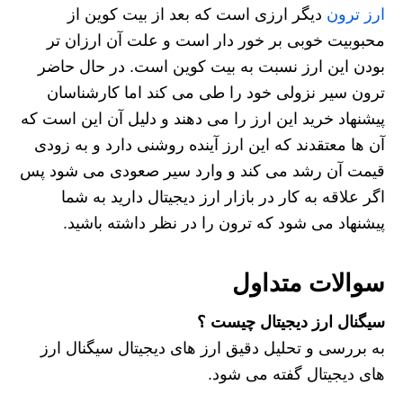
ارز ترون
دیگر ارزی است که بعد از بیت کوین از
محبوبیت خوبی بر خور دار است و علت آن ارزان تر
بودن این ارز نسبت به بیت کوین است. در حال حاضر
ترون سیر نزولی خود را طی می کند اما کارشناسان
پیشنهاد خرید این ارز را می دهند و دلیل آن این است که
آن ها معتقدند که این ارز آینده روشنی دارد و به زودی
قیمت آن رشد می کند و وارد سیر صعودی می شود پس
اگر علاقه به کار در بازار ارز دیجیتال دارید به شما
پیشنهاد می شود که ترون را در نظر داشته باشید.
سوالات متداول
سیگنال ارز دیجیتال چیست ؟
به بررسی و تحلیل دقیق ارز های دیجیتال سیگنال ارز
های دیجیتال گفته می شود.