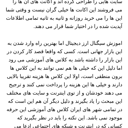
سایت هایی را طراحی کرده اند و اکانت های آن ها را
می فروشند این اکانت ها خیلی گران نیست و وقتی شما
این ها را می خرید روزانه و ثانیه به ثانیه تمامی اطلاعات
آپدیت شده را در اختیار شما قرار می دهند.
اموزش سیگنال ارز دیجیتال اما بهترین راه وارد شدن به
این بازار جهانی است. کسی که واقعا قصد کار کردن در
این بازار را داشته باشد به کلاس های آموزشی می رود
اما دلیل این که خیلی ها هم نمی توانند به این کلاس ها
برون منطقی است، اولا این کلاس ها هزینه تقریبا بالایی
دارند و خیلی ها این هزینه را پرداخت نمی کنند و ترجیح
می دهند خودشان و از توی اینترنت و سایت های مختلف
این مبحث را یاد بگیرند و دلیل دیگر آن هم این است که
در تمامی شهر های ایران کلاس های آموزشی این حرفه
موجود نمی باشد. این نکته را باید در نظر بگیرید که
کسانی که در اینترنت و شبکه های اجتماعی ادعا می