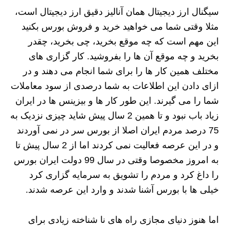
سیگنال ارز دیجیتال همان آنالیز دقیق ارز دیجیتال است،
مثلا وقتی شما می خواهید خرید و فروش بورس بکنید
این مهم است که چه موقع بخرید، چی بخرید، چقدر
بخرید و چه موقع آن ها را بفروشید. کار گزاری های
مختلف همین کار ها را برای شما انجام می دهند و در
ازای دادن این اطلاعات به شما درصدی از سود معاملات
شما را می گیرند. این طور کار ها و بیزینس ها در ایران
زیاد باب نبود و تا همین 2 سال پیش شاید چیزی نزدیک به
75 درصد مردم ایران اصلا از بورس سر در نمی آوردند
و در این عرصه فعالیت نمی کردند اما از 2 سال پیش تا
به امروز مخصوصا وقتی در سال 99 دولت ایران بورس
را داغ کرد و مردم را تشویق به سرمایه گزاری کرد
خیلی ها با بورس آشنا شدند و وارد این عرصه شدند.
اما هنوز دنیای مجازی راه های نا شناخته زیادی برای