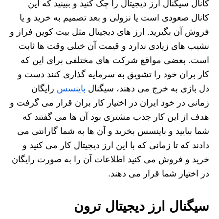
کانال سیگنال ارز دیجیتال را چک کنید و ببینید که این
کانال صعودی است یا نزولی و بعد تصمیم به خرید و یا
فروش آن بگیرید. ارز های دیجیتال مثل بیت کوین فراز و
نشیب های زیادی ندارد و قیمت آن خیلی وقت ها ثابت
است. بعضی مواقع شرکت های مختلفی برای این که
کار بران خود را تشویق به سرمایه گذاری کنند دست و
دل بازی به خرج می دهند، سیگنال
باینسس
رایگان
زمانی در خود ایران در اختیار کار بران قرار می گرفت و
هدف از این کار جذب مشتری بود آن ها می گفتند که
شما بیایید و باینسس بخرید و آن ها به شما گارانتی می
دادند که تا زمانی که با این ارز دیجیتال کار می کنید و
خرید و فروش می کنید اطلاعات آن را به صورت رایگان
در اختیار شما قرار می دهند.
سیگنال ارز دیجیتال ترون