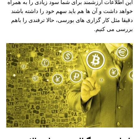
این اطلاعات ارزشمند برای شما سود زیادی را به همراه
خواهد داشت و آن ها هم باید سهم خود را داشته باشند
دقیقا مثل کار گزاری های بورسی، حالا ترفندی را باهم
بررسی می کنیم.