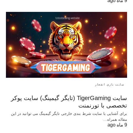
9 ماه ago
سایت بازی انفجار
سایت TigerGaming (تایگر گیمینگ) سایت پوکر
تخصصی با تورنمنت
برای آشنایی با سایت شرط بندی خارجی تایگر گیمینگ می توانید در این
مقاله همراه…
9 ماه ago