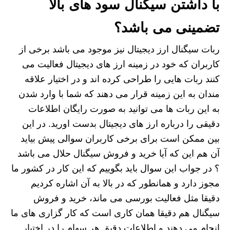
با داشتن سیگنال سود های بالا
تضمینی می باشد؟
ربات سیگنال ارز دیجیتال نیز موجود می باشد برخی از
کاربران که خود در زمینه ارز های دیجیتال فعالیت می
کنند ربات هایی را طراحی کرده اند و در اختیار علاقه
مندان به این زمینه قرار می دهند که شما با وارد شدن
به این ربات ها می توانید به صورت رایگان اطلاعات
دقیقی را درباره ارز های دیجیتال بدست اورید. در این
بین ممکن است برای برخی کاربران سوالی پیش بیاید
آن هم این که آیا خرید و فروش سیگنال حلال می باشد
؟ در جواب این سوال باید بگوییم که این کار در کشور ما
مجوز دارد و همانطور که در بالا به آن اشاره کردیم
دقیقا مثل فعالیت بورسی می ماند، خرید و فروش
سیگنال هم دقیقا همان کاری است که کار گزاری های ما
انجام می دهند و اطلاعات دقیق هر سهام را در اختیار