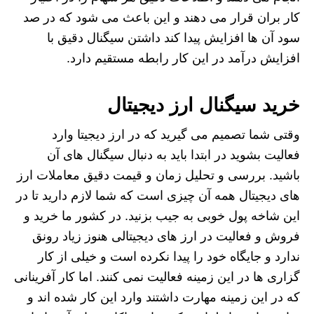
کار بران قرار می دهند و این باعث می شود که در صد
سود آن ها افزایش پیدا کند داشتن سیگنال دقیق با
افزایش درآمد در این کار رابطه مستقیم دارد.
خرید سیگنال ارز دیجیتال
وقتی شما تصمیم می گیرید که در ارز دیجیتا وارد
فعالیت بشوید در ابتدا باید به دنبال سیگنال های آن
باشید. بررسی و تحلیل زمان و قیمت دقیق معاملات ارز
های دیجیتال همه آن چیزی است که شما لازم دارید تا در
این شاخه پول خوبی به جیب بزنید. در کشور ما خرید و
فروش و فعالیت در ارز های دیجیتالی هنوز زیاد رونق
ندارد و جایگاه خود را پیدا نکرده است و خیلی از کار
گزاری ها در این زمینه فعالیت نمی کنند. اما کار آفرینانی
که در این زمینه مهارت داشتند وارد این کار شده اند و