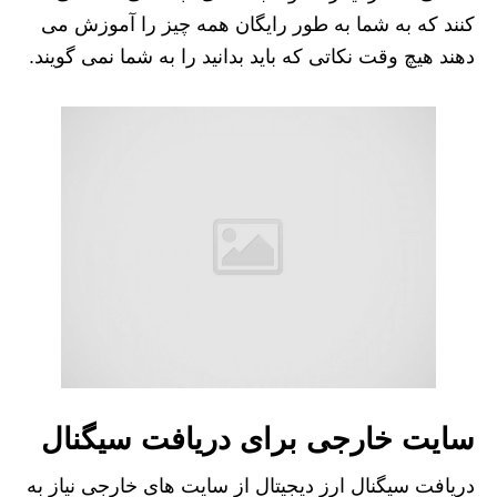
کنند که به شما به طور رایگان همه چیز را آموزش می
دهند هیچ وقت نکاتی که باید بدانید را به شما نمی گویند.
سایت خارجی برای دریافت سیگنال
دریافت سیگنال ارز دیجیتال از سایت های خارجی نیاز به