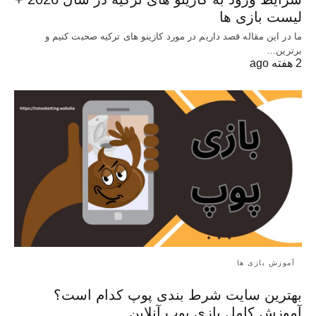
لیست بازی ها
ما در این مقاله قصد داریم در مورد کازینو های ترکیه صحبت کنیم و
برترین…
2 هفته ago
آموزش بازی ها
بهترین سایت شرط بندی پوپ کدام است؟
آموزش کامل بازی پوپ آنلاین