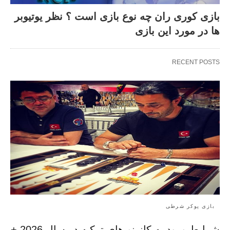
بازی کوری ران چه نوع بازی است ؟ نظر یوتیوبر
ها در مورد این بازی
RECENT POSTS
بازی پوکر شرطی
شرایط ورود به کازینو های ترکیه در سال 2026 +