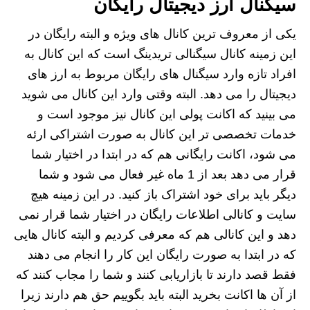
سیگنال ارز دیجیتال رایگان
یکی از معروف ترین کانال های ویژه و البته رایگان در
این زمینه کانال سیگنالی تریدینگ است که این کانال به
افراد تازه وارد سیگنال های رایگان مربوط به ارز های
دیجیتال را می دهد. البته وقتی وارد این کانال می شوید
می بینید که اکانت پولی این کانال نیز موجود است و
خدمات تخصصی تر این کانال به صورت اشتراکی ارئه
می شود، اکانت رایگانی هم که در ابتدا در اختیار شما
قرار می دهد بعد از 1 ماه غیر فعال می شود و شما
دیگر باید برای خود اشتراک باز کنید. در این زمینه هیچ
سایت و کانالی اطلاعات رایگان در اختیار شما قرار نمی
دهد و این کانالی هم که معرفی کردیم و البته کانال هایی
که در ابتدا به صورت رایگان این کار را انجام می دهند
فقط قصد دارند تا بازاریابی کنند و شما را مجاب کنند که
از آن ها اکانت بخرید البته باید بگوییم حق هم دارند زیرا