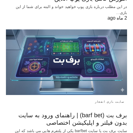
در این مطلب درباره بازی پوپ خواهید خواند و البته برای شما از این
بازی…
2 ماه ago
سایت بازی انفجار
برف بت (barf bet) | راهنمای ورود به سایت
بدون فیلتر و اپلیکیشن اختصاصی
سایت برف بت یا سایت barfbet یکی از پلتفرم‌ هایی می باشد که این