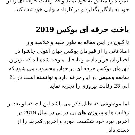
کمربند را متعلق به خود نماید و 23 رقابت حرفه ای را از
خود به یادگار بگذارد و در کارنامه نهایی خود ثبت کند.
باخت حرفه ای بوکس 2019
تا کنون در ایبن مقاله به طور مفید و خلاصه وار
اطلاعاتی را از قهرمان بوکس جهان آنتونی جاشوا در
اختیارتان قرار دادیم و تابحال متوجه شده اید که برترین
قهرمان بوکس حرفه ای در جهان محسوب می شود که
سابقه وسیعی در این حرفه دارد و توانسته است در 21
الی 23 رقابت پیروزی را تجربه نماید.
اما موضوعی که قابل ذکر می باشد این ات که او بعد از
رقابت ها و پیروزی های پی در پی در سال 2019 در
آخرین نبرد خود شکست خورد و آخرین کمربند را از
دست داد.