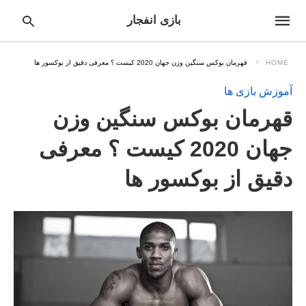
بازی انفجار
HOME
قهرمان بوکس سنگین وزن جهان 2020 کیست ؟ معرفی دقیق از بوکسور ها
آموزش بازی ها
pe
قهرمان بوکس سنگین وزن
ur
ch
ry
جهان 2020 کیست ؟ معرفی
nd
it
دقیق از بوکسور ها
r: