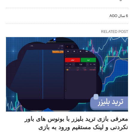
6 سال AGO
RELATED POST
معرفی بازی ترید بلیزر با بونوس های باور
نکردنی و لینک مستقیم ورود به بازی