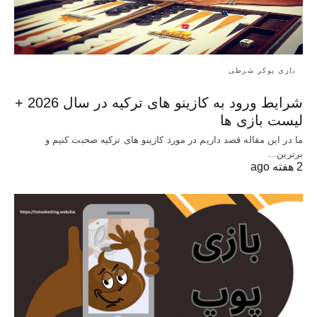
بازی پوکر شرطی
شرایط ورود به کازینو های ترکیه در سال 2026 +
لیست بازی ها
ما در این مقاله قصد داریم در مورد کازینو های ترکیه صحبت کنیم و
برترین…
2 هفته ago