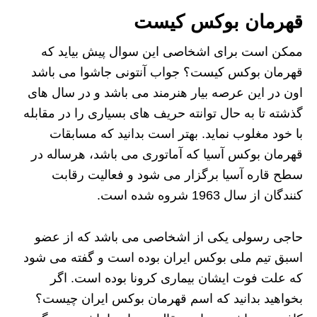
قهرمان بوکس کیست
ممکن است برای اشخاصی این سوال پیش بیاید که
قهرمان بوکس کیست؟ جواب آنتونی جاشوا می باشد
اون در این عرصه بیار هنرمند می باشد و در سال های
گذشته تا به حال توانته حریف های بسیاری را در مقابله
با خود مغلوب نماید. بهتر است بدانید که مسابقات
قهرمان بوکس آسیا که آماتوری می باشد، هرساله در
سطح قاره آسیا برگزار می شود و فعالیت رقابت
کنندگان از سال 1963 شروه شده است.
حاجی رسولی یکی از اشخاصی می باشد که از عضو
اسبق تیم ملی بوکس ایران بوده است و گفته می شود
که علت فوت ایشان بیماری کرونا بوده است. اگر
بخواهید بدانید که اسم قهرمان بوکس ایران چیست؟