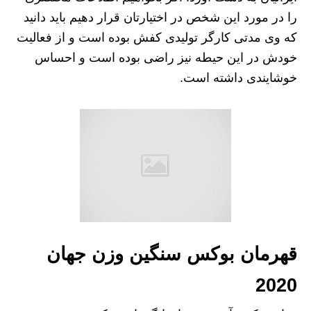
را در مورد این شخص در اختیارتان قرار دهیم باید دانید
که وی مدتی کارگر تولیدی کفش بوده است و از فعالیت
خودش در این حیطه نیز راضی بوده است و احساس
خوشایندی داشته است.
قهرمان بوکس سنگین وزن جهان
2020