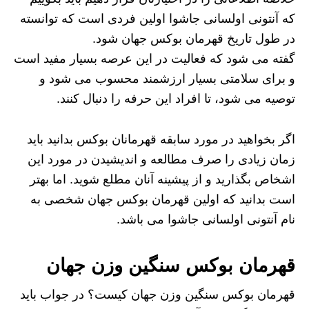
که آنتونی اولسانی جاشوا اولین فردی است که توانسته
در طول تاریخ قهرمان بوکس جهان شود.
گفته می شود که فعالیت در این عرصه بسیار مفید است
و برای سلامتی بسیار ارزشمند محسوب می شود و
توصیه می شود، تا افراد این حرفه را دنبال کنند.
اگر بخواهید در مورد سابقه قهرمانان بوکس بدانید باید
زمان زیادی را صرف مطالعه و اندیشیدن در مورد این
اشخاص بگذارید و از پیشینه آنان مطلع شوید. اما بهتر
است بدانید که اولین قهرمان بوکس جهان شخصی به
نام آنتونی اولسانی جاشوا می باشد.
قهرمان بوکس سنگین وزن جهان
قهرمان بوکس سنگین وزن جهان کیست؟ در جواب باید