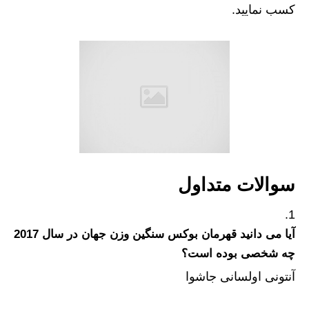
کسب نمایید.
سوالات متداول
آیا می دانید قهرمان بوکس سنگین وزن جهان در سال 2017
چه شخصی بوده است؟
آنتونی اولسانی جاشوا