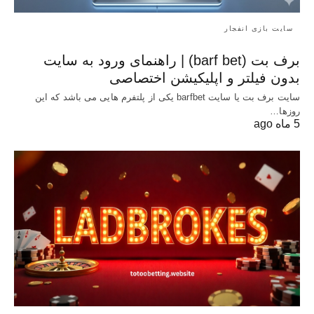
سایت بازی انفجار
برف بت (barf bet) | راهنمای ورود به سایت
بدون فیلتر و اپلیکیشن اختصاصی
سایت برف بت یا سایت barfbet یکی از پلتفرم‌ هایی می باشد که این
روزها…
5 ماه ago