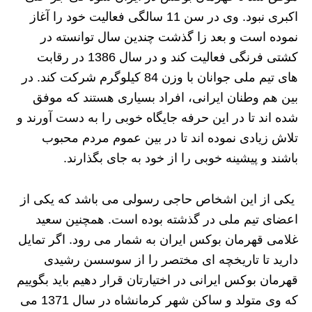
اکبری نبود. وی در سن 11 سالگی فعالیت خود را آغاز
نموده است و بعد زا گذشت چندین سال توانسته در
کشتی فرنگی فعالیت کند و در سال 1386 در رقابت
های تیم ملی جوانان با وزن 84 کیلوگرم شرکت کند. در
بین هم وطنان ایرانی، افراد بسیاری هستند که موفق
شده اند تا در این حرفه جایگاه خوبی را به دست آورند و
تلاش زیادی نموده اند تا در بین عموم مردم محبوب
باشند و پیشینه خوبی را از خود به جای بگذارند.
یکی از این اشخاص حاجی رسولی می باشد که یکی از
اعضای تیم ملی در گذشته بوده است. همچنین سعید
غلامی قهرمان بوکس ایران به شمار می رود. اگر تمایل
دارید تا تاریخچه ای مختصر را از سوسسن رشیدی
قهرمان بوکس ایرانی در اختیارتان قرار دهیم باید بگوییم
که وی متولد و ساکن شهر کرمانشاه در سال 1371 می