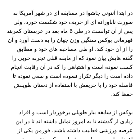
در ابتدا آنتونی جاشوا در مسابقه ای در شهر آمریکا به
صورت ناباورانه ای از حریف خود شکست خورد، ولی
پس از آن توانست در طی 6 ماه بعد در عربستان کمربند
قهرمانی بوکس سنگین وزن جهان را به دست آورد و آن
را از آن خود کند. او طی مصاحبه های خود و مطابق
گفته هایش بیان نمود که از مابقه قبلی تجربه خوبی را
کسب نموده است و اشتباهی را که در آن رقابت انجام
داده است را دیگر تکرار ننموده است و سعی نموده تا
فاصله خود را با حریفش با استفاده از دستان طویلش
حفظ کند.
بوکس از سابقه بیار طویلی برخوردار است و افراد
زیادی از گذشته تا به امروز تمایل داشته اند تا در این
عرصه ورزشی فعالیت داشته باشند. فورمن یکی از