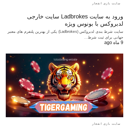
سایت بازی انفجار
ورود به سایت Ladbrokes سایت خارجی
لدبروکس با بونوس ویژه
سایت شرط بندی لدبروکس (Ladbrokes) یکی از بهترین پلتفرم های معتبر
جهانی برای ثبت شرط…
9 ماه ago
سایت بازی انفجار