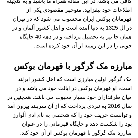
کافی می باشد، در این مقاله همراه ما باشید و به گنجینه
اطلاعات خود بیفزایید. منوچهر مقصودی یکی از
قهرمانان بوکس ایران محسوب می شود که در تهران
در ال 1325 به دنیا آمده است و اهل کشور آلمان و در
همان جا نیز به تحصیل پرداخته و در دهه 40 جایگاه
خوبی را در این زمینه از آن خود کرده است.
مبارزه مک گرگور با قهرمان بوکس
مک گرگور اولین مبارزی است که اهل کشور ایرلند
است، او قهرمان بوکس در ایالت خود می باشد و در
میان طرفداران خود بسیار محبوب می باشد. همچنین در
سال 2016 به نبردی پرداخت که از آن سربلند بیرون آمد
و توانست حریف خود را که شخصی به نام ادی آلوارز
بود را شکست دهد و جایگاه قهرمانی را در عنوان
مبارزه مک گرگور با قهرمان بوکس از آن خود کند.