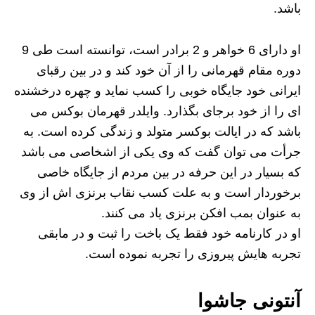
باشد.
او دارای 6 خواهر و 2 برادر است، توانسته است طی 9
دوره مقام قهرمانی را از آن خود کند و در بین رقبای
ایرانی خود جایگاه خوبی را کسب نماید و چهره درخشنده
ای را از خود برجای بگذارد. وایلدر قهرمان بوکس می
باشد که در ایالت بوکسر متولد و زندگی کرده است. به
جرأت می توان گفت که وی یکی از اشخاصی می باشد
که بسیار در این حرفه در بین مردم از جایگاه خاصی
برخوردار است و به علت کسب نقاب برنزی اش از وی
به عنوان بمب افکن برنزی یاد می کنند.
او در کارنامه خود فقط یک باخت را ثبت و در مابقی
تجربه هایش پیروزی را تجربه نموده است.
آنتونی جاشوا