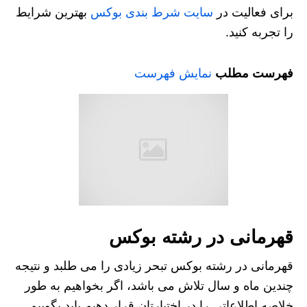
برای فعالیت در
سایت شرط بندی بوکس
بهترین شرایط
را تجربه کنید.
فهرست مطلب
نمایش فهرست
قهرمانی در رشته بوکس
قهرمانی در رشته بوکس تبحر زیادی را می طلبد و نتیجه
چندین ماه و سال تلاش می باشد، اگر بخواهیم به طور
خلاصه اطلاعاتی را در اختیارتان قرار دهیم باید بگوییم