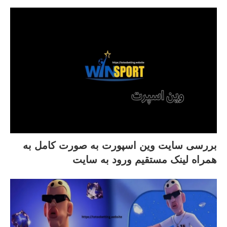
بررسی سایت وین اسپورت به صورت کامل به
همراه لینک مستقیم ورود به سایت