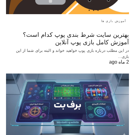
آموزش بازی ها
بهترین سایت شرط بندی پوپ کدام است؟
آموزش کامل بازی پوپ آنلاین
در این مطلب درباره بازی پوپ خواهید خواند و البته برای شما از این
بازی…
2 ماه ago