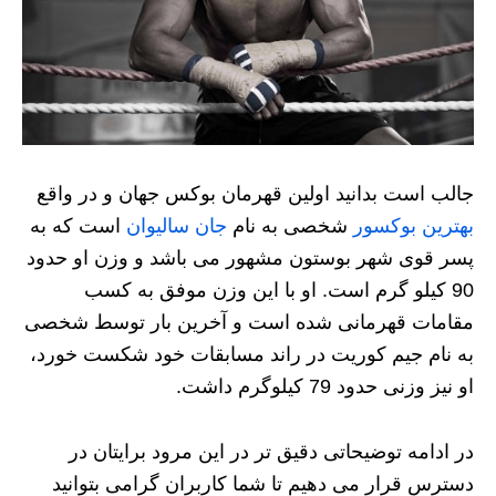
جالب است بدانید اولین قهرمان بوکس جهان و در واقع
بهترین بوکسور
شخصی به نام
جان سالیوان
است که به
پسر قوی شهر بوستون مشهور می باشد و وزن او حدود
90 کیلو گرم است. او با این وزن موفق به کسب
مقامات قهرمانی شده است و آخرین بار توسط شخصی
به نام جیم کوریت در راند مسابقات خود شکست خورد،
او نیز وزنی حدود 79 کیلوگرم داشت.
در ادامه توضیحاتی دقیق تر در این مرود برایتان در
دسترس قرار می دهیم تا شما کاربران گرامی بتوانید