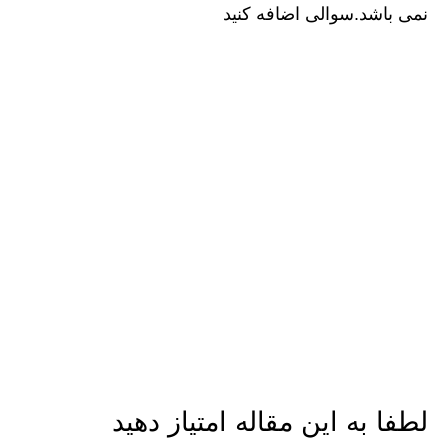
نمی باشد.سوالی اضافه کنید
لطفا به این مقاله امتیاز دهید