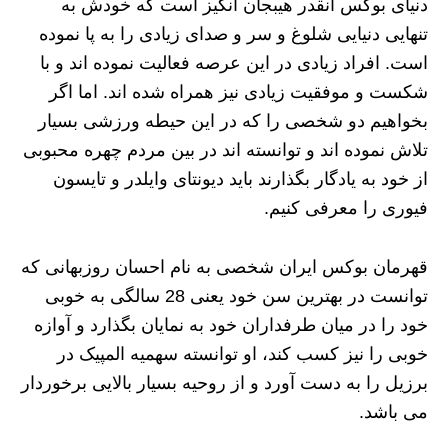
دنیای بوکس آنقدر هیبجان انگیز است که خودش به
تنهایی دنیایی شلوغ و سر و صدای زیادی را به پا نموده
است. افراد زیادی در این عرصه فعالیت نموده اند و با
شکست و موفقیت زیادی نیز همراه شده اند. اما اگر
بخواهیم دو شخصی را که در این حیطه ورزشی بسیار
تلاش نموده اند و توانسته اند در بین مردم چهره محبوبی
از خود به یادگار بگذارند باید دیونتای وایلدر و تایسون
فیوری را معرفی کنیم.
قهرمان بوکس ایران شخصی به نام احسان روزبهانی که
توانست در بهترین سن خود یعنی 28 سالگی به خوبی
خود را در میان طرفداران خود به نمایان بگذارد و آوازه
خوبی را نیز کسب کند، او توانسته سهمیه المپیک در
برزیل را به دست آورد و از روحیه بسیار بالایی برخوردار
می باشد.