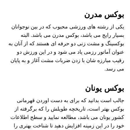
بوکس مدرن
یکی از رشته های ورزشی محبوب که در بین نوجوانان
بسیار رایج می باشد، بوکس مدرن می باشد. البته
بوکسینگ و مشت زنی دو حرفه ای هستند که از آنان به
عنوان آماتور رزمی یاد می شود و در این ورزش دو
رقیب مبارزه شان با زدن ضربات مشت آغاز و به پایان
می رسد.
بوکس یونان
جالب است بدانید که برای به دست اوردن قهرمانی
بوکس بهتر است، تاریخچه طویلش را که برگرفته از
کشور یونان می باشد، مطالعه نمایید و سطح اطلاعات
خود را در این زمینه افزایش دهید تا شناخت بهتری را