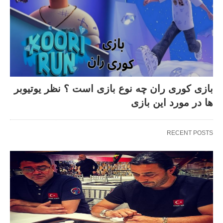
بازی کوری ران چه نوع بازی است ؟ نظر یوتیوبر
ها در مورد این بازی
RECENT POSTS