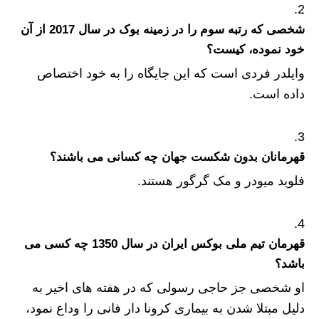
شخصی که رتبه سوم را در زمینه بوک در سال 2017 از آن
خود نموده، کیست؟
وایلدر فردی است که این جایگاه را به خود اختصاص
داده است.
قهرمانان بدون شکست جهان چه کسانی می باشند؟
فلوید میودر و مک گرگور هستند.
قهرمان تیم ملی بوکس ایران در سال 1350 چه کسی می
باشد؟
او شخصی جز حاجی رسولی که در هفته های اخیر به
دلیل مبتلا شدن به بیماری کرونا دار فانی را وداع نمود،