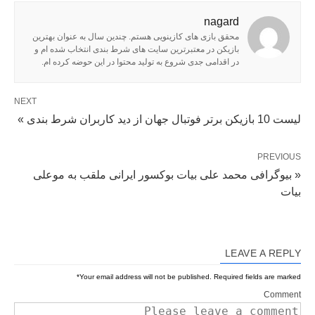
nagard
محقق بازی های کازینویی هستم. چندین سال به عنوان بهترین
بازیکن در معتبرترین سایت های شرط بندی انتخاب شده ام و
در اقدامی جدی شروع به تولید محتوا در این حوضه کرده ام.
NEXT
لیست 10 بازیکن برتر فوتبال جهان از دید کاربران شرط بندی »
PREVIOUS
« بیوگرافی محمد علی بیات بوکسور ایرانی ملقب به موعلی
بیات
LEAVE A REPLY
*
Your email address will not be published.
Required fields are marked
Comment