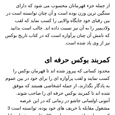
از جمله جزء قهرمانان محسوب می شود که دارای
سنگین ترین وزن بوده است و آن چنان توانسته است در
بین رقبای خود جایگاه والایی را کسب نماید که لقب
ولادیمیر را به آن نیز نسبت داده اند. جالب است بدانید
که نامش آن چنان پرآوازه است که در کتاب تاریخ بوکس
نیز از وی یاد شده است.
کمربند بوکس حرفه ای
محدود کسانی که پیروز شده اند تا قهرمان بوکس را
کسب نمایند و لقب پرآوازه ای را برای خود در بین عموم
به یادگار بگذارند، از جمله اشخاصی هستند که موفق
شده اند تا کمربند بوکس حرفه ای را صاحب شوند.
آنتونی اولسانی جاشو در زمانی که در این عرصه
مشغول مقابله با حریف های خود بوده، توانسته است 3