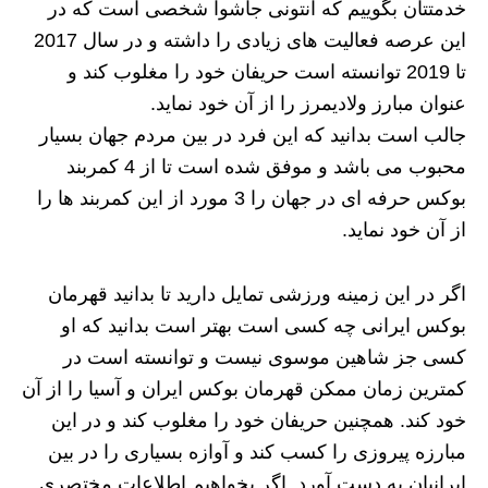
خدمتتان بگوییم که آنتونی جاشوا شخصی است که در
این عرصه فعالیت های زیادی را داشته و در سال 2017
تا 2019 توانسته است حریفان خود را مغلوب کند و
عنوان مبارز ولادیمرز را از آن خود نماید.
جالب است بدانید که این فرد در بین مردم جهان بسیار
محبوب می باشد و موفق شده است تا از 4 کمربند
بوکس حرفه ای در جهان را 3 مورد از این کمربند ها را
از آن خود نماید.
اگر در این زمینه ورزشی تمایل دارید تا بدانید قهرمان
بوکس ایرانی چه کسی است بهتر است بدانید که او
کسی جز شاهین موسوی نیست و توانسته است در
کمترین زمان ممکن قهرمان بوکس ایران و آسیا را از آن
خود کند. همچنین حریفان خود را مغلوب کند و در این
مبارزه پیروزی را کسب کند و آوازه بسیاری را در بین
ایرانیان به دست آورد. اگر بخواهیم اطلاعات مختصری