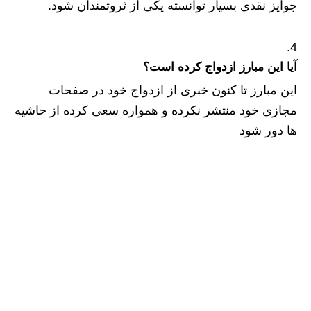
جوایز نقدی بسیار توانسته یکی از ثروتمندان شود.
آیا این مبارز ازدواج کرده است؟
این مبارز تا کنون خبری از ازدواج خود در صفحات
مجازی خود منتشر نکرده و همواره سعی کرده از حاشیه
ها دور شود