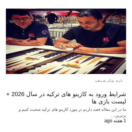
بازی پوکر شرطی
شرایط ورود به کازینو های ترکیه در سال 2026 +
لیست بازی ها
ما در این مقاله قصد داریم در مورد کازینو های ترکیه صحبت کنیم و
برترین…
1 هفته ago