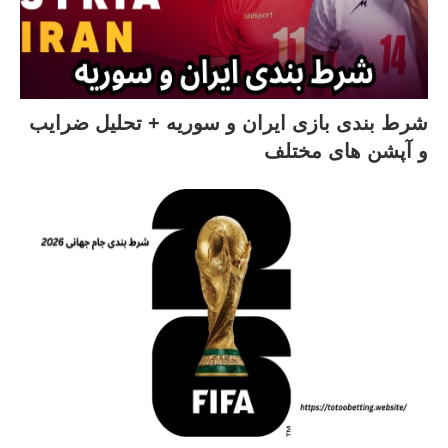
شرط بندی بازی ایران و سوریه + تحلیل ضرایب
و آپشن های مختلف