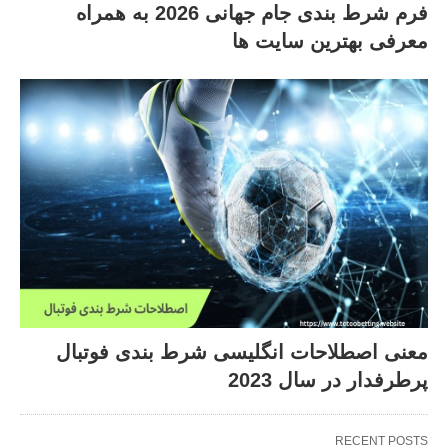
فرم شرط بندی جام جهانی 2026 به همراه
معرفی بهترین سایت ها
معنی اصطلاحات انگلیسی شرط بندی فوتبال
پرطرفدار در سال 2023
RECENT POSTS