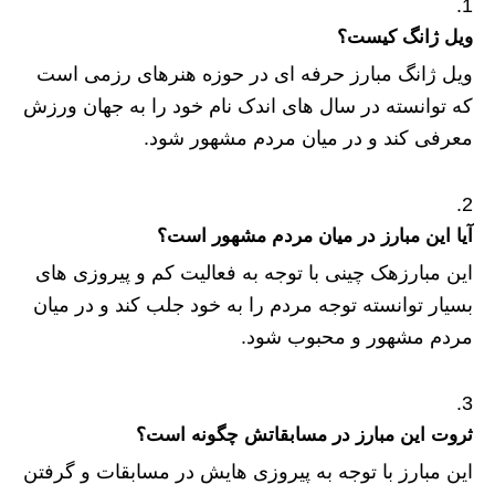
ویل ژانگ کیست؟
ویل ژانگ مبارز حرفه ای در حوزه هنرهای رزمی است
که توانسته در سال های اندک نام خود را به جهان ورزش
معرفی کند و در میان مردم مشهور شود.
آيا اين مبارز در میان مردم مشهور است؟
این مبارزهک چینی با توجه به فعالیت کم و پیروزی های
بسیار توانسته توجه مردم را به خود جلب کند و در میان
مردم مشهور و محبوب شود.
ثروت این مبارز در مسابقاتش چگونه است؟
این مبارز با توجه به پیروزی هایش در مسابقات و گرفتن