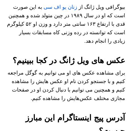
بیوگرافی ویل ژانگ از
زنان یو اف سی
به این صورت
است که او در سال ۱۹۸۹ در چین متولد شده و همچنین
قدی با ارتفاع ۱۶۳ سانتی متر دارد و وزن او ۵۲ کیلوگرم
است که توانسته در رده وزنی کاه مسابقات بسیار
زیادی را انجام دهد.
عکس های ویل ژانگ در کجا ببینیم؟
برای مشاهده عکس های او می توانیم به گوگل مراجعه
کنیم و با جستجو کردن نام او عکس هایش را مشاهده
کنیم و همچنین می توانیم با دنبال کردن او در صفحات
مجازی مختلف عکس‌هایش را مشاهده کنیم.
آدرس پیج اینستاگرام این مبارز