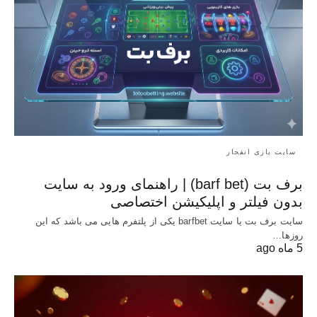
سایت بازی انفجار
برف بت (barf bet) | راهنمای ورود به سایت
بدون فیلتر و اپلیکیشن اختصاصی
سایت برف بت یا سایت barfbet یکی از پلتفرم‌ هایی می باشد که این
روزها…
5 ماه ago