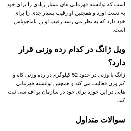
است که توانسته قهرمانی های بسیار زیادی را برای خود
به دست آورد و همچنین او رقیب بسیار جدی را برای
خود دارد که به نظر می رسد رقیب او رز ناماجوناس
است.
ویل ژانگ در کدام رده وزنی قرار
دارد؟
ژانگ با وزنی در حدود 52 کیلوگرم در رده وزنی کاه و
کم وزن فعالیت می کند و همچنین توانسته قهرمانی
هایی در این حوزه برای خود در سازمان یو اف سی ثبت
کند.
سوالات متداول