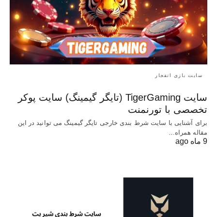
سایت بازی انفجار
سایت TigerGaming (تایگر گیمینگ) سایت پوکر
تخصصی با تورنمنت
برای آشنایی با سایت شرط بندی خارجی تایگر گیمینگ می توانید در این
مقاله همراه…
9 ماه ago