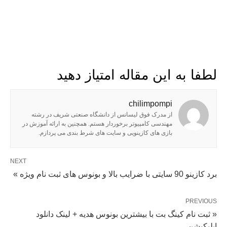
لطفا به این مقاله امتیاز دهید
chilimpompi
از مدرک فوق لیسانس از دانشگاه صنعتی شریف در رشته
مهندسی کامپیوتر برخوردار هستم. همچنین به ارائه آموزش در
بازی های کازینویی و سایت های شرط بندی می پردازم.
NEXT
برد کازینو 90 سایتی با ضرایب بالا و بونوس های ثبت نام ویژه »
PREVIOUS
« ثبت نام کینگ بت با بیشترین بونوس هدیه + لینک دانلود
اپلیکیشن