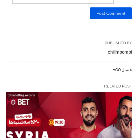
PUBLISHED BY
chilimpompi
4 سال AGO
RELATED POST