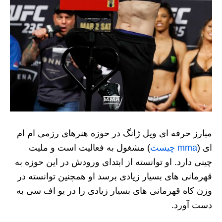
مبارز حرفه‌ ای ویل ژانگ در حوزه هنرهای رزمی ام ام
ای (
mma چیست
) مشغول به فعالیت است و ملیت
چینی دارد. او توانسته از ابتدای ورودش در این حوزه به
قهرمانی های بسیار زیادی برسد او همچنین توانسته در
وزن کاه قهرمانی های بسیار زیادی را در یو اف سی به
دست آورد.