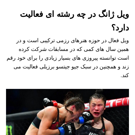
ویل ژانگ در چه رشته ای فعالیت
دارد؟
ویل فعال در حوزه هنرهای رزمی ترکیبی است و در
همین سال های کمی که در مسابقات شرکت کرده
است توانسته پیروزی های بسیار زیادی را برای خود رقم
زند و همچنین در سبک جیو جیتسو برزیلی فعالیت می
کند.