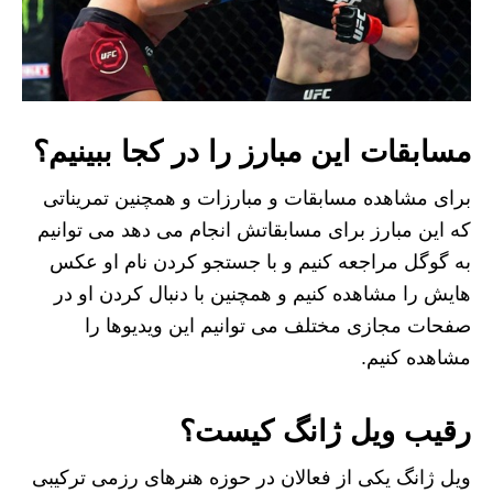
مسابقات این مبارز را در کجا ببینیم؟
برای مشاهده مسابقات و مبارزات و همچنین تمریناتی
که این مبارز برای مسابقاتش انجام می دهد می توانیم
به گوگل مراجعه کنیم و با جستجو کردن نام او عکس
هایش را مشاهده کنیم و همچنین با دنبال کردن او در
صفحات مجازی مختلف می توانیم این ویدیوها را
مشاهده کنیم.
رقیب ویل ژانگ کیست؟
ویل ژانگ یکی از فعالان در حوزه هنرهای رزمی ترکیبی