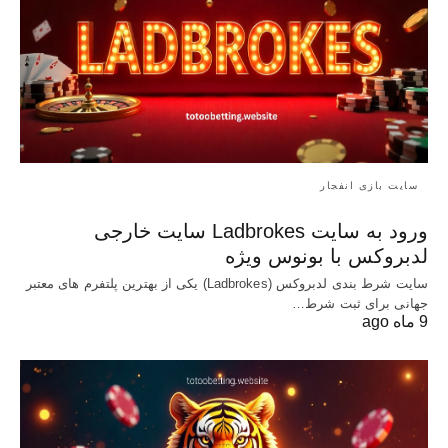
سایت بازی انفجار
ورود به سایت Ladbrokes سایت خارجی
لدبروکس با بونوس ویژه
سایت شرط بندی لدبروکس (Ladbrokes) یکی از بهترین پلتفرم های معتبر
جهانی برای ثبت شرط…
9 ماه ago