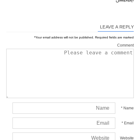
LEAVE A REPLY
*
Your email address will not be published.
Required fields are marked
Comment
*
Name
*
Email
Website