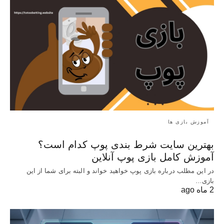
آموزش بازی ها
بهترین سایت شرط بندی پوپ کدام است؟
آموزش کامل بازی پوپ آنلاین
در این مطلب درباره بازی پوپ خواهید خواند و البته برای شما از این
بازی…
2 ماه ago