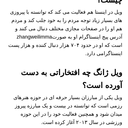
چیست؟
ویل در اینستا هم فعالیت می‌ کند که توانسته با پیروزی
های بسیار زیاد توجه مردم را به خود جلب کند و مردم
هم او را در صفحات مجازی مختلف دنبال می‌ کنند و
آدرس پیج اینستاگرام او به صورتzhangweilimma
است که او در حدود ۷۰۴ هزار دنبال کننده و هزار پست
اینستاگرامی دارد.
ویل ژانگ چه افتخاراتی به دست
آورده است؟
ویل یکی از مبارزان بسیار حرفه ای در حوزه هنرهای
رزمی است که توانسته در بیست و یک مبارزه پیروز
میدان شود و همچنین فعالیت خود را در این حوزه
ورزشی در سال ۲۰۱۳ آغاز کرده است.