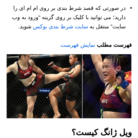
در صورتی که قصد شرط بندی بر روی ام ام ای را
دارید؛ می توانید با کلیک بر روی گزینه “ورود به وب
سایت” منتقل به
سایت شرط بندی بوکس
شوید.
فهرست مطلب
نمایش فهرست
ویل ژانگ کیست؟