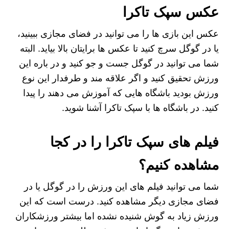
عکس سپک تاکرا
عکس این بازی ها را می توانید در فضای مجازی ببینید،
یا در گوگل سرچ کنید تا عکس ها برایتان بالا بیاید. البته
شما می توانید در گوگل جست و جو کنید و در باره این
ورزش تحقیق کنید و اگر علاقه مند و طرفدار این نوع
ورزش بودید باشگاه هایی که آموزش می دهند را پیدا
کنید. در باشگاه ها با سپک تاکرا آشنا شوید.
فیلم های سپک تاکرا را در کجا
مشاهده کنیم؟
شما می توانید فیلم های این ورزش را در گوگل یا در
فضای مجازی دیگر مشاهده کنید. درست است که این
ورزش زیاد به گوش شنیده نشده اما بیشتر ورزشکاران