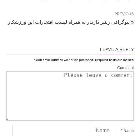
PREVIOUS
« بیوگرافی رینیر داریدر به همراه لیست افتخارات این ورزشکار
LEAVE A REPLY
*
Your email address will not be published.
Required fields are marked
Comment
*
Name