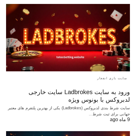
سایت بازی انفجار
ورود به سایت Ladbrokes سایت خارجی
لدبروکس با بونوس ویژه
سایت شرط بندی لدبروکس (Ladbrokes) یکی از بهترین پلتفرم های معتبر
جهانی برای ثبت شرط…
9 ماه ago