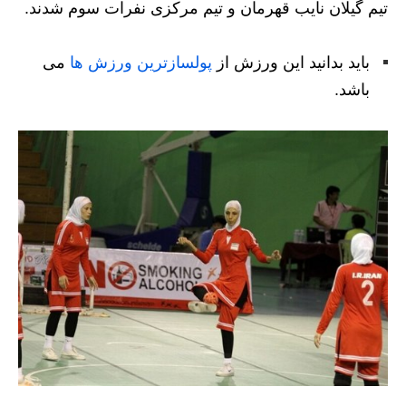
تیم گیلان نایب قهرمان و تیم مرکزی نفرات سوم شدند.
باید بدانید این ورزش از
پولسازترین ورزش ها
می
باشد.