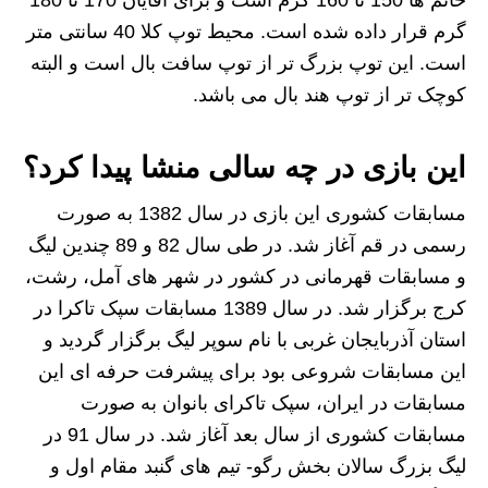
گرم قرار داده شده است. محیط توپ کلا 40 سانتی متر
است. این توپ بزرگ تر از توپ سافت بال است و البته
کوچک تر از توپ هند بال می باشد.
این بازی در چه سالی منشا پیدا کرد؟
مسابقات کشوری این بازی در سال 1382 به صورت
رسمی در قم آغاز شد. در طی سال 82 و 89 چندین لیگ
و مسابقات قهرمانی در کشور در شهر های آمل، رشت،
کرج برگزار شد. در سال 1389 مسابقات سپک تاکرا در
استان آذربایجان غربی با نام سوپر لیگ برگزار گردید و
این مسابقات شروعی بود برای پیشرفت حرفه ای این
مسابقات در ایران، سپک تاکرای بانوان به صورت
مسابقات کشوری از سال بعد آغاز شد. در سال 91 در
لیگ بزرگ سالان بخش رگو- تیم های گنبد مقام اول و