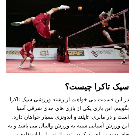
سپک تاکرا چیست؟
در این قسمت می خواهیم از رشته ورزشی سپک تاکرا
بگوییم، این بازی یکی از بازی های جدی شرقی آسیا
است و در مالزی، تایلند و اندونزی بسیار خواهان دارد.
این ورزش آسیایی شبیه به ورزش والیبال می باشد و به
جای دست برای رد کردن توپ از تور از پا استفاده می