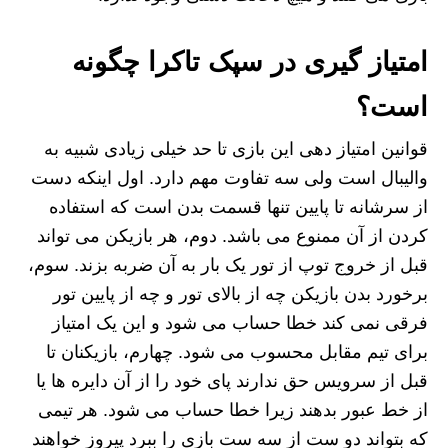
امتیاز گیری در سپک تاکرا چگونه
است؟
قوانین امتیاز دهی این بازی تا حد خیلی زیادی شبیه به
والیبال است ولی سه تفاوت مهم دارد. اول اینکه دست
از سرشانه تا پایین تنها قسمت بدن است که استفاده
کردن از آن ممنوع می باشد. دوم، هر بازیکن می تواند
قبل از خروج توپ از تور یک بار به آن ضربه بزند. سوم،
برخورد بدن بازیکن چه از بالای تور و چه از پایین تور
فرقی نمی کند خطا حساب می شود و این یک امتیاز
برای تیم مقابل محسوب می شود. چهارم، بازیکنان تا
قبل از سرویس حق ندارند پای خود را از آن دایره ها یا
از خط عبور بدهند زیرا خطا حساب می شود. هر تیمی
که بتواند دو ست از سه ست بازی را ببرد پیروز خواهند