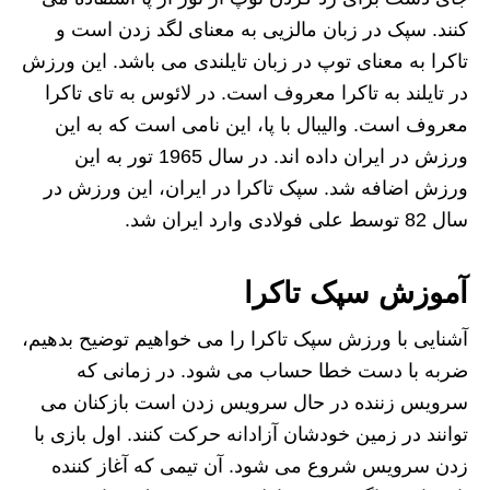
کنند. سپک در زبان مالزیی به معنای لگد زدن است و
تاکرا به معنای توپ در زبان تایلندی می باشد. این ورزش
در تایلند به تاکرا معروف است. در لائوس به تای تاکرا
معروف است. والیبال با پا، این نامی است که به این
ورزش در ایران داده اند. در سال 1965 تور به این
ورزش اضافه شد. سپک تاکرا در ایران، این ورزش در
سال 82 توسط علی فولادی وارد ایران شد.
آموزش سپک تاکرا
آشنایی با ورزش سپک تاکرا را می خواهیم توضیح بدهیم،
ضربه با دست خطا حساب می شود. در زمانی که
سرویس زننده در حال سرویس زدن است بازکنان می
توانند در زمین خودشان آزادانه حرکت کنند. اول بازی با
زدن سرویس شروع می شود. آن تیمی که آغاز کننده