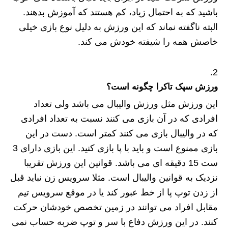
باشید که به احتمال زیاد، کم هستند که آموزش بدهند.
البته ناگفته نماند که این ورزش به دلیل نوع بازی خیلی
خاصش همه را شیفته خودش می کند.
ورزش سپک تاکرا چگونه است؟
این ورزش مثل ورزش والیبال می باشد ولی تعداد
افرادی که در آن بازی می کنند نسبت به تعداد افرادی
که در والیبال بازی می کنند کمتر است. دست در این
بازی ممنوع است و باید با پا بازی کنید. این بازی دارای 3
ست 15 دقیقه ای می باشد. قوانین این ورزش تقریبا
نزدیک به قوانین والیبال است. مثلا سرویس زن نباید قبل
از زدن توپ پا از خط عبور کند یا در موقع سرویس تیم
مقابل افراد می توانند در زمین تخصص خودشان حرکت
کنند. در این ورزش دفاع با سر و توپ ضربه حساب نمی