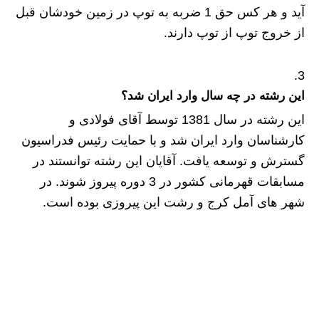
آید و هر کس حق 1 ضربه به توپ در زمین خودشان قبل
از خروج توپ از توپ دارند.
این رشته در چه سال وارد ایران شد؟
این رشته در سال 1381 توسط آقای فولادی و
کارشناسان وارد ایران شد و با حمایت رئیس فدراسیون
گسترش و توسعه یافت. آقایان این رشته توانستند در
مسابقات قهرمانی کشور در 3 دوره پیروز شوند. در
شهر های آمل کرج و رشت این پیروزی بوده است.