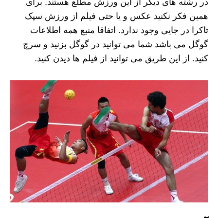
در رشته های دیگر از این ورزش مطلع هستند. برای
همین فکر نکنید عکس و یا حتی فیلم از ورزش سپک
تاکرا در جایی وجود ندارد. اتفاقا منبع همه اطلاعات
گوگل می باشد شما می توانید در گوگل بزنید و سرچ
کنید. از این طریق می توانید از فیلم ها دیدن کنید.