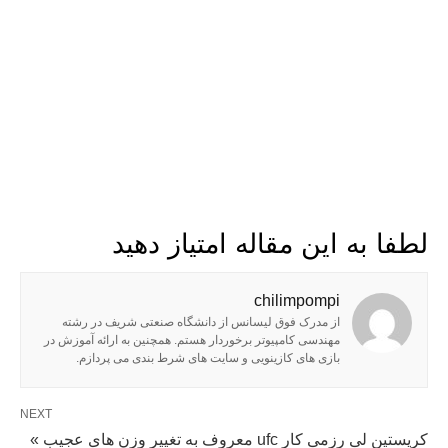
لطفا به این مقاله امتیاز دهید
chilimpompi
از مدرک فوق لیسانس از دانشگاه صنعتی شریف در رشته
مهندسی کامپیوتر برخوردار هستم. همچنین به ارائه آموزش در
بازی های کازینویی و سایت های شرط بندی می پردازم.
NEXT
کریستین لی رزمی کار ufc معروف به تغییر وزن های عجیب »