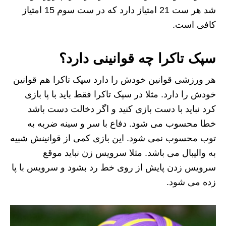
شد هر ست 21 امتیاز دارد که در ست سوم 15 امتیاز
کافی است.
سپک تاکرا چه قوانینی دارد؟
هر ورزشی قوانین خودش را دارد سپک تاکرا هم قوانین
خودش را دارد. مثلا در سپک تاکرا فقط باید با پا بازی
کرد نباید با دست بازی کنید و اگر دخالت دست باشد
خطا محسوب می شود. دفاع با سر و سینه ضربه به
توب محسوب نمی شود. این بازی کمی از قوانینش شبیه
به والیبال می باشد. مثلا سرویس زن نباید موقع
سرویس زدن پایش از روی خط رد بشود و سرویس با پا
زده می شود.