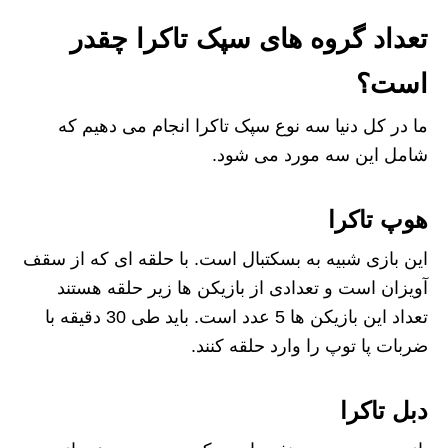
تعداد گروه های سپک تاکرا چقدر
است؟
ما در کل دنیا سه نوع سپک تاکرا انجام می دهیم که
شامل این سه مورد می شود.
هوپ تاکرا
این بازی شبیه به بسکتبال است. با حلقه ای که از سقف
آویزان است و تعدادی از بازیکن ها زیر حلقه هستند
تعداد این بازیکن ها 5 عدد است. باید طی 30 دقیقه با
ضربات پا توپ را وارد حلقه کنند.
دبل تاکرا