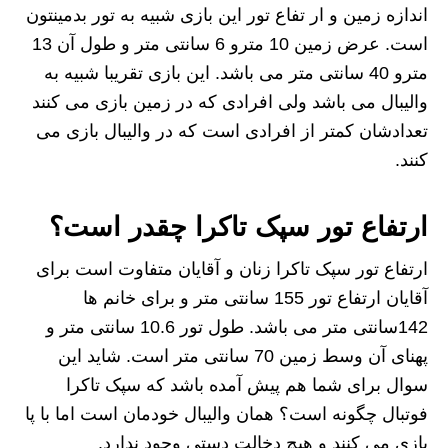
اندازه زمین و ار تفاع تور این بازی شبیه به تور بدمینتون
است. عرض زمین 10 مترو 6 سانتی متر و طول آن 13
مترو 40 سانتی متر می باشد. این بازی تقریبا شبیه به
والیبال می باشد ولی افرادی که در زمین بازی می کنند
تعدادشان کمتر از افرادی است که در والیبال بازی می
کنند.
ارتفاع تور سپک تاکرا چقدر است؟
ارتفاع تور سپک تاکرا زنان و آقایان متفاوت است برای
آقایان ارتفاع تور 155 سانتی متر و برای خانم ها
142سانتی متر می باشد. طول تور 10.6 سانتی متر و
پهنای آن وسط زمین 70 سانتی متر است. شاید این
سوال برای شما هم پیش آمده باشد که سپک تاکرا
فوتبال چگونه است؟ همان والیبال خودمان است اما با پا
بازی می کنند و هیچ دخالت دستی وجود ندارد.