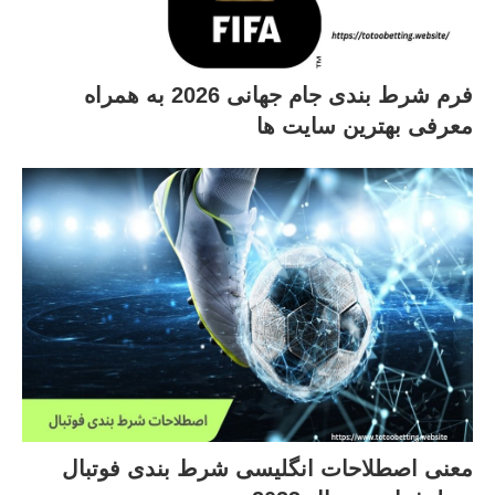
فرم شرط بندی جام جهانی 2026 به همراه
معرفی بهترین سایت ها
معنی اصطلاحات انگلیسی شرط بندی فوتبال