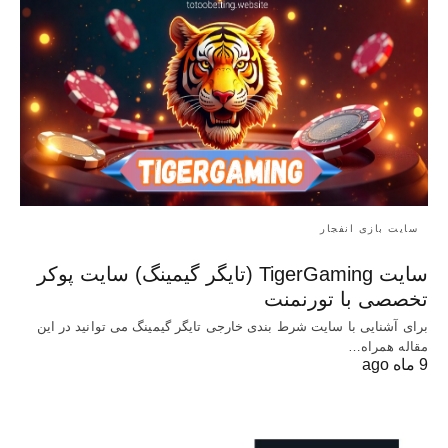
سایت بازی انفجار
سایت TigerGaming (تایگر گیمینگ) سایت پوکر
تخصصی با تورنمنت
برای آشنایی با سایت شرط بندی خارجی تایگر گیمینگ می توانید در این
مقاله همراه…
9 ماه ago