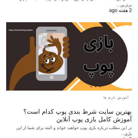
برترین…
2 هفته ago
آموزش بازی ها
بهترین سایت شرط بندی پوپ کدام است؟
آموزش کامل بازی پوپ آنلاین
در این مطلب درباره بازی پوپ خواهید خواند و البته برای شما از این
بازی…