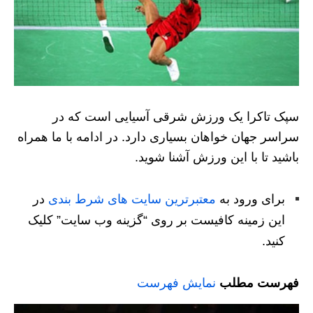
سپک تاکرا یک ورزش شرقی آسیایی است که در
سراسر جهان خواهان بسیاری دارد. در ادامه با ما همراه
باشید تا با این ورزش آشنا شوید.
برای ورود به
معتبرترین سایت های شرط بندی
در
این زمینه کافیست بر روی “گزینه وب سایت” کلیک
کنید.
فهرست مطلب
نمایش فهرست