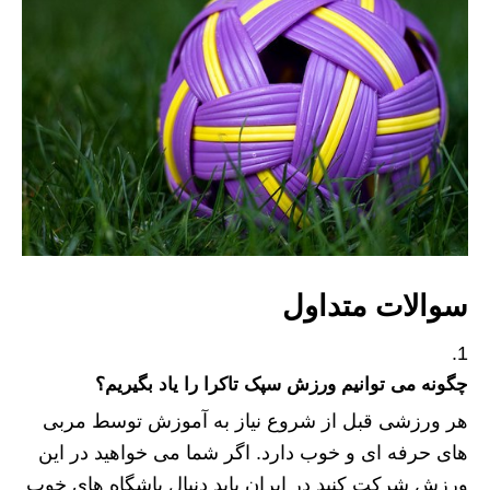
سوالات متداول
چگونه می توانیم ورزش سپک تاکرا را یاد بگیریم؟
هر ورزشی قبل از شروع نیاز به آموزش توسط مربی
های حرفه ای و خوب دارد. اگر شما می خواهید در این
ورزش شرکت کنید در ایران باید دنبال باشگاه های خوب