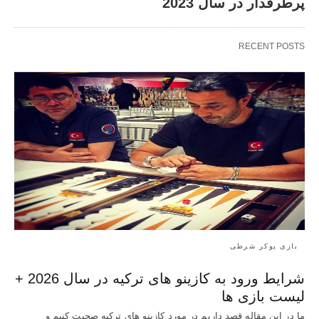
پرطرفدار در سال 2023
RECENT POSTS
بازی پوکر شرطی
شرایط ورود به کازینو های ترکیه در سال 2026 +
لیست بازی ها
ما در این مقاله قصد داریم در مورد کازینو های ترکیه صحبت کنیم و