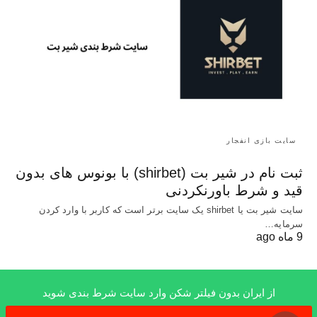
سایت بازی انفجار
ثبت نام در شیر بت (shirbet) با بونوس های بدون
قید و شرط باورنکردنی
سایت شیر بت یا shirbet یک سایت برتر است که کاربر با وارد کردن
سرمایه…
9 ماه ago
از ایران بدون فیلتر شکن وارد سایت شرط بندی شوید
x
All Rights Reserved