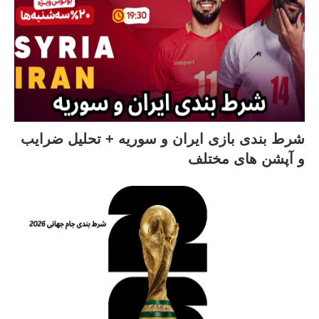
شرط بندی بازی ایران و سوریه + تحلیل ضرایب
و آپشن های مختلف