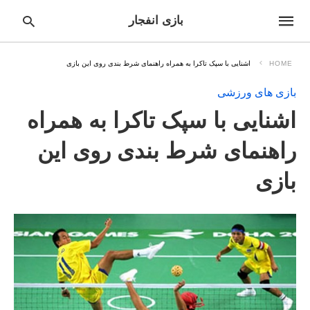
بازی انفجار
HOME
اشنایی با سپک تاکرا به همراه راهنمای شرط بندی روی این بازی
بازی های ورزشی
pe
اشنایی با سپک تاکرا به همراه
ur
ch
ry
راهنمای شرط بندی روی این
nd
it
بازی
r: