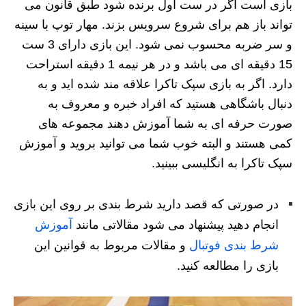
بازی است اگر در ست اول برنده شود طبق قانون می
تواند باز هم برای شروع سرویس بزند. مهار توپ با سینه
و سر ضربه محسوب نمی شود. این بازی دارای 3 ست
15 دقیقه ای می باشد و در هر نیمه 1 دقیقه استراحت
دارد. اگر به بازی سپک تاکرا علاقه مند شده اید و به
دنبال باشگاهی هستید که افراد خبره و معروف به
صورت حرفه ای به شما آموزش دهند مجموعه های
کمی هستند و البته خوب شما می توانید بروید و آموزش
سپک تاکرا به انگلیسی ببینید.
در صورتی که قصد دارید شرط بندی بر روی این بازی
انجام دهید پیشنهاد می شود مقالاتی مانند
آموزش
شرط بندی فوتبال
و مقالات مربوط به قوانین این
بازی را مطالعه کنید.