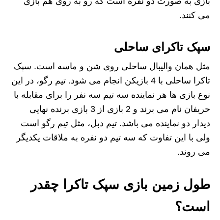
بازی به صورت دو نفره است که رو به روی هم بازی
می کنند.
سپک تاکرای ساحلی
مثل همان والیبال ساحلی روی شن و ماسه است. سپک
تاکرا ساحلی با 4 بازیکن انجام می شود. تیم رگو، در این
نوع بازی ها هر نماینده سه تیم سه نفر را برای مقابله با
حریفان نام می برند و 2 بازی از 3 بازی برنده نهایی
دیدار دو نماینده می باشد. تیم دبل، مثل تیم رگو است
ولی با این تفاوت که سه تیم دو نفره به ملاقات یکدیگر
می روند.
طول زمین بازی سپک تاکرا چقدر
است؟