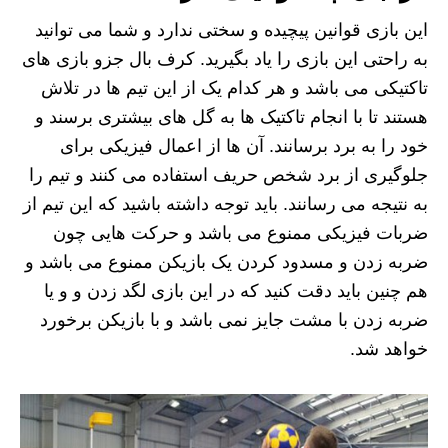
این بازی قوانین پیچیده و سختی ندارد و شما می توانید
به راحتی این بازی را یاد بگیرید. کرف بال جزو بازی های
تاکتیکی می باشد و هر کدام یک از این تیم ها در تلاش
هستند تا با انجام تاکتیک ها به گل های بیشتری برسند و
خود را به برد برسانند. آن ها از اعمال فیزیکی برای
جلوگیری از برد شخص حریف استفاده می کنند و تیم را
به نتیجه می رسانند. باید توجه داشته باشید که این تیم از
ضربات فیزیکی ممنوع می باشد و حرکت هایی چون
ضربه زدن و مسدود کردن یک بازیکن ممنوع می باشد و
هم چنین باید دقت کنید که در این بازی لگد زدن و و یا
ضربه زدن با مشت جایز نمی باشد و با بازیکن برخورد
خواهد شد.