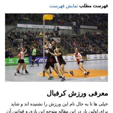
فهرست مطلب
نمایش فهرست
معرفی ورزش کرفبال
خیلی ها تا به حال نام این ورزش را نشنیده اند و شاید
برای اولین بار در این مقاله متوجه این بازی و قوانین آن