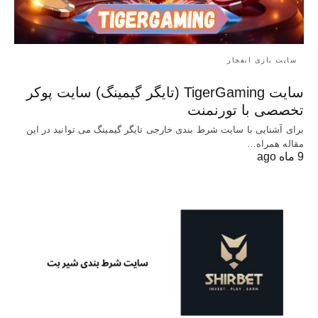
سایت بازی انفجار
سایت TigerGaming (تایگر گیمینگ) سایت پوکر
تخصصی با تورنمنت
برای آشنایی با سایت شرط بندی خارجی تایگر گیمینگ می توانید در این
مقاله همراه…
9 ماه ago