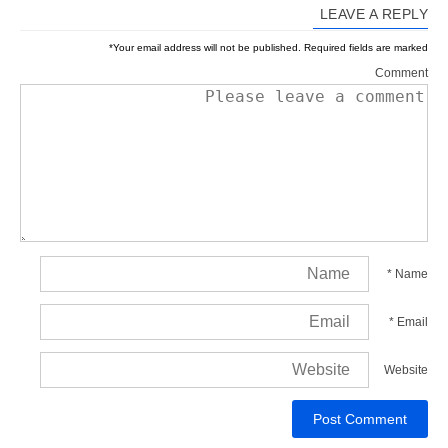
LEAVE A REPLY
*
Your email address will not be published.
Required fields are marked
Comment
*
Name
*
Email
Website