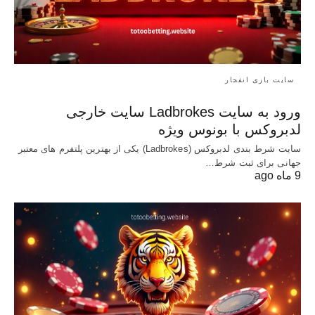
سایت بازی انفجار
ورود به سایت Ladbrokes سایت خارجی
لدبروکس با بونوس ویژه
سایت شرط بندی لدبروکس (Ladbrokes) یکی از بهترین پلتفرم های معتبر
جهانی برای ثبت شرط…
9 ماه ago