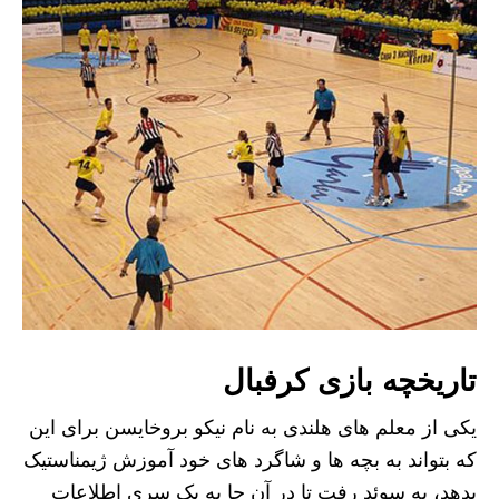
تاریخچه بازی کرفبال
یکی از معلم های هلندی به نام نیکو بروخایسن برای این
که بتواند به بچه ها و شاگرد های خود آموزش ژیمناستیک
بدهد، به سوئد رفت تا در آن جا به یک سری اطلاعات