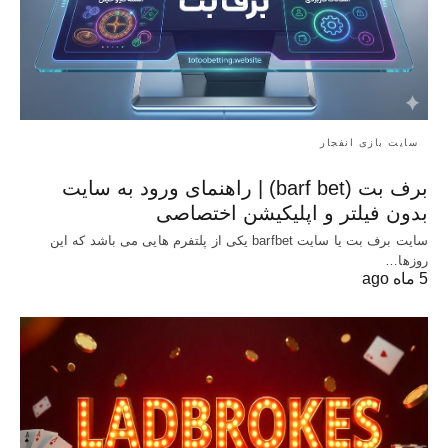
سایت بازی انفجار
برف بت (barf bet) | راهنمای ورود به سایت
بدون فیلتر و اپلیکیشن اختصاصی
سایت برف بت یا سایت barfbet یکی از پلتفرم‌ هایی می باشد که این
روزها…
5 ماه ago