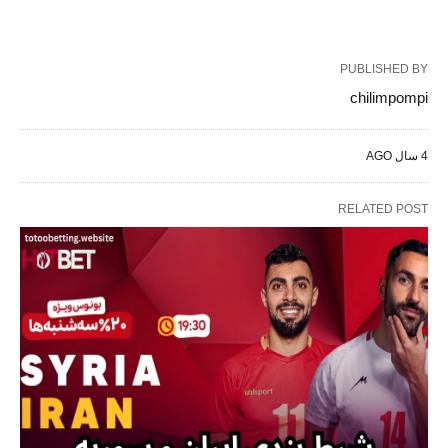
PUBLISHED BY
chilimpompi
4 سال AGO
RELATED POST