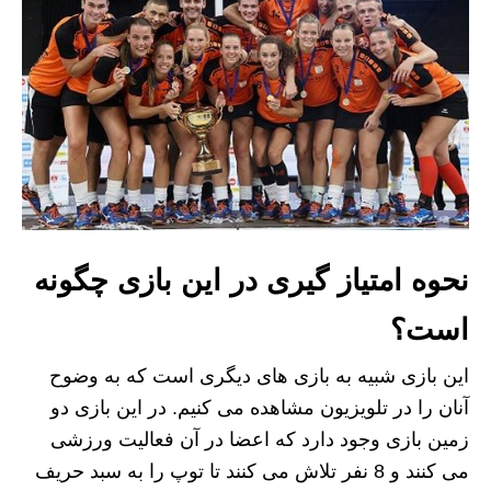
نحوه امتیاز گیری در این بازی چگونه
است؟
این بازی شبیه به بازی های دیگری است که به وضوح
آنان را در تلویزیون مشاهده می کنیم. در این بازی دو
زمین بازی وجود دارد که اعضا در آن فعالیت ورزشی
می کنند و 8 نفر تلاش می کنند تا توپ را به سبد حریف