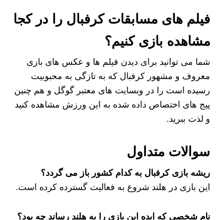
فیلم های مسابقات کرفبال را در کجا
مشاهده بازی کنیم؟
شما می توانید برای دیدن فیلم ها و عکس های بازی
معروف و مشهور کرفبال که به تازگی به محبوبیت
رسیده است را در وبسایت های معتبر گوگل و هم چنین
پیج های اختصاص داده شده به این ورزش مشاهده کنید
و لذت ببرید.
سوالات متداول
ریشه بازی کرفبال به کدام کشور باز می گردد؟
این بازی در هلند شروع به فعالیت گسترده کرده است.
نام شخصی که ایده این بازی را به هلند رساند چه بود؟