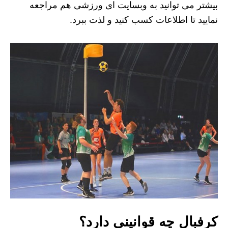
بیشتر می توانید به وبسایت ای ورزشی هم مراجعه
نمایید تا اطلاعات کسب کنید و لذت ببرد.
کرفبال چه قوانینی دارد؟