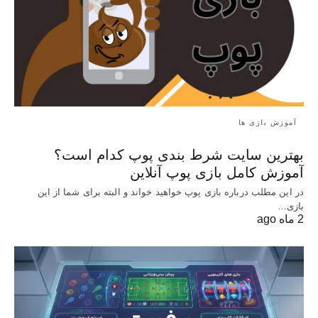
آموزش بازی ها
بهترین سایت شرط بندی پوپ کدام است؟
آموزش کامل بازی پوپ آنلاین
در این مطلب درباره بازی پوپ خواهید خواند و البته برای شما از این
بازی…
2 ماه ago