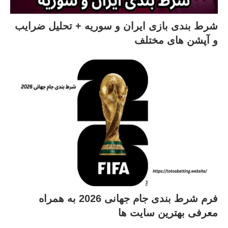
شرط بندی بازی ایران و سوریه + تحلیل ضرایب
و آپشن های مختلف
فرم شرط بندی جام جهانی 2026 به همراه
معرفی بهترین سایت ها