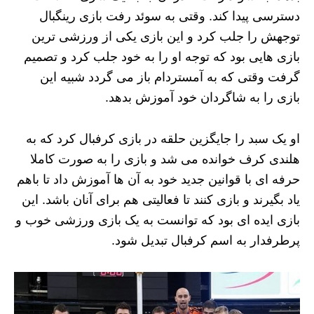
دسترسی پیدا کند. وقتی به سوئد رفت بازی رینگبال
توجهش را جلب کرد و این بازی یکی از ورزشی ترین
بازی هایی بود که توجه او را به خود جلب کرد و تصمیم
گرفت وقتی که به آمستردام باز می گردد شبیه این
بازی را به شاگردان خود آموزش بدهد.
او یک سبد را جایگزین حلقه در بازی کرفبال کرد که به
هلندی کرف خوانده می شد و بازی را به صورت کاملا
حرفه ای با قوانین جدید خود به آن ها آموزش داد تا باهم
یاد بگیرند و بازی کنند تا فعالیتی هم برای آنان باشد. این
بازی ایده ای بود که توانست به یک بازی ورزشی خوب و
پرطرفدار به اسم کرفبال تبدیل شود.