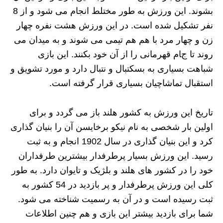
بشوند. این ورزش به طور مختلط انجام می شود و از 8
نفر تشکیل شده است. در این ورزش هشت نفره چهار
زن و چهار مرد با هم هم تیمی می شوند و به میدان می
روند تا جام قهرمانی را از آن خود بکنند. این بازی
شباهت بسیاری به بسکتبال و نتبال دارد و مورد تشویق و
استقبال تماشاچیان بسیاری قرار گرفته است.
تاریخ این ورزش به کشور هلند باز می گردد و برای
اولین بار شخصی به نام نیکو برخایسن آن را بنیان گذاری
کرد و این بنیان گذاری در سال 1902 انجام و به ثبت
رسید. این ورزش بسیار پرطرفدار بیشترین طرفداران
خود را در کشور های هلند و بلژیک و تایوان دارد. به طور
کلی این ورزش پرطرفدار و پر بازدید در 54 کشور به
ثبت رسیده است و در آن به رسمیت شناخته می شود.
شما برای بازدید بیشتر این بازی و هم چنین اطلاعات