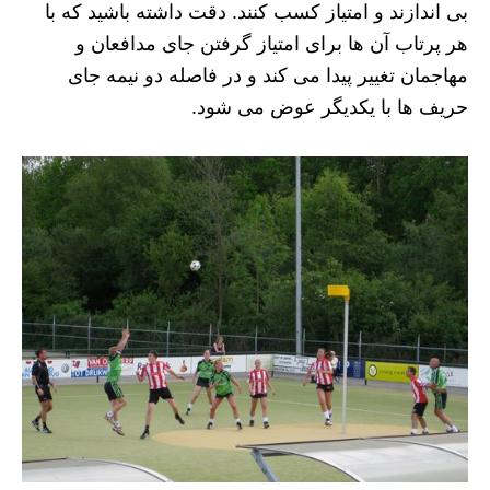
بی اندازند و امتیاز کسب کنند. دقت داشته باشید که با
هر پرتاب آن ها برای امتیاز گرفتن جای مدافعان و
مهاجمان تغییر پیدا می کند و در فاصله دو نیمه جای
حریف ها با یکدیگر عوض می شود.