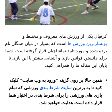
کرفبال یکی از ورزش های معروف و مختلط و
پولسازترین ورزش ها
است که بسیار در میان همگان نام
برده شده و مورد تایید تماشاچیان قرار گرفته است. شما
برای دانستن قوانین بازی و آشنایی بیشتر با این بازی تا
پایان این مقاله ما را همراهی کنید.
همین حالا بر روی گزینه “ورود به وب سایت” کلیک
کنید تا به برترین
سایت شرط بندی
ورزشی که تمام
بازی های ورزشی را برای شرط بندی در اختیار شما
قرار داده است هدایت خواهید شد.