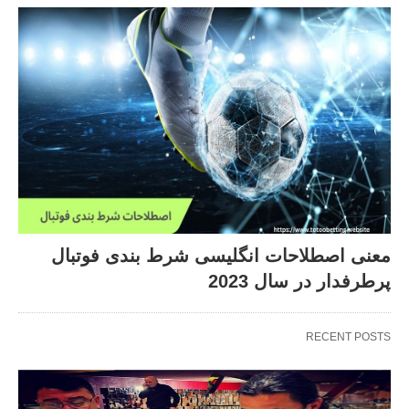
معنی اصطلاحات انگلیسی شرط بندی فوتبال
پرطرفدار در سال 2023
RECENT POSTS