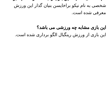
شخصی به نام نیکو براخایسن بنیان گذار این ورزش
معرفی شده است.
این بازی مشابه چه ورزشی می باشد؟
این بازی از ورزش رینگبال الگو برداری شده است.