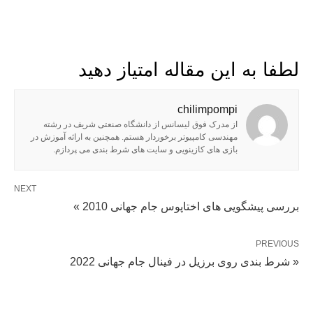
لطفا به این مقاله امتیاز دهید
chilimpompi
از مدرک فوق لیسانس از دانشگاه صنعتی شریف در رشته
مهندسی کامپیوتر برخوردار هستم. همچنین به ارائه آموزش در
بازی های کازینویی و سایت های شرط بندی می پردازم.
NEXT
بررسی پیشگویی های اختاپوس جام جهانی 2010 »
PREVIOUS
« شرط بندی روی برزیل در فینال جام جهانی 2022