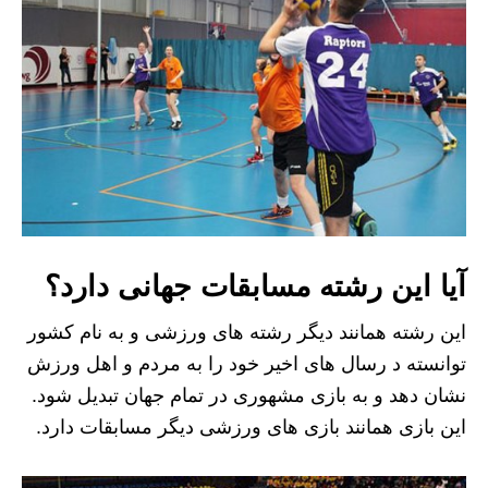
آیا این رشته مسابقات جهانی دارد؟
این رشته همانند دیگر رشته های ورزشی و به نام کشور
توانسته د رسال های اخیر خود را به مردم و اهل ورزش
نشان دهد و به بازی مشهوری در تمام جهان تبدیل شود.
این بازی همانند بازی های ورزشی دیگر مسابقات دارد.