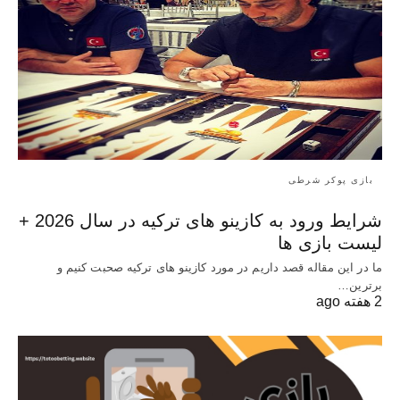
بازی پوکر شرطی
شرایط ورود به کازینو های ترکیه در سال 2026 +
لیست بازی ها
ما در این مقاله قصد داریم در مورد کازینو های ترکیه صحبت کنیم و
برترین…
2 هفته ago