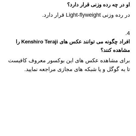
او در چه رده وزنی قرار دارد؟
در رده وزنی Light-flyweight قرار دارد.
افراد چگونه می توانند عکس های Kenshiro Teraji را
مشاهده کنند؟
برای مشاهده عکس های این بوکسور معروف کافیست
تا به گوگل و یا شبکه های مجازی مراجعه نمایید.