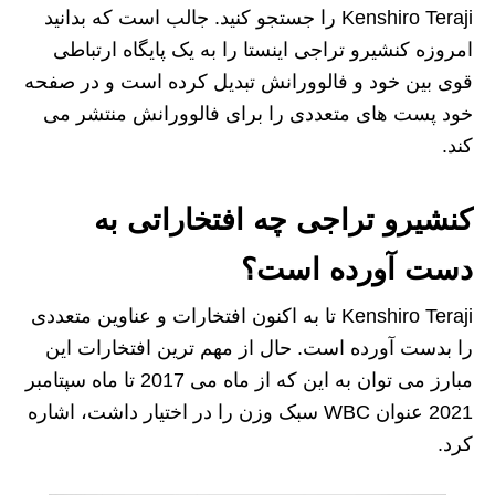
Kenshiro Teraji را جستجو کنید. جالب است که بدانید
امروزه کنشیرو تراجی اینستا را به یک پایگاه ارتباطی
قوی بین خود و فالوورانش تبدیل کرده است و در صفحه
خود پست های متعددی را برای فالوورانش منتشر می
کند.
کنشیرو تراجی چه افتخاراتی به
دست آورده است؟
Kenshiro Teraji تا به اکنون افتخارات و عناوین متعددی
را بدست آورده است. حال از مهم ترین افتخارات این
مبارز می توان به این که از ماه می 2017 تا ماه سپتامبر
2021 عنوان WBC سبک وزن را در اختیار داشت، اشاره
کرد.