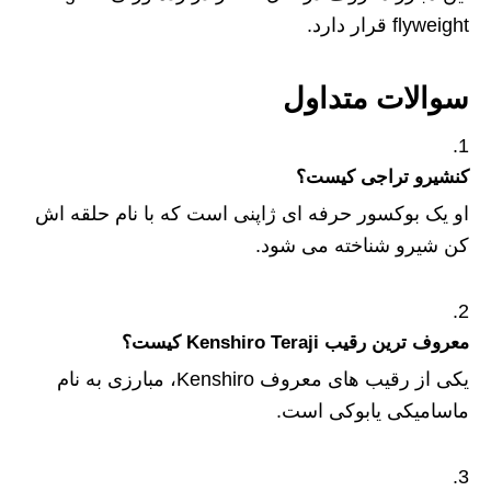
flyweight قرار دارد.
سوالات متداول
کنشیرو تراجی کیست؟
او یک بوکسور حرفه‌ ای ژاپنی است که با نام حلقه‌ اش
کن شیرو شناخته می شود.
معروف ترین رقیب Kenshiro Teraji کیست؟
یکی از رقیب های معروف Kenshiro، مبارزی به نام
ماسامیکی یابوکی است.