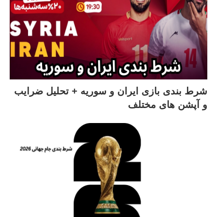
شرط بندی بازی ایران و سوریه + تحلیل ضرایب
و آپشن های مختلف