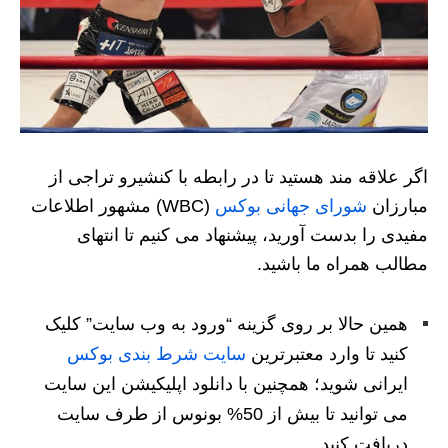
اگر علاقه مند هستید تا در رابطه با کنشیرو تراجی از
مبارزان
شورای جهانی بوکس
(WBC) مشهور اطلاعات
مفیدی را بدست آورید، پیشنهاد می کنیم تا انتهای
مطالب همراه ما باشید.
همین حالا بر روی گزینه “ورود به وب سایت” کلیک
کنید تا وارد معتبرترین
سایت شرط بندی بوکس
ایرانی شوید؛ همچنین با دانلود اپلیکیشن این سایت
می توانید تا بیش از 50% بونوس از طرف سایت
دریافت کنید.