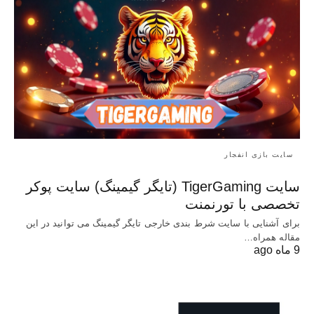
سایت بازی انفجار
سایت TigerGaming (تایگر گیمینگ) سایت پوکر
تخصصی با تورنمنت
برای آشنایی با سایت شرط بندی خارجی تایگر گیمینگ می توانید در این
مقاله همراه…
9 ماه ago