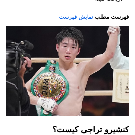
فهرست مطلب
نمایش فهرست
کنشیرو تراجی کیست؟