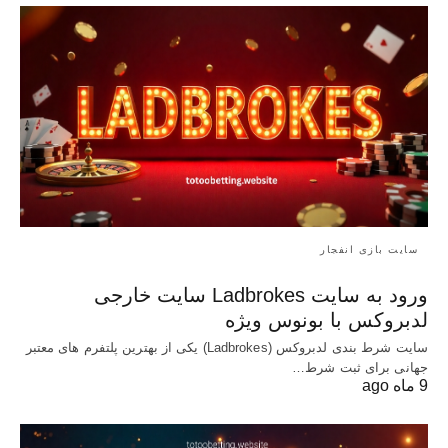
سایت بازی انفجار
ورود به سایت Ladbrokes سایت خارجی
لدبروکس با بونوس ویژه
سایت شرط بندی لدبروکس (Ladbrokes) یکی از بهترین پلتفرم های معتبر
جهانی برای ثبت شرط…
9 ماه ago