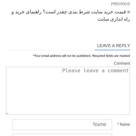
PREVIOUS
« قیمت خرید سایت شرط بندی چقدر است؟ راهنمای خرید و
راه اندازی سایت
LEAVE A REPLY
*
Your email address will not be published.
Required fields are marked
Comment
*
Name