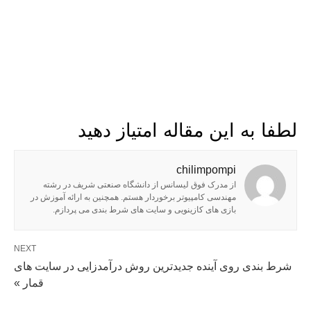
لطفا به این مقاله امتیاز دهید
chilimpompi
از مدرک فوق لیسانس از دانشگاه صنعتی شریف در رشته
مهندسی کامپیوتر برخوردار هستم. همچنین به ارائه آموزش در
بازی های کازینویی و سایت های شرط بندی می پردازم.
NEXT
شرط بندی روی آینده جدیدترین روش درآمدزایی در سایت های
قمار »