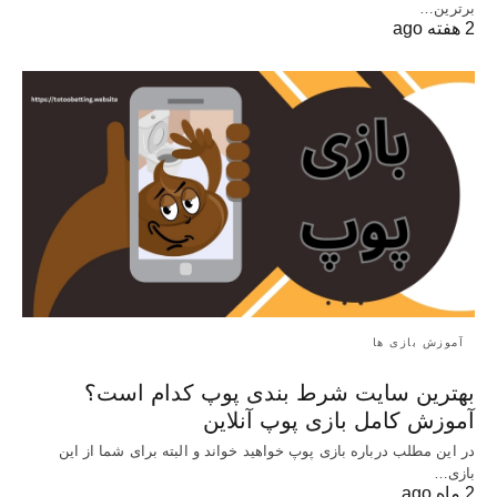
برترین…
2 هفته ago
آموزش بازی ها
بهترین سایت شرط بندی پوپ کدام است؟
آموزش کامل بازی پوپ آنلاین
در این مطلب درباره بازی پوپ خواهید خواند و البته برای شما از این
بازی…
2 ماه ago