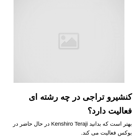
کنشیرو تراجی در چه رشته ای
فعالیت دارد؟
بهتر است که بدانید Kenshiro Teraji در حال حاضر در
بوکس فعالیت می کند.