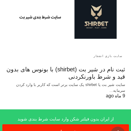
سایت بازی انفجار
ثبت نام در شیر بت (shirbet) با بونوس های بدون
قید و شرط باورنکردنی
سایت شیر بت یا shirbet یک سایت برتر است که کاربر با وارد کردن
سرمایه…
9 ماه ago
از ایران بدون فیلتر شکن وارد سایت شرط بندی شوید
x
All Rights Reserved