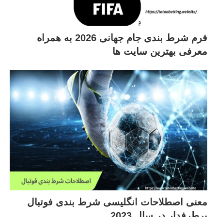
فرم شرط بندی جام جهانی 2026 به همراه
معرفی بهترین سایت ها
معنی اصطلاحات انگلیسی شرط بندی فوتبال
پرطرفدار در سال 2023