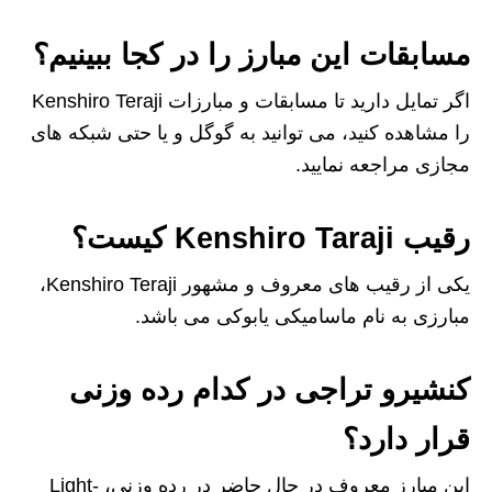
مسابقات این مبارز را در کجا ببینیم؟
اگر تمایل دارید تا مسابقات و مبارزات Kenshiro Teraji
را مشاهده کنید، می‌ توانید به گوگل و یا حتی شبکه‌ های
مجازی مراجعه نمایید.
رقیب Kenshiro Taraji کیست؟
یکی از رقیب های معروف و مشهور Kenshiro Teraji،
مبارزی به نام ماسامیکی یابوکی می باشد.
کنشیرو تراجی در کدام رده وزنی
قرار دارد؟
این مبارز معروف در حال حاضر در رده وزنی، Light-