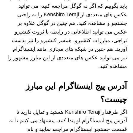
باید بگوییم که اگر به گوگل مراجعه کنید، می‌ توانید
عکس‌ های متعددی از Kenshiro Teraji را به راحتی
جستجو و مشاهده کنید. هم چنین در گوگل علاوه بر
عکس می توانید اطلاعاتی در رابطه با ثروت کنشیرو
تراجی، مبارزات کنشیرو، همسر کنشیرو را نیز بدست
آورید. هم چنین در شبکه‌ های مجازی مانند اینستاگرام
نیز می‌ توانید عکس‌ های متعددی از این مبارز مشهور را
مشاهده کنید.
آدرس پیج اینستاگرام این مبارز
چیست؟
اگر طرفدار Kenshiro Teraji هستید و تمایل دارید تا
آدرس پیج اینستاگرام او پیدا کنید، پیشنهاد می کنیم تا به
قسمت جستجو اینستاگرام مراجعه نمایید و نام