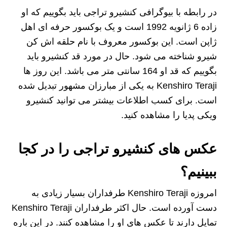
در رابطه با بیوگرافی کنشیرو تراجی باید بگوییم که او
زاده 6 ژانویه 1992 است و یک بوکسور حرفه‌ ای اهل
ژاپن است. این بوکسور معروف با نام حلقه‌ اش کن
شیرو شناخته می شود. حال در مورد قد کنشیرو باید
بگوییم که قد او 164 سانتی متر می باشد. این روز ها
Kenshiro Teraji به یکی از مبارزان مشهور تبدیل شده
است. برای کسب اطلاعات بیشتر می توانید کنشیرو
ویکی پدیا را مشاهده کنید.
عکس های کنشیرو تراجی را در کجا
ببینیم؟
امروزه Kenshiro Teraji طرفداران بسیار زیادی به
دست آورده است. حال اکثر طرفداران Kenshiro Teraji
تمایل دارند تا عکس های او را مشاهده کنند. در این باره