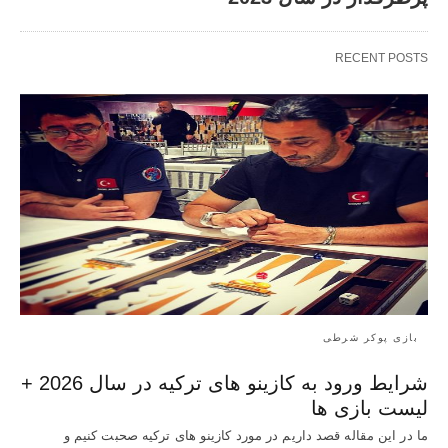
RECENT POSTS
بازی پوکر شرطی
شرایط ورود به کازینو های ترکیه در سال 2026 +
لیست بازی ها
ما در این مقاله قصد داریم در مورد کازینو های ترکیه صحبت کنیم و