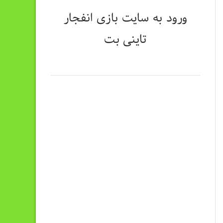
ورود به سایت
بازی انفجار
تاینی بت