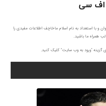
 اف سی
 جوان و با استعداد به نام اسلام ماخاچف اطلاعات مفیدی را
ب همراه ما باشید.
ی گزینه “ورود به وب سایت” کلیک کنید.