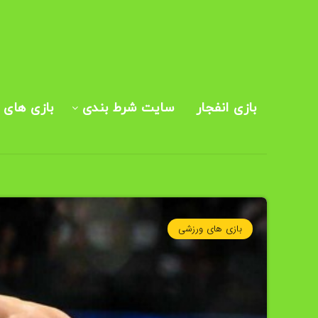
بازی انفجار
سایت شرط بندی
بازی های ک
بازی های ورزشی