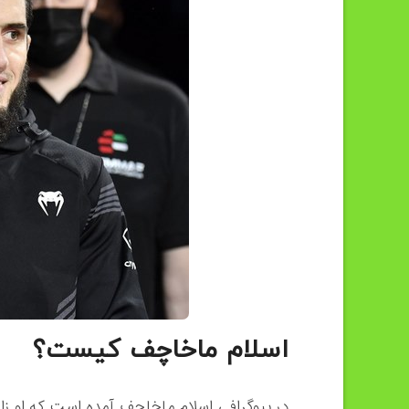
اسلام ماخاچف کیست؟