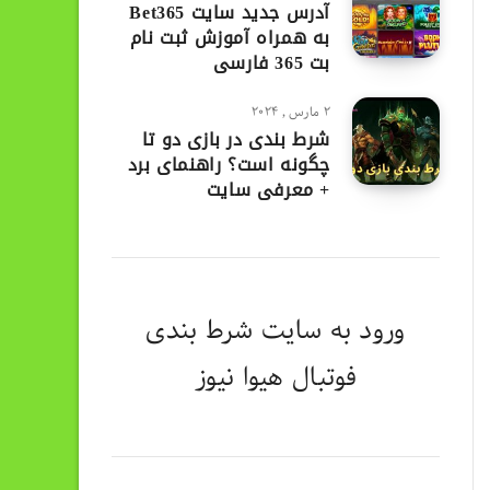
آدرس جدید سایت Bet365
به همراه آموزش ثبت نام
بت 365 فارسی
2 مارس , 2024
شرط بندی در بازی دو تا
چگونه است؟ راهنمای برد
+ معرفی سایت
ورود به
سایت شرط بندی
فوتبال هیوا نیوز