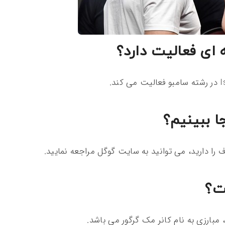
ای فعالیت دارد؟
ا ببینیم؟
 را دارید، می‌ توانید به سایت گوگل مراجعه نمایید.
ت؟