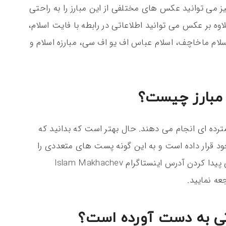
یز می‌ توانید عکس‌ های مختلفی از این مبارز را به راحتی
 بر عکس می توانید اطلاعاتی در رابطه با فایت اسلام،
اسلام ماخاچف، اسلام عباس اف یو اف سی، مبارزه اسلام و
 مبارز چیست؟
سترده ای انجام می‌ دهند. حال بهتر است که بدانید که
خود قرار داده است و به این گونه پست های متعددی را
برای فالوورانش به اشتراک می‌ گذارد. حال برای پیدا کردن آدرس اینستاگرام Islam Makhachev
ه نمایید.
تی به دست آورده است؟