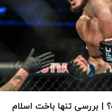
| بررسی تنها باخت اسلام