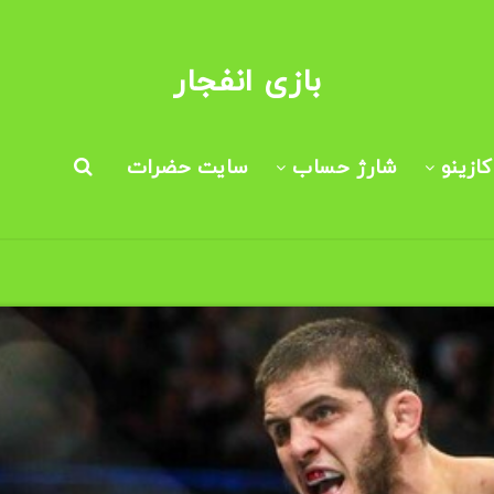
بازی انفجار
ازینو
شارژ حساب
سایت حضرات