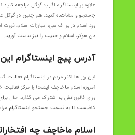
علاوه بر اینستاگرام اگر به گوگل مراجعه کنید ن
جستجو و مشاهده کنید. هم چنین در گوگل علاوه
برد اسلام در یو اف سی، مبارزات اسلام، ثروت 
دن هوکر، اسلام و حبیب را نیز بدست آورید.
آدرس پیج اینستاگرام این
این روز ها اکثر مردم در اینستاگرام فعالیت گ
امروزه اسلام ماخاچف اینستا را مرکز فعالیت 
کافیست تا به قسمت جستجو اینستاگرام مراجع
اسلام ماخاچف چه افتخارا