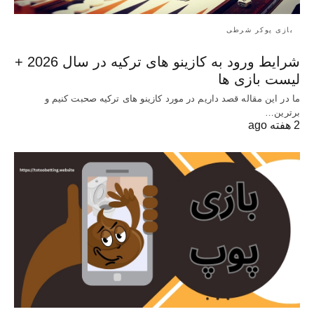
بازی پوکر شرطی
شرایط ورود به کازینو های ترکیه در سال 2026 +
لیست بازی ها
ما در این مقاله قصد داریم در مورد کازینو های ترکیه صحبت کنیم و
برترین…
2 هفته ago