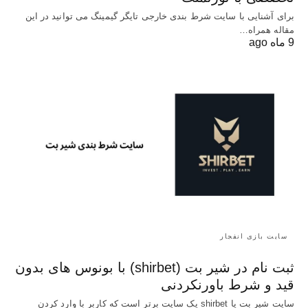
برای آشنایی با سایت شرط بندی خارجی تایگر گیمینگ می توانید در این
مقاله همراه…
9 ماه ago
سایت بازی انفجار
ثبت نام در شیر بت (shirbet) با بونوس های بدون
قید و شرط باورنکردنی
سایت شیر بت یا shirbet یک سایت برتر است که کاربر با وارد کردن