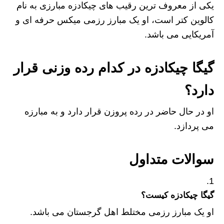
یکی از معروف ترین رقیب های چیکادزه مبارزی به نام
کالوین کتر است، او یک مبارز رزمی میکس حرفه ای و
آمریکایی می باشد.
گیگا چیکادزه در کدام رده وزنی قرار
دارد؟
او در حال حاضر در رده پروزن قرار دارد و به مبارزه
می پردازد.
سوالات متداول
گیگا چیکادزه کیست؟
او یک مبارز رزمی مختلط اهل گرجستان می باشد.