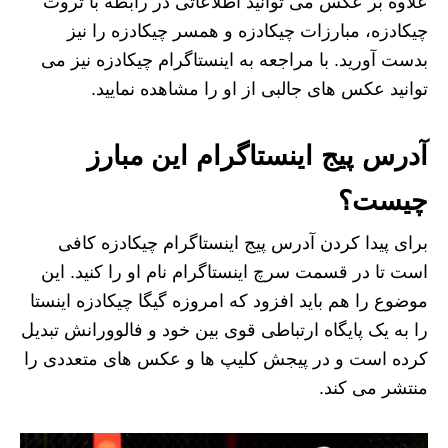
علاوه بر عکس می توانید اطلاعاتی در رابطه با ثروت
چیکادزه، مبارزات چیکادزه و همسر چیکادزه را نیز
بدست آورید. با مراجعه به اینستاگرام چیکادزه نیز می‌
توانید عکس‌ های جالبی از او را مشاهده نمایید.
آدرس پیج اینستاگرام این مبارز
چیست؟
برای پیدا کردن آدرس پیج اینستاگرام چیکادزه کافی
است تا در قسمت سرچ اینستاگرام نام او را کنید. این
موضوع را هم باید افزود که امروزه گیگا چیکادزه اینستا
را به یک پایگاه ارتباطی قوی بین خود و فالوورانش تبدیل
کرده است و در پیجش کلیپ ها و عکس های متعددی را
منتشر می‌ کند.