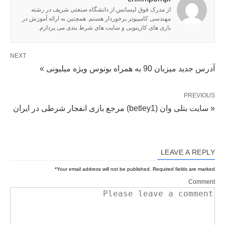
از مدرک فوق لیسانس از دانشگاه صنعتی شریف در رشته
مهندسی کامپیوتر برخوردار هستم. همچنین به ارائه آموزش در
بازی های کازینویی و سایت های شرط بندی می پردازم.
NEXT
آدرس جدید میزبان 90 به همراه بونوس ویژه میلیونی »
PREVIOUS
« سایت بتلی وان (betley1) مرجع بازی انفجار شرطی در ایران
LEAVE A REPLY
*
Your email address will not be published.
Required fields are marked
Comment