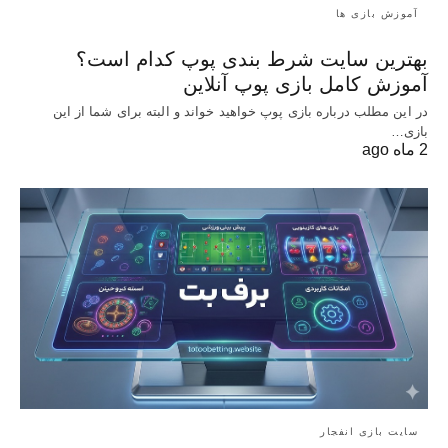
آموزش بازی ها
بهترین سایت شرط بندی پوپ کدام است؟
آموزش کامل بازی پوپ آنلاین
در این مطلب درباره بازی پوپ خواهید خواند و البته برای شما از این
بازی…
2 ماه ago
سایت بازی انفجار