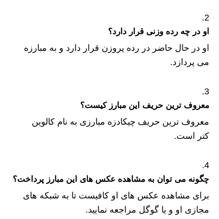
او در چه رده وزنی قرار دارد؟
او در حال حاضر در رده پروزن قرار دارد و به مبارزه
می پردازد.
معروف ترین حریف این مبارز کیست؟
معروف ترین حریف چیکادزه مبارزی به نام کالوین
کتر است.
چگونه می توان به مشاهده عکس های این مبارز پرداخت؟
برای مشاهده عکس های او کافیست تا به شبکه های
مجازی او و یا گوگل مراجعه نمایید.