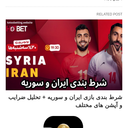
RELATED POST
شرط بندی بازی ایران و سوریه + تحلیل ضرایب
و آپشن های مختلف