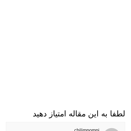
لطفا به این مقاله امتیاز دهید
chilimpompi