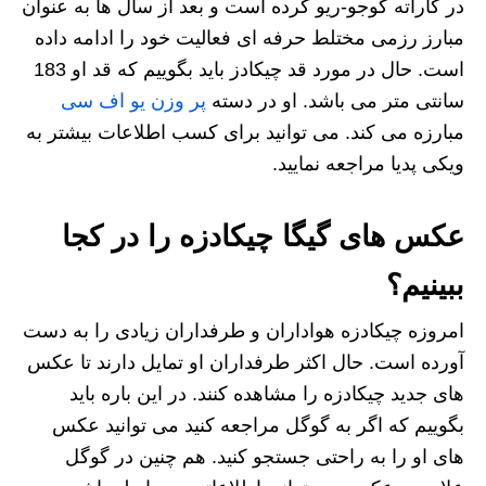
در کاراته گوجو-ریو کرده است و بعد از سال ها به عنوان
مبارز رزمی مختلط حرفه ای فعالیت خود را ادامه داده
است. حال در مورد قد چیکادز باید بگوییم که قد او 183
سانتی متر می باشد. او در دسته
پر وزن یو اف سی
مبارزه می کند. می توانید برای کسب اطلاعات بیشتر به
ویکی پدیا مراجعه نمایید.
عکس های گیگا چیکادزه را در کجا
ببینیم؟
امروزه چیکادزه هواداران و طرفداران زیادی را به دست
آورده است. حال اکثر طرفداران او تمایل دارند تا عکس
های جدید چیکادزه را مشاهده کنند. در این باره باید
بگوییم که اگر به گوگل مراجعه کنید می‌ توانید عکس‌
های او را به راحتی جستجو کنید. هم چنین در گوگل