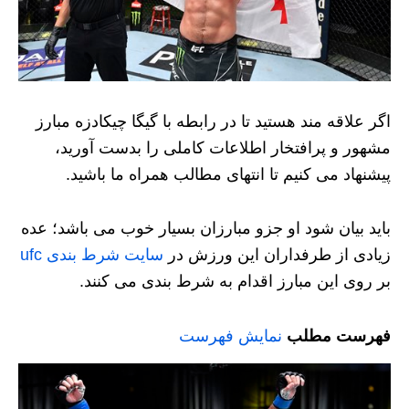
اگر علاقه مند هستید تا در رابطه با گیگا چیکادزه مبارز
مشهور و پرافتخار اطلاعات کاملی را بدست آورید،
پیشنهاد می کنیم تا انتهای مطالب همراه ما باشید.
باید بیان شود او جزو مبارزان بسیار خوب می باشد؛ عده
زیادی از طرفداران این ورزش در
سایت شرط بندی ufc
بر روی این مبارز اقدام به شرط بندی می کنند.
فهرست مطلب
نمایش فهرست