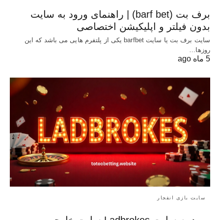
برف بت (barf bet) | راهنمای ورود به سایت
بدون فیلتر و اپلیکیشن اختصاصی
سایت برف بت یا سایت barfbet یکی از پلتفرم‌ هایی می باشد که این
روزها…
5 ماه ago
سایت بازی انفجار