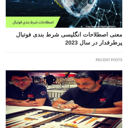
معنی اصطلاحات انگلیسی شرط بندی فوتبال
پرطرفدار در سال 2023
RECENT POSTS