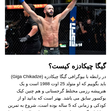
گیگا چیکادزه کیست؟
در رابطه با بیوگرافی گیگا چیکادزه (Giga Chikadze)
باید بگوییم که او متولد 25 اوت 1988 است و یک
هنرپیشه رزمی مختلط گرجستانی و هم چنین کیک
بوکسور سابق می باشد. بهتر است که بدانید او از
کودکی و زمانی که 5 ساله بوده است، شروع به تمرین