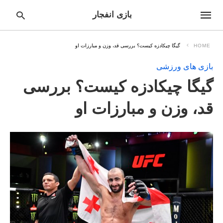
بازی انفجار
HOME
گیگا چیکادزه کیست؟ بررسی قد، وزن و مبارزات او
بازی های ورزشی
pe
گیگا چیکادزه کیست؟ بررسی
ur
ch
ry
قد، وزن و مبارزات او
nd
it
r: