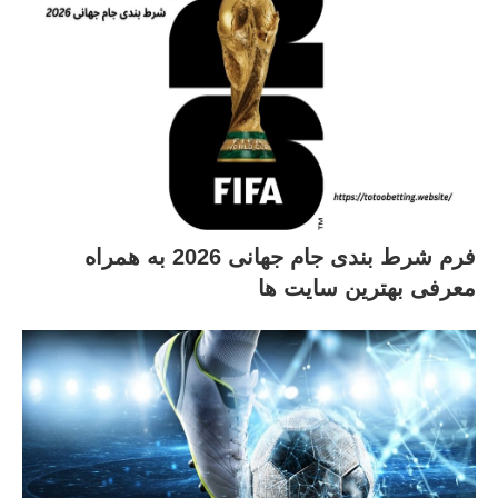
فرم شرط بندی جام جهانی 2026 به همراه
معرفی بهترین سایت ها