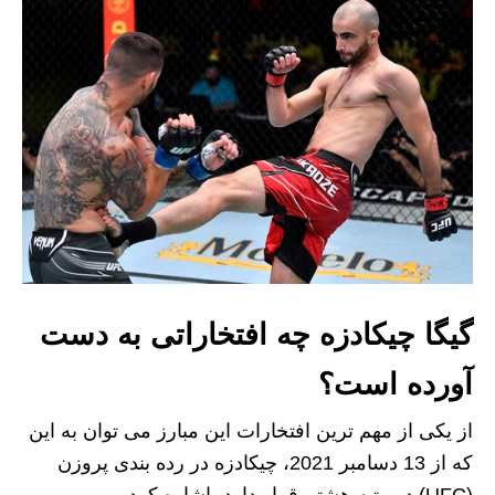
گیگا چیکادزه چه افتخاراتی به دست
آورده است؟
از یکی از مهم ترین افتخارات این مبارز می توان به این
که از 13 دسامبر 2021، چیکادزه در رده بندی پروزن