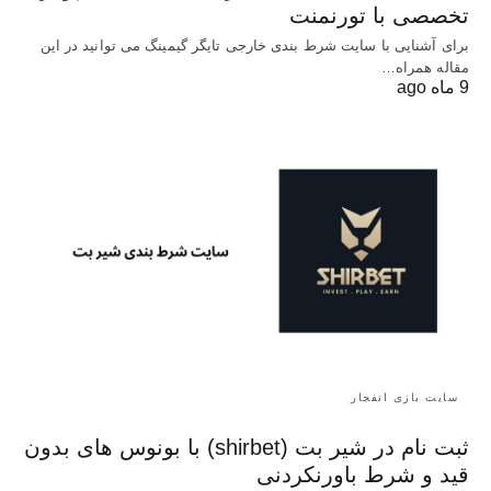
تخصصی با تورنمنت
برای آشنایی با سایت شرط بندی خارجی تایگر گیمینگ می توانید در این
مقاله همراه…
9 ماه ago
سایت بازی انفجار
ثبت نام در شیر بت (shirbet) با بونوس های بدون
قید و شرط باورنکردنی