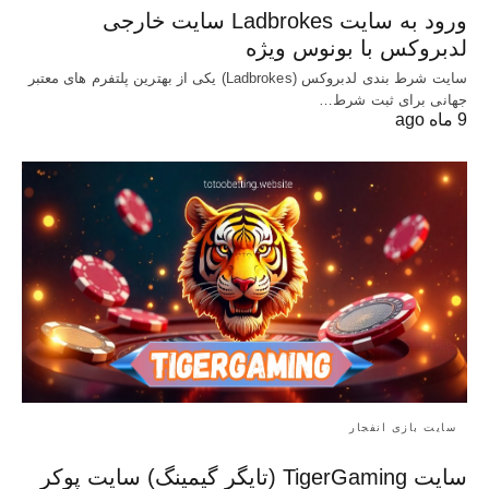
ورود به سایت Ladbrokes سایت خارجی
لدبروکس با بونوس ویژه
سایت شرط بندی لدبروکس (Ladbrokes) یکی از بهترین پلتفرم های معتبر
جهانی برای ثبت شرط…
9 ماه ago
سایت بازی انفجار
سایت TigerGaming (تایگر گیمینگ) سایت پوکر