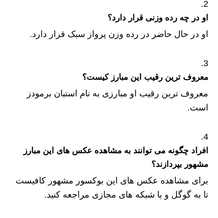
او در چه رده وزنی قرار دارد؟
او در حال حاضر در رده وزن پرواز سبک قرار دارد.
معروف ترین رقیب این مبارز کیست؟
معروف ترین رقیب او مبارزی به نام استبان برمودز
است.
افراد چگونه می توانند به مشاهده عکس های این مبارز
مشهور بپردازند؟
برای مشاهده عکس های این بوکسور مشهور کافیست
تا به گوگل و یا شبکه های مجازی مراجعه کنید.