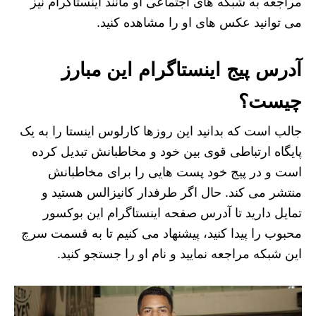
مراجعه به شبکه‌ های اجتماعی او مانند اینستاگرام نیز
می توانید عکس های او را مشاهده کنید.
آدرس پیج اینستاگرام این مبارز
چیست؟
جالب است که بدانید این روزها کارلوس اینستا را به یک
پایگاه ارتباطی قوی بین خود و مخاطبانش تبدیل کرده
است و در پیج خود پست هایی را برای مخاطبانش
منتشر می کند. حال اگر طرفدار کانیزالس هستید و
تمایل دارید تا آدرس صفحه اینستاگرام این بوکسور
محبوب را پیدا کنید، پیشنهاد می کنیم تا به قسمت سرچ
این شبکه مراجعه نمایید و نام او را جستجو کنید.