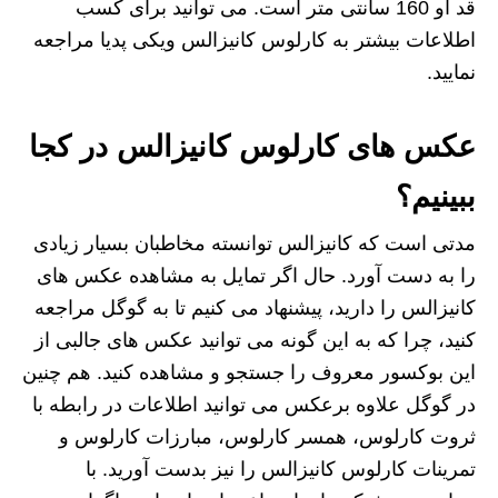
قد او 160 سانتی متر است. می توانید برای کسب
اطلاعات بیشتر به کارلوس کانیزالس ویکی پدیا مراجعه
نمایید.
عکس های کارلوس کانیزالس در کجا
ببینیم؟
مدتی است که کانیزالس توانسته مخاطبان بسیار زیادی
را به دست آورد. حال اگر تمایل به مشاهده عکس های
کانیزالس را دارید، پیشنهاد می‌ کنیم تا به گوگل مراجعه
کنید، چرا که به این گونه می توانید عکس های جالبی از
این بوکسور معروف را جستجو و مشاهده کنید. هم چنین
در گوگل علاوه برعکس می توانید اطلاعات در رابطه با
ثروت کارلوس، همسر کارلوس، مبارزات کارلوس و
تمرینات کارلوس کانیزالس را نیز بدست آورید. با