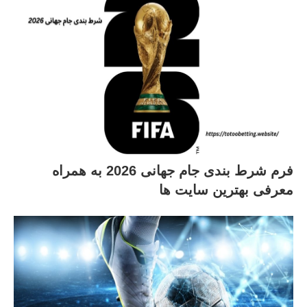
فرم شرط بندی جام جهانی 2026 به همراه
معرفی بهترین سایت ها