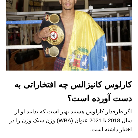
کارلوس کانیزالس چه افتخاراتی به
دست آورده است؟
اگر طرفدار کارلوس هستید بهتر است که بدانید او از
سال 2018 تا 2021 عنوان (WBA) وزن سبک وزن را در
اختیار داشته است.