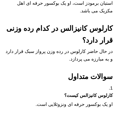
استبان برمودز است، او یک بوکسور حرفه ای اهل
مکزیک می باشد.
کارلوس کانیزالس در کدام رده وزنی
قرار دارد؟
در حال حاضر کارلوس در رده وزن پرواز سبک قرار دارد
و به مبارزه می پردازد.
سوالات متداول
کارلوس کانیزالس کیست؟
او یک بوکسور حرفه‌ ای ونزوئلایی است.