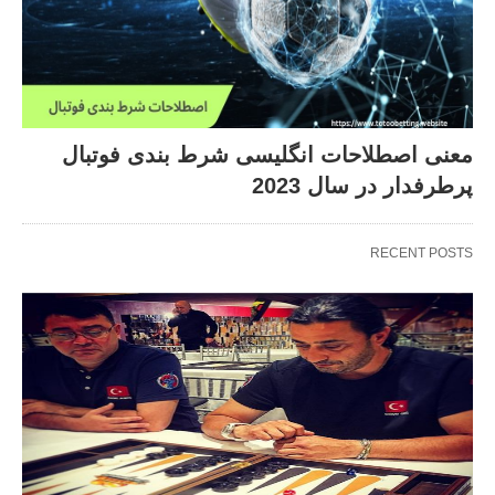
معنی اصطلاحات انگلیسی شرط بندی فوتبال
پرطرفدار در سال 2023
RECENT POSTS