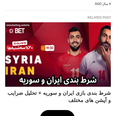
4 سال AGO
RELATED POST
شرط بندی بازی ایران و سوریه + تحلیل ضرایب
و آپشن های مختلف