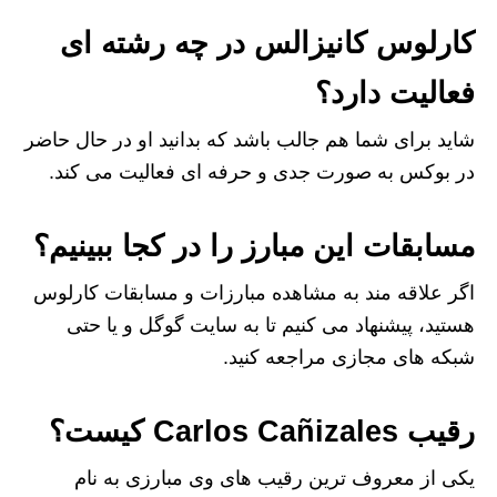
کارلوس کانیزالس در چه رشته ای
فعالیت دارد؟
شاید برای شما هم جالب باشد که بدانید او در حال حاضر
در بوکس به صورت جدی و حرفه ای فعالیت می کند.
مسابقات این مبارز را در کجا ببینیم؟
اگر علاقه مند به مشاهده مبارزات و مسابقات کارلوس
هستید، پیشنهاد می کنیم تا به سایت گوگل و یا حتی
شبکه‌ های مجازی مراجعه کنید.
رقیب Carlos Cañizales کیست؟
یکی از معروف ترین رقیب های وی مبارزی به نام