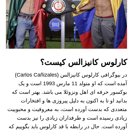
کارلوس کانیزالس کیست؟
در بیوگرافی کارلوس کانیزالس (Carlos Cañizales)
آمده است که او متولد 11 مارس 1993 است و یک
بوکسور حرفه‌ ای اهل ونزوئلا می باشد. بهتر است که
بدانید او تا به اکنون به دلیل پیروزی ها و افتخارات
متعددی که بدست آورده است، به معروفیت و محبوبیت
زیادی رسیده است و طرفداران زیادی را نیز بدست
آورده است. حال در رابطه با قد کارلوس باید بگوییم که