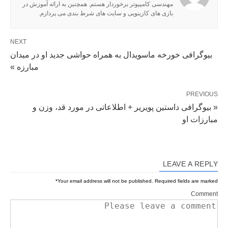
مهندسی کامپیوتر برخوردار هستم. همچنین به ارائه آموزش در
بازی های کازینویی و سایت های شرط بندی می پردازم.
NEXT
بیوگرافی خورخه ماسویدال به همراه حواشی جدید او در میدان
مبارزه »
PREVIOUS
« بیوگرافی داستین پویریر + اطلاعاتی در مورد قد، وزن و
مبارزات او
LEAVE A REPLY
*
Your email address will not be published.
Required fields are marked
Comment