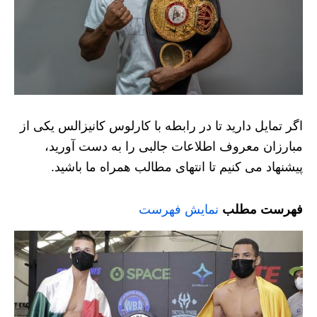
اگر تمایل دارید تا در رابطه با کارلوس کانیزالس یکی از
مبارزان معروف اطلاعات جالبی را به دست آورید،
پیشنهاد می کنیم تا انتهای مطالب همراه ما باشید.
فهرست مطلب
نمایش فهرست