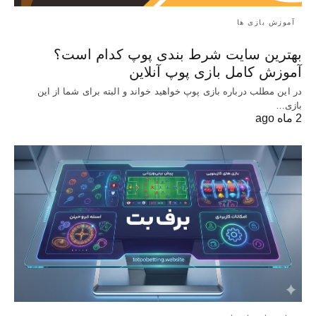
آموزش بازی ها
بهترین سایت شرط بندی پوپ کدام است؟
آموزش کامل بازی پوپ آنلاین
در این مطلب درباره بازی پوپ خواهید خواند و البته برای شما از این
بازی…
2 ماه ago