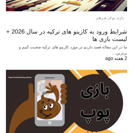
بازی پوکر شرطی
شرایط ورود به کازینو های ترکیه در سال 2026 +
لیست بازی ها
ما در این مقاله قصد داریم در مورد کازینو های ترکیه صحبت کنیم و
برترین…
2 هفته ago