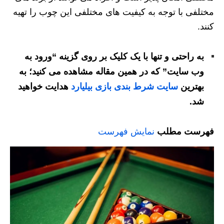
مختلفی با توجه به کیفیت های مختلفی این چوب را تهیه
کنند.
به راحتی و تنها با یک کلیک بر روی گزینه “ورود به
وب سایت” که در همین مقاله مشاهده می کنید؛ به
بهترین
سایت شرط بندی بازی بیلیارد
هدایت خواهید
شد.
فهرست مطلب
نمایش فهرست