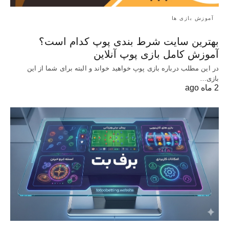
آموزش بازی ها
بهترین سایت شرط بندی پوپ کدام است؟
آموزش کامل بازی پوپ آنلاین
در این مطلب درباره بازی پوپ خواهید خواند و البته برای شما از این
بازی…
2 ماه ago