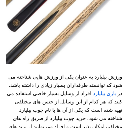
ورزش بیلیارد به عنوان یکی از ورزش‌ هایی شناخته می‌
شود که توانسته طرفداران بسیار زیادی را داشته باشد.
در
بازی بیلیارد
افراد از وسایل بسیار خاصی استفاده می
کنند که هر کدام از این وسایل از جنس های مختلفی
تهیه شده است که یکی از آن ها با نام چوب بیلیارد
شناخته می شود. خرید چوب بیلیارد از طریق راه های
مختلفی امکان پذیر است و افراد می‌ توانند از برند های