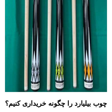
چوب بیلیارد را چگونه خریداری کنیم؟