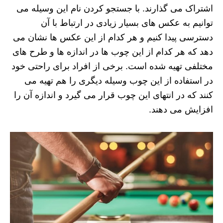
اشتراک می گذارند. با جستجو کردن نام این وسیله می
توانیم به عکس های بسیار زیادی در ارتباط با آن
دسترسی پیدا کنیم و هر کدام از این عکس ها نشان می
دهد که هر کدام از این چوب ها در اندازه ها و طرح های
مختلفی تهیه شده است. برخی از افراد برای راحتی خود
در استفاده از این چوب وسیله دیگری را هم تهیه می‌
کنند که در انتهای این چوب قرار می گیرد و اندازه آن را
افزایش می دهند.