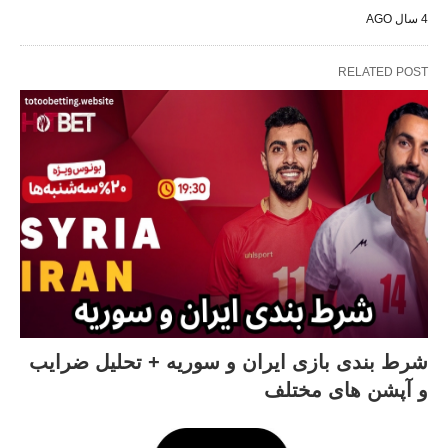
4 سال AGO
RELATED POST
شرط بندی بازی ایران و سوریه + تحلیل ضرایب
و آپشن های مختلف