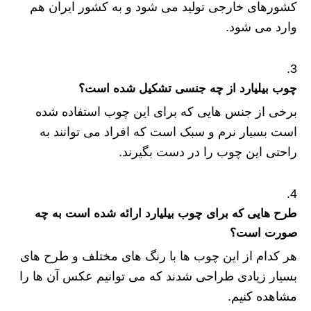
کشورهای خارجی تولید می شود و به کشور ایران هم
وارد می شود.
چوب بیلیارد از چه جنسی تشکیل شده است؟
برخی از جنس هایی که برای این چوب استفاده شده
است بسیار نرم و سبک است که افراد می توانند به
راحتی این چوب را در دست بگیرند.
طرح هایی که برای چوب بیلیارد ارائه شده است به چه
صورت است؟
هر کدام از این چوب ها با رنگ های مختلف و طرح های
بسیار زیادی طراحی شدند که می توانیم عکس آن ها را
مشاهده کنیم.