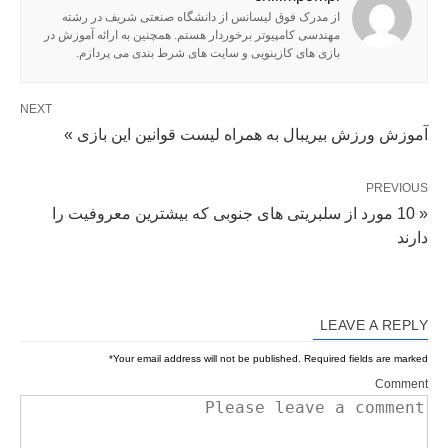
از مدرک فوق لیسانس از دانشگاه صنعتی شریف در رشته
مهندسی کامپیوتر برخوردار هستم. همچنین به ارائه آموزش در
بازی های کازینویی و سایت های شرط بندی می پردازم.
NEXT
آموزش ورزش بیریبال به همراه لیست قوانین این بازی »
PREVIOUS
« 10 مورد از سلبریتی های جنوبی که بیشترین معروفیت را
دارند
LEAVE A REPLY
*
Your email address will not be published.
Required fields are marked
Comment