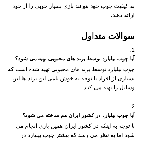
به کیفیت چوب خود بتوانند بازی بسیار خوبی را از خود
ارائه دهند.
سوالات متداول
آیا چوب بیلیارد توسط برند های محبوبی تهیه می شود؟
چوب بیلیارد توسط برند های محبوبی تهیه شده است که
بسیاری از افراد با توجه به خوش نامی این برند ها این
وسایل را تهیه می کنند.
آیا چوب بیلیارد در کشور ایران هم ساخته می شود؟
با توجه به اینکه در کشور ایران همین بازی انجام می‌
شود اما به نظر می‌ رسد که بیشتر چوب بیلیارد در