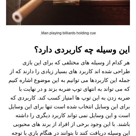
Man playing billiards holding cue.
این وسیله چه کاربردی دارد؟
هر کدام از وسیله های مختلفی که برای این بازی
طراحی شده اند کاربرد های بسیار زیادی را دارند که از
جمله این کاربردها می‌ توانیم به این موضوع اشاره کنیم
که می‌ تواند به انتهای توپ ضربه بزند و در نهایت با
ضربه زدن به این توپ‌ ها امتیاز کسب کند. کاربردی که
برای این وسایل انتخاب شده است تنها برای این وسایل
است و این وسایل نمی‌ تواند کاربرد دیگری را داشته
باشند. با این وجود برخی از افراد از برند های محبوبی
این وسیله دریافت کنند تا بتوانند در هنگام بازی با توجه