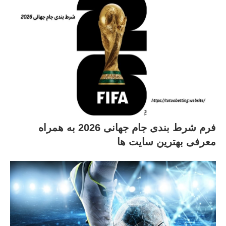
فرم شرط بندی جام جهانی 2026 به همراه
معرفی بهترین سایت ها