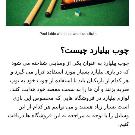
Pool table with balls and cue sticks.
چوب بیلیارد چیست؟
چوب بیلیارد به عنوان یکی از وسایلی شناخته می‌ شود
که در بازی بیلیارد بسیار مورد استفاده قرار می گیرد و
هر کدام از بازیکنان باید با استفاده از چوب خود به توپ
ضربه بزنند و آن ها را به سمت مقصد خود هدایت کنند.
لوازم بیلیارد در فروشگاه هایی که مخصوص این بازی
است بسیار زیاد هستند و می توانیم هر کدام از این
وسایل را با توجه به مراجعه به این فروشگاه‌ ها دریافت
کنیم.