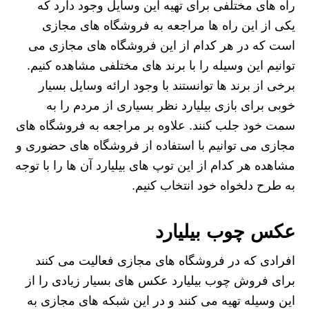
راه های مختلفی برای تهیه این وسایل وجود دارد که
یکی از این راه ها مراجعه به فروشگاه های مجازی
است که در هر کدام از این فروشگاه های مجازی می
توانیم این وسیله را با برند های مختلفی مشاهده کنیم.
برخی از برند ها توانستند با وجود ارائه وسایل بسیار
خوبی برای بازی بیلیارد نظر بسیاری از مردم را به
سمت خود جلب کنند. علاوه بر مراجعه به فروشگاه های
مجازی می توانیم با استفاده از فروشگاه های حضوری و
مشاهده هر کدام از این توپ های بیلیارد آن ها را با توجه
به طرح دلخواه خود انتخاب کنیم.
عکس چوب بیلیارد
افرادی که در فروشگاه‌ های مجازی فعالیت می‌ کنند
برای فروش چوب بیلیارد عکس های بسیار زیادی را از
این وسیله تهیه می کنند و در این شبکه های مجازی به