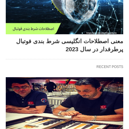
معنی اصطلاحات انگلیسی شرط بندی فوتبال
پرطرفدار در سال 2023
RECENT POSTS