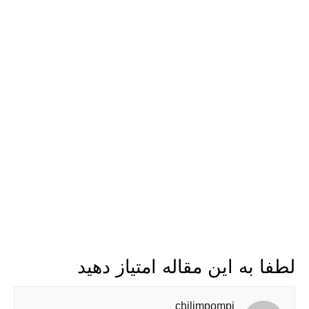
لطفا به این مقاله امتیاز دهید
chilimpompi