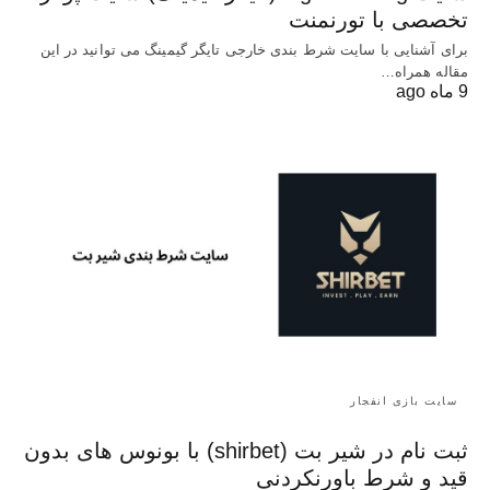
تخصصی با تورنمنت
برای آشنایی با سایت شرط بندی خارجی تایگر گیمینگ می توانید در این
مقاله همراه…
9 ماه ago
سایت بازی انفجار
ثبت نام در شیر بت (shirbet) با بونوس های بدون
قید و شرط باورنکردنی