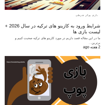
بازی پوکر شرطی
شرایط ورود به کازینو های ترکیه در سال 2026 +
لیست بازی ها
ما در این مقاله قصد داریم در مورد کازینو های ترکیه صحبت کنیم و
برترین…
2 هفته ago