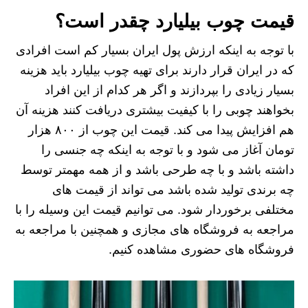
قیمت چوب بیلیارد چقدر است؟
با توجه به اینکه ارزش پول ایران بسیار کم است افرادی
که در ایران قرار دارند برای تهیه چوب بیلیارد باید هزینه
بسیار زیادی را بپردازند و اگر هر کدام از این افراد
بخواهند چوبی را با کیفیت بیشتری دریافت کنند هزینه آن
هم افزایش پیدا می کند. قیمت این چوب از ۸۰۰ هزار
تومان آغاز می شود و با توجه به اینکه چه جنسی را
داشته باشد و با چه طرحی باشد و از همه مهمتر توسط
چه برندی تولید شده باشد می تواند از قیمت های
مختلفی برخوردار شود. می توانیم قیمت این وسیله را با
مراجعه به فروشگاه های مجازی و همچنین با مراجعه به
فروشگاه های حضوری مشاهده کنیم.