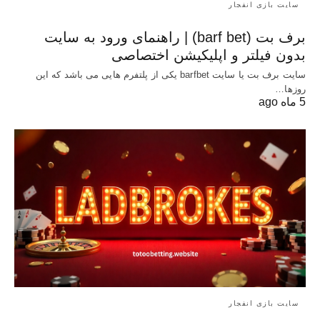
سایت بازی انفجار
برف بت (barf bet) | راهنمای ورود به سایت
بدون فیلتر و اپلیکیشن اختصاصی
سایت برف بت یا سایت barfbet یکی از پلتفرم‌ هایی می باشد که این
روزها…
5 ماه ago
سایت بازی انفجار