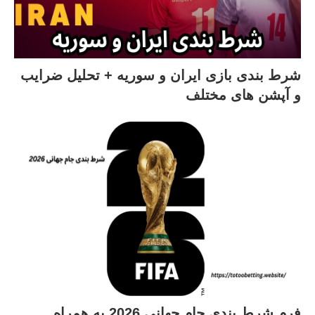
شرط بندی بازی ایران و سوریه + تحلیل ضرایب
و آپشن های مختلف
فرم شرط بندی جام جهانی 2026 به همراه