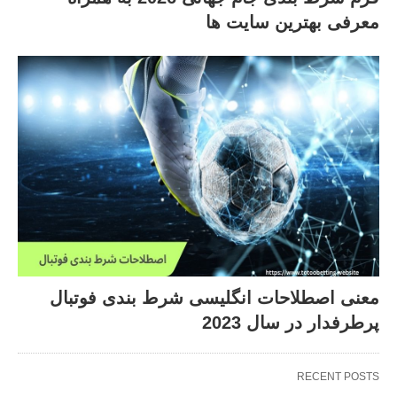
معرفی بهترین سایت ها
معنی اصطلاحات انگلیسی شرط بندی فوتبال
پرطرفدار در سال 2023
RECENT POSTS