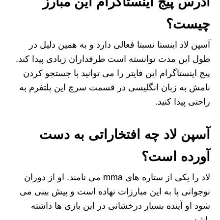
آدرس پیج اینستاگرام این مبارز
چیست؟
آسپن لاد اینستا نسبتا فعالی دارد و به همین دلیل در
طول این مدت توانسته است طرفداران زیادی پیدا کند.
پیج اینستاگرام این فایتر را می توانید با جستجو کردن
نامش به زبان انگلیسی در قسمت سرچ این پلتفرم به
راحتی پیدا کنید.
آسپن لاد چه افتخاراتی به دست
آورده است؟
لاد را یکی از ستاره های mma می نامند. او از دوران
نوجوانی پا به این مبارزات نهاده است و پیش بینی می
شود او آینده بسیار درخشانی در این بازی ها داشته
باشد.