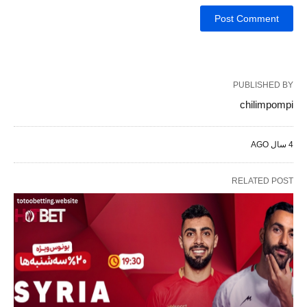
PUBLISHED BY
chilimpompi
4 سال AGO
RELATED POST