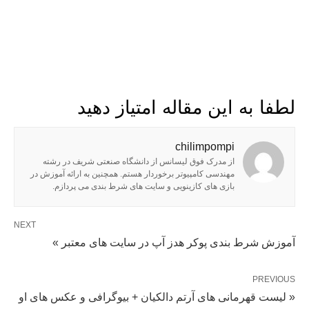
لطفا به این مقاله امتیاز دهید
chilimpompi
از مدرک فوق لیسانس از دانشگاه صنعتی شریف در رشته
مهندسی کامپیوتر برخوردار هستم. همچنین به ارائه آموزش در
بازی های کازینویی و سایت های شرط بندی می پردازم.
NEXT
آموزش شرط بندی پوکر هدز آپ در سایت های معتبر »
PREVIOUS
« لیست قهرمانی های آرتم دالکیان + بیوگرافی و عکس های او