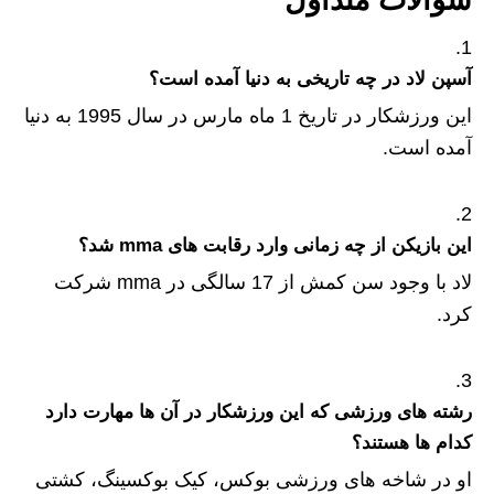
آسپن لاد در چه تاریخی به دنیا آمده است؟
این ورزشکار در تاریخ 1 ماه مارس در سال 1995 به دنیا
آمده است.
این بازیکن از چه زمانی وارد رقابت های mma شد؟
لاد با وجود سن کمش از 17 سالگی در mma شرکت
کرد.
رشته های ورزشی که این ورزشکار در آن ها مهارت دارد
کدام ها هستند؟
او در شاخه های ورزشی بوکس، کیک بوکسینگ، کشتی