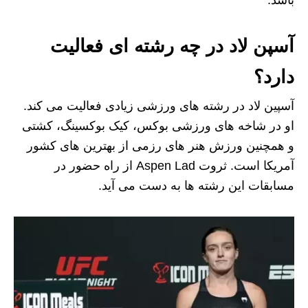
آسپن لاد در چه رشته ای فعالیت
دارد؟
آسپین لاد در رشته های ورزشی زیادی فعالیت می کند.
او در شاخه های ورزشی بوکس، کیک بوکسینگ، کشتی
و همچنین ورزش هنر های رزمی از بهترین های کشور
آمریکا است. ثروت Aspen Lad از راه حضور در
مسابقات این رشته ها به دست می آید.