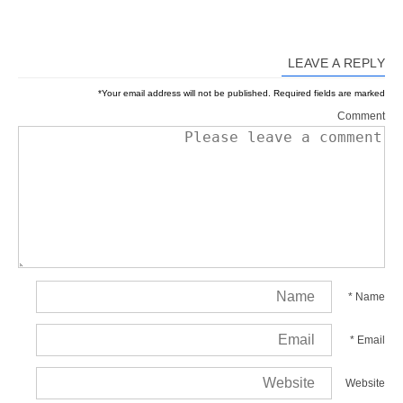
LEAVE A REPLY
*
Your email address will not be published.
Required fields are marked
Comment
*
Name
*
Email
Website