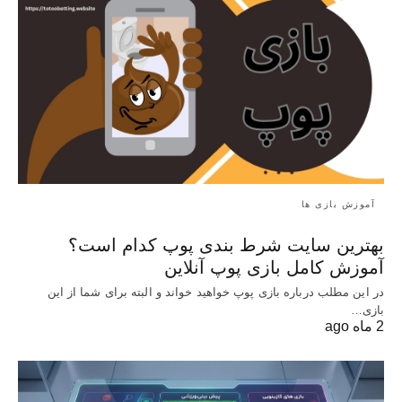
آموزش بازی ها
بهترین سایت شرط بندی پوپ کدام است؟
آموزش کامل بازی پوپ آنلاین
در این مطلب درباره بازی پوپ خواهید خواند و البته برای شما از این
بازی…
2 ماه ago