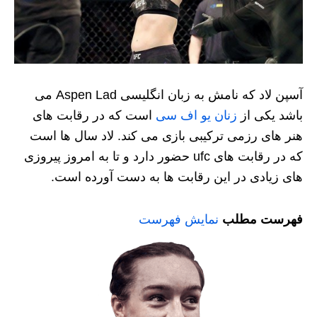
آسپن لاد که نامش به زبان انگلیسی Aspen Lad می
باشد یکی از
زنان یو اف سی
است که در رقابت های
هنر های رزمی ترکیبی بازی می کند. لاد سال ها است
که در رقابت های ufc حضور دارد و تا به امروز پیروزی
های زیادی در این رقابت ها به دست آورده است.
فهرست مطلب
نمایش فهرست