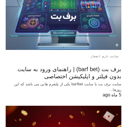
سایت بازی انفجار
برف بت (barf bet) | راهنمای ورود به سایت
بدون فیلتر و اپلیکیشن اختصاصی
سایت برف بت یا سایت barfbet یکی از پلتفرم‌ هایی می باشد که این
روزها…
5 ماه ago