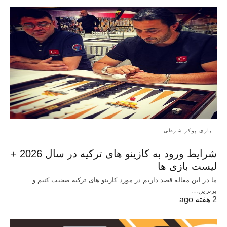
بازی پوکر شرطی
شرایط ورود به کازینو های ترکیه در سال 2026 +
لیست بازی ها
ما در این مقاله قصد داریم در مورد کازینو های ترکیه صحبت کنیم و
برترین…
2 هفته ago