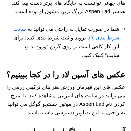
های جهانی توانست به جایگاه های برتر دست پیدا کند.
همسر Aspen Lad بزرگ ترین مشوق او بوده است.
شما در صورت تمایل به راحتی می توانید به
سایت
شرط بندی ufc
بروید و ثبت شرط بندی کنید؛ برای
این کار کافی است بر روی گزین “ورود به وب
سایت” کلیک کنید.
عکس های آسپن لاد را در کجا ببینیم؟
عکس های این قهرمان ورزش هنر های ترکیبی رزمی را
می توانید در سایت های اینترنتی مشاهده کنید. با سرچ
کردن نام Aspen Lad در موتور جستجو گوگل می توانید
به راحتی به این تصاویر دسترسی داشته باشید.