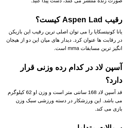
صورت زنده منتشر می کنند، دست پیدا کنید.
رقیب Aspen Lad کیست؟
یانا کونیتسکایا را می توان اصلی ترین رقیب این بازیکن
در رقابت ها عنوان کرد. دیدار های میان این دو از هیجان
انگیز ترین مسابقات mma است.
آسپن لاد در کدام رده وزنی قرار
دارد؟
قد آسپن لاد 168 سانتی متر است و وزن او 62 کیلوگرم
می باشد. این ورزشکار در دسته ورزشی سبک وزن
بازی می کند.
سوالات متداول