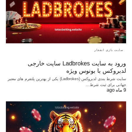
سایت بازی انفجار
ورود به سایت Ladbrokes سایت خارجی
لدبروکس با بونوس ویژه
سایت شرط بندی لدبروکس (Ladbrokes) یکی از بهترین پلتفرم های معتبر
جهانی برای ثبت شرط…
9 ماه ago