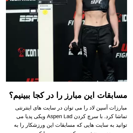
مسابقات این مبارز را در کجا ببینیم؟
مبارزات آسپن لاد را می توان در سایت های اینترنتی
تماشا کرد. با سرچ کردن Aspen Lad ویکی پدیا می
توانید به سایت هایی که مسابقات این ورزشکار را به