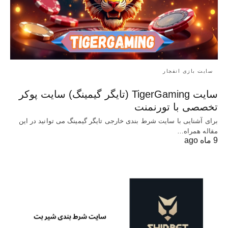
سایت بازی انفجار
سایت TigerGaming (تایگر گیمینگ) سایت پوکر
تخصصی با تورنمنت
برای آشنایی با سایت شرط بندی خارجی تایگر گیمینگ می توانید در این
مقاله همراه…
9 ماه ago