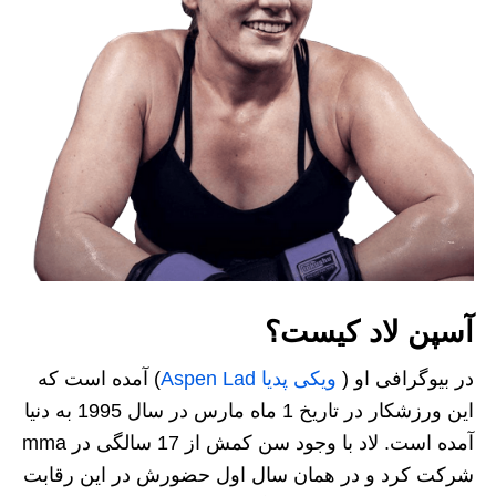
آسپن لاد کیست؟
در بیوگرافی او (
ویکی پدیا Aspen Lad
) آمده است که
این ورزشکار در تاریخ 1 ماه مارس در سال 1995 به دنیا
آمده است. لاد با وجود سن کمش از 17 سالگی در mma
شرکت کرد و در همان سال اول حضورش در این رقابت