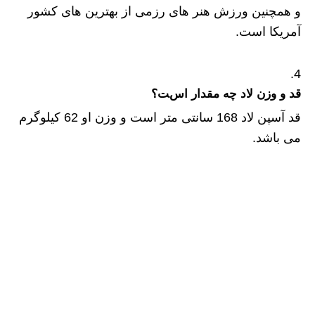
و همچنین ورزش هنر های رزمی از بهترین های کشور
آمریکا است.
قد و وزن لاد چه مقدار است؟
قد آسپن لاد 168 سانتی متر است و وزن او 62 کیلوگرم
می باشد.