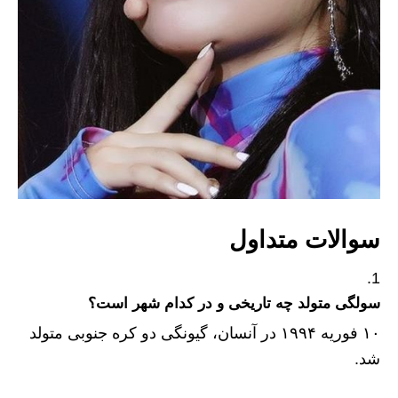
سوالات متداول
سولگی متولد چه تاریخی و در کدام شهر است؟
۱۰ فوریه ۱۹۹۴ در آنسان، گیونگی دو کره جنوبی متولد
شد.