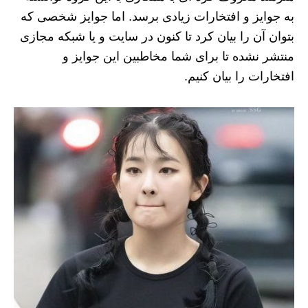
به جوایز و افتخارات زیادی برسد. اما جوایز شخصی که
بتوان آن را بیان کرد تا کنون در سایت و یا شبکه مجازی
منتشر نشده تا برای شما مخاطبین این جوایز و
افتخارات را بیان کنیم.