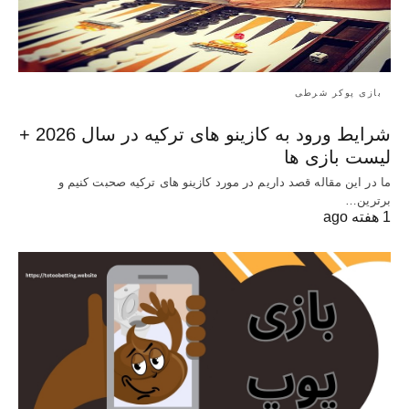
بازی پوکر شرطی
شرایط ورود به کازینو های ترکیه در سال 2026 +
لیست بازی ها
ما در این مقاله قصد داریم در مورد کازینو های ترکیه صحبت کنیم و
برترین…
1 هفته ago