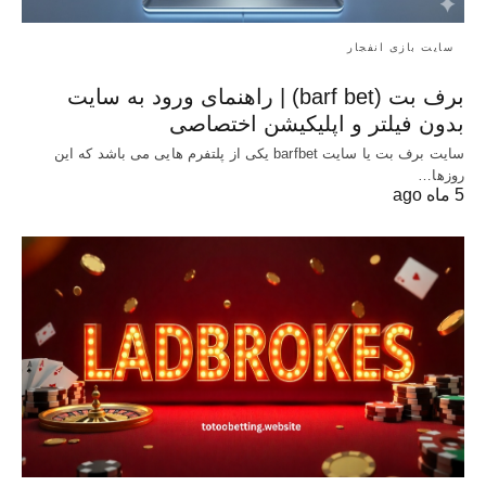
سایت بازی انفجار
برف بت (barf bet) | راهنمای ورود به سایت
بدون فیلتر و اپلیکیشن اختصاصی
سایت برف بت یا سایت barfbet یکی از پلتفرم‌ هایی می باشد که این
روزها…
5 ماه ago