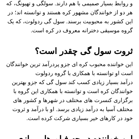
و روابط بسیار صمیمی با هم دارند. سولگی و تهیونگ، که
هر دو از خوانندگان مشهور کره هستند و توانسته اند؛ در
این کشور به محبوبیت برسند. سول گی ردولوت، که یک
گروه موسیقی دخترانه معروف در کره است.
ثروت سول گی چقدر است؟
این خواننده محبوب کره ای جزو پردرآمد ترین خوانندگان
است او توانسته با همکاری با گروه ردولوت
درآمد بسیار زیادی کسب کند سول گی که جزو بهترین
خوانندگان کره است و توانسته با همکاری این گروه با
برگزاری کنسرت های مختلف در شهرها و کشور های
مختلف آسیا به درآمد زیادی برسد. او با درآمد و ثروت
خود در کارهای خیر بسیاری شرکت کرده است.
این خواننده در چه فیلم هایی بازی