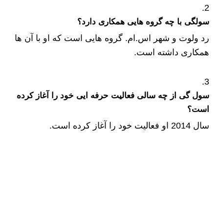
سولگی با چه گروه هایی همکاری دارد؟
رد ولوت و شهر اس.ام. گروه هایی است که او با آن ها
همکاری داشته است.
سول گی از چه سالی فعالیت حرفه ایی خود را آغاز کرده
است؟
سال 2014 او فعالیت خود را آغاز کرده است.