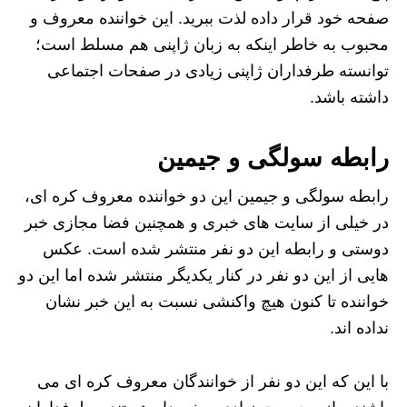
صفحه خود قرار داده لذت ببرید. این خواننده معروف و
محبوب به خاطر اینکه به زبان ژاپنی هم مسلط است؛
توانسته طرفداران ژاپنی زیادی در صفحات اجتماعی
داشته باشد.
رابطه سولگی و جیمین
رابطه سولگی و جیمین این دو خواننده معروف کره‌ ای،
در خیلی از سایت های خبری و همچنین فضا مجازی خبر
دوستی و رابطه این دو نفر منتشر شده است. عکس‌
هایی از این دو نفر در کنار یکدیگر منتشر شده اما این دو
خواننده تا کنون هیچ واکنشی نسبت به این خبر نشان
نداده اند.
با این که این دو نفر از خوانندگان معروف کره ای می