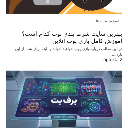
آموزش بازی ها
بهترین سایت شرط بندی پوپ کدام است؟
آموزش کامل بازی پوپ آنلاین
در این مطلب درباره بازی پوپ خواهید خواند و البته برای شما از این
بازی…
2 ماه ago