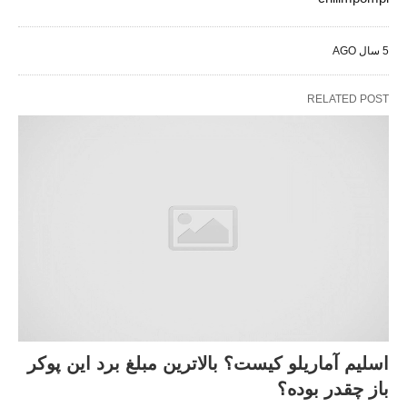
5 سال AGO
RELATED POST
اسلیم آماریلو کیست؟ بالاترین مبلغ برد این پوکر
باز چقدر بوده؟