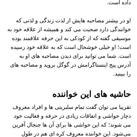
داده است.
او در بیشتر مصاحبه‌ هایش از لذت زندگی و لذتی که
خوانندگی دارد صحبت می کند و همیشه از علاقه خود به
موسیقی گفته که از کودکی به این حرفه علاقمند بوده
است؛ او خیلی خوشحال است که به علاقه خود رسیده
است. شما می توانید برای دیدن مصاحبه های او به
آدرس پیج اینستاگرامش در گوگل بروید و مصاحبه‌ های
را ببینید.
حاشیه های این خواننده
تقریبا می‌ توان گفت تمام سلبریتی ها و افراد معروف
دچار حواشی و اتفاقات زیادی در حرفه و فعالیت خود
می‌ شوند؛ که این حواشی ها برای آن ها جنجال‌ آفرین
می‌شود. این خواننده معروف کره‌ ای هم در طول