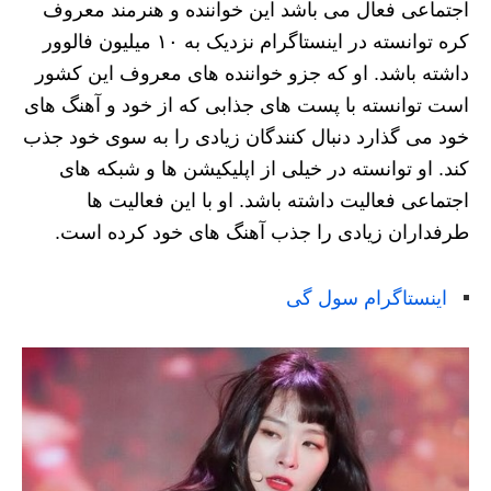
اجتماعی فعال می باشد این خواننده و هنرمند معروف
کره توانسته در اینستاگرام نزدیک به ۱۰ میلیون فالوور
داشته باشد. او که جزو خواننده های معروف این کشور
است توانسته با پست های جذابی که از خود و آهنگ های
خود می‌ گذارد دنبال کنندگان زیادی را به سوی خود جذب
کند. او توانسته در خیلی از اپلیکیشن ها و شبکه‌ های
اجتماعی فعالیت داشته باشد. او با این فعالیت ها
طرفداران زیادی را جذب آهنگ های خود کرده است.
اینستاگرام سول گی