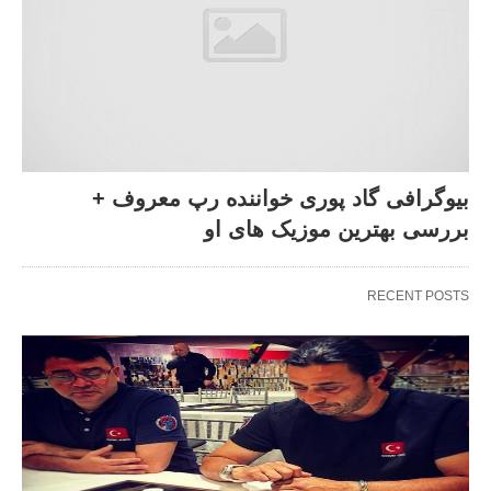
بیوگرافی گاد پوری خواننده رپ معروف +
بررسی بهترین موزیک های او
RECENT POSTS