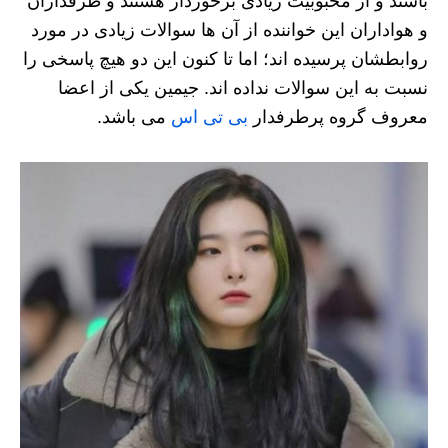
باشند و از محبوبیت زیادی برخوردار هستند و طرفداران
و هواداران این خواننده از آن ها سوالات زیادی در مورد
روابطشان پرسیده اند؛ اما تا کنون این دو هیچ پاسخی را
نسبت به این سوالات نداده اند. جیمین یکی از اعضا
معروف گروه پرطرفدار
بی تی اس
می باشد.