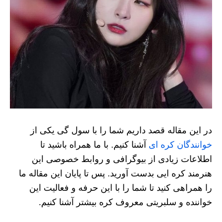
در این مقاله قصد داریم شما را با سول گی یکی از
خوانندگان کره ای
آشنا کنیم. با ما همراه باشید تا
اطلاعات زیادی از بیوگرافی و روابط خصوصی این
هنرمند کره ایی بدست آورید. پس تا پایان این مقاله ما
را همراهی کنید تا شما را با این حرفه و فعالیت این
خواننده و سلبریتی معروف کره بیشتر آشنا کنیم.