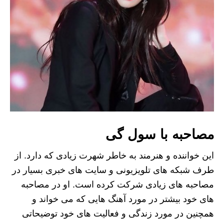
مصاحبه با سول گی
این خواننده و هنرمند به خاطر شهرت زیادی که دارد. از
طرف شبکه های تلویزیونی و سایت های خبری بسیار در
مصاحبه های زیادی شرکت کرده است. او در مصاحبه
های خود بیشتر در مورد آهنگ هایی که می خواند و
همچنین در مورد زندگی و فعالیت های خود توضیحاتی