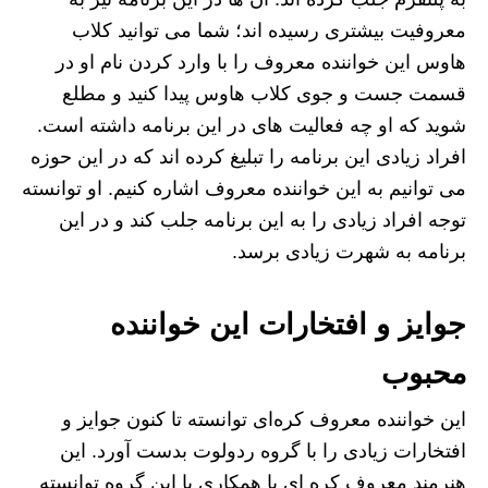
معروفیت بیشتری رسیده اند؛ شما می توانید کلاب
هاوس این خواننده معروف را با وارد کردن نام او در
قسمت جست و جوی کلاب هاوس پیدا کنید و مطلع
شوید که او چه فعالیت های در این برنامه داشته است.
افراد زیادی این برنامه را تبلیغ کرده‌ اند که در این حوزه
می‌ توانیم به این خواننده معروف اشاره کنیم. او توانسته
توجه افراد زیادی را به این برنامه جلب کند و در این
برنامه به شهرت زیادی برسد.
جوایز و افتخارات این خواننده
محبوب
این خواننده معروف کره‌ای توانسته تا کنون جوایز و
افتخارات زیادی را با گروه ردولوت بدست آورد. این
هنرمند معروف کره ای با همکاری با این گروه توانسته