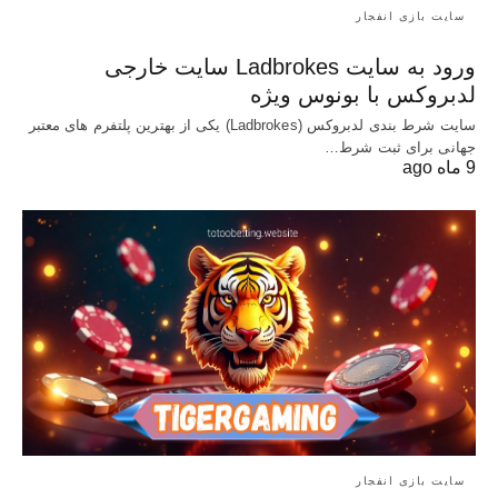
سایت بازی انفجار
ورود به سایت Ladbrokes سایت خارجی
لدبروکس با بونوس ویژه
سایت شرط بندی لدبروکس (Ladbrokes) یکی از بهترین پلتفرم های معتبر
جهانی برای ثبت شرط…
9 ماه ago
سایت بازی انفجار