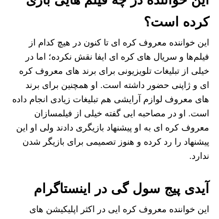
کرده است؟
این خواننده معروف کره ای تا کنون در هیچ کدام از
فیلم‌ها و سریال‌ های کره ای ایفا نقش نکرده؛ اما در
خیلی از تبلیغات تلویزیونی برای برند های معروف کره
ای و ژاپنی حضور داشته است. او همچنین برای برند
های معروف لوازم آرایشی هم تبلیغات زیادی انجام داده
است. او در مصاحبه ایی گفته خیلی از فیلمسازان
معروف کره ای به او پیشنهاد بازیگری دادند ولی او این
پیشنهاد را رد کرده و هنوز تصمیمی برای بازیگر شدن
ندارد.
آیدی پیج سول گی در اینستاگرام
این خواننده معروف کره ایی در اکثر اپلیکیشن های