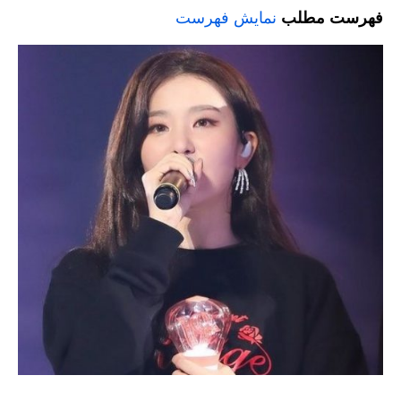
فهرست مطلب
نمایش فهرست