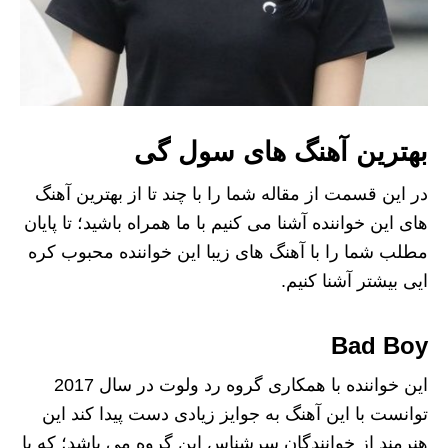
بهترین آهنگ های سول گی
در این قسمت از مقاله شما را با چند تا از بهترین آهنگ
های این خواننده آشنا می‌ کنیم با ما همراه باشید؛ تا پایان
مطلب شما را با آهنگ های زیبا این خواننده محبوب کره
ایی بیشتر آشنا کنیم.
Bad Boy
این خواننده با همکاری گروه رد ولوت در سال 2017
توانست با این آهنگ به جوایز زیادی دست پیدا کند این
هنرمند از خوانندگان سرشناس این گروه می باشد؛ که با