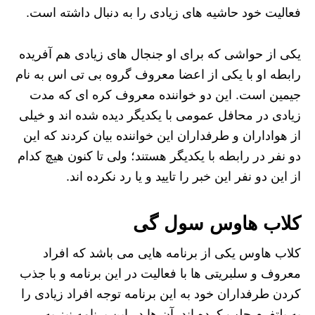
فعالیت خود حاشیه‌ های زیادی را به دنبال داشته است.
یکی از حواشی که برای او جنجال های زیادی هم آفریده
رابطه او با یکی از اعضا معروف گروه بی تی اس به نام
جیمین است. این دو خواننده معروف کره ای که مدت
زیادی در محافل عمومی با یکدیگر دیده شده اند و خیلی
از هواداران و طرفداران این خواننده بیان کردند که این
دو نفر در رابطه با یکدیگر هستند؛ ولی تا کنون هیچ کدام
از این دو نفر این خبر را تایید و یا رد نکرده اند.
کلاب هاوس سول گی
کلاب هاوس یکی از برنامه هایی می باشد که افراد
معروف و سلبریتی ها با فعالیت در این برنامه و با جذب
کردن طرفداران خود به این برنامه توجه افراد زیادی را
به پلتفرم جلب کرده اند. آن ها در این برنامه نیز به