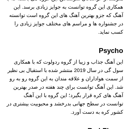
همکاری این گروه توانست به جوایز زیادی برسد. این
آهنگ که جزو بهترین آهنگ های این گروه است توانسته
در جشنواره ها و مراسم های مختلف جوایز زیادی را
کسب نماید.
Psycho
این آهنگ جذاب و زیبا از گروه ردولوت که با همکاری
سول گی در سال 2019 منتشر شده با استقبال بی نظیر
از سمت هواداران و علاقه مندان به این گروه رو به‌ رو
شد. این آهنگ توانست برای چند هفته در صدر بهترین
آهنگ های کره قرار بگیرد؛ این گروه با این آهنگ
توانست در سطح جهانی بدرخشد و محبوبیت بیشتری در
کشور کره به دست آورد.