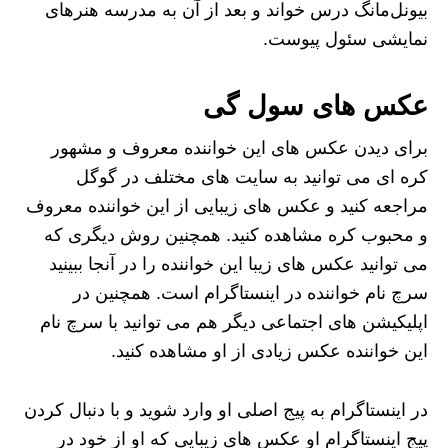
بیونل‌مانگ درس خواند و بعد از آن به مدرسه‌ هنرهای
نمایشی سئول پیوست.
عکس های سول گی
برای دیدن عکس های این خواننده معروف و مشهور
کره ای می توانید به سایت های مختلف در گوگل
مراجعه کنید و عکس های زیبایی از این خواننده معروف
و محبوب کره مشاهده کنید. همچنین روش دیگری که
می توانید عکس های زیبا این خواننده را در آنجا ببینید
سرچ نام خواننده در اینستاگرام است. همچنین در
اپلیکیشن های اجتماعی دیگر هم می توانید با سرچ نام
این خواننده عکس زیادی از او مشاهده کنید.
در اینستاگرام به پیج اصلی او وارد شوید و با دنبال کردن
پیج اینستاگرام او عکس های زیبایی که او از خود در