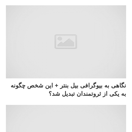
نگاهی به بیوگرافی بیل بنتر + این شخص چگونه
به یکی از ثروتمندان تبدیل شد؟