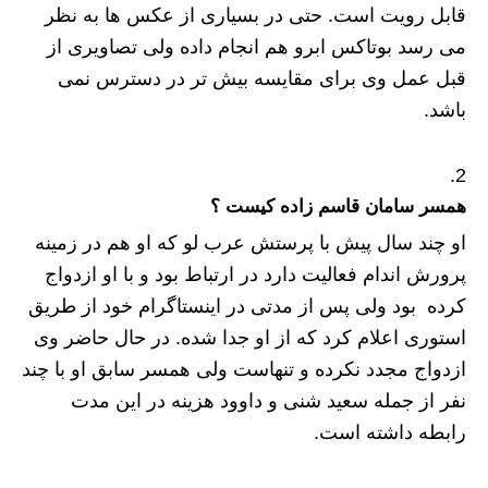
قابل رویت است. حتی در بسیاری از عکس ها به نظر
می رسد بوتاکس ابرو هم انجام داده ولی تصاویری از
قبل عمل وی برای مقایسه بیش تر در دسترس نمی
باشد.
همسر سامان قاسم زاده کیست ؟
او چند سال پیش با پرستش عرب لو که او هم در زمینه
پرورش اندام فعالیت دارد در ارتباط بود و با او ازدواج
کرده بود ولی پس از مدتی در اینستاگرام خود از طریق
استوری اعلام کرد که از او جدا شده. در حال حاضر وی
ازدواج مجدد نکرده و تنهاست ولی همسر سابق او با چند
نفر از جمله سعید شنی و داوود هزینه در این مدت
رابطه داشته است.