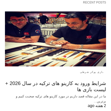
RECENT POSTS
بازی پوکر شرطی
شرایط ورود به کازینو های ترکیه در سال 2026 +
لیست بازی ها
ما در این مقاله قصد داریم در مورد کازینو های ترکیه صحبت کنیم و
برترین…
2 هفته ago