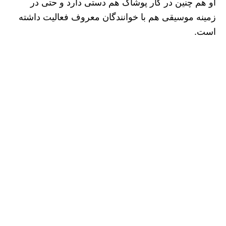
او هم چنین در کار پوشاک هم دستی دارد و حتی در
زمینه موسیقی هم با خوانندگان معروف فعالیت داشته
است.