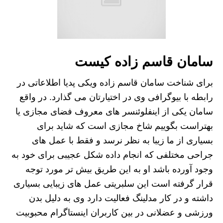
سامان قاسم زاده کیست
برای شناخت سامان قاسم زاده ویکی پدیا اطلاعاتی در
رابطه با بیوگرافی وی در اختیارتان می گذارد. در واقع
سامان یکی از اینفلوئنسر های معروف فضای مجازی یا
بهتراست بگوییم شاخ مجازی است که شاید برای
بسیاری از ما زیبا به نظر نرسد و فقط با عمل های
جراحی مختلفی که انجام داده شکل عجیبی برای خود به
وجود آورده باشد او به این طریق بیش تر مورد توجه
قرار گرفته است این سلبریتی عمل های زیبایی بسیاری
داشته و در کار مدلینگ فعالیت دارد وی به دلیل بدن
ورزشی و عضلانی در بین کاربران اینستاگرام محبوبیت