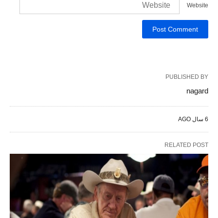
Website
PUBLISHED BY
nagard
6 سال AGO
RELATED POST