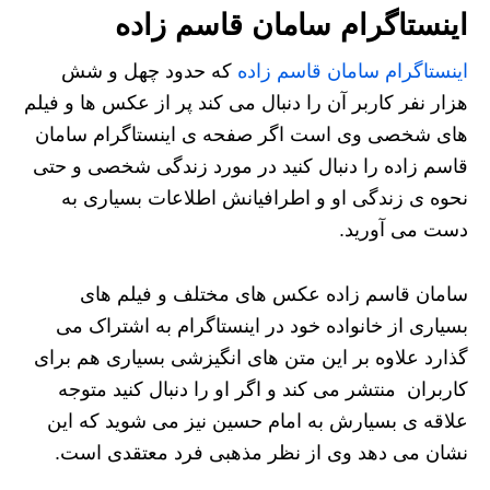
اینستاگرام سامان قاسم زاده
اینستاگرام سامان قاسم زاده
که حدود چهل و شش
هزار نفر کاربر آن را دنبال می کند پر از عکس ها و فیلم
های شخصی وی است اگر صفحه ی اینستاگرام سامان
قاسم زاده را دنبال کنید در مورد زندگی شخصی و حتی
نحوه ی زندگی او و اطرافیانش اطلاعات بسیاری به
دست می آورید.
سامان قاسم زاده عکس های مختلف و فیلم های
بسیاری از خانواده خود در اینستاگرام به اشتراک می
گذارد علاوه بر این متن های انگیزشی بسیاری هم برای
کاربران منتشر می کند و اگر او را دنبال کنید متوجه
علاقه ی بسیارش به امام حسین نیز می شوید که این
نشان می دهد وی از نظر مذهبی فرد معتقدی است.