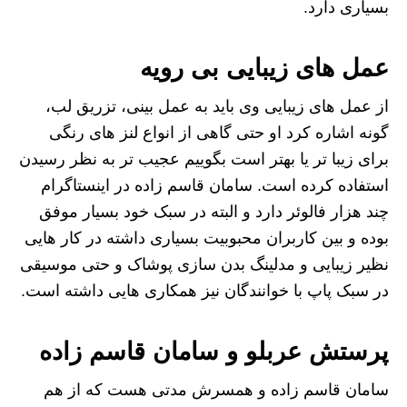
بسیاری دارد.
عمل های زیبایی بی رویه
از عمل های زیبایی وی باید به عمل بینی، تزریق لب،
گونه اشاره کرد او حتی گاهی از انواع لنز های رنگی
برای زیبا تر یا بهتر است بگوییم عجیب تر به نظر رسیدن
استفاده کرده است. سامان قاسم زاده در اینستاگرام
چند هزار فالوئر دارد و البته در سبک خود بسیار موفق
بوده و بین کاربران محبوبیت بسیاری داشته در کار هایی
نظیر زیبایی و مدلینگ بدن سازی پوشاک و حتی موسیقی
در سبک پاپ با خوانندگان نیز همکاری هایی داشته است.
پرستش عربلو و سامان قاسم زاده
سامان قاسم زاده و همسرش مدتی هست که از هم