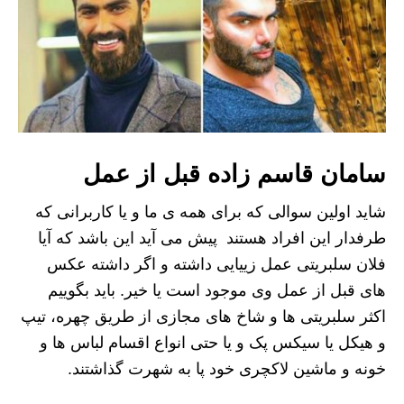
سامان قاسم زاده قبل از عمل
شاید اولین سوالی که برای همه ی ما و یا کاربرانی که
طرفدار این افراد هستند پیش می آید این باشد که آیا
فلان سلبریتی عمل زییایی داشته و اگر داشته عکس
های قبل از عمل وی موجود است یا خیر. باید بگوییم
اکثر سلبریتی ها و شاخ های مجازی از طریق چهره، تیپ
و هیکل یا سیکس پک و یا حتی انواع اقسام لباس ها و
خونه و ماشین لاکچری خود پا به شهرت گذاشتند.