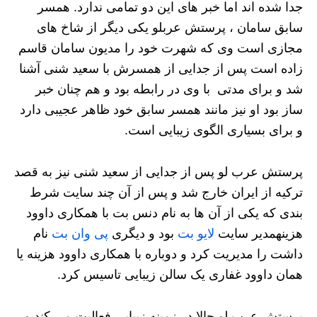
جدا شده اند اما خبر های این دو تمامی ندارد. همسر
سابق سامان ، پرستش عربلو یکی دیگر از شاخ های
مجازی است وی که شهرت خود را مدیون سامان قاسم
زاده است پس از جدایی از همسرش با سعید شنی آشنا
شد و برای مدتی با وی در رابطه بود و هم چنان خبر
ساز بود او نیز مانند همسر سابق خود ظاهر عجیبی دارد
و برای بسیاری الگوی زیبایی است.
پرستش عرب لو پس از جدایی از سعید شنی نیز به قصد
ترکیه از ایران خارج شد و پس از آن چند سایت شرط
بندی که یکی از آن ها به نام دنس بت با همکاری داوود
هزینهمدیر سایت
لایو بت
بود و دیگری
پی وان بت
نام
داشت را مدیریت کرد و دوباره با همکاری داوود هزینه یا
همان داوود غفاری یک سالن زیبایی تاسیس کرد.
پرستش عرب لو حالا در زمینه زیبایی فعالیت می کند و