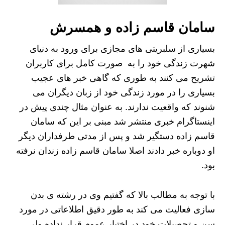
سامان قاسم زاده و همسرش
بسیاری از سلبریتی های مجازی برای ورود به دنیای
شهرت زندگی خود را به صورت کامل برای کاربران
تشریح می کنند به طوری که گاهی خبر های عجیب
بسیاری را در مورد زندگی خود از زبان دیگران می
شنوند که واقعیت ندارند. به عنوان مثال چندی پیش در
اینستاگرام خبری منتشر شد مبنی بر این که سامان
قاسم زاده دستگیر شد و پس از مدتی طرفداران دیگر
او دوباره خبر دادند اصلا سامان قاسم زاده زندان نرفته
بود.
با توجه به مطالب بالا که گفتیم وی در رشته ی بدن
سازی فعالیت می کند به طور دقیق اطلاعاتی در مورد
سن و‌ تحصیلات خود در اختیار عموم قرار نداده ولی