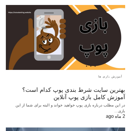
آموزش بازی ها
بهترین سایت شرط بندی پوپ کدام است؟
آموزش کامل بازی پوپ آنلاین
در این مطلب درباره بازی پوپ خواهید خواند و البته برای شما از این
بازی…
2 ماه ago