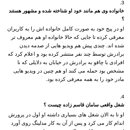
خانواده وی هم مانند خود او شناخته شده و مشهور هستند
؟
او در پیج خود به صورت کامل خانواده اش را به کاریران
معرفی کرده تا جایی که حالا خانواده او هم معروف تر
شده اند. چندی پیش هم ویدیو هایی از صدمه دیدن
برادرش توسط چند نفر منتشر کرده بود و اعلام کرد که
افرادی با چاقو به برادرش در خیابان به دلایلی که نا
مشخص بود حمله می کنند او هم چنین در ویدیو هایی
مادر خود را به همه معرفی کرده بود.
شغل واقعی سامان قاسم زاده چیست ؟
او تا به الان شغل های بسیاری داشته او اول در پرورش
اندام کار می کرد و پس از آن به کار مدلینگ روی آورد