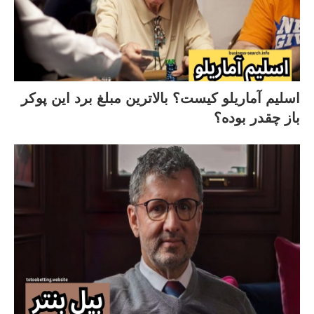
اسلیم آماریلو کیست؟ بالاترین مبلغ برد این پوکر
باز چقدر بوده؟