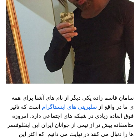
سامان قاسم زاده یکی دیگر از نام های آشنا برای همه
ی ما در واقع از
سلبریتی های اینستاگرام
است که تاثیر
فوق العاده زیادی در شبکه های اجتماعی دارد. امروزه
متاسفانه بیش تر از نیمی از جوانان ایران این اینفلوئنسر
ها را دنبال می کنند در نهایت می دانیم که اکثر این