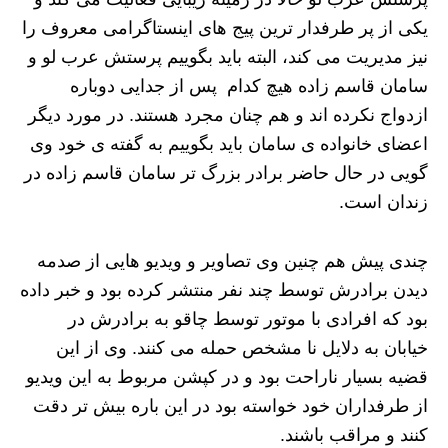
یکی از پر طرفدار ترین پیج های اینستاگرامی معروف را
نیز مدیریت می کند، البته باید بگوییم پرستش عرب لو و
سامان قاسم زاده هیچ کدام پس از جدایی دوباره
ازدواج نکرده اند و هم چنان مجرد هستند. در مورد دیگر
اعضای خانواده ی سامان باید بگوییم به گفته ی خود وی
گویی در حال حاضر برادر بزرگ تر سامان قاسم زاده در
زندان است.
چندی پیش هم چنین وی تصاویر و ویدیو هایی از صدمه
دیدن برادرش توسط چند نفر منتشر کرده بود و خبر داده
بود که افرادی با موتور توسط چاقو به برادرش در
خیابان به دلایل نا مشخص حمله می کنند. وی از این
قضیه بسیار ناراحت بود و در کپشن مربوط به این ویدیو
از طرفداران خود خواسته بود در این باره بیش تر دقت
کنند و مراقب باشند.