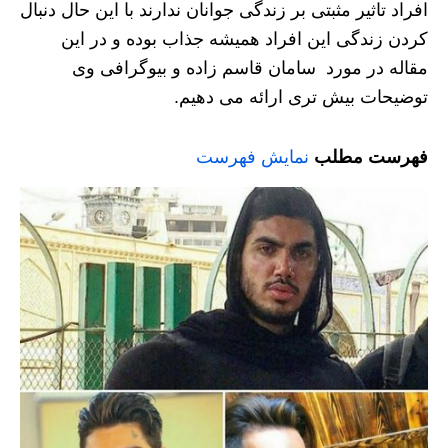
افراد تاثیر مثبتی بر زندگی جوانان ندارند با این حال دنبال
کردن زندگی این افراد همیشه جذاب بوده و در این
مقاله در مورد سامان قاسم زاده و بیوگرافی وی
توضیحات بیش تری ارائه می دهیم.
فهرست مطلب
نمایش فهرست