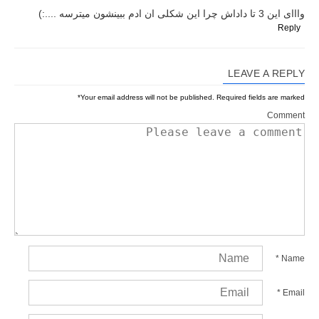
وااای این 3 تا داداش چرا این شکلی ان ادم ببینشون میترسه ....:)
Reply
LEAVE A REPLY
*
Your email address will not be published.
Required fields are marked
Comment
*
Name
*
Email