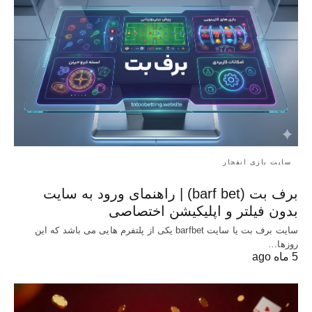
سایت بازی انفجار
برف بت (barf bet) | راهنمای ورود به سایت
بدون فیلتر و اپلیکیشن اختصاصی
سایت برف بت یا سایت barfbet یکی از پلتفرم‌ هایی می باشد که این
روزها…
5 ماه ago