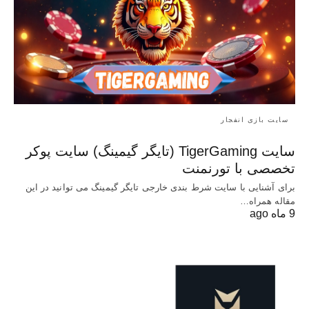
سایت بازی انفجار
سایت TigerGaming (تایگر گیمینگ) سایت پوکر
تخصصی با تورنمنت
برای آشنایی با سایت شرط بندی خارجی تایگر گیمینگ می توانید در این
مقاله همراه…
9 ماه ago