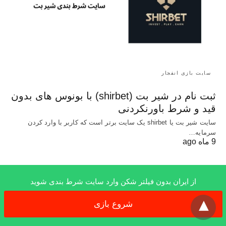
سایت بازی انفجار
ثبت نام در شیر بت (shirbet) با بونوس های بدون
قید و شرط باورنکردنی
سایت شیر بت یا shirbet یک سایت برتر است که کاربر با وارد کردن
سرمایه…
9 ماه ago
از ایران بدون فیلتر شکن وارد سایت شرط بندی شوید
x
All Rights Reserved
شروع بازی