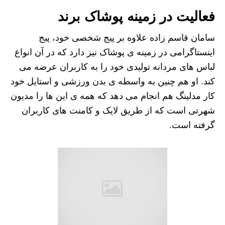
فعالیت در زمینه پوشاک برند
سامان قاسم زاده علاوه بر پیج شخصی خود، پیج
اینستاگرامی در زمینه ی پوشاک نیز دارد که در آن انواع
لباس های مردانه تولیدی خود را به کاربران عرضه می
کند. او هم چنین به واسطه ی بدن ورزشی و استایل خود
کار مدلینگ هم انجام می دهد که همه ی این ها را مدیون
شهرتی است که از طریق لایک و کامنت های کاربران
گرفته است.