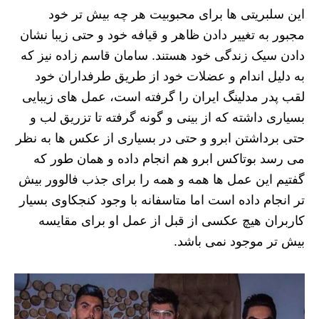
این سلبریتی ها برای محبوبیت هر چه بیش تر خود
مجبور به تغییر دادن ظاهر و قیافه خود و حتی زیبا نشان
دادن سیک زندگی خود هستند. سامان قاسم زاده نیز که
به دلیل اندام و عضلات خود از طریق طرفداران خود
لقب پدر مدلینگ ایران را گرفته است، عمل های زیبایی
بسیاری داشته که از بینی و گونه گرفته تا تزریق لب و
حتی برداشتن ابرو و حتی در بسیاری از عکس ها به نظر
می رسد بوتاکس ابرو هم انجام داده و همان طور که
گفتیم این عمل ها همه و همه را برای جذب فالوور بیش
تر انجام داده است اما متاسفانه با وجود کنجکاوی بسیار
کاربران هیچ عکسی از قبل از عمل او برای مقایسه
بیش تر موجود نمی باشد.