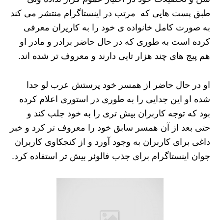
طبق پست هایی که مرتب در اینستاگرام منتشر می کند
به صورت کامل خانواده ی خود را به کاریران معرفی
کرده است به طوری که در حال حاضر برادر و مادر او
هم پیج های چند هزار تایی دارند و معروف تر شده اند.
او در حال حاضر از همسر خود پرستش عرب لو جدا
شده او این جدایی را به طوری در استوری اعلام کرده
بود که توجه کاربران بیش تری را به خود جلب کند و‌
حتی بعد از آن همسر سابق خود را معروف تر کرد و خبر
داغی برای کاربران به وجود آورد و از کنجکاوی کاربران
جوان اینستاگرام برای جذب فالوئر بیش تر استفاده کرد.