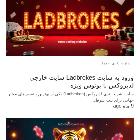
سایت بازی انفجار
ورود به سایت Ladbrokes سایت خارجی
لدبروکس با بونوس ویژه
سایت شرط بندی لدبروکس (Ladbrokes) یکی از بهترین پلتفرم های معتبر
جهانی برای ثبت شرط…
9 ماه ago