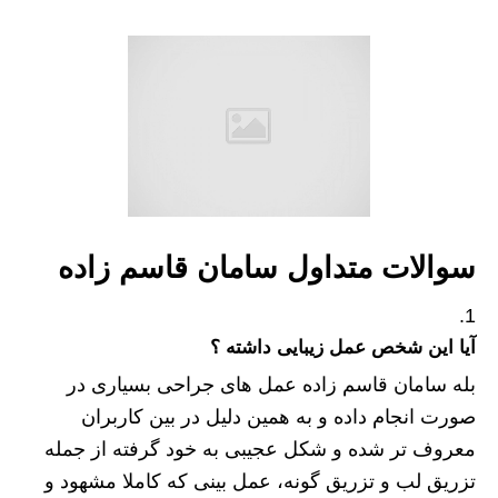
سوالات متداول سامان قاسم زاده
آیا این شخص عمل زیبایی داشته ؟
بله سامان قاسم زاده عمل های جراحی بسیاری در
صورت انجام داده و به همین دلیل در بین کاربران
معروف تر شده و شکل عجیبی به خود گرفته از جمله
تزریق لب و تزریق گونه، عمل بینی که کاملا مشهود و