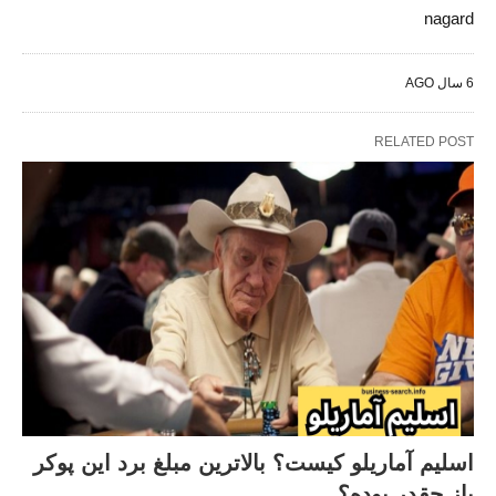
nagard
6 سال AGO
RELATED POST
اسلیم آماریلو کیست؟ بالاترین مبلغ برد این پوکر
باز چقدر بوده؟