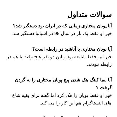
سوالات متداول
آیا پویان مختاری زمانی که در ایران بود دستگیر شد؟
خیر او فقط یک بار در سال 98 در اسپانیا دستگیر شد.
آیا پویان مختاری با آناشید در رابطه است؟
خیر این فقط شایعه بود و این دو نفر هیچ وقت با هم در
رابطه نبودند.
آیا نیما کینگ هک شدن پیج پویان مختاری را به گردن
گرفت ؟
خیر او فقط پویان را هک کرد اما گفته برای بقیه شاخ
های اینستاگرام هم این کار را می کند.