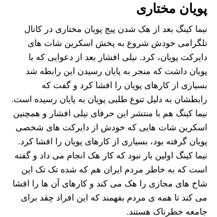
پویان مختاری
نیما کینگ بعد از هک شدن پیج پویان مختاری در کانال
تلگرامی خودش شروع به پخش اسکرین شات های
دایرکت پویان، کرد. نیلی افشار بعد از دعوایی که با
پویان داشت که منجر به پایان رسیدن این رابطه شد
بسیاری از کارهای پویان را افشا کرد و گفت که
رابطشان به دلیل تنوع طلبی پویان به پایان رسیده است.
نیما کینگ هم با منتشر این حرفای نیلی افشار و همچنین
اسکرین شات هایی که خودش از دایرکت های شخصی
پویان گرفته بود، بسیاری از کارهای پویان را افشا کرد.
نیما کینگ اولین بار نبود که کار هک انجام می داد و گفته
است که به خاطر مردم ایران هم که شده تک تک این
شاخ های مجازی را هک می کند و کارهای آن ها را افشا
می کند تا همه ی مردم بفهمند که این افراد چقد برای
جامعه خطرناک هستند.