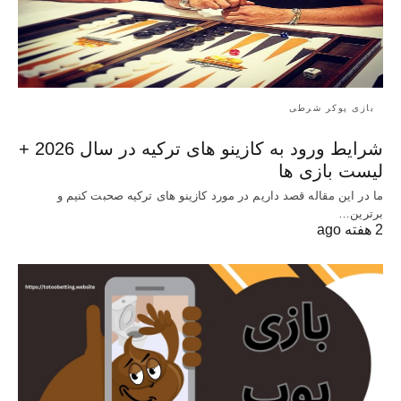
بازی پوکر شرطی
شرایط ورود به کازینو های ترکیه در سال 2026 +
لیست بازی ها
ما در این مقاله قصد داریم در مورد کازینو های ترکیه صحبت کنیم و
برترین…
2 هفته ago