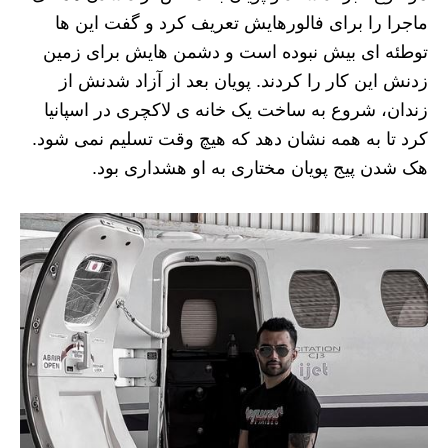
ماجرا را برای فالورهایش تعریف کرد و گفت این ها
توطئه ای بیش نبوده است و دشمن هایش برای زمین
زدنش این کار را کردند. پویان بعد از آزاد شدنش از
زندان، شروع به ساخت یک خانه ی لاکچری در اسپانیا
کرد تا به همه نشان دهد که هیچ وقت تسلیم نمی شود.
هک شدن پیج پویان مختاری به او هشداری بود.