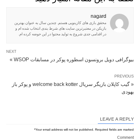
nagard
محقق بازی های کازینویی هستم. چندین سال به عنوان بهترین
بازیکن در معتبرترین سایت های شرط بندی انتخاب شده ام و
در اقدامی جدی شروع به تولید محتوا در این حوضه کرده ام.
NEXT
بیوگرافی دویل برونسون اسطوره پوکر در مسابقات WSOP »
PREVIOUS
« گیب کاپلان بازیگر سریال welcome back kotter و پوکر باز
یهودی
LEAVE A REPLY
*
Your email address will not be published.
Required fields are marked
Comment