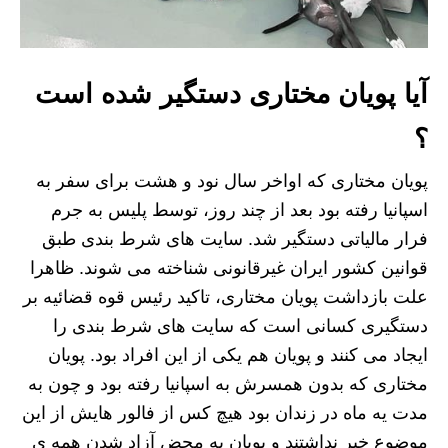
آیا پویان مختاری دستگیر شده است
؟
پویان مختاری که اواخر سال نود و هشت برای سفر به
اسپانیا رفته بود بعد از چند روز، توسط پلیس به جرم
فرار مالیاتی دستگیر شد. سایت های شرط بندی طبق
قوانین کشور ایران غیرقانونی شناخته می شوند. ظاهرا
علت بازداشت پویان مختاری، تاکید رئیس قوه قضائیه بر
دستگیری کسانی است که سایت های شرط بندی را
ایجاد می کنند و پویان هم یکی از این افراد بود. پویان
مختاری که بدون همسرش به اسپانیا رفته بود و چون به
مدت یه ماه در زندان بود هیچ کس از فالور هایش از این
موضوع خبر نداشتند و پویان به محض آزاد شدن همه ی