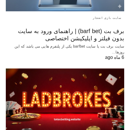
سایت بازی انفجار
برف بت (barf bet) | راهنمای ورود به سایت
بدون فیلتر و اپلیکیشن اختصاصی
سایت برف بت یا سایت barfbet یکی از پلتفرم‌ هایی می باشد که این
روزها…
6 ماه ago