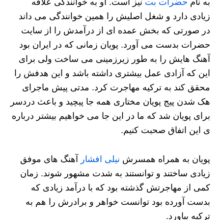
به نام
حضرات بت
نیز است. او به خوانندگی علاقه
زیادی دارد و شغل اصلیش را همین خوانندگی می داند
در صورتی که بخش عمده ای از درآمدش را از سایت
حضرات بدست می آورد. پویان زمانی که در ایران بود
آهنگ هایش را به طور زیرزمینی می ساخت ولی برای
این که آزادی عمل بیشتری داشته باشد و این هدفش را
محقق کند به ترکیه مهاجرت کرد. مدتی پیش ماجرای
هک شدن پیج پویان مختاری همه جا پیچید و باعث دردسر
برای پویان شد که ما در این جا می خواهیم بیشتر درباره
ی این اتفاق صحبت کنیم.
پویان به همراه همسرش
نیلی افشار
آهنگ های موفق
زیادی ساختند و توانستند به شدت مشهور شوند. زمان
کمی از مهاجرتش گذشته بود که با درآمد زیادی که
بدست آورده بود توانست خواهر و برادرش را هم به
ترکیه بیاورد.