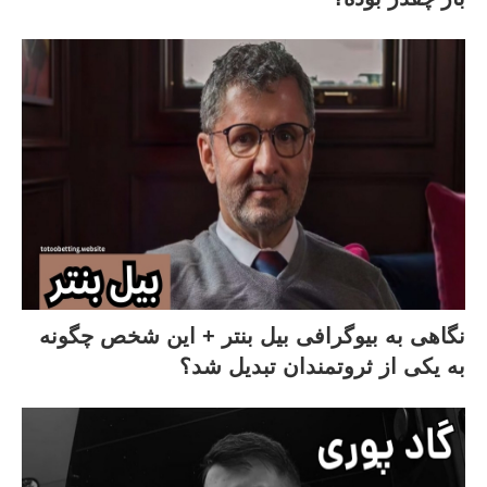
نگاهی به بیوگرافی بیل بنتر + این شخص چگونه
به یکی از ثروتمندان تبدیل شد؟