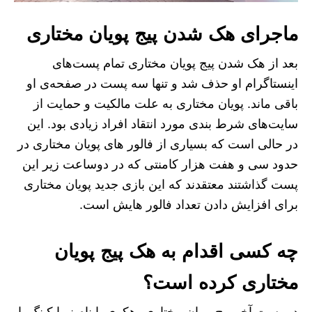
ماجرای هک شدن پیج پویان مختاری
بعد از هک شدن پیج پویان مختاری تمام پست‌های
اینستاگرام او حذف شد و تنها سه پست در صفحه‌ی او
باقی ماند. پویان مختاری به علت مالکیت و حمایت از
سایت‌های شرط بندی مورد انتقاد افراد زیادی بود. این
در حالی است که بسیاری از فالور های پویان مختاری در
حدود سی و هفت هزار کامنتی که در دوساعت زیر این
پست گذاشتند معتقدند که این بازی جدید پویان مختاری
برای افزایش دادن تعداد فالور هایش است.
چه کسی اقدام به هک پیج پویان
مختاری کرده است؟