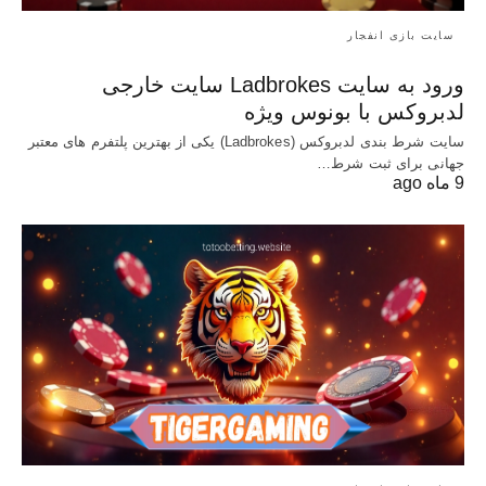
سایت بازی انفجار
ورود به سایت Ladbrokes سایت خارجی
لدبروکس با بونوس ویژه
سایت شرط بندی لدبروکس (Ladbrokes) یکی از بهترین پلتفرم های معتبر
جهانی برای ثبت شرط…
9 ماه ago