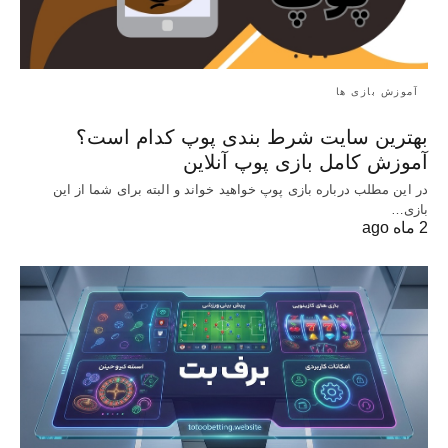
آموزش بازی ها
بهترین سایت شرط بندی پوپ کدام است؟
آموزش کامل بازی پوپ آنلاین
در این مطلب درباره بازی پوپ خواهید خواند و البته برای شما از این
بازی…
2 ماه ago