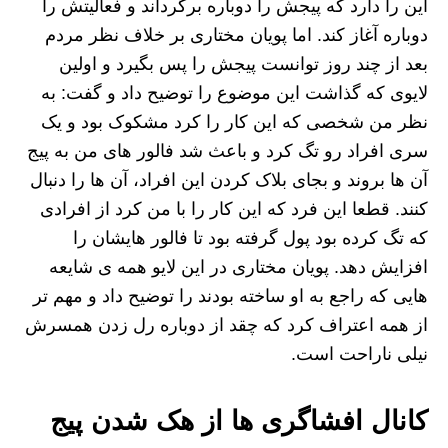
این را دارد که پیجش را دوباره برگرداند و فعالیتش را
دوباره آغاز کند. اما پویان مختاری بر خلاف نظر مردم
بعد از چند روز توانست پیجش را پس بگیرد و اولین
لایوی که گذاشت این موضوع را توضیح داد و گفت: به
نظر من شخصی که این کار را کرد مشکوک بود و یک
سری افراد رو تگ کرد و باعث شد فالور های من به پیج
آن ها بروند و بجای بلاک کردن این افراد، آن ها را دنبال
کنند. قطعا این فرد که این کار را با من کرد از افرادی
که تگ کرده بود پول گرفته بود تا فالور هایشان را
افزایش دهد. پویان مختاری در این لایو همه ی شایعه
هایی که راجع به او ساخته بودند را توضیح داد و مهم تر
از همه اعتراف کرد که چقد از دوباره رل زدن همسرش
نیلی ناراحت است.
کانال افشاگری ها از هک شدن پیج