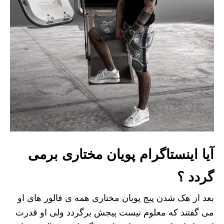
آیا اینستاگرام پویان مختاری برمی
گردد ؟
بعد از هک شدن پیج پویان مختاری همه ی فالور های او
می گفتند که معلوم نیست پیجش برگردد ولی او قدرت