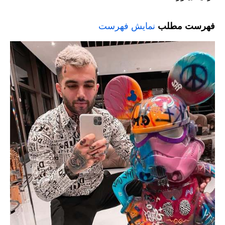
فهرست مطلب
نمایش فهرست