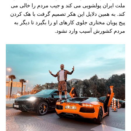
ملت ایران پولشویی می کند و جیب مردم را خالی می
کند. به همین دلایل این هکر تصمیم گرفت با هک کردن
پیج پویان مختاری جلوی کارهای او را بگیرد تا دیگر به
مردم کشورش آسیب وارد نشود.