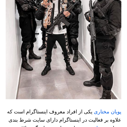
پویان مختاری
یکی از افراد معروف اینستاگرام است که
علاوه بر فعالیت در اینستاگرام دارای سایت شرط بندی