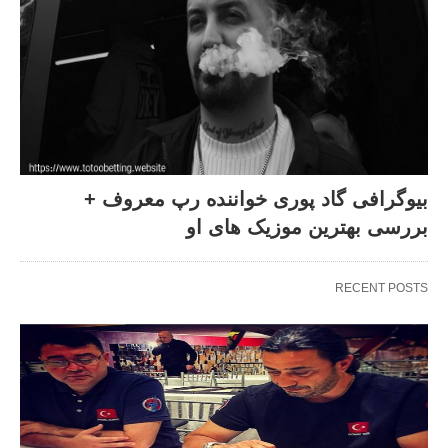
بیوگرافی گاد پوری خواننده رپ معروف +
بررسی بهترین موزیک های او
RECENT POSTS