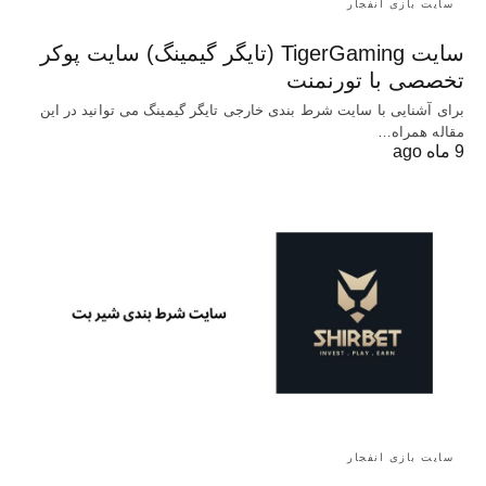
سایت بازی انفجار
سایت TigerGaming (تایگر گیمینگ) سایت پوکر
تخصصی با تورنمنت
برای آشنایی با سایت شرط بندی خارجی تایگر گیمینگ می توانید در این
مقاله همراه…
9 ماه ago
سایت بازی انفجار