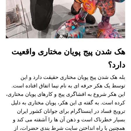
هک شدن پیج پویان مختاری واقعیت
دارد؟
بله هک شدن پیج پویان مختاری حقیقت دارد و این
توسط یک هکر حرفه ای به نام نیما اتفاق افتاده است.
این هکر شروع به افشاگری پیج و کارهای پویان مختاری،
کرده است. به گفته ی این هکر، پویان مختاری به دلیل
ترویج فساد در اینستاگرام برای جوانان کشور ایران
بسیار خطرناک است و ذهن آن ها را آشفته می کند و
همچنین با راه انداختن سایت شرط بندی حضرات، از