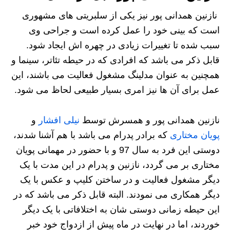
نازنین همدانی پور نیز یکی از سلبریتی های مشهوری
است که بینی خود را عمل کرده است و جراحی وی
سبب شده تا تغییرات زیادی در چهره اش ایجاد شود.
قابل ذکر می باشد که افرادی که در حیطه تئاتر، سینما و
همچنین به عنوان مدلینگ مشغول فعالیت می باشند، این
عمل برای آن ها نیز امری بسیار طبیعی لحاظ می شود.
نازنین همدانی پور و همسرش توسط
نیلی افشار
و
پویان مختاری
که برادر پدرام می باشد با هم آشنا شدند،
دوستی این فرد به سال 97 و با حضور در مهمانی پویان
مختاری بر می گردد، نازنین و پدرام در این مدت با یک
دیگر مشغول فعالیت و در ساختن کلیپ و عکس با یک
دیگر همکاری می نمودند. البته قابل ذکر می باشد که در
این حیطه زمانی دوستی شان به اختلافاتی با یک دیگر
خوردند، اما در نهایت در ماه پیش از ازدواج خود خبر