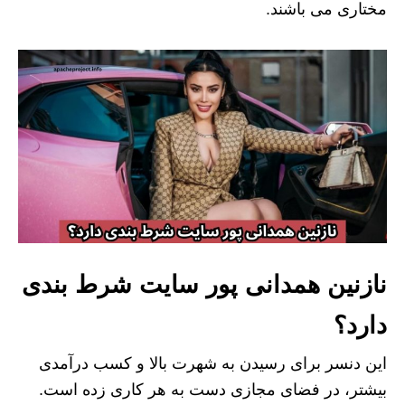
مختاری می باشند.
نازنین همدانی پور سایت شرط بندی
دارد؟
این دنسر برای رسیدن به شهرت بالا و کسب درآمدی
بیشتر، در فضای مجازی دست به هر کاری زده است.