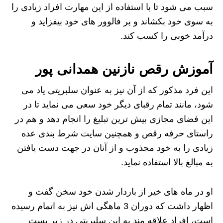
سبب می شود تا با استفاده از این مهارت افراد زیادی را
به سوی خود بکشاند و بر فالوور های خود بیفزاید و
درآمد خوبی را کسب کند.
آموزش رقص نازنین همدانی پور
این فرد مذکور که از آن نیز به عنوان سلبریتی یاد می
شود، مانند تمام رقبای دیگر خود سعی می نماید تا در
این فضای مجازی بیش ترین تبلیغ را انجام دهد و هم در
راستای حرفه رقص و همچنین سایت شرط بندی عده
زیادی را به خود مجذوب و از آنان در جهت دست یافتن
به مبالغ بالا استفاده نماید.
او در ماه های خیر از باردار شدن خود سخن گفت و
اظهار داشت که دوران 3 ماهگی اش نیز به اتمام رسیده
است، افراد علاقه مند به این سلبریتی در زیر پست