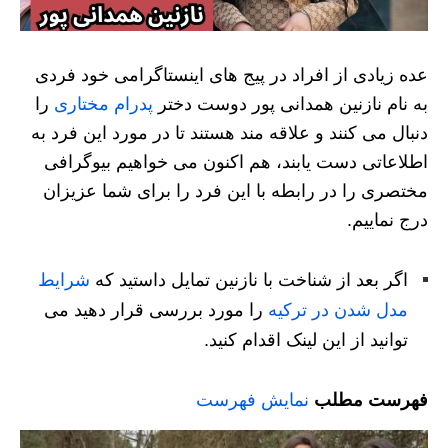
عده زیادی از افراد در پیج های اینستاگرامی خود فردی
به نام نازنین همدانی پور دوست دختر
پدرام مختاری
را
دنبال می کنند و علاقه مند هستند تا در مورد این فرد به
اطلاعاتی دست یابند، هم اکنون می خواهیم بیوگرافی
مختصری را در رابطه با این فرد را برای شما عزیزان
درج نماییم.
اگر بعد از شناخت با نازنین تمایل داستید که
شرایط
مدل شدن در ترکیه
را مورد بررسی قرار دهید می
توانید از این لینک اقدام کنید.
فهرست مطلب
نمایش فهرست