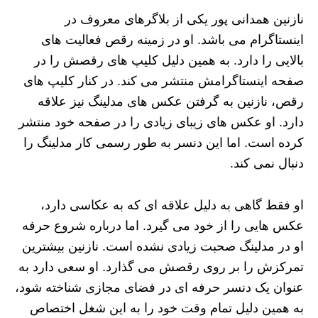
نازنین همدانی پور یکی از بلاگرهای معروف در
اینستاگرام می باشد. او در زمینه رقص فعالیت های
بالایی را دارد. به همین دلیل کلیپ های رقصش را در
صفحه اینستاگرامش منتشر می کند. در کنار کلیپ های
رقص، نازنین به گرفتن عکس های مدلینگ نیز علاقه
دارد. او عکس های زیبای زیادی را در صفحه خود منتشر
کرده است. اما این دنسر به طور رسمی کار مدلینگ را
دنبال نمی کند.
او فقط گاهی به دلیل علاقه ای که به عکاسی دارد،
عکس هایی را از خود می گیرد. اما درباره شروع حرفه
او در مدلینگ صحبت زیادی نشده است. نازنین بیشترین
تمرکزش را بر روی رقصش می گذارد. او سعی دارد به
عنوان یک دنسر حرفه ای در فضای مجازی شناخته شود،
به همین دلیل تمام وقت خود را به این شغل اختصاص