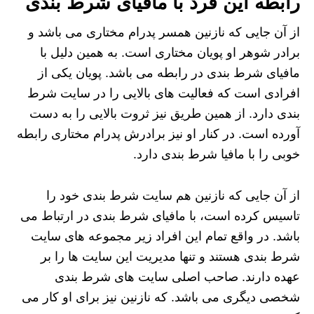
رابطه این فرد با مافیای شرط بندی
از آن جایی که نازنین همسر پدرام مختاری می باشد و
برادر شوهر او پویان مختاری است. به همین دلیل با
مافیای شرط بندی در رابطه می باشد. پویان یکی از
افرادی است که فعالیت های بالایی را در سایت شرط
بندی دارد. از همین طریق نیز ثروت بالایی را به دست
آورده است. در کنار او نیز برادرش پدرام مختاری رابطه
خوبی را با مافیا شرط بندی دارد.
از آن جایی که نازنین هم سایت شرط بندی خود را
تاسیس کرده است، با مافیای شرط بندی در ارتباط می
باشد. در واقع تمام این افراد زیر مجموعه های سایت
شرط بندی هستند و تنها مدیریت این سایت ها را بر
عهده دارند. صاحب اصلی سایت های شرط بندی
شخصی دیگری می باشد. که نازنین نیز برای او کار می