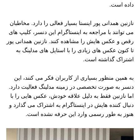
داده است.
نازنین همدانی پور اینستا بسیار فعالی را دارد. مخاطبان
می توانند با مراجعه به اینستاگرام این دنسر، کلیپ های
رقص و عکس هایش را مشاهده کنند. نازنین همدانی پور
تا کنون عکس های زیادی را با استایل های مدلینگ به
اشتراک گذاشته است.
به همین منظور بسیاری از کاربران فکر می کنند، این
دنسر به صورت تخصصی در زمینه مدلینگ فعالیت دارد.
اما نازنین فقط به دلیل علاقه خودش، عکس هایی را با
دنبال کننده هایش در اینستاگرام به اشتراک می گذارد و
هنوز به طور رسمی وارد این حرفه نشده است.