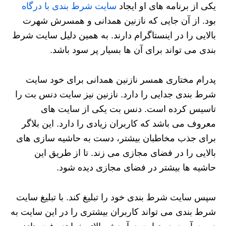
یکی از برنامه های او ایجاد
سایت شرط بندی با درگاه
بود. از آن جایی که نازنین همدانی و همسرش شهرت
بالایی را در اینستاگرام دارند. به همین دلیل سایت شرط
بندی می تواند برای آن ها بسیار پر سود باشد.
پدرام مختاری همسر نازنین همدانی برای خود سایت
شرط بندی جدایی را دارد. نازنین نیز سایت دنس بت را
تاسیس کرده است. دنس بت یکی از سایت های
معروف می باشد که کاربران زیادی را دارد. این بلاگر
برای جذب مخاطبان بیشتر، دست به حاشیه سازی های
بالایی را در فضای مجازی می زند. تا از طریق این
حاشیه ها بیشتر در فضای مجازی دیده شود.
سپس سایت شرط بندی خود را تبلیغ کند. با تبلیغ سایت
شرط بندی می تواند کاربران بیشتری را در این سایت به