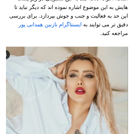
هایش به این موضوع اشاره نموده اند که دیگر نباید تا
این حد به فعالیت و جنب و جوش بپردازد. برای بررسی
دقیق تر می توایند به
ایسنتاگرام نازنین همدانی پور
مراجعه کنید.