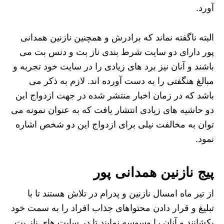
آورد.
البته ناگفته نماند که برادرش و همچنین نازنین همدانی
پور دارای دو سایت شرط بندی ناز بت و دنس بت می
باشند و آنان نیز برد های زیادی را در سایت خود تجربه و
مبالغ هنگفتی را به دست آورده اند. لازم به ذکر می
باشد که در زمان اخبار منتشر شده در جهت ازدواج این
دو حاشیه های زیادی انتشار یافت که به عنوان نمونه می
توان به مخالفت نیلی برای ازدواج این دو شخص اشاره
نمود.
پیج نازنین همدانی پور
از تیر ماه امسال نازنین و پدرام در تلاش هستند تا با
تبلیغ و قرار دادن محتواهای جذاب افراد را به سمت خود
بکشانند و آنان را وسوسه نمایند تا در سایت های ناز بت