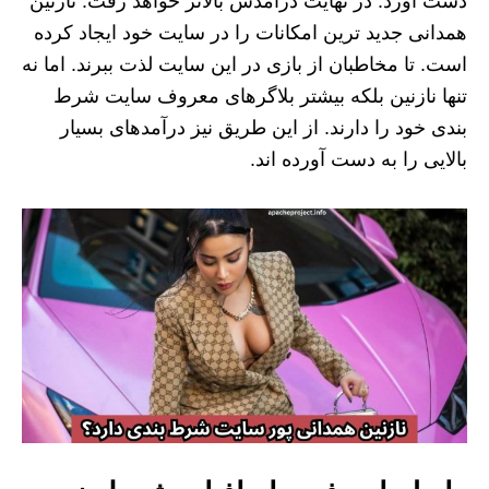
دست آورد. در نهایت درآمدش بالاتر خواهد رفت. نازنین
همدانی جدید ترین امکانات را در سایت خود ایجاد کرده
است. تا مخاطبان از بازی در این سایت لذت ببرند. اما نه
تنها نازنین بلکه بیشتر بلاگرهای معروف سایت شرط
بندی خود را دارند. از این طریق نیز درآمدهای بسیار
بالایی را به دست آورده اند.