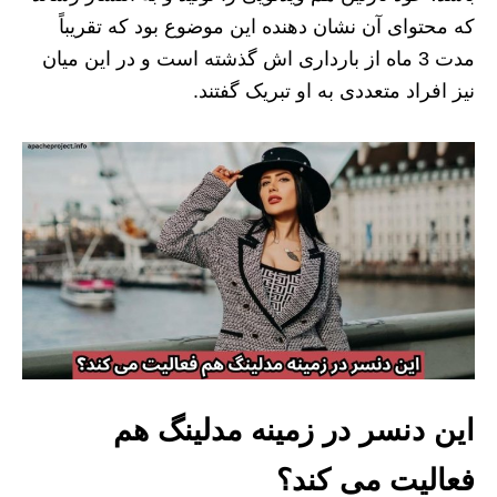
که محتوای آن نشان دهنده این موضوع بود که تقریباً
مدت 3 ماه از بارداری اش گذشته است و در این میان
نیز افراد متعددی به او تبریک گفتند.
این دنسر در زمینه مدلینگ هم
فعالیت می کند؟