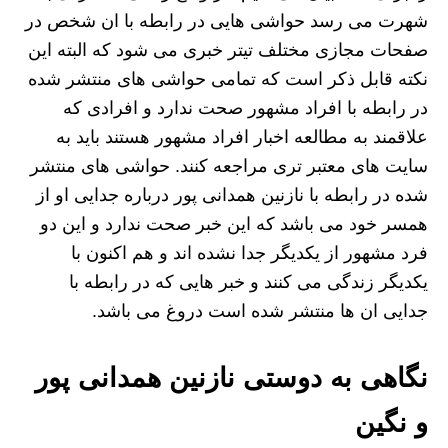
شهرت می رسد حواشی هایی در رابطه با ان شخص در
صفحات مجازی مختلف تیتر خبری می شود که البته این
نکته قابل ذکر است که تمامی حواشی های منتشر شده
در رابطه با افراد مشهور صحت ندارد و افرادی که
علاقمند به مطالعه اخبار افراد مشهور هستند باید به
سایت های معتبر تری مراجعه کنند. حواشی های منتشر
شده در رابطه با نازنین همدانی پور درباره جدایی او از
همسر خود می باشد که این خبر صحت ندارد و این دو
فرد مشهور از یکدیگر جدا نشده اند و هم اکنون با
یکدیگر زندگی می کنند و خبر هایی که در رابطه با
جدایی ان ها منتشر شده است دروغ می باشد.
نگاهی به دوستی نازنین همدانی پور
و نگین