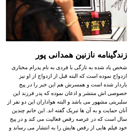
زندگینامه نازنین همدانی پور
شخص یاد شده به تازگی با فردی به نام پدرام مختاری
ازدواج نموده است که البته قبل از ازدواج از او نیز
باردار شده است و همسرش هم این خبر را در پیج
خصوصی اش منتشر و اذعان نموده که پدر فرزند این
سلبریتی مشهور می باشد و البته هواداران این دو نفر از
آنان حمایت و به آن ها تبریک گفته اند. این خانم چندین
سال است که در عرصه رقص فعالیت می کند و در پیج
خود فیلم هایی از رقص هایش را به انتشار می رساند و