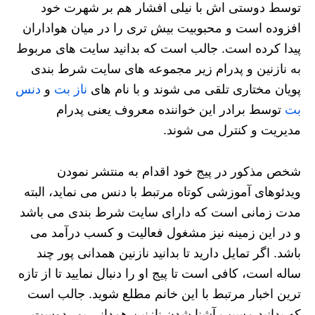
توسط دوستی اش با نیلی افشار هم بر شهرت خود
افزوده است و محبوبیت بیش تری را در میان هواداران
پیدا کرده است. جالب است که بدانید سایت های مربوط
به نازنین و پدرام زیر مجموعه های سایت شرط بندی
پویان مختاری تلقی می شوند و با نام های
ناز بت
و
دنس
بت
توسط برادر این خواننده معروف یعنی پدرام
مدیریت و کنترل می شوند.
شخص مذکور در پیج خود اقدام به منتشر نمودن
ویدئوهای آموزشی کوتاه مرتبط با دنس می نماید، البته
مدت زمانی است که دارای سایت شرط بندی می باشد
و در این زمینه نیز مشغول فعالیت و کسب درآمد می
باشد. اگر تمایل دارید تا بدانید نازنین همدانی پور چند
ساله است، کافی است تا پیج او را دنبال نمایید تا از تازه
ترین اخبار مرتبط با این خانم مطلع شوید. جالب است
که بدانید مسبب آشنا شدن نازنین همدانی پور دوست