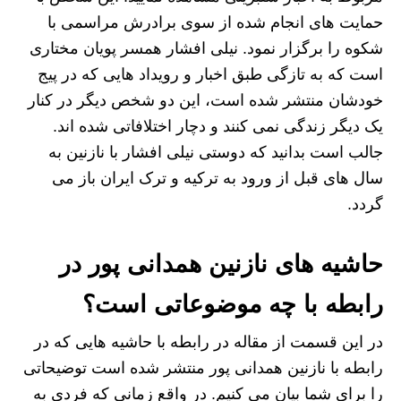
حمایت های انجام شده از سوی برادرش مراسمی با
شکوه را برگزار نمود. نیلی افشار همسر پویان مختاری
است که به تازگی طبق اخبار و رویداد هایی که در پیج
خودشان منتشر شده است، این دو شخص دیگر در کنار
یک دیگر زندگی نمی کنند و دچار اختلافاتی شده اند.
جالب است بدانید که دوستی نیلی افشار با نازنین به
سال های قبل از ورود به ترکیه و ترک ایران باز می
گردد.
حاشیه های نازنین همدانی پور در
رابطه با چه موضوعاتی است؟
در این قسمت از مقاله در رابطه با حاشیه هایی که در
رابطه با نازنین همدانی پور منتشر شده است توضیحاتی
را برای شما بیان می کنیم. در واقع زمانی که فردی به