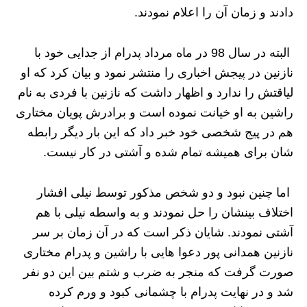
دادند و زمان آن را اعلام نمودند.
البته در سال 98 در ماه مرداد پدرام از جدایی خود با
نازنین در پیجش اخباری را منتشر نمود و بیان کرد که او
لیاقتش را ندارد و اظهار داشت که نازنین با فردی به نام
راشین به او خیانت نموده است و برادرش پویان مختاری
هم در پیج شخصی خود خبر داد که این بار دیگر رابطه
شان برای همیشه تمام شده و آشتی در کار نیست.
اما چنین نبود و دو شخص مذکور توسط نیلی افشار
اختلاف بینشان را حل نمودند و به واسطه نیلی با هم
آشتی نمودند. شایان ذکر است که در آن زمان بر سر
نازنین همدانی پور دعوا هایی با راشین و پدرام مختاری
صورت گرفت که منجر به ضرب و شتم بین این دو نفر
شد و در نهایت پدرام با چشمانی کبود و ورم کرده