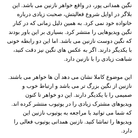
نگین همدانی پور، در واقع خواهر نازنین می باشد. این
بلاگر در اوایل شروع فعالیتش، صحبت زیادی درباره
خانواده خود نمی کرد. به همین دلیل زمانی که در کنار
نگین ویدیوهایی را منتشر کرد. بسیاری بر این باور بودند
که نگین دوست نازنین می باشد. اما این دو رابطه خونی
با یکدیگر دارند. اگر به عکس های نگین نیز دقت کنید،
شباهت زیادی را با نازنین دارد.
این موضوع کاملا نشان می دهد آن ها خواهر می باشند.
نازنین از نگین بزرگ تر می باشد و ارتباط خوب و
صمیمی را با یکدیگر دارند. این دو خواهر تا کنون
ویدیوهای مشترک زیادی را در یوتیوب منتشر کرده اند.
که شما می توانید با مراجعه به یوتیوب نازنین این
ویدیوها را تماشا کنید. نازنین همدانی یوتیوب فعالی را
دارد.