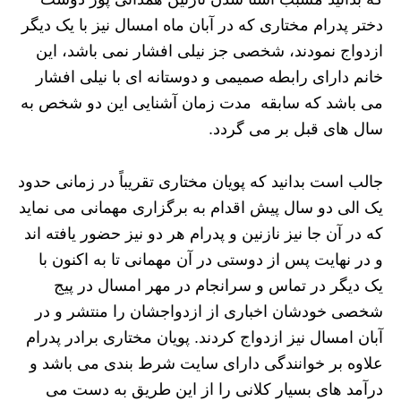
دختر پدرام مختاری که در آبان ماه امسال نیز با یک دیگر
ازدواج نمودند، شخصی جز نیلی افشار نمی باشد، این
خانم دارای رابطه صمیمی و دوستانه ای با نیلی افشار
می باشد که سابقه مدت زمان آشنایی این دو شخص به
سال های قبل بر می گردد.
جالب است بدانید که پویان مختاری تقریباً در زمانی حدود
یک الی دو سال پیش اقدام به برگزاری مهمانی می نماید
که در آن جا نیز نازنین و پدرام هر دو نیز حضور یافته اند
و در نهایت پس از دوستی در آن مهمانی تا به اکنون با
یک دیگر در تماس و سرانجام در مهر امسال در پیج
شخصی خودشان اخباری از ازدواجشان را منتشر و در
آبان امسال نیز ازدواج کردند. پویان مختاری برادر پدرام
علاوه بر خوانندگی دارای سایت شرط بندی می باشد و
درآمد های بسیار کلانی را از این طریق به دست می