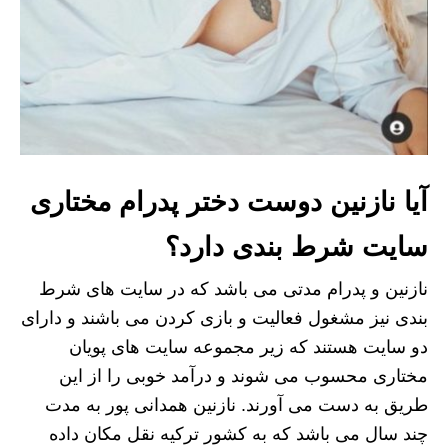
آیا نازنین دوست دختر پدرام مختاری
سایت شرط بندی دارد؟
نازنین و پدرام مدتی می باشد که در سایت های شرط
بندی نیز مشغول فعالیت و بازی کردن می باشند و دارای
دو سایت هستند که زیر مجموعه سایت های پویان
مختاری محسوب می شوند و درآمد خوبی را از این
طریق به دست می آورند. نازنین همدانی پور به مدت
چند سال می باشد که به کشور ترکیه نقل مکان داده