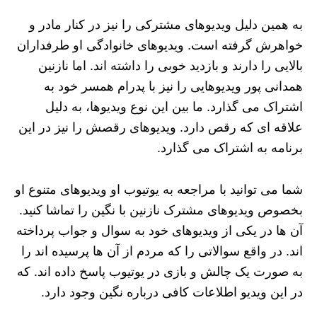
به همین دلیل ویدیوهای مشترکی را نیز در کنار مادر و
خواهرش گرفته است. ویدیوهای خانوادگی او طرفداران
بالایی را دارند و بازدید خوبی را داشته اند. اما نازنین
همدانی پور ویدیوهایی را نیز با پدرام همسر خود به
اشتراک می گذارد. ما بین این نوع ویدیوها، به دلیل
علاقه ای که رقص دارد. ویدیوهای رقصش را نیز در این
برنامه به اشتراک می گذارد.
شما می توانید با مراجعه به یوتیوب او ویدیوهای متنوع او
بخصوص ویدیوهای مشترک نازنین با نگین را تماشا کنید.
آن ها در یکی از ویدیوهای خود به سوال و جواب پرداخته
اند. در واقع سوالاتی را که مردم از آن ها پرسیده اند را
به صورت یک چالش و بازی در یوتیوب پاسخ داده اند. که
در این ویدیو اطلاعات کافی درباره نگین وجود دارد.