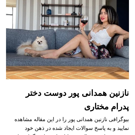
نازنین همدانی پور دوست دختر
پدرام مختاری
بیوگرافی نازنین همدانی پور را در این مقاله مشاهده
نمایید و به پاسخ سوالات ایجاد شده در ذهن خود