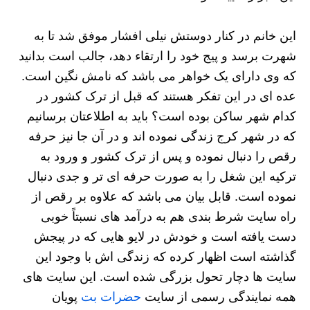
این خانم در کنار دوستش نیلی افشار موفق شد تا به
شهرت برسد و پیج خود را ارتقاء دهد، جالب است بدانید
که وی دارای یک خواهر می باشد که نامش نگین است.
عده ای در این تفکر هستند که قبل از ترک کشور در
کدام شهر ساکن بوده است؟ باید به اطلاعتان برسانیم
که در شهر کرج زندگی نموده اند و در آن جا نیز حرفه
رقص را دنبال نموده و پس از ترک کشور و ورود به
ترکیه این شغل را به صورت حرفه ای تر و جدی دنبال
نموده است. قابل بیان می باشد که علاوه بر رقص از
راه سایت شرط بندی هم به درآمد های نسبتاً خوبی
دست یافته است و خودش در لایو هایی که در پیجش
گذاشته است اظهار کرده که زندگی اش با وجود این
سایت ها دچار تحول بزرگی شده است. این سایت های
همه نمایندگی رسمی از سایت
حضرات بت
پویان