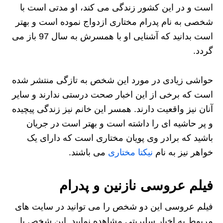
است و در این کشور زندگی می کند، او مدتی است با
شخصی به نام پدرام مختاری ازدواج نموده است و بهتر
است بدانید که آشنایی او با همسرش به سال 97 باز می
گردد.
حواشی زیادی در مورد این شخص به تازگی منتشر شده
است که برخی از این اخبار صحت درستی ندارند و سایر
آنان نیز واقعیت دارند. همسر این خانم نیز زندگی پیچیده
و پر حاشیه ای را داشته است و بهتر است در جریان
باشید که برادر وی پویان مختاری است که دارای یک
خواهر نیز به نام
نیکتا مختاری
می باشند.
فیلم عروسی نازنین و پدرام
فیلم عروسی این دو شخص را می توانید در سایت های
مربوط به اخبار سلبریتی مشاهده نمایید. این شخص با