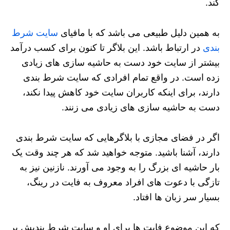
کند.
به همین دلیل طبیعی می باشد که با مافیای
سایت شرط
بندی
در ارتباط باشد. این بلاگر تا کنون برای کسب درآمد
بیشتر از سایت خود دست به حاشیه سازی های زیادی
زده است. در واقع تمام افرادی که سایت شرط بندی
دارند، برای اینکه کاربران سایت خود کاهش پیدا نکند،
دست به حاشیه سازی های زیادی می زنند.
اگر در فضای مجازی با بلاگرهایی که سایت شرط بندی
دارند، آشنا باشید. متوجه خواهید شد که هر چند وقت یک
بار حاشیه ای بزرگ را به وجود می آورند. نازنین نیز به
تازگی با دعوت های افراد معروف به فایت در رینگ،
بسیار سر زبان ها افتاد.
که این موضوع فایت ها برای او و سایت شرط بندیش پر