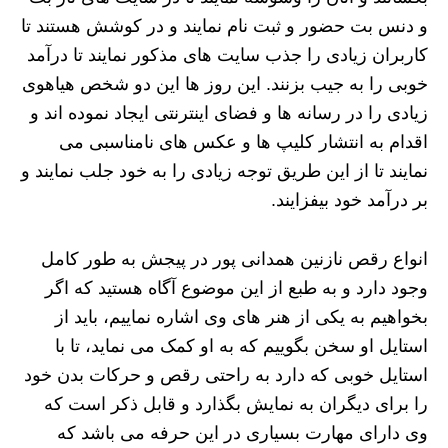
و دنس بت حضور و ثبت نام نمایند و در کوشش هستند تا
کاربران زیادی را جذب سایت های مذکور نمایند تا درآمد
خوبی را به جیب بزنند. این روز ها این دو شخص هیاهوی
زیادی را در رسانه ها و فضای اینترنتی ایجاد نموده اند و
اقدام به انتشار کلیپ ها و عکس های نامناسبی می
نمایند تا از این طریق توجه زیادی را به خود جلب نمایند و
بر درآمد خود بیفزایند.
انواع رقص نازنین همدانی پور در پیجش به طور کامل
وجود دارد و به طبع از این موضوع آگاه هستید که اگر
بخواهیم به یکی از هنر های وی اشاره نماییم، باید از
استایل او سخن بگوییم که به او کمک می نماید، تا با
استایل خوبی که دارد به راحتی رقص و حرکات بدن خود
را برای دیگران به نمایش بگذارد و قابل ذکر است که
وی دارای مهارت بسیاری در این حرفه می باشد که