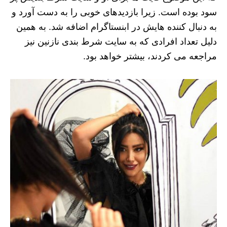
سود بوده است. زیرا بازدیدهای خوبی را به دست آورد و
به دنبال کننده هایش در ابنستاگرام اضافه شد. به همین
دلیل تعداد افرادی که به سایت شرط بندی نازنین نیز
مراجعه می کردند، بیشتر خواهد بود.