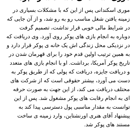
موری اسکندانی پس از این که با مشکلات بسیاری در
زمینه یافتن شغل مناسب رو به رو شد، و از آن جایی که
در شرایط مالی خوبی قرار نداشت، تصمیم گرفت
دوباره به انجام بازی های پوکر روی آورد. وی دریافت که
در نزدیکی محل زندگی اش یک خانه ی پوکر قرار دارد و
به همین ترتیب اولین قدم خود را برای قهرمان شدن در
تاریخ پوکر آمریکا، برداشت. او با انجام بازی های متعدد
و دریافت جایزه، دریافت که پولی که از طریق پوکر به
دست می آورد، بیشتر حقوقی است که از شرکت های
محتلف دریافت می کند، از این جهت به صورت حرفه
ای به انجام رقابت های پوکر مشغول شد. پس از این
توانست به مقدار مناسبی پول دسترسی پیدا کند به
پیشنهاد آقای هنری اورنشتاین، وارد زمینه ی ساخت
مستند های پوکر شد.