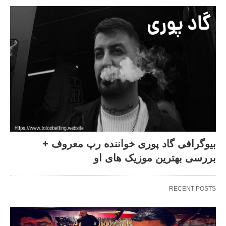
بیوگرافی گاد پوری خواننده رپ معروف +
بررسی بهترین موزیک های او
RECENT POSTS