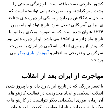
کشور خارجی دست یافته است. او زندگی سختی را
پشت سر گذاشته و به صورت تنهایی توانسته است که
به حل مشکلاتش بپردازد و به یکی از چهره های شناخته
ی ایرانی آمریکایی تبدیل شود. تاریخ تولد او ماه بهمن
۱۳۳۴ عنوان شده است که به صورت میلادی مطابق با
تاریخ ماه ژانویه ی ۱۹۵۶ می باشد. او از چهره هایی بود
که پیش از پیروزی انقلاب اسلامی در ایران به صورت
سرگرمی و تفریحی به انجام و
آموزش بازی پوکر
می
پرداخت.
مهاجرت از ایران بعد از انقلاب
با تغییر بزرگی که در تاریخ ایران رخ داد، و با پیروز شدن
انقلاب اسلامی و ایجاد محدودیت در فعالیت کازینو های
آن زمان، موری اسکندانی دیگر نتوانست در کازینو ها به
پوکر بازی بپردازد و ناچارا مهاجرت کردن را به عنوان