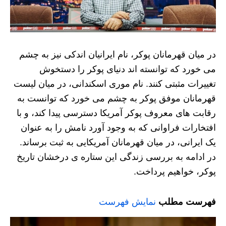
در میان قهرمانان پوکر، نام ایرانیان اندکی نیز به چشم
می خورد که توانسته اند دنیای پوکر را دستخوش
تغییرات مثبتی کنند. نام موری اسکندانی، در میان لیست
قهرمانان موفق پوکر به چشم می خورد که توانست به
رقابت های معروف پوکر آمریکا دسترسی پیدا کند، و با
افتخارات فراوانی که به وجود آورد نامش را به عنوان
یک ایرانی، در میان قهرمانان آمریکایی به ثبت برساند.
در ادامه به بررسی زندگی این ستاره ی درخشان تاریخ
پوکر، خواهیم پرداخت.
فهرست مطلب
نمایش فهرست