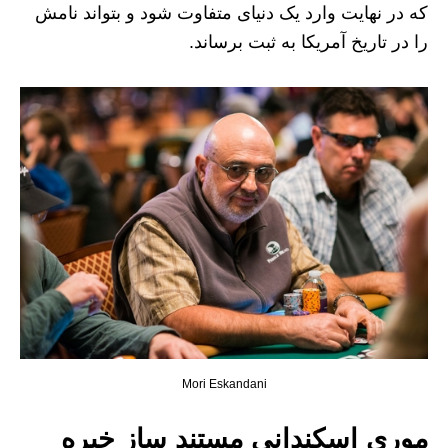
که در نهایت وارد یک دنیای متفاوت شود و بتواند نامش
را در تاریخ آمریکا به ثبت برساند.
Mori Eskandani
موری اسکندانی مستند ساز خبره