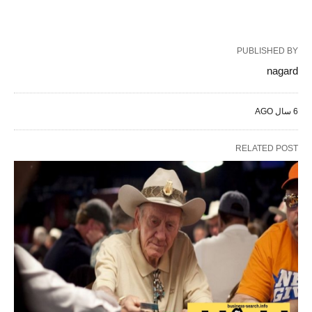
PUBLISHED BY
nagard
6 سال AGO
RELATED POST