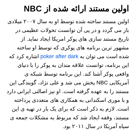
اولین مستند ارائه شده از NBC
اولین مستند ساخته شده توسط او به سال ۲۰۰۷ میلادی
باز می گردد و در پی آن توانست تحولات عظیمی در
تاریخ مستند سازی های پوکر امریکا ایجاد نماید. از
مشهور ترین برنامه های پوکری که توسط او ساخته
شده است می توان به
poker after dark
اشاره کرد که
این برنامه، توانست علاقه مندان به پوکر را با دنیای
واقعی پوکر آشنا کند. این برنامه توسط شبکه ی
آمریکایی NBC پخش می شد و علی نژاد، گویندگی این
مستند را به عهده گرفته است. او نیز اصالتی ایرانی دارد
و با موری اسکندانی به همکاری های متعددی پرداخته
است. لازم به ذکر است که برای یک بار در تهیه ی این
مستند، وقفه ایجاد شد که مربوط به مشکلات جمعه ی
سیاه آمریکا در سال ۲۰۱۱ بود.