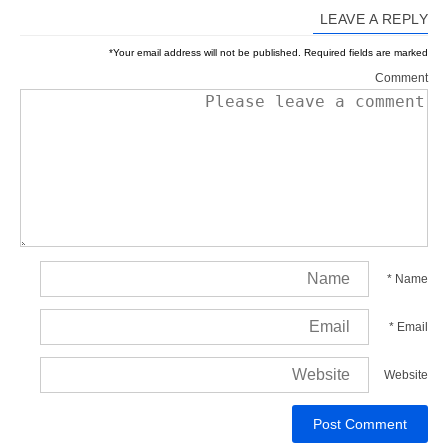
LEAVE A REPLY
*
Your email address will not be published.
Required fields are marked
Comment
*
Name
*
Email
Website