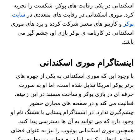
اسکندانی در یکی رقابت های پوکر، شکست را تجربه
کرد. موری اسکندانی در رقابت های متعددی در
سایت
پوکر
و کازینو های معتبر شرکت کرده و برد های موری
اسکندانی در کارنامه ی پوکر بازی او، چشم گیر می
باشد.
اینستاگرام موری اسکندانی
با وجود این که موری اسکندانی به یکی از چهره های
برتر پوکر امریکا تبدیل شده است، اما او به صورت
حرفه ای در بازی پوکر و ساخت مستند در این زمینه،
فعالیت می کند و در صفحه های مجازی حضور
چشم‌گیری ندارد. در اینستاگرام پستایی با هشتگ نام او
وجود دارد که می توانید به آن ها دسترسی پیدا کنید.
همچنین موری اسکندانی یوتیوب را نیز به عنوان فضای
مجازی انتخاب نکرده، اما در صفحات مربوط به پوکر