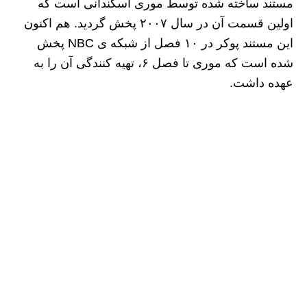
مستند ساخته شده توسط موری اسکندانی است که
اولین قسمت آن در سال ۲۰۰۷ پخش گردید. هم اکنون
این مستند پوکر در ۱۰ فصل از شبکه ی NBC پخش
شده است که موری تا فصل ۶، تهیه کنندگی آن را به
عهده داشت.