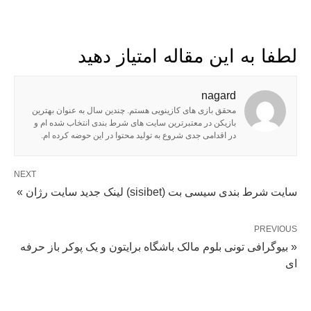
لطفا به این مقاله امتیاز دهید
nagard
محقق بازی های کازینویی هستم. چندین سال به عنوان بهترین
بازیکن در معتبرترین سایت های شرط بندی انتخاب شده ام و
در اقدامی جدی شروع به تولید محتوا در این حوضه کرده ام.
NEXT
سایت شرط بندی سیسی بت (sisibet) لینک جدید سایت رژان »
PREVIOUS
« بیوگرافی تونی بلوم مالک باشگاه برایتون و یک پوکر باز حرفه
ای