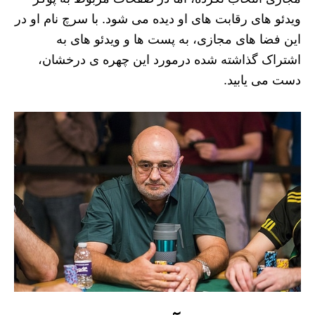
ویدئو های رقابت های او دیده می شود. با سرچ نام او در
این فضا های مجازی، به پست ها و ویدئو های به
اشتراک گذاشته شده درمورد این چهره ی درخشان،
دست می یابید.