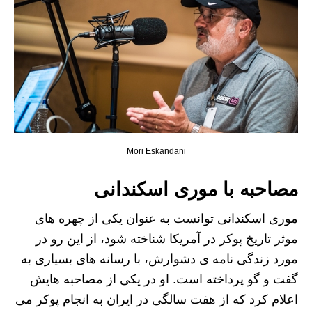
Mori Eskandani
مصاحبه با موری اسکندانی
موری اسکندانی توانست به عنوان یکی از چهره های
موثر تاریخ پوکر در آمریکا شناخته شود، از این رو در
مورد زندگی نامه ی دشوارش، با رسانه های بسیاری به
گفت و گو پرداخته است. او در یکی از مصاحبه هایش
اعلام کرد که از هفت سالگی در ایران به انجام پوکر می