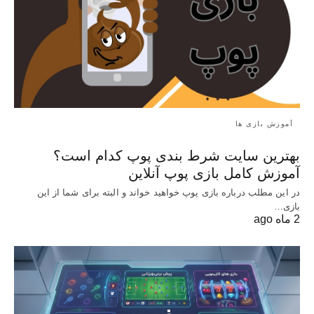
آموزش بازی ها
بهترین سایت شرط بندی پوپ کدام است؟
آموزش کامل بازی پوپ آنلاین
در این مطلب درباره بازی پوپ خواهید خواند و البته برای شما از این
بازی…
2 ماه ago