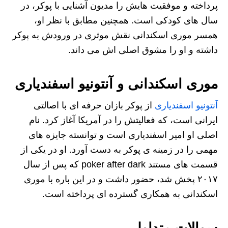
پرداخته و موفقیت هایش را مدیون آشنایی با پوکر، در
سال های کودکی است. همچنین مطابق با نظر او،
همسر موری اسکندانی نقش موثری در ورودش به پوکر
داشته و او را مشوق اصلی اش می داند.
موری اسکندانی و آنتونیو اسفندیاری
آنتونیو اسفندیاری
از پوکر بازان حرفه ای با اصالتی
ایرانی است، که فعالیتش را در آمریکا آغاز کرد. نام
اصلی او امیر اسفندیاری است و توانسته جایزه های
مهمی را در زمینه ی پوکر به دست آورد. او در یکی از
قسمت های مستند poker after dark که پس از سال
۲۰۱۷ پخش شد، حضور داشت و در این باره با موری
اسکندانی به همکاری گسترده ای پرداخته است.
سوالات متداول