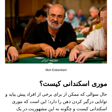
Mori Eskandani
موری اسکندانی کیست؟
حال سوالی که ممکن از برای برخی از افراد پیش بیاید و
توانایی درگیر کردن ذهن را دارد؛ این است که موری
اسکندانی کیست و چگونه به این مشهوریت در یک