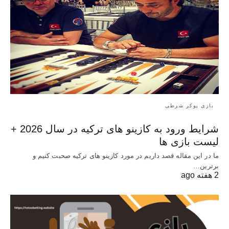
بازی پوکر شرطی
شرایط ورود به کازینو های ترکیه در سال 2026 +
لیست بازی ها
ما در این مقاله قصد داریم در مورد کازینو های ترکیه صحبت کنیم و
برترین…
2 هفته ago