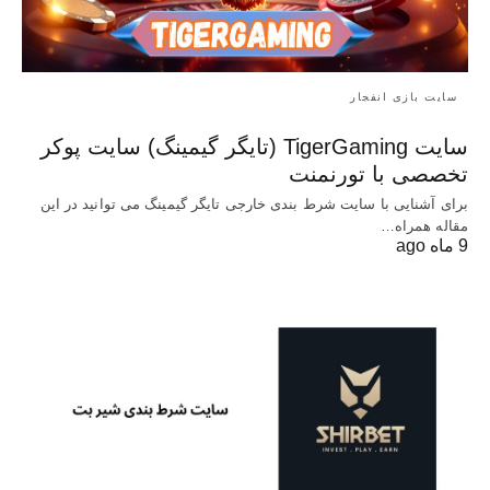
سایت بازی انفجار
سایت TigerGaming (تایگر گیمینگ) سایت پوکر
تخصصی با تورنمنت
برای آشنایی با سایت شرط بندی خارجی تایگر گیمینگ می توانید در این
مقاله همراه…
9 ماه ago