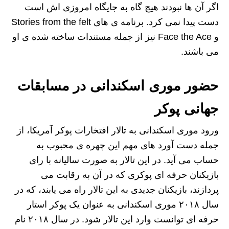
اگر آن ها نبودند هیچ گاه به جایگاه امروزی اش است
دست پیدا نمی کرد. برنامه ی های Stories from the felt
و Face the Ace نیز از جمله مستندات ساخته شده ی او
می باشند.
حضور موری اسکندانی در مسابقات
جهانی پوکر
ورود موری اسکندانی به تالار افتخارات پوکر آمریکا، از
جمله دست آورد های مهم این چهره ی محبوب به
حساب می آید. در این تالار به صورت سالیانه با رای
بازیکنان حرفه ای پوکری که در آن به رقابت می
پردازند، بازیکنان جدیدی به این تالار راه می یابند، که در
سال ۲۰۱۸ موری اسکندانی به عنوان یک پوکر استار
حرفه ای توانست وارد این تالار شود. در سال ۲۰۱۸ نام