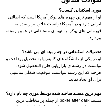
موری اسکندانی کیست؟
او از مهم ترین چهره های پوکر آمریکا است که اصالتی
ایرانی دارد و در آمریکا توانست علاوه بر رسیده به
قهرمانی های پوکر، به تهیه ی مستنداتی در همین زمینه،
بپردازد.
تحصیلات اسکندانی در چه زمینه ای می باشد؟
او در یکی از دانشگاه های کالیفرنیا به تحصیل پرداخت و
توانست در رشته ی بازاریابی فارغ التحصیل شود.
هرچند که این رشته نتوانست موقعیت شغلی مناسبی
برای او ایجاد نماید.
مهم ترین مستند ساخته شده توسط موری چه نام دارد؟
مستند poker after dark از جمله پر مخاطب ترین