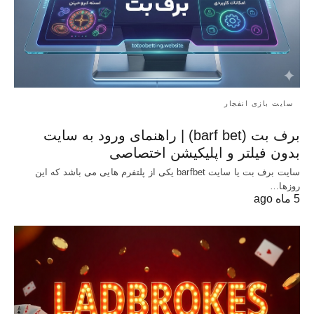
سایت بازی انفجار
برف بت (barf bet) | راهنمای ورود به سایت
بدون فیلتر و اپلیکیشن اختصاصی
سایت برف بت یا سایت barfbet یکی از پلتفرم‌ هایی می باشد که این
روزها…
5 ماه ago