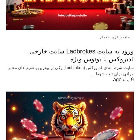
سایت بازی انفجار
ورود به سایت Ladbrokes سایت خارجی
لدبروکس با بونوس ویژه
سایت شرط بندی لدبروکس (Ladbrokes) یکی از بهترین پلتفرم های معتبر
جهانی برای ثبت شرط…
9 ماه ago