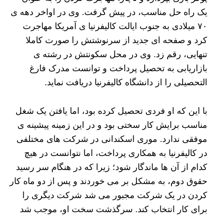
یک راه حل مناسب، در پیش گرفت. وی در اواخر دهه ی
۷۰ میلادی به جنوب ایالت کالیفرنیا ی آمریکا مهاجرت
کرد و صفحه ای جدید از سرنوشتش را صورت کاملا
تنهایی، رقم زد. وی در محل سکونتش در رشته ی
بازاریابی به تحصیل پرداخت و توانست مدرک فارغ
التحصیلی را از دانشگاه کالیفرنیا دریافت نماید.
با این که او فردی تحصیل کرده بود، اما یافتن یک شغل
مناسب برایش کار سختی بود و در این زمینه پیشینه ی
موفقی ندارد. موری اسکندانی در شرکت های مختلفی
در کالیفرنیا به همکاری پرداخت، اما نتوانست در هیچ
کدام از آن ها ماندگار شود؛ زیرا که در هنگام سر رسید
حقوق دوم، به مشکل بر می خوردند و پس از دو ماه کار
کردن در یک شرکت مجبور می شد شرکت دیگری را
برای کار انتخاب کند. سرگذشت سخت او، موجب شد