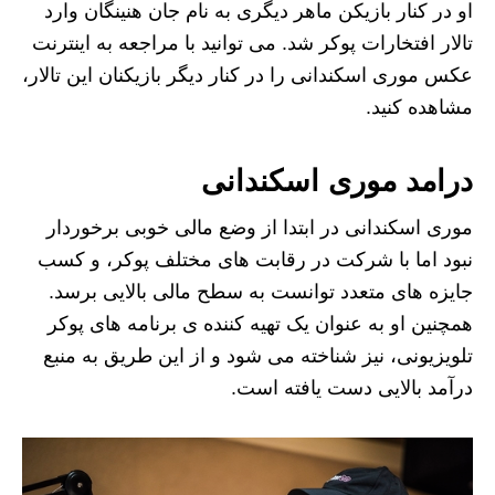
او در کنار بازیکن ماهر دیگری به نام جان هنینگان وارد
تالار افتخارات پوکر شد. می توانید با مراجعه به اینترنت
عکس موری اسکندانی را در کنار دیگر بازیکنان این تالار،
مشاهده کنید.
درامد موری اسکندانی
موری اسکندانی در ابتدا از وضع مالی خوبی برخوردار
نبود اما با شرکت در رقابت های مختلف پوکر، و کسب
جایزه های متعدد توانست به سطح مالی بالایی برسد.
همچنین او به عنوان یک تهیه کننده ی برنامه های پوکر
تلویزیونی، نیز شناخته می شود و از این طریق به منبع
درآمد بالایی دست یافته است.