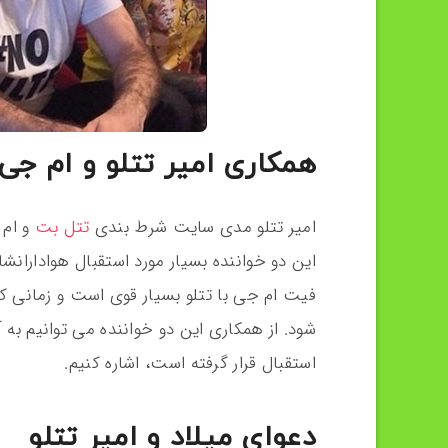
همکاری امیر تتلو و ام جی
امیر تتلو مدی سایت شرط بندی
تتل بت
و ام 
این دو خواننده بسیار مورد استقبال هوادارانشا
فیت ام جی با تتلو بسیار قوی است و زمانی 
استقبال قرار گرفته است، اشاره کنیم.
دعوای میلاد و امیر تتلو