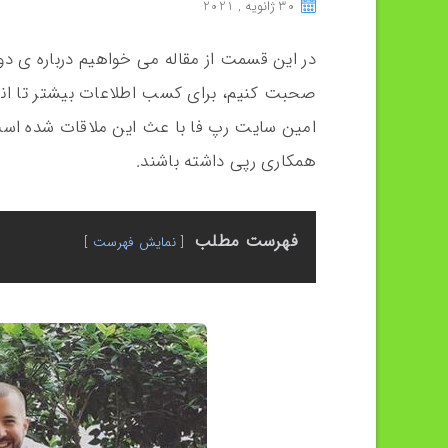
30 ژانویه , 2021
در این قسمت از مقاله می خواهیم درباره ی دو 
صحبت کنیم، برای کسب اطلاعات بیشتر تا انته
امین سایت رپ فا با عث این ملاقات شده است 
همکاری رپی داشته باشند.
فهرست مطلب
نمایش فهرست