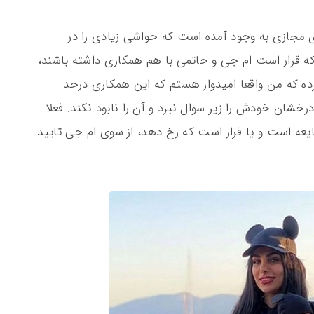
یای مجازی به وجود آمده است که حواشی زیادی را در
 که قرار است ام جی و حاتمی با هم همکاری داشته باشند،
رده که من واقعا امیدوار هستم که این همکاری درحد
رخشان خودش را زیر سوال نبرد و آن را نابود نکند. فعلا
یعه است و یا قرار است که رخ دهد، از سوی ام جی تایید