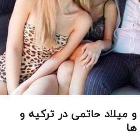
 میلاد حاتمی در ترکیه و
ها