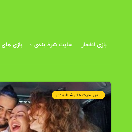
بازی انفجار
سایت شرط بندی
بازی های ک
مدیر سایت های شرط بندی