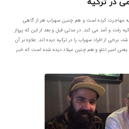
ی در ترکیه
کیه مهاجرت کرده است و هم چنین سهراب هر از گاهی
ه رفت و آمد می کند. در مدتی قبل و بعد از این که پرواز
د، برخی از افراد سهراب را در ترکیه دیده اند. علاوه بر آن
عنی امیر تتلو و هم چنین میلاد دیده شده است که خبر