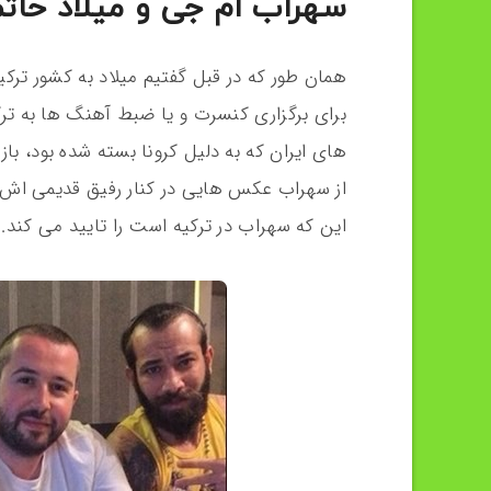
سهراب ام جی و میلاد حاتم
همان طور که در قبل گفتیم میلاد به کشور تر
برای برگزاری کنسرت و یا ضبط آهنگ ها به ترکی
های ایران که به دلیل کرونا بسته شده بود، باز ش
از سهراب عکس هایی در کنار رفیق قدیمی اش ی
این که سهراب در ترکیه است را تایید می کند.