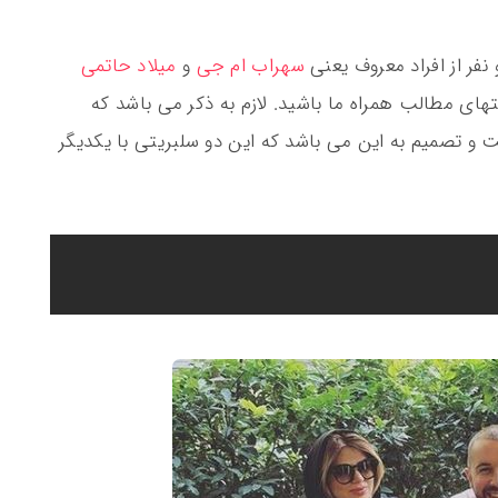
نفر از افراد معروف یعنی
سهراب ام جی
و
میلاد حاتمی
ای مطالب همراه ما باشید. لازم به ذکر می باشد که
و تصمیم به این می باشد که این دو سلبریتی با یکدیگر