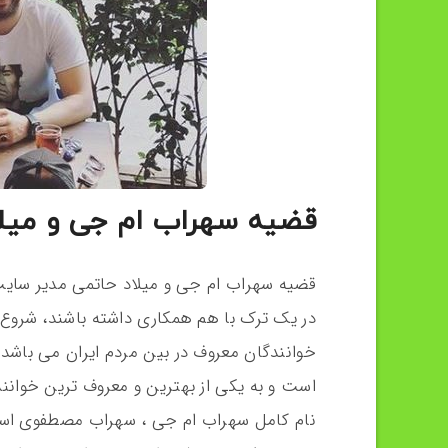
قضیه سهراب ام جی و میل
قضیه سهراب ام جی و میلاد حاتمی مدیر سا
در یک ترک با هم همکاری داشته باشند، شروع ش
است و به یکی از بهترین و معروف ‌ترین خوان
نام کامل سهراب ام جی ، سهراب مصطفوی است 