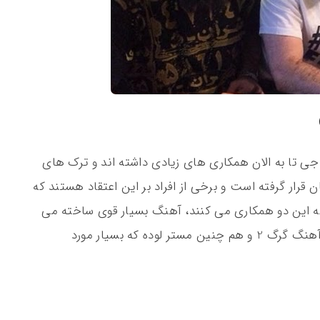
جی تا به الان همکاری های زیادی داشته اند و ترک های
ن قرار گرفته است و برخی از افراد بر این اعتقاد هستند که
که این دو همکاری می کنند، آهنگ بسیار قوی ساخته می
شود. از همکاری این دو خواننده می توانیم به آهنگ گرگ 2 و هم چنین مستر لوده که بسیار مورد