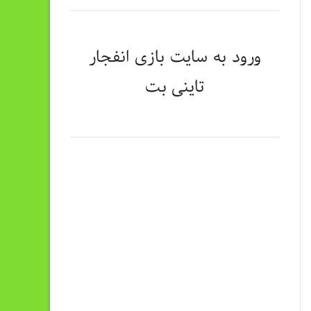
ورود به سایت
بازی انفجار
تاینی بت