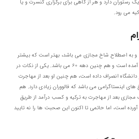
رستوران دارد و هر از گاهی برای برگزاری کنسرت و یا
یه می رود.
ام
و به اصطلاح شاخ مجازی می باشد، بهتر است که بیشتر
درمورد میلاد حاتمی بدانید او در تهران به دنیا آمده است و هم چنین دهه 60 می باشد. یکی از نکات در
 دانشگاه انصراف داده است، هم چنین او بعد از مهاجرت
‌ های اینستاگرامی می باشد که فالووران زیادی دارد. هم
ازی بعد از مهاجرت به ترکیه و کسب درآمد از طریق
آورده است، اما حاتمی تا اکنون این صحبت ها را نه تایید