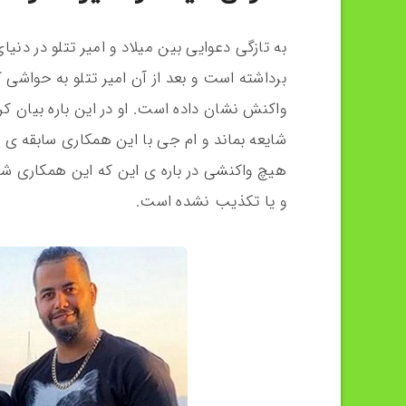
به تازگی دعوایی بین میلاد و امیر تتلو در دن
برداشته است و بعد از آن امیر تتلو به حواشی
واکنش نشان داده است. او در این باره بیان ک
شایعه بماند و ام جی با این همکاری سابقه ی د
هیچ واکنشی در باره ی این که این همکاری شا
و یا تکذیب نشده است.