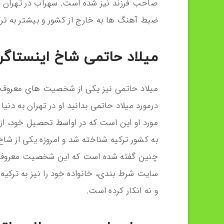
صاحب فرزند نیز شده است. سهراب در تهران یک 
ضبط آهنگ ها به خارج از کشور و بیشتر به ترک
میلاد حاتمی شاخ‌ اینستاگر
میلاد حاتمی نیز یکی از شخصیت های معروف 
مورد او این است که در اواسط تحصیل خود، از
به کشور ترکیه شناخته شد و امروزه یکی از شاخ
چنین گفته شده است که این شخصیت معروف مج
سایت شرط بندی، خانواده خود را نیز به ترکیه 
و نه انکار کرده است.