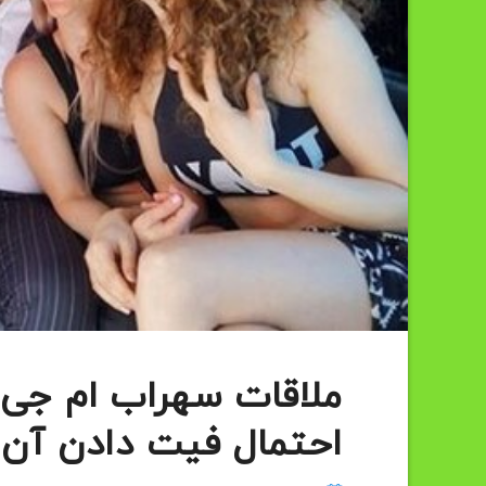
ملاقات سهراب ام جی و
احتمال فیت دادن آن 