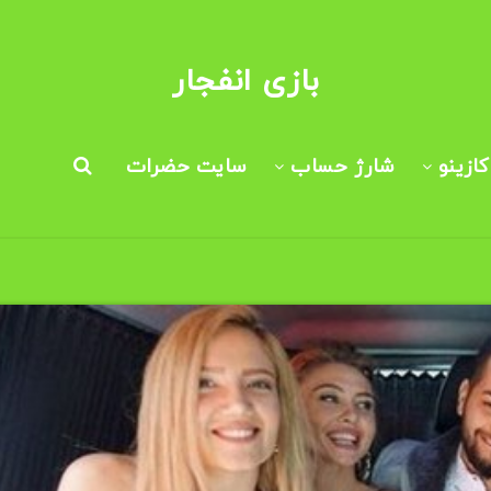
بازی انفجار
ازینو
شارژ حساب
سایت حضرات