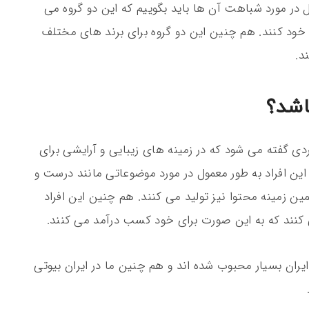
ال در مورد شباهت آن ها باید بگوییم که این دو گروه می
 خود کنند. هم چنین این دو گروه برای برند های مختلف
د.
اشد؟
ردی گفته می شود که در زمینه های زیبایی و آرایشی برای
این افراد به طور معمول در مورد موضوعاتی مانند درست و
زمینه محتوا نیز تولید می کنند. هم چنین این افراد
ی کنند که به این صورت برای خود کسب درآمد می کنند.
ر ایران بسیار محبوب شده اند و هم چنین ما در ایران بیوتی