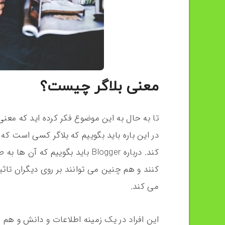
معنی بلاگر چیست؟
تا به حال به این موضوع فکر کرده اید که معنی
در این باره باید بگوییم که بلاگر کسی است ک
کند. درباره Blogger باید بگوییم 
کنند و هم چنین می توانند بر روی دیگران تاثی
می کند.
این افراد در یک زمینه اطلاعات و دانش و هم چ