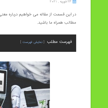
23 فوریه , 2021
در این قسمت از مقاله می خواهیم درباره معن
مطالب همراه ما باشید.
فهرست مطلب
نمایش فهرست