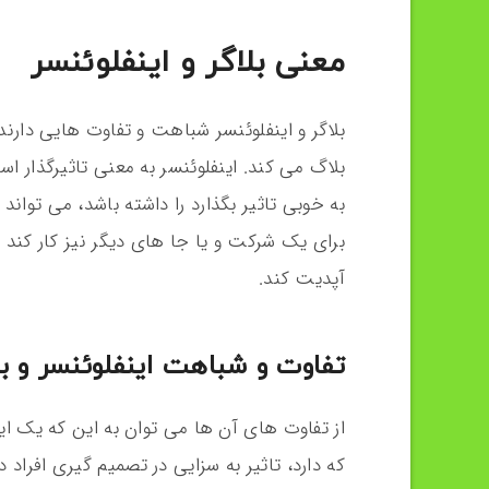
معنی بلاگر و اینفلوئنسر
بلاگر و اینفلوئنسر شباهت و تفاوت هایی دارن
بلاگ می کند. اینفلوئنسر به معنی تاثیرگذار اس
برای یک شرکت و یا جا های دیگر نیز کار کند و 
آپدیت کند.
تفاوت و شباهت اینفلوئنسر و ب
از تفاوت های آن ها می توان به این که یک این