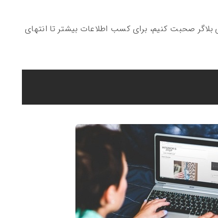
ی بلاگر صحبت کنیم، برای کسب اطلاعات بیشتر تا انتهای