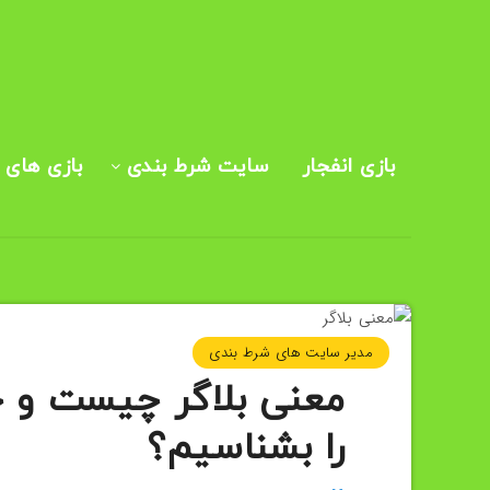
بازی انفجار
سایت شرط بندی
بازی های ک
مدیر سایت های شرط بندی
معنی بلاگر چیست و چر
را بشناسیم؟