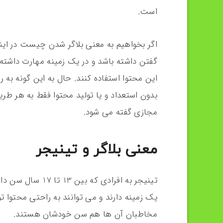
است.
اگر بخواهیم به معنی بلاگر شدن چیست در اینست
گفتن داشته باشد و در یک زمینه مهارت داشته ب
این محتوا استفاده کنند. حال به این گونه به ر
بدون استعداد و یا تولید محتوا فقط به هر طری
مجازی گفته می شود.
معنی بلاگر و تینیجر
تینیجر به افرادی 
یک زمینه دارند و می توانند به راحتی محتوا تولی
مخاطبان آن ها هم سن خودشان هستند.