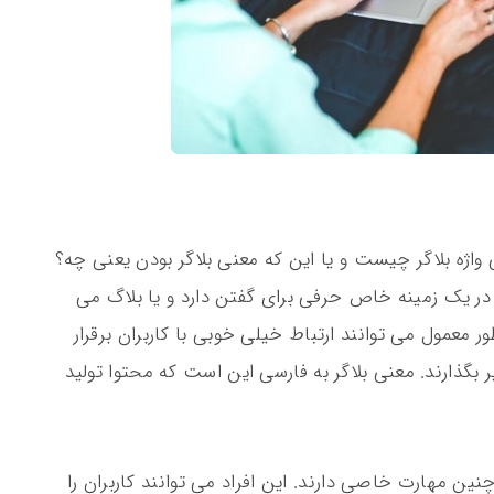
 واژه بلاگر چیست و یا این که معنی بلاگر بودن یعنی چه؟
ه در یک زمینه خاص حرفی برای گفتن دارد و یا بلاگ می
که آن ها به طور معمول می توانند ارتباط خیلی خوبی با کاربران برقرار
ر بگذارند. معنی بلاگر به فارسی این است که محتوا تولید
نین مهارت خاصی دارند. این افراد می توانند کاربران را