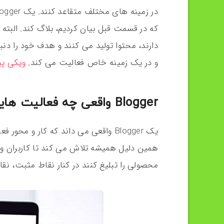
که در قسمت قبل بیان کردیم، بلاگ کند. البته ب
و در یک زمینه خاص فعالیت می کند.
ویکی پید
Blogger واقعی چه فعالیت هایی دارد؟
یک Blogger واقعی می داند که کار و م
همین دلیل همیشه تلاش می کند تا کاربران و 
محصولی را تبلیغ کنند در کنار نقاط مثبت، نقا