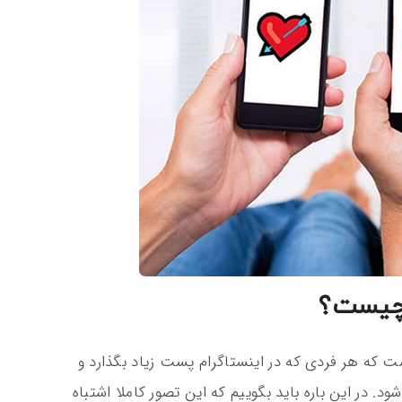
 چیست؟
ست که هر فردی که در اینستاگرام پست زیاد بگذارد و
شود. در این باره باید بگوییم که این تصور کاملا اشتباه