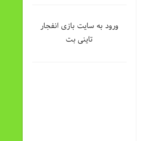
ورود به سایت
بازی انفجار
تاینی بت