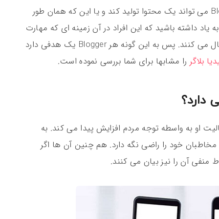
در زمینه های مختلف متقاعد کنند. یک Blogger می تواند یک محتوا تولید کند و یا این که همان طور
ه یاد داشته باشید که این افراد در آن زمینه ای که مهارت
دارند، محتوا تولید می کنند و هدف خود را دنبال می کنند. پس به این گونه هر Blogger یک هدفی دارد
یا بلاگر
را مشابها برای شما بررسی نموده است.
حور فعالیت او به واسطه توجه مردم افزایش پیدا می کند. به
مخاطبان خود را راضی نگه دارد. هم چنین آن ها اگر
ط منفی آن را نیز بیان می کنند.