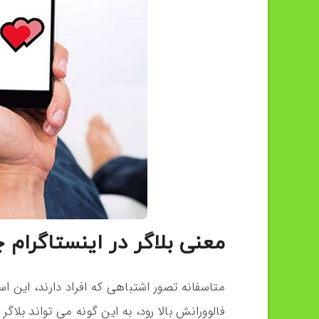
معنی بلاگر در اینستاگرام
متاسفانه تصور اشتباهی که افراد دارند، این ا
فالوورانش بالا رود، به این گونه می تواند بلاگر 