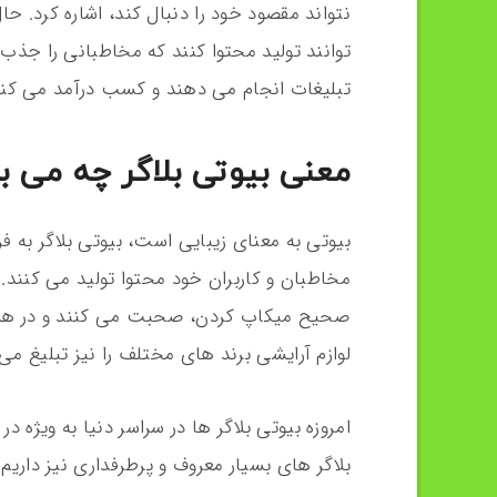
نتواند مقصود خود را دنبال کند، اشاره کرد. ح
توانند تولید محتوا کنند که مخاطبانی را جذب
تبلیغات انجام می دهند و کسب درآمد می کنن
معنی بیوتی بلاگر چه می ب
بیوتی به معنای زیبایی است، بیوتی بلاگر به ف
مخاطبان و کاربران خود محتوا تولید می کنند. 
صحیح میکاپ کردن، صحبت می کنند و در همین 
لوازم آرایشی برند های مختلف را نیز تبلیغ م
امروزه بیوتی بلاگر ها در سراسر دنیا به ویژه د
بلاگر های بسیار معروف و پرطرفداری نیز داریم.