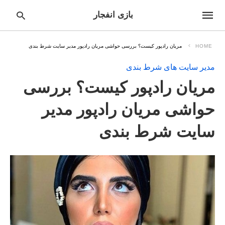
بازی انفجار
HOME
مریان رادپور کیست؟ بررسی حواشی مریان رادپور مدیر سایت شرط بندی
مدیر سایت های شرط بندی
pe
مریان رادپور کیست؟ بررسی
ur
ch
ry
حواشی مریان رادپور مدیر
nd
it
سایت شرط بندی
r: