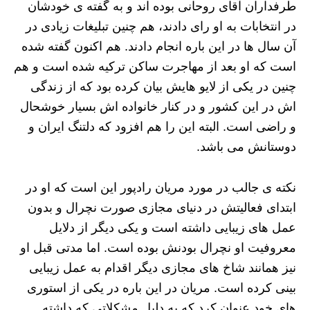
طرفداران آقای روحانی بوده اند و به گفته ی خودشان
در انتخابات به او رای دادند، هم چنین تبلیغات زیادی در
آن سال ها در این باره انجام دادند. هم اکنون گفته شده
است که او بعد از مهاجرت ساکن ترکیه شده است و هم
چنین در یکی از لایو هایش بیان کرده بود که از زندگی
اش در این کشور و در کنار خانواده اش بسیار خوشحال
و راضی است. البته این را هم افزود که دلتنگ ایران و
دوستانش می باشد.
نکته ی جالب در مورد مریان رادپور این است که او در
ابتدای فعالیتش در دنیای مجازی صورت نچرال و بدون
عمل های زیبایی داشته است و یکی دیگر از دلایل
معروفیت او نچرال بودنش بوده است. اما مدتی قبل او
نیز همانند شاخ های مجازی دیگر اقدام به عمل زیبایی
بینی کرده است. مریان در این باره در یکی از استوری
های خود عنوان کرد که به دلیل مشکلاتی که داشته