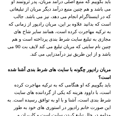
باید بگوییم که منبع اصلی درآمد مریان، پدر ثروتمند او
می باشد و هم چنین منبع درآمد دیگر مریان از تبلیغاتی
که در اینستاگرام انجام می دهد، نیز می باشد. جالب
است که بدانید علاوه بر این، مریان رادپور از زمانی که
به ترکیه مهاجرت کرده است، همانند سایر شاخ های
مجازی به تبلیغ سایت شرط بندی پرداخته است و هم
چنین نام سایتی که مریان تبلیغ می کند لایف بت 90 می
باشد و از این طریق نیز درآمدزایی می کند.
مریان رادپور چگونه با سایت های شرط بندی آشنا شده
است؟
باید بگوییم که او هنگامی که به ترکیه مهاجرت کرده
است، با داوود هزینه که یکی از گرداننده های سایت
شرط بندی است، آشنا و با او به توافق رسیده است. به
این صورت خانم رادپور در استوری های خود به طور
مداوم در حال تبلیغ کردن سایت است و کاربران و