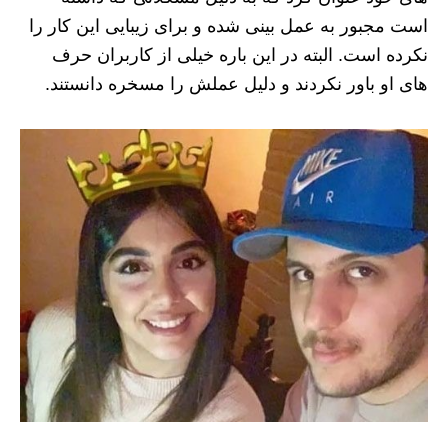
است مجبور به عمل بینی شده و برای زیبایی این کار را
نکرده است. البته در این باره خیلی از کاربران حرف
های او باور نکردند و دلیل عملش را مسخره دانستند.