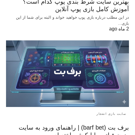
بهترین سایت شرط بندی پوپ کدام است؟
آموزش کامل بازی پوپ آنلاین
در این مطلب درباره بازی پوپ خواهید خواند و البته برای شما از این
بازی…
2 ماه ago
سایت بازی انفجار
برف بت (barf bet) | راهنمای ورود به سایت