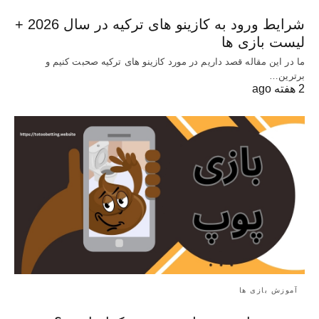
شرایط ورود به کازینو های ترکیه در سال 2026 +
لیست بازی ها
ما در این مقاله قصد داریم در مورد کازینو های ترکیه صحبت کنیم و
برترین…
2 هفته ago
آموزش بازی ها