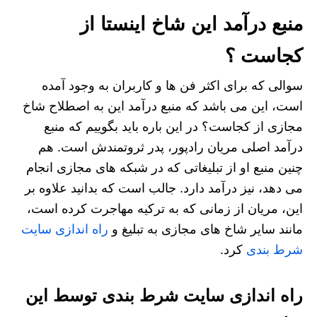
منبع درآمد این شاخ اینستا از
کجاست ؟
سوالی که برای اکثر فن ها و کاربران به وجود آمده
است، این می باشد که منبع درآمد این به اصطلاح شاخ
مجازی از کجاست؟ در این باره باید بگوییم که منبع
درآمد اصلی مریان رادپور، پدر ثروتمندش است. هم
چنین منبع او از تبلیغاتی که در شبکه های مجازی انجام
می دهد، نیز درآمد دارد. جالب است که بدانید علاوه بر
این، مریان از زمانی که به ترکیه مهاجرت کرده است،
مانند سایر شاخ های مجازی به تبلیغ و
راه اندازی سایت
شرط بندی
کرد.
راه اندازی سایت شرط بندی توسط این