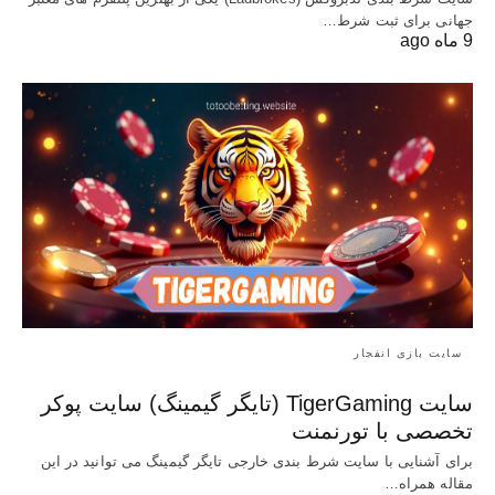
جهانی برای ثبت شرط…
9 ماه ago
سایت بازی انفجار
سایت TigerGaming (تایگر گیمینگ) سایت پوکر
تخصصی با تورنمنت
برای آشنایی با سایت شرط بندی خارجی تایگر گیمینگ می توانید در این
مقاله همراه…