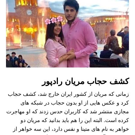
کشف حجاب مریان رادپور
زمانی که مریان از کشور ایران خارج شد، کشف حجاب
کرد و عکس هایی از او بدون حجاب در شبکه های
مجازی منتشر شد که کاربران حدس زدند که او مهاجرت
کرده است. البته این را هم باید بدانید که مریان دو
خواهر به نام های متینا و نفس دارد، این سه خواهر از