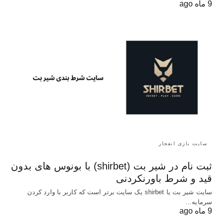
9 ماه ago
سایت بازی انفجار
ثبت نام در شیر بت (shirbet) با بونوس های بدون
قید و شرط باورنکردنی
سایت شیر بت یا shirbet یک سایت برتر است که کاربر با وارد کردن
سرمایه…
9 ماه ago