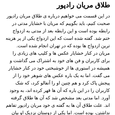
طلاق مریان رادپور
در این قسمت می خواهیم درباره ی طلاق مریان رادپور
صحبت کنیم، باید بگوییم که مریان با خشایار مدتی در
رابطه بوده است و این رابطه بعد از مدتی به ازدواج
ختم شد. گفته شده است که این ازدواج یکی از پر هزینه
ترین ازدواج ها بوده که در تهران انجام شده است.
مریان در کنار خشایار عکس ها و کلیپ های زیادی را
برای کاربران و فن های خود به اشتراک می گذاشت و
همیشه در استوری ها از خوشبختی خود در کنار خشایار
می گفت. اما به یک باره عکس های شوهر خود را از
پیجش پاک کرد و هم چنین او را آنفالو کرد، که شک
کاربران را در این باره که آن ها قهر کرده اند، به وجود
آورد. اما مدتی بعد مشخص شد که آن ها طلاق گرفته
اند. علت طلاق آن ها به گفته ی خود مریان رادپور تفاهم
نداشتن، بوده است. اما یکی از دوستان نزدیک او بیان