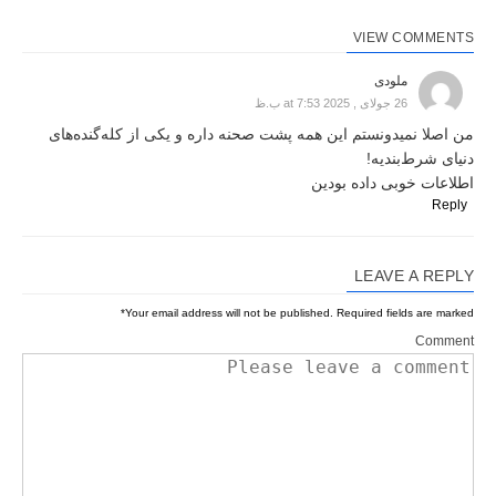
VIEW COMMENTS
ملودی
26 جولای , 2025 at 7:53 ب.ظ
من اصلا نمیدونستم این همه پشت صحنه داره و یکی از کله‌گنده‌های
دنیای شرط‌بندیه!
اطلاعات خوبی داده بودین
Reply
LEAVE A REPLY
*
Your email address will not be published.
Required fields are marked
Comment