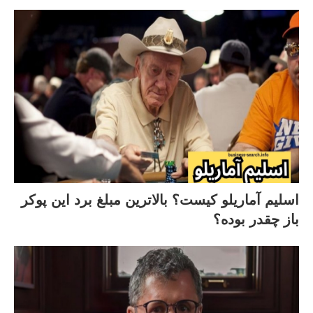
اسلیم آماریلو کیست؟ بالاترین مبلغ برد این پوکر
باز چقدر بوده؟