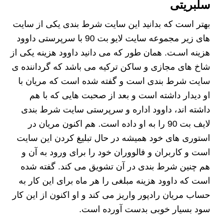
سلبریتی
بهتر است که بدانید این سایت شرط بندی یکی از سایت‌
های‌ زیر مجموعه سایت لایو بت 90 با سرپرستی داوود
هزینه اسـت. همان طور که می دانید داوود هزینه یکی از
شاخ های مجازی و ساکن ترکیه می باشد که گرداننده ی
سایت شرط بندی است و گفته شده است که مریان با
او دیدار داشته است و بعد از صحبت هایی که با هم
داشته اند، داوود اداره و سرپرستی سایت شرط بندی
لایف بت 90 را به او داده است. هم اکنون مریان در
استوری های خود همیشه در حال تبلیغ کردن این سایت
است و کاربران و فالووران خود را برای ورود به آن و
هم چنین شرط بندی در آن تشویق می کند. گفته شده
است که داوود هزینه مبلغی را هر ماه برای این کار به
حساب مریان رادپور واریز می کند و او اکنون از این کار
سود بسیار خوبی بدست آورده است.