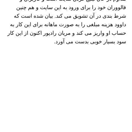
فالووران خود را برای ورود به این سایت و هم چنین
شرط بندی در آن تشویق می کند. بیان شده است که
داوود هزینه مبلغی را به صورت ماهانه برای این کار به
حساب او واریز می کند و مریان رادپور اکنون از این کار
سود بسیار خوبی بدست می آورد.