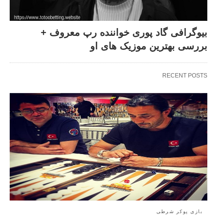
بیوگرافی گاد پوری خواننده رپ معروف +
بررسی بهترین موزیک های او
RECENT POSTS
بازی پوکر شرطی