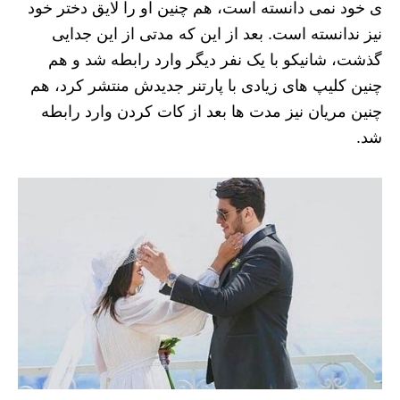
ی خود نمی دانسته است، هم چنین او را لایق دختر خود
نیز ندانسته است. بعد از این که مدتی از این جدایی
گذشت، شانیکو با یک نفر دیگر وارد رابطه شد و هم
چنین کلیپ های زیادی با پارتنر جدیدش منتشر کرد، هم
چنین مریان نیز مدت ها بعد از کات کردن وارد رابطه
شد.