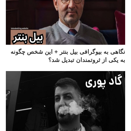
نگاهی به بیوگرافی بیل بنتر + این شخص چگونه
به یکی از ثروتمندان تبدیل شد؟