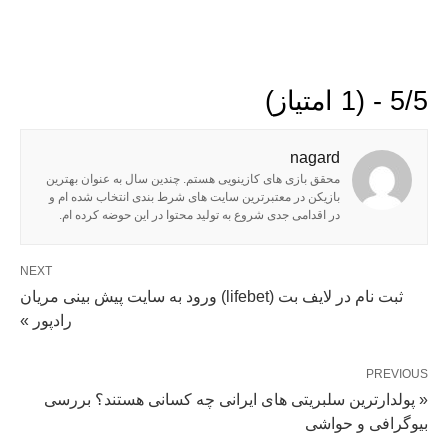
5/5 - (1 امتیاز)
nagard
محقق بازی های کازینویی هستم. چندین سال به عنوان بهترین
بازیکن در معتبرترین سایت های شرط بندی انتخاب شده ام و
در اقدامی جدی شروع به تولید محتوا در این حوضه کرده ام.
NEXT
ثبت نام در لایف بت (lifebet) ورود به سایت پیش بینی مریان
رادپور »
PREVIOUS
« پولدارترین سلبریتی های ایرانی چه کسانی هستند؟ بررسی
بیوگرافی و حواشی