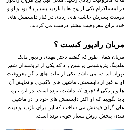
ها به معروفیت زیادی رسید. مدتی قبل پیج مریان رادپور
در اینستاگرام یکی از پیج ها با بازدید بسیار بالا بود و او و
دوست پسرش حاشیه های زیادی در کنار دابسمش های
خود برای معروفیت بیشتر درست می کردند.
مریان رادپور کیست ؟
مریان همان طور که گفتیم دختر مهدی رادپور مالک
هلدینگ پتروشیمی پرشین راد که یکی از ثروتمندان شهر
تهران است، می باشد. یکی از علت های دیگر معروفیت
او به غیر از دابسمش، ماشین های لاکچری و نمایش آن
ها و زندگی لاکچری که داشت، بوده است. در این باره
باید بگوییم که او اکثر دابسمش های خود را در ماشین
های گران قیمتش می ساخت که این برای بازدید و دیده
شدن پیجش روش بسیار خوبی بوده است.