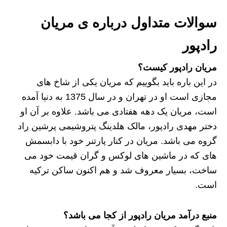
سوالات متداول درباره ی مریان
رادپور
مریان رادپور کیست؟
در این باره باید بگوییم که مریان یکی از شاخ های
مجازی است او در تهران و در سال 1375 به دنیا آمده
است، مریان یک دهه هفتادی می باشد. علاوه بر آن او
دختر مهدی رادپور، مالک هلدینگ پتروشیمی پرشین راد
گروه می باشد. مریان در کنار پارتنر خود با دابسمش
های که در ماشین های لوکس و گران قیمت خود می
ساخت، بسیار معروف شد و هم اکنون ساکن ترکیه
است.
منبع درآمد مریان رادپور از کجا می باشد؟