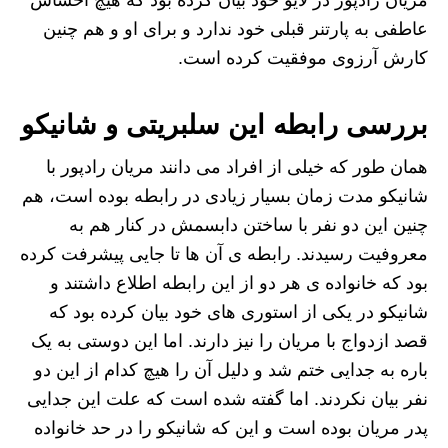
عاطفی به پارتنر قبلی خود ندارد و برای او و هم چنین
کارش آرزوی موفقیت کرده است.
بررسی رابطه این سلبریتی و شانیکو
همان طور که خیلی از افراد می دانند مریان رادپور با
شانیکو مدت زمان بسیار زیادی در رابطه بوده است، هم
چنین این دو نفر با ساختن دابسمش در کنار هم به
معروفیت رسیدند. رابطه ی آن ها تا جایی پیشرفت کرده
بود که خانواده ی هر دو از این رابطه اطلاع داشتند و
شانیکو در یکی از استوری های خود بیان کرده بود که
قصد ازدواج با مریان را نیز دارند. اما این دوستی به یک
باره به جدایی ختم شد و دلیل آن را هیچ کدام از این دو
نفر بیان نکردند. اما گفته شده است که علت این جدایی
پدر مریان بوده است و این که شانیکو را در حد خانواده