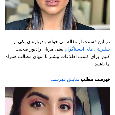
در این قسمت از مقاله می خواهیم درباره ی یکی از
سلبریتی های اینستاگرام
یعنی مریان رادپور صحبت
کنیم، برای کسب اطلاعات بیشتر تا انتهای مطالب همراه
ما باشید.
فهرست مطلب
نمایش فهرست