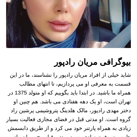
بیوگرافی مریان رادپور
شاید خیلی از افراد مریان رادپور را نشناسند، ما در این
قسمت به معرفی او می پردازیم، تا انتهای مطالب
همراه ما باشید. در ابتدا باید بگوییم که او متولد 1375 در
تهران است، او یک دهه هفتادی می باشد. هم چنین او
دختر مهدی رادپور، مالک هلدینگ پتروشیمی پرشین راد
گروه است. او مدتی قبل در فضای مجازی فعالیت بسیار
زیادی به همراه پارتنر خود می کرد و از طریق دابسمش