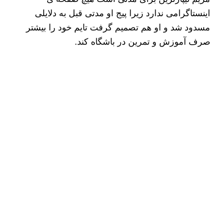
اینستاگرامی ندارد زیرا پیج او مدتی قبل به دلایلی
مسدود شد و او هم تصمیم گرفت تایم خود را بیشتر
صرف آموزش و تمرین در باشگاه کند.