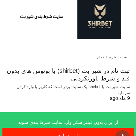
سایت بازی انفجار
ثبت نام در شیر بت (shirbet) با بونوس های بدون
قید و شرط باورنکردنی
سایت شیر بت یا shirbet یک سایت برتر است که کاربر با وارد کردن
سرمایه…
9 ماه ago
از ایران بدون فیلتر شکن وارد سایت شرط بندی شوید
x
All Rights Reserved
شروع بازی