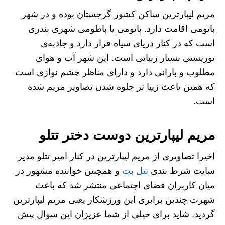
مریم لیپارترین ساکن کشور گرجستان بوده و در شهر
باتومی اقامت دارد. باتومی یا باطومی شهری بندری
است که در کنار دریای سیاه قرار دارد و جاذبه‌ی
توریستی بسیار زیبایی است. این شهر آب و هوای
مطلوب و بارانی دارد و دارای مناظر چشم نوازی است
که همین باعث زیبا تر جلوه شدن تصاویر مریم شده
است.
مریم لیپارترین دوست دختر تتلو
اخیرا تصاویری از مریم لیپارترین در کنار امیر تتلو مدیر
سایت شرط بندی
تتل بت
و همچنین خواننده مشهور در
میان کاربران فضای اجتماعی منتشر شد که باعث
شهرت چندین برابری این ورزشکار یعنی مریم لیپارترین
گردید. شاید برای خیلی از شما عزیزان این سوال پیش