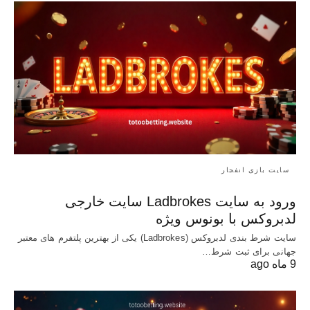
سایت بازی انفجار
ورود به سایت Ladbrokes سایت خارجی
لدبروکس با بونوس ویژه
سایت شرط بندی لدبروکس (Ladbrokes) یکی از بهترین پلتفرم های معتبر
جهانی برای ثبت شرط…
9 ماه ago