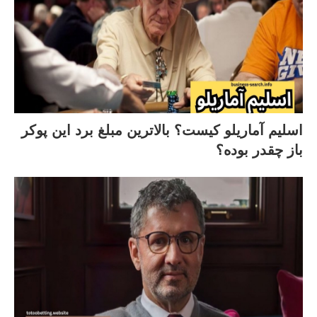
اسلیم آماریلو کیست؟ بالاترین مبلغ برد این پوکر
باز چقدر بوده؟