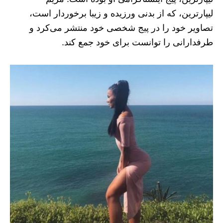
لیپارترین، که از بدنی ورزیده و زیبا برخوردار است،
تصاویر خود را در پیج شخصی خود منتشر می‌کرد و
طرفدارانی را توانست برای خود جمع کند.