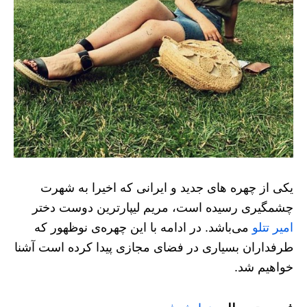
یکی از چهره های جدید و ایرانی که اخیرا به شهرت
چشمگیری رسیده است، مریم لیپارترین دوست دختر
امیر تتلو
می‌باشد. در ادامه با این چهره‌ی نوظهور که
طرفداران بسیاری در فضای مجازی پیدا کرده است آشنا
خواهیم شد.