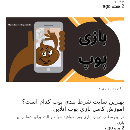
برترین…
2 هفته ago
آموزش بازی ها
بهترین سایت شرط بندی پوپ کدام است؟
آموزش کامل بازی پوپ آنلاین
در این مطلب درباره بازی پوپ خواهید خواند و البته برای شما از این
بازی…
2 ماه ago