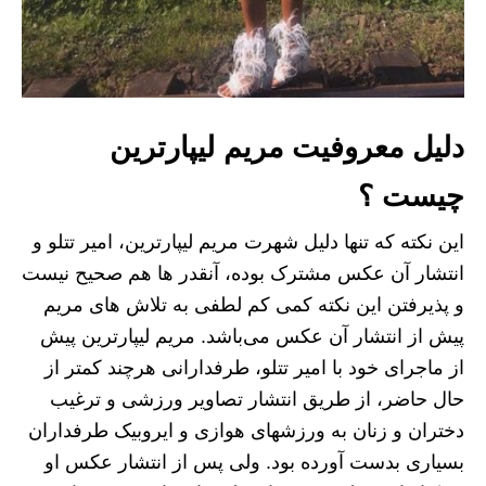
دلیل معروفیت مریم لیپارترین
چیست ؟
این نکته که تنها دلیل شهرت مریم لیپارترین، امیر تتلو و
انتشار آن عکس مشترک بوده، آنقدر ها هم صحیح نیست
و پذیرفتن این نکته کمی کم لطفی به تلاش های مریم
پیش از انتشار آن عکس می‌باشد. مریم لیپارترین پیش
از ماجرای خود با امیر تتلو، طرفدارانی هرچند کمتر از
حال حاضر، از طریق انتشار تصاویر ورزشی و ترغیب
دختران و زنان به ورزشهای هوازی و ایروبیک طرفداران
بسیاری بدست آورده بود. ولی پس از انتشار عکس او