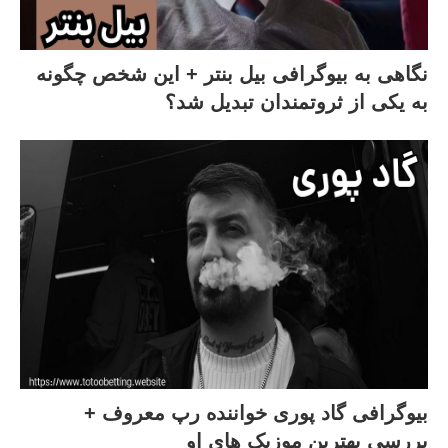
نگاهی به بیوگرافی بیل بنتر + این شخص چگونه
به یکی از ثروتمندان تبدیل شد؟
بیوگرافی گاد پوری خواننده رپ معروف +
بررسی بهترین موزیک های او