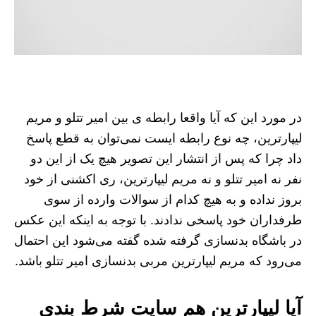
در مورد این که آیا واقعا رابطه ی بین امیر تتلو و مریم
لیپارترین، چه نوع رابطه ایست نمی‌توان به قطع پاسخ
داد چرا که پس از انتشار این تصویر هیچ یک از این دو
نفر نه امیر تتلو و نه مریم لیپارترین، ری اکشنی از خود
بروز نداده و به هیچ کدام از سوالات وارده از سوی
طرفداران خود پاسخی ندادند. با توجه به اینکه این عکس
در باشگاه بدنسازی گرفته شده گفته می‌شود این احتمال
می‌رود که مریم لیپارترین مربی بدنسازی امیر تتلو باشد.
آیا لیپارترین هم سایت شرط بندی