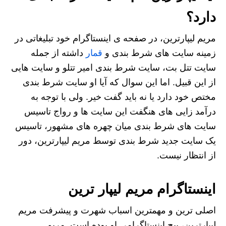
دارد؟
مریم لیپارترین، در صفحه ی اینستاگرام خود تبلیغاتی در
زمینه سایت های شرط بندی و
قمار
داشته از جمله
سایت تتل بت، سایت شرط بندی امیر تتلو و سایت هایی
از این قبیل. اما این سوال که آیا او سایت شرط بندی
مختص خود دارد یا نه باید گفت خیر. ولی با توجه به
درآمد زایی های هنگفت این سایت ها و رواج تاسیس
سایت های شرط بندی میان چهره های مشهور، تاسیس
یک سایت جدید شرط بندی توسط مریم لیپارترین، دور
از انتظار نیست.
اینستاگرام مریم لیپار ترین
اصلی ترین و مهمترین اسباب شهرت و پیشرفت مریم
لیپارترین، پیج اینستاگرامی او بوده است. مریم