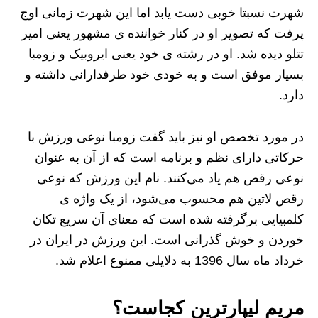
شهرت نسبتا خوبی دست یابد اما این شهرت زمانی اوج
پرفت که تصویر او در کنار خواننده ی مشهور یعنی امیر
تتلو دیده شد. او در رشته ی خود یعنی ایروبیک و زومبا
بسیار موفق است و به خودی خود طرفدارانی داشته و
دارد.
در مورد تخصص او نیز باید گفت زومبا نوعی ورزش با
حرکاتی دارای نظم و برنامه است که از آن به عنوان
نوعی رقص هم یاد می‌کنند. نام این ورزش که نوعی
رقص لاتین هم محسوب می‌شود، از یک واژه ی
کلمبیایی برگرفته شده است که معنای آن سریع تکان
خوردن و خوش گذرانی است. این ورزش در ایران در
خرداد ماه سال 1396 به دلایلی ممنوع اعلام شد.
مریم لیپارترین کجاست؟