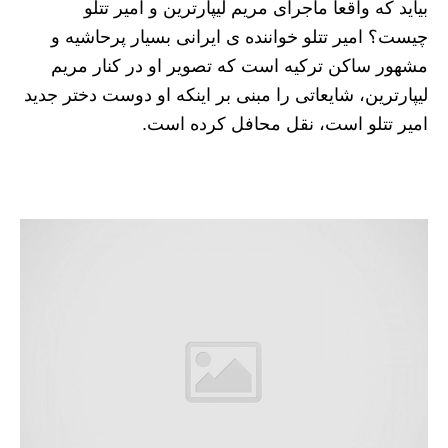
بیاید که واقعا ماجرای مریم لیپارترین و امیر تتلو
چیست؟ امیر تتلو خواننده ی ایرانی بسیار پرحاشیه و
مشهور ساکن ترکیه است که تصویر او در کنار مریم
لیپارترین، شایعاتی را مبنی بر اینکه او دوست دختر جدید
امیر تتلو است، نقل محافل کرده است.