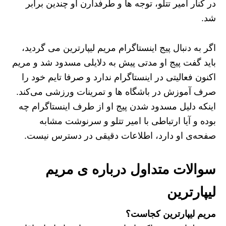
در کنار امیر تتلو، توجه ها و طرفدارن او چندین برابر
شد.
اگر به دنبال پیج اینستاگرام مریم لیپارترین می گردید،
باید گفت پیج او مدتی پیش به دلایلی مسدود شد و مریم
اکنون فعالیتی در اینستاگرام ندارد و صرفا تایم خود را
صرف آموزش در باشگاه ها و تمرینات ورزشی می‌کند.
اینکه دلیل مسدود شدن پیج او از طرف اینستاگرام چه
بوده و آیا ارتباطی با امیر تتلو و سرنوشت مشابه
صفحه‌ی او دارد، اطلاعات دقیقی در دسترس نیست.
سوالات متداول درباره ی مریم
لیپارترین
مریم لیپارترین کجاست؟