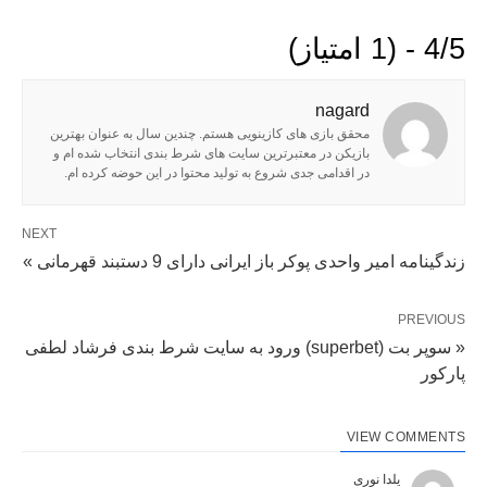
4/5 - (1 امتیاز)
nagard
محقق بازی های کازینویی هستم. چندین سال به عنوان بهترین
بازیکن در معتبرترین سایت های شرط بندی انتخاب شده ام و
در اقدامی جدی شروع به تولید محتوا در این حوضه کرده ام.
NEXT
زندگینامه امیر واحدی پوکر باز ایرانی دارای 9 دستبند قهرمانی »
PREVIOUS
« سوپر بت (superbet) ورود به سایت شرط بندی فرشاد لطفی
پارکور
VIEW COMMENTS
یلدا نوری