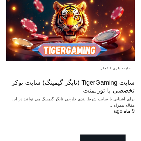
سایت بازی انفجار
سایت TigerGaming (تایگر گیمینگ) سایت پوکر
تخصصی با تورنمنت
برای آشنایی با سایت شرط بندی خارجی تایگر گیمینگ می توانید در این
مقاله همراه…
9 ماه ago