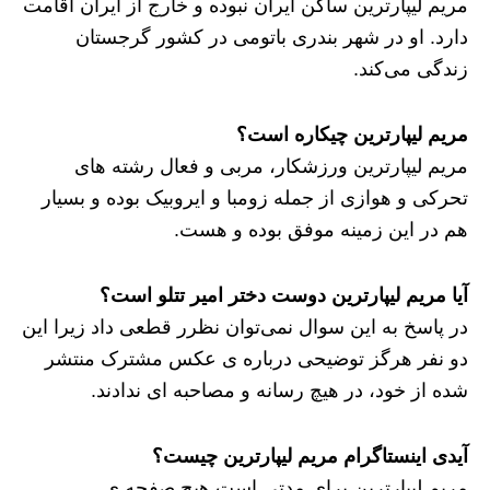
مریم لیپارترین ساکن ایران نبوده و خارج از ایران اقامت
دارد. او در شهر بندری باتومی در کشور گرجستان
زندگی می‌کند.
مریم لیپارترین چیکاره است؟
مریم لیپارترین ورزشکار، مربی و فعال رشته های
تحرکی و هوازی از جمله زومبا و ایروبیک بوده و بسیار
هم در این زمینه موفق بوده و هست.
آیا مریم لیپارترین دوست دختر امیر تتلو است؟
در پاسخ به این سوال نمی‌توان نظرر قطعی داد زیرا این
دو نفر هرگز توضیحی درباره ی عکس مشترک منتشر
شده از خود، در هیچ رسانه و مصاحبه ای ندادند.
آیدی اینستاگرام مریم لیپارترین چیست؟
مریم لیپارترین برای مدتی است هیچ صفحه ی