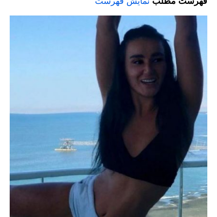
فهرست مطلب
نمایش فهرست