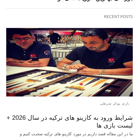
RECENT POSTS
بازی پوکر شرطی
شرایط ورود به کازینو های ترکیه در سال 2026 +
لیست بازی ها
ما در این مقاله قصد داریم در مورد کازینو های ترکیه صحبت کنیم و