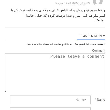
27 جولای , 2025 at 12:49 ب.ظ
واقعا مریم تو ورزش و استایلش خیلی حرفه‌ای و جذابه، ترکیبش با
امیر تتلو هم کلی سر و صدا درست کرده که خیلی جالبه!
Reply
LEAVE A REPLY
*
Your email address will not be published.
Required fields are marked
Comment
*
Name