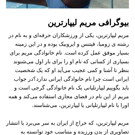
بیوگرافی مریم لیپارترین
مریم لیپارترین، یکی از ورزشکاران حرفه‌ای و به نام در
رشته ی زومبا، فیتنس و ایروبیک بوده و در این زمینه
بسیار موفق عمل کرده است. نام خانوادگی مریم برای
بسیاری از کسانی که نام او را برای بار اول می‌شنوند
بنظر نا آشنا و کمی عجیب می‌آید او که یک شخصیت
ایرانی است چرا نام خانوادگی ایرانی ندارد؟در جواب
باید بگوییم لیپارتلیانی یک نام خانوادگی گرجی است و
مریم از این نام در فضای مجازی استفاده می‌کند و همه
اورا با نام لیپارتلیانی یا لیپارترین، می‌شناسند.
مریم لیپارترین، که خراج از ایران به سر می‌برد با انتشار
تصاویری از بدن ورزیده و متناسب خود توانسته به