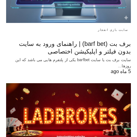
سایت بازی انفجار
برف بت (barf bet) | راهنمای ورود به سایت
بدون فیلتر و اپلیکیشن اختصاصی
سایت برف بت یا سایت barfbet یکی از پلتفرم‌ هایی می باشد که این
روزها…
5 ماه ago