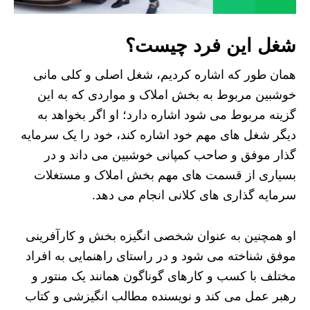
شغل این فرد چیست؟
همان طور که اشاره کردیم، شغل اصلی و کلی مانی
خوشبین مربوط به بخش املاک و مواردی که به این
گزینه مربوط می شود اشاره دارد؛ او اگر بخواهد به
دیگر شغل های مهم خود اشاره کند، خود را یک سرمایه
گذار موفق و صاحب کمپانی خوشبین می داند و در
بسیاری از قسمت های مهم بخش املاک و مستغلات
سرمایه گذاری های کلانی انجام می دهد.
او همچنین به عنوان شخصی انگیزه بخش و کارآفرینی
موفق شناخته می شود و در راستای راهنمایی به افراد
مختلف با کسب و کارهای گوناگون همانند یک منتور و
رهبر عمل می کند و نویسنده مطالب انگیزشی و کتاب