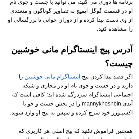
برنامه ها دوری می کنید، می توانید با جست و جوی نام
او در قسمت گوگل ایمیج به تصاویر گوناگون و متعددی
از وی دست پیدا کرده و از دوران جوانی تا بزرگسالی او
را مشاهده کنید.
آدرس پیج اینستاگرام مانی خوشبین
چیست؟
اگر قصد پیدا کردن پیج
اینستاگرام مانی خوشبین
را
دارید و در جست و جوی نام او در مجازی و شبکه
اجتماعی اینستاگرام سردرگم شده اید؛ کافی است که
آیدی mannykhoshbin را در بخش جست و جو یا
اکسپلورر خود سرچ کرده و سپس به پیج او وارد شوید.
همچنین فراموش نکنید که پیج اصلی هر کاربری که