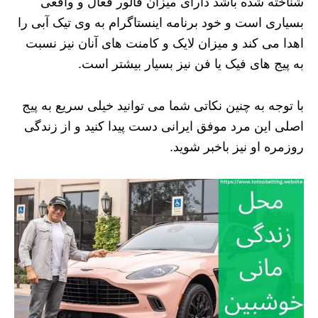
شناخته شده باشد دارای میزان فالور فعال و واقعی
بسیاری است و خود برنامه اینستاگرام به وی تیک آبی را
اهدا می کند و میزان لایک و کامنت های آنان نیز نسبت
به پیج های فیک یا فن نیز بسیار بیشتر است.
با توجه به چنین نکاتی شما می توانید خیلی سریع به پیج
اصلی این مرد موفق ایرانی دست پیدا کنید و از زندگی
روزمره او نیز باخبر شوید.