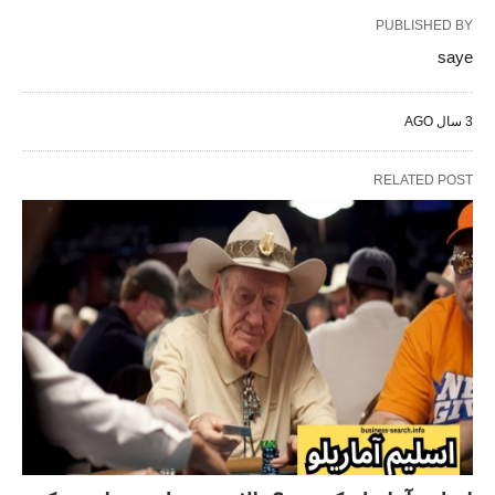
PUBLISHED BY
saye
3 سال AGO
RELATED POST