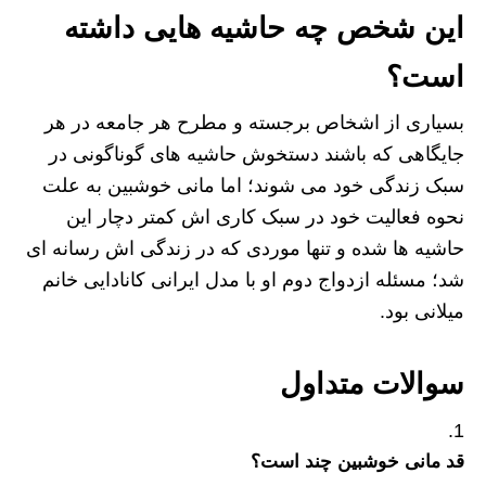
این شخص چه حاشیه هایی داشته
است؟
بسیاری از اشخاص برجسته و مطرح هر جامعه در هر
جایگاهی که باشند دستخوش حاشیه های گوناگونی در
سبک زندگی خود می شوند؛ اما مانی خوشبین به علت
نحوه فعالیت خود در سبک کاری اش کمتر دچار این
حاشیه ها شده و تنها موردی که در زندگی اش رسانه ای
شد؛ مسئله ازدواج دوم او با مدل ایرانی کانادایی خانم
میلانی بود.
سوالات متداول
قد مانی خوشبین چند است؟