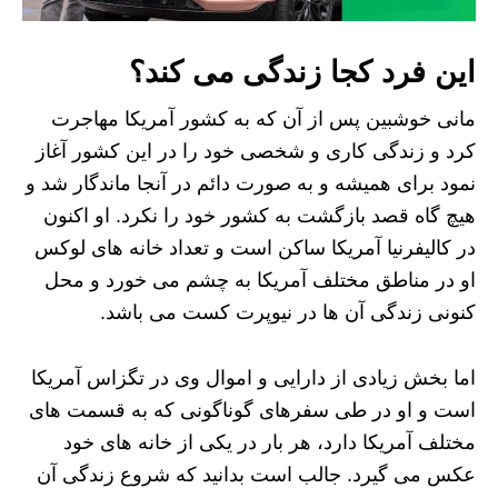
این فرد کجا زندگی می کند؟
مانی خوشبین پس از آن که به کشور آمریکا مهاجرت
کرد و زندگی کاری و شخصی خود را در این کشور آغاز
نمود برای همیشه و به صورت دائم در آنجا ماندگار شد و
هیچ گاه قصد بازگشت به کشور خود را نکرد. او اکنون
در کالیفرنیا آمریکا ساکن است و تعداد خانه های لوکس
او در مناطق مختلف آمریکا به چشم می خورد و محل
کنونی زندگی آن ها در نیوپرت کست می باشد.
اما بخش زیادی از دارایی و اموال وی در تگزاس آمریکا
است و او در طی سفرهای گوناگونی که به قسمت های
مختلف آمریکا دارد، هر بار در یکی از خانه های خود
عکس می گیرد. جالب است بدانید که شروع زندگی آن