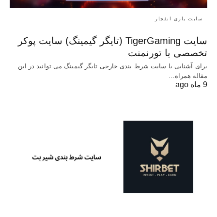
سایت بازی انفجار
سایت TigerGaming (تایگر گیمینگ) سایت پوکر
تخصصی با تورنمنت
برای آشنایی با سایت شرط بندی خارجی تایگر گیمینگ می توانید در این
مقاله همراه…
9 ماه ago