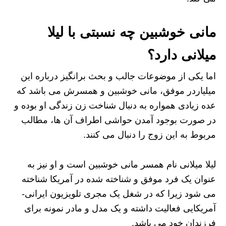
مانی خوشبین چه نسبتی با لیلا
میلانی دارد؟
اما یکی از موضوعات جالب و بحث برانگیز درباره این
میلیاردر موفق، مانی خوشبین و همسرش می باشد که
عده زیادی همواره به دنبال شناخت زن زندگی او بوده و
در صورت بوجود آمدن حواشی اطراف آن ها، مطالب
مربوط به این زوج را دنبال می کنند.
لیلا میلانی نام همسر مانی خوشبین است و او نیز به
عنوان یک فرد موفق و شناخته شده در آمریکا شناخته
می شود زیرا که در شغل یک مجری تلویزیون ایرانی-
آمریکایی فعالیت داشته و یک مدل و مادر نمونه برای
فرزندان خود می باشد.