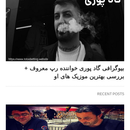
بیوگرافی گاد پوری خواننده رپ معروف +
بررسی بهترین موزیک های او
RECENT POSTS