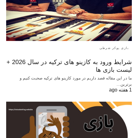
بازی پوکر شرطی
شرایط ورود به کازینو های ترکیه در سال 2026 +
لیست بازی ها
ما در این مقاله قصد داریم در مورد کازینو های ترکیه صحبت کنیم و
برترین…
1 هفته ago