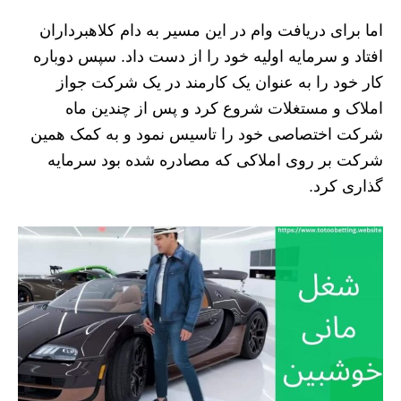
اما برای دریافت وام در این مسیر به دام کلاهبرداران
افتاد و سرمایه اولیه خود را از دست داد. سپس دوباره
کار خود را به عنوان یک کارمند در یک شرکت جواز
املاک و مستغلات شروع کرد و پس از چندین ماه
شرکت اختصاصی خود را تاسیس نمود و به کمک همین
شرکت بر روی املاکی که مصادره شده بود سرمایه
گذاری کرد.