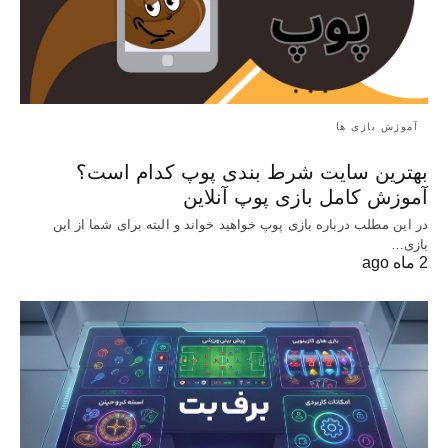
آموزش بازی ها
بهترین سایت شرط بندی پوپ کدام است؟
آموزش کامل بازی پوپ آنلاین
در این مطلب درباره بازی پوپ خواهید خواند و البته برای شما از این
بازی…
2 ماه ago