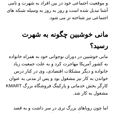
و موقعیت اجتماعی خود در بین افراد به شهرت و نامی
آشنا تبدیل شده است و روز به روز به وسیله شبکه های
اجتماعی نیز شناخته تر می شود.
مانی خوشبین چگونه به شهرت
رسید؟
مانی خوشبین در دوران نوجوانی خود به همراه خانواده
به کشور آمریکا مهاجرت کرد و به علت جمعیت زیاد
خانواده و دیگر مشکلات اقتصادی، وی در کنار درس
خواندن به کار نیز مشغول بود و پس از مدتی به عنوان
کارگر بخش خدماتی و پارکینگ فروشگاه بزرگ KMART
مشغول به کار شد.
اما چون رویاهای بزرگ تری در سر داشت و به قصد