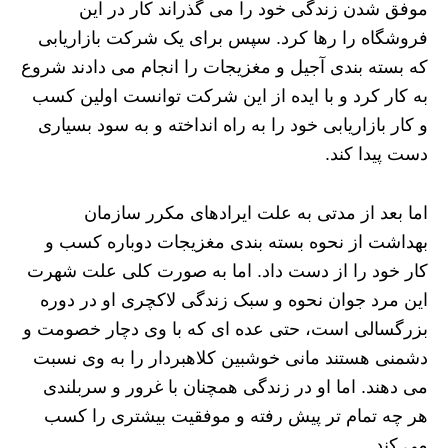
موفق شدن زندگی خود را می گذراند کار در این
فروشگاه را رها کرد. سپس برای یک شرکت بازاریابی
که بسته بندی آجیل و مغزیجات را انجام می دادند شروع
به کار کرد و با ایده از این شرکت توانست اولین کسب
و کار بازاریابی خود را به راه انداخته و به سود بسیاری
دست پیدا کند.
اما بعد از مدتی به علت ایرادهای مکرر سازمان
بهداشت از نحوه بسته بندی مغزیجات دوباره کسب و
کار خود را از دست داد. اما به صورت کلی علت شهرت
این مرد جوان نحوه و سبک زندگی لاکچری او در دوره
بزرگسالی است، حتی عده ای که با وی دچار خصومت و
دشمنی هستند مانی خوشبین کلاهبردار را به وی نسبت
می دهند. اما او در زندگی همچنان با غرور و سربلندی
هر چه تمام تر پیش رفته و موفقیت بیشتری را کسب
می کند.