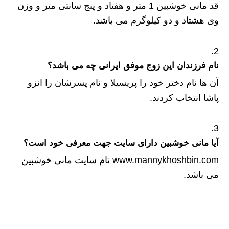
قد مانی خوشبین 1 متر و هفتاد و پنج سانتی متر و وزن
وی هشتاد و دو کیلوگرم می باشد.
نام فرزندان این زوج موفق ایرانی چه می باشد؟
آن ها نام دختر خود را پریسیلا و نام پسرشان را انزو
پاشا انتخاب کردند.
آیا مانی خوشبین دارای سایت جهت معرفی خود است؟
www.mannykhoshbin.com نام سایت مانی خوشبین
می باشد.