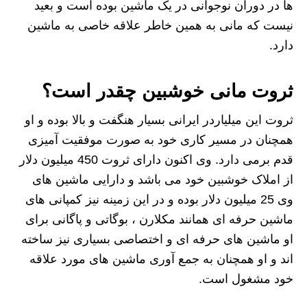
ها در دوران نوجوانی در یک ماشین بوده است و بعید
نیست که مانی به همین خاطر علاقه خاصی به ماشین
دارد.
ثروت مانی خوشبین چقدر است؟
ثروت این میلیاردر ایرانی بسیار هنگفت و بالا بوده و او
همچنان در مسیر کاری خود به صورت موفقیت آمیزی
قدم برمی دارد. وی اکنون دارای ثروت 450 میلیون دلار
از املاک خوشبین خود می باشد و دارایی ماشین های
وی 25 میلیون دلار بوده و در این زمینه نیز کمپانی های
ماشین حرفه ای همانند مکلارن ، بوگاتی و پاگانی برای
او ماشین های حرفه ای و اختصاصی بسیاری نیز ساخته
اند و او همچنان به جمع آوری ماشین های مورد علاقه
خود مشغول است.