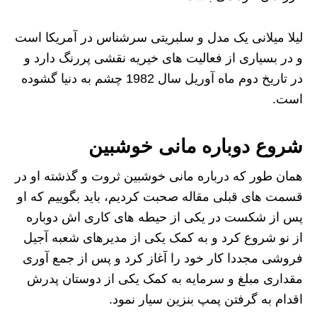
لیلا میلانی یک مدل و سلبریتی سرشناس در آمریکا است
و در بسیاری از فعالیت های خیریه نقشی پررنگ دارد و
در تاریخ دوم ماه آوریل سال 1982 چشم به دنیا گشوده
است.
شروع دوباره مانی خوشبین
همان طور که درباره مانی خوشبین ثروت و گذشته او در
قسمت های قبلی مقاله صحبت کردیم، باید بگوییم که او
پس از شکست در یکی از حیطه های کاری اش دوباره
از نو شروع کرد و به کمک یکی از مدیرهای شعبه آجیل
فروشی مجددا کار خود را آغاز کرد و پس از جمع آوری
مقداری مبلغ و سرمایه به کمک یکی از دوستان پدرش
اقدام به گرفتن پمپ بنزین سیار نمود.