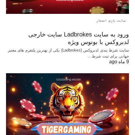
سایت بازی انفجار
ورود به سایت Ladbrokes سایت خارجی
لدبروکس با بونوس ویژه
سایت شرط بندی لدبروکس (Ladbrokes) یکی از بهترین پلتفرم های معتبر
جهانی برای ثبت شرط…
9 ماه ago