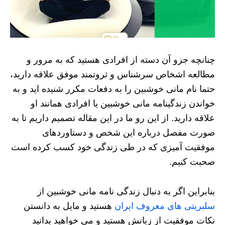
چنانچه جزو آن دسته از افرادی هستید که به مرور و
مطالعه اشخاص سرشناس و ثروتمند موفق علاقه دارید،
حتما نام مانی خوشبین را به دفعات مکرر شنیده اید و به
خواندن زندگینامه مانی خوشبین یا افرادی همانند او
علاقه دارید. از این رو ما در این مقاله تصمیم داریم تا به
صورت مفصل درباره این شخص و دستاوردهای
موفقیت آمیزی که در طی زندگی خود کسب کرده است
صحبت کنیم.
بنابراین اگر به دنبال زندگی نامه مانی خوشبین از
سلبریتی های معروف ایران
هستید و مایل به دانستن
نکات موفقیت از زبانش هستید و می خواهید بدانید