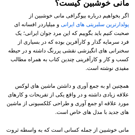
مانی خوشبین کیست؟
اگر بخواهیم درباره بیوگرافی مانی خوشبین از
پولدارترین سلبریتی های ایرانی
و میلیاردر افسانه ای
صحبت کنیم باید بگوییم که این مرد جوان ایرانی؛ یک
فرد سرمایه گذار و کارآفرین بوده که در بسیاری از
سخنرانی های انگیزشی نقشی پررنگ داشته و در حیطه
کسب و کار و کارآفرینی چندین کتاب به همراه مطالب
مفیدی نوشته است.
همچنین او به جمع آوری و داشتن ماشین های لوکس
علاقه زیادی داشته و در واقع یکی از تفریحات و کارهای
مورد علاقه او جمع آوری و طراحی کلکسیونی از ماشین
های جدید با مدل های خاص است.
مانی خوشبین از جمله کسانی است که به واسطه ثروت