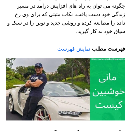
چگونه می توان به راه های افزایش درآمد در مسیر
زندگی خود دست یافت، نکات مثبتی که برای وی رخ
داده را مطالعه کرده و روشی جدید و نوین را در سبک و
سیاق خود به کار گیرید.
فهرست مطلب
نمایش فهرست