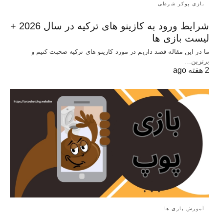
بازی پوکر شرطی
شرایط ورود به کازینو های ترکیه در سال 2026 +
لیست بازی ها
ما در این مقاله قصد داریم در مورد کازینو های ترکیه صحبت کنیم و
برترین…
2 هفته ago
آموزش بازی ها