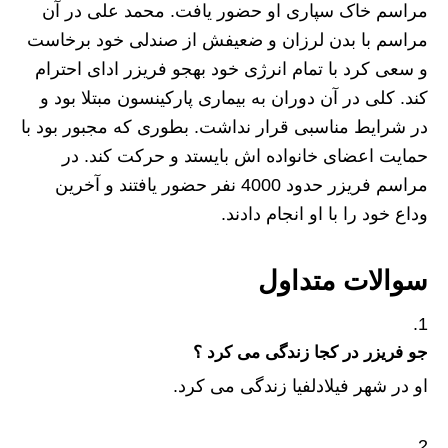
مراسم خاک سپاری او حضور یافت. محمد علی در آن
مراسم با بدن لرزان و ضعیفش از صندلی خود برخاست
و سعی کرد با تمام انرژی خود بهجو فریزر ادای احترام
کند. کلی در آن دوران به بیماری پارکینسون مبتلا بود و
در شرایط مناسبی قرار نداشت. بطوری که مجبور بود با
حمایت اعضای خانواده اش بایستد و حرکت کند. در
مراسم فریزر حدود 4000 نفر حضور یافتند و آخرین
وداع خود را با او انجام دادند.
سوالات متداول
جو فریزر در کجا زندگی می کرد ؟
او در شهر فیلادلفیا زندگی می کرد.