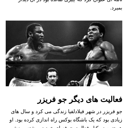
بمیرد.
فعالیت های دیگر جو فریزر
جو فریزر در شهر فیلادلفیا زندگی می کرد و سال های
زیادی بود که یک باشگاه بوکس راه اندازی کرده بود. او
همچنین در کنار فعالیت حرفه ای خود در رشته ورزشی