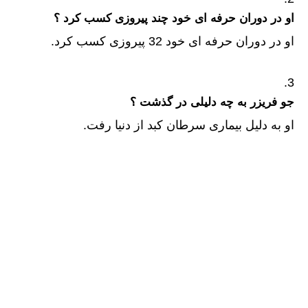
او در دوران حرفه ای خود چند پیروزی کسب کرد ؟
او در دوران حرفه ای خود 32 پیروزی کسب کرد.
جو فریزر به چه دلیلی در گذشت ؟
او به دلیل بیماری سرطان کبد از دنیا رفت.