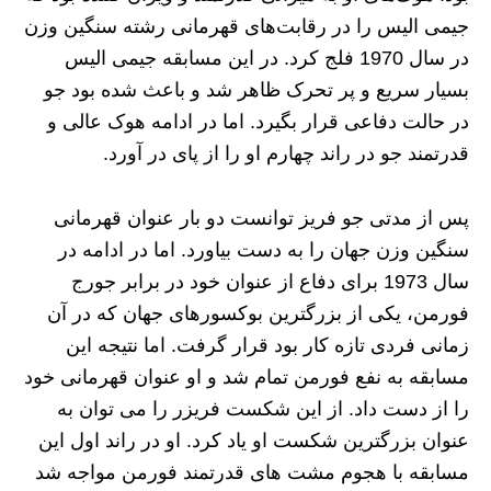
جیمی الیس را در رقابت‌های قهرمانی رشته سنگین وزن
در سال 1970 فلج کرد. در این مسابقه جیمی الیس
بسیار سریع و پر تحرک ظاهر شد و باعث شده بود جو
در حالت دفاعی قرار بگیرد. اما در ادامه هوک عالی و
قدرتمند جو در راند چهارم او را از پای در آورد.
پس از مدتی جو فریز توانست دو بار عنوان قهرمانی
سنگین وزن جهان را به دست بیاورد. اما در ادامه در
سال 1973 برای دفاع از عنوان خود در برابر جورج
فورمن، یکی از بزرگترین بوکسورهای جهان که در آن
زمانی فردی تازه کار بود قرار گرفت. اما نتیجه این
مسابقه به نفع فورمن تمام شد و او عنوان قهرمانی خود
را از دست داد. از این شکست فریزر را می توان به
عنوان بزرگترین شکست او یاد کرد. او در راند اول این
مسابقه با هجوم مشت های قدرتمند فورمن مواجه شد