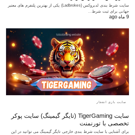
سایت شرط بندی لدبروکس (Ladbrokes) یکی از بهترین پلتفرم های معتبر
جهانی برای ثبت شرط…
9 ماه ago
سایت بازی انفجار
سایت TigerGaming (تایگر گیمینگ) سایت پوکر
تخصصی با تورنمنت
برای آشنایی با سایت شرط بندی خارجی تایگر گیمینگ می توانید در این