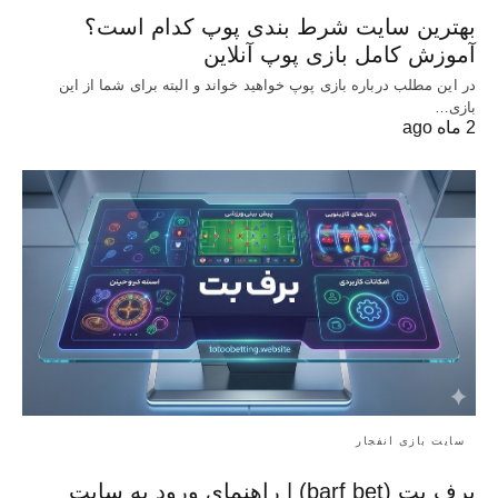
بهترین سایت شرط بندی پوپ کدام است؟
آموزش کامل بازی پوپ آنلاین
در این مطلب درباره بازی پوپ خواهید خواند و البته برای شما از این
بازی…
2 ماه ago
سایت بازی انفجار
برف بت (barf bet) | راهنمای ورود به سایت