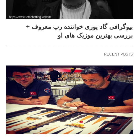
بیوگرافی گاد پوری خواننده رپ معروف +
بررسی بهترین موزیک های او
RECENT POSTS