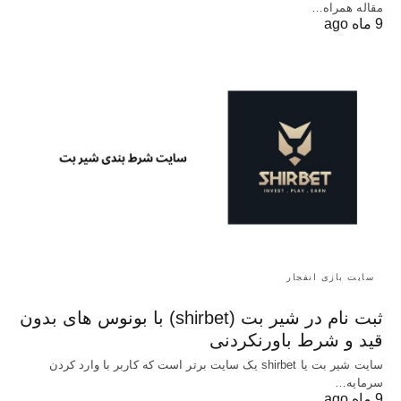
مقاله همراه…
9 ماه ago
سایت بازی انفجار
ثبت نام در شیر بت (shirbet) با بونوس های بدون
قید و شرط باورنکردنی
سایت شیر بت یا shirbet یک سایت برتر است که کاربر با وارد کردن
سرمایه…
9 ماه ago