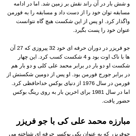
و شش بار در آن راند نقش بر زمین شد. اما در ادامه
مسابقه توان خود را از دست داد و مسابقه را به فورمن
واگذار کرد. او پس از این شکست هیچ گاه نتوانست
عنوان خود را پست بگیرد.
جو فریزر در دوران حرفه ای خود 32 پیروزی که 27 آن
ها با ناک اوت بود و 4 شکست کسب کرد. این چهار
شکست او دو بار در برابر محمد علی کلی و دو بار هم
در برابر جورج فورمن بود. او پس از دومین شکستش از
فورمن در سال 1976 از دنیای بوکس خداحافظی کرد.
اما در سال 1981 برای اخرین بار به روی رینگ بوکس
حضور یافت.
مبارزه محمد علی کی با جو فریزر
جوفریزر که به عنوان یکی بوکسر حرفه ای شناخته می