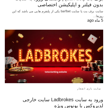
بدون فیلتر و اپلیکیشن اختصاصی
سایت برف بت یا سایت barfbet یکی از پلتفرم‌ هایی می باشد که این
روزها…
5 ماه ago
سایت بازی انفجار
ورود به سایت Ladbrokes سایت خارجی
لدبروکس با بونوس ویژه