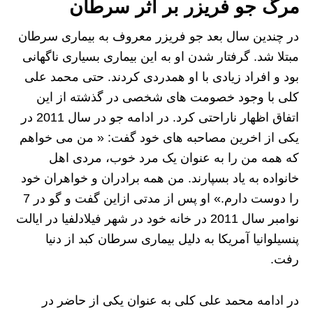
مرگ جو فریزر بر اثر سرطان
در چندین سال بعد جو فریزر معروف به بیماری سرطان
مبتلا شد. گرفتار شدن او به این بیماری بسیاری ناگهانی
بود و افراد زیادی با او همدردی کردند. حتی محمد علی
کلی با وجود خصومت های شخصی در گذشته از این
اتفاق اظهار ناراحتی کرد. در ادامه جو در سال 2011 در
یکی از اخرین مصاحبه های خود گفت: « من می خواهم
که همه من را به عنوان یک مرد خوب، مردی اهل
خانواده به یاد بسپارند. من همه برادران و خواهران خود
را دوست دارم.» او پس از مدتی ازاین گفت و گو در 7
نوامبر سال 2011 در خانه خود در شهر فیلادلفیا در ایالت
پنسیلوانیا آمریکا به دلیل بیماری سرطان کبد از دنیا
رفت.
در ادامه محمد علی کلی به عنوان یکی از حاضر در