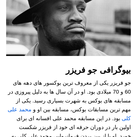
بیوگرافی جو فریزر
جو فریزر یکی از معروف ترین بوکسور های دهه های
60 و 70 میلادی بود. او در آن سال ها به دلیل پیروزی در
مسابقه های بوکس به شهرت بسیاری رسید. یکی از
مهم ترین مسابقات بوکس، مسابقه بین او و
محمد علی
کلی
بود. در این مسابقه محمد علی افسانه ای برای
اولین بار در دوران حرفه ای خود از فریزر شکست
خورد. او با از بین بردن فرمانروایی محمد علی کلی به