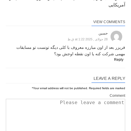
آمریکایی
VIEW COMMENTS
حسین
28 جولای , 2025 at 1:22 ق.ظ
فریزر بعد از اون مبارزه معروف با کلی دیگه تونست تو مسابقات
مهمی شرکت کنه یا اون نقطه اوجش بود؟
Reply
LEAVE A REPLY
*
Your email address will not be published.
Required fields are marked
Comment