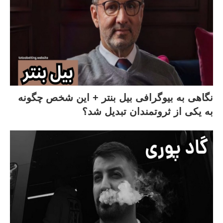
نگاهی به بیوگرافی بیل بنتر + این شخص چگونه
به یکی از ثروتمندان تبدیل شد؟