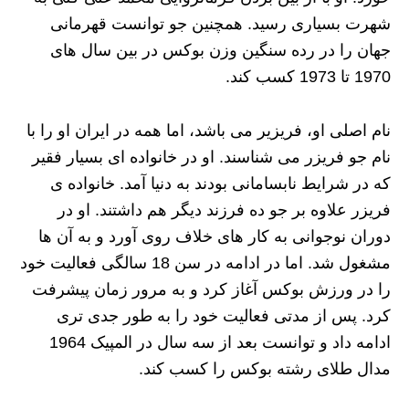
شهرت بسیاری رسید. همچنین جو توانست قهرمانی
جهان را در رده سنگین ‌وزن بوکس در بین سال ‌های
1970 تا 1973 کسب کند.
نام اصلی او، فریزیر می باشد، اما همه در ایران او را با
نام جو فریزر می شناسند. او در خانواده ای بسیار فقیر
که در شرایط نابسامانی بودند به دنیا آمد. خانواده ی
فریزر علاوه بر جو ده فرزند دیگر هم داشتند. او در
دوران نوجوانی به کار های خلاف روی آورد و به آن ها
مشغول شد. اما در ادامه در سن 18 سالگی فعالیت خود
را در ورزش بوکس آغاز کرد و به مرور زمان پیشرفت
کرد. پس از مدتی فعالیت خود را به طور جدی تری
ادامه داد و توانست بعد از سه سال در المپیک 1964
مدال طلای رشته بوکس را کسب کند.