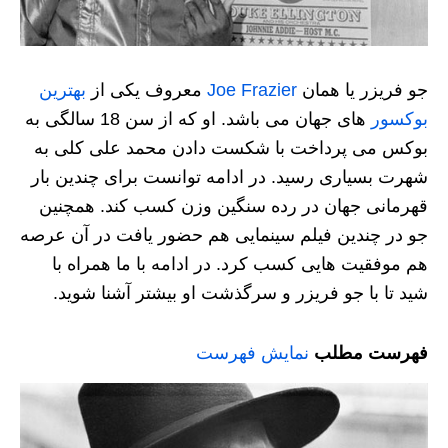
جو فریزر یا همان
Joe Frazier
معروف یکی از
بهترین
بوکسور
های جهان می باشد. او که از سن 18 سالگی به
بوکس می پرداخت با شکست دادن محمد علی کلی به
شهرت بسیاری رسید. در ادامه توانست برای چندین بار
قهرمانی جهان در رده سنگین وزن کسب کند. همچنین
جو در چندین فیلم سینمایی هم حضور یافت در آن عرصه
هم موفقیت هایی کسب کرد. در ادامه با ما همراه با
شید تا با جو فریزر و سرگذشت او بیشتر آشنا شوید.
فهرست مطلب
نمایش فهرست