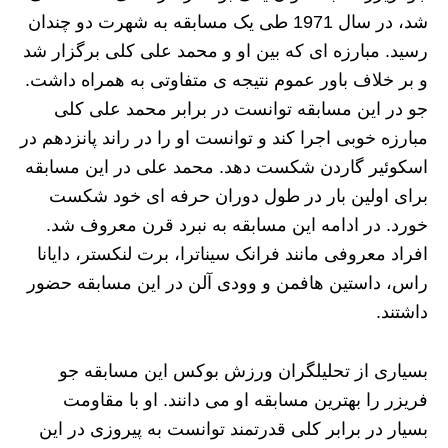
شد، در سال 1971 طی یک مسابقه به شهرت دو چندان
رسید. مبارزه ای که بین او و محمد علی کلی برگزار شد
و بر خلاف باور عموم نتیجه ی متفاوتی به همراه داشت.
جو در این مسابقه توانست در برابر محمد علی کلی
مبارزه خوبی اجرا کند و توانست او را در راند پانزدهم در
اسکوئیر گاردن شکست دهد. محمد علی در این مسابقه
برای اولین بار در طول دوران حرفه ای خود شکست
خورد. در ادامه این مسابقه به نبرد قرن معروف شد.
افراد معروفی مانند فرانک سیناترا، برت لنکستر، دایانا
راس، داستین هافمن و وودی آلن در این مسابقه حضور
داشتند.
بسیاری از تحلیلگران ورزش بوکس این مسابقه جو
فریزر را بهترین مسابقه او می دانند. او با مقاومت
بسیار در برابر کلی قدرتمند توانست به پیروزی در این