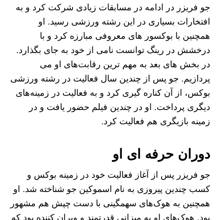
جو فریزر در ادامه در مسابقات زیادی شرکت کرد و به
افتخارات بسیاری در این رشته ورزشی رسید. او
همچنین با بوکسور های معروفی مبارزه کرد و با
درخشش در رینگ توانست نامی از خود به جای بگذارد.
در بخش های بعد به مهم ترین رقابت‌های او می
پردازیم. جو پس از چندین سال فعالیت در رشته ورزشی
بوکس، از آن کناره گیری کرد و به فعالیت در زمینه‌های
دیگری پرداخت. او در چندین فیلم حضور یافت و در
زمینه بازیگری هم فعالیت کرد.
دوران حرفه ای او
جو فریزر پس از آغاز فعالیت خود در زمینه بوکس و
کسب چندین پیروزی به نام اسموکین جو شناخته شد. او
همچنین به هوک‌های سهمگینی با دست چپش هم مشهور
بود. هوک‌های او به میزانی قدرتمند و ویران کننده بود که