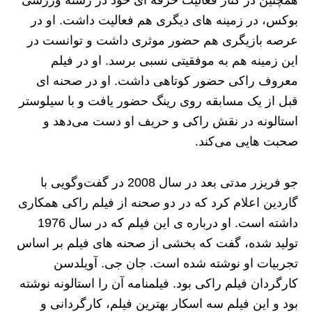
بوکس، در زمینه های دیگری هم فعالیت داشت. او در
عرصه بازیگری هم حضور موثری داشت و توانست در
این زمینه هم به موفقیتی نسبی برسد. او در فیلم
معروف راکی حضور کوتاهی داشت. او در صحنه ای
قبل از یک مسابقه روی رینگ حضور یافت و با سیلوستر
استالونه در نقش راکی و حریف او دست می‌‌دهد و
صحبت هایی می‌کند.
جو فریزر مدتی بعد در سال 2008 در گفت‌وگویی با
گاردین اعلام کرد که در دو صحنه از فیلم راکی همکاری
داشته است. او درباره ی این فیلم که در سال 1976
تولید شده، گفت که بخشی از صحنه های فیلم بر اساس
تجربیات او نوشته شده است. جان جی. آویلدسن
کارگردان فیلم راکی بود. فیلمنامه آن را استالونه نوشته
بود و این فیلم سه اسکار بهترین فیلم، کارگردانی و