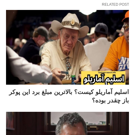
RELATED POST
اسلیم آماریلو کیست؟ بالاترین مبلغ برد این پوکر
باز چقدر بوده؟