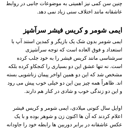
چنین سن کمی نیز اهمیتی به موضوعات جانبی در روابط
عاشقانه مانند اختلاف سنی زیاد نمی دهد.
ایمی شومر و کریس فیشر سرآشپز
ایمی شومر بدون شک یک بازیگر و کمدین استند آپ با
استعداد و فوق العاده است که توجه سرآشپزی
سرشناسی مانند کریس فیشر را به خود جلب کرده
است. نه تنها عشق این دو بسیاری را کنجکاو کرده بلکه
مشخص شد که این دو همین اواخر پیمان زناشویی بسته
اند. ظاهراً همه چیز بین این دو خیلی خوب پیش می رود
و این دو زندگی خوب و شادی در کنار هم دارند.
اوایل سال کنونی میلادی، ایمی شومر و کریس فیشر
اعلام کردند که آن ها اکنون زن و شوهر بوده و با یک
عکس عاشقانه در برابر دوربین ها رابطه خود را جاودانه