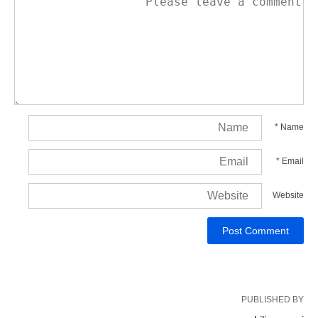
*
Name
*
Email
Website
PUBLISHED BY