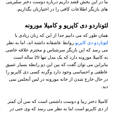
ما در این بخش قصد داریم درباره دوست دختر سلبریتی
های بازیگر اطلاعات کافی را در اختیارتان بگذاریم.
لئوناردو دی کاپریو و کامیلا مورونه
همان طور که می دانیم جدا از این که زنان زیادی با
لئوناردو دی کاپریو
روابط عاشقانه داشته اند، اما به نظر
می رسد که این بازیگر سرشناس و محترم علاقه خاصی
به کامیلا مورونه دارد که یک مدل تنها 20 ساله است
بنابراین می توان گفت که بین این دو رابطه بسیار عمیق
عاطفی و احساسی وجود دارد وگرنه کسی دی کاپریو را
در حال خارج شدن از خانه مورونه در لس آنجلس نمی
دید.
کامیلا دختر زیبا و دوست داشتنی است که سن آن کمتر
از دی کاپریو است اما به نظر می رسد که وی حتی در