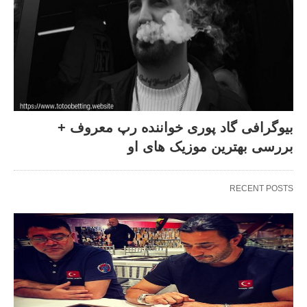
بیوگرافی گاد پوری خواننده رپ معروف +
بررسی بهترین موزیک های او
RECENT POSTS