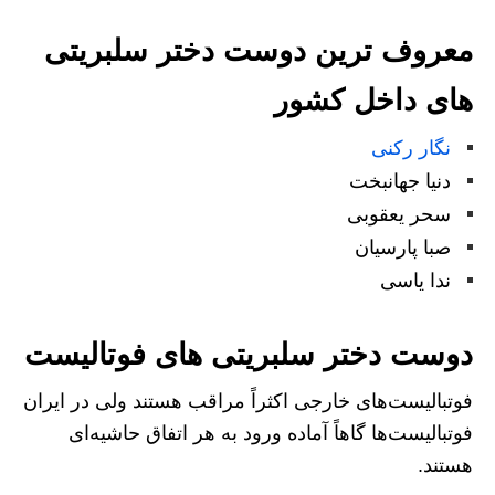
معروف ترین دوست دختر سلبریتی
های داخل کشور
نگار رکنی
دنیا جهانبخت
سحر یعقوبی
صبا پارسیان
ندا یاسی
دوست دختر سلبریتی های فوتالیست
فوتبالیست‌های خارجی اکثراً مراقب هستند ولی در ایران
فوتبالیست‌ها گاهاً آماده ورود به هر اتفاق حاشیه‌ای
هستند.