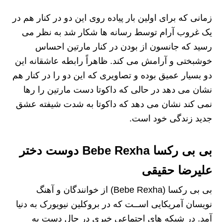
زمانی که برای اولین بار پیاده روی این دو در کنار هم در
یک غروب آرام توسط رسانه ها شکار شد به نظر می
رسید که جانسون از بودن در کنار مارتین احساس
خوشبختی و آرامش می کند. ظاهراً رابطه عاشقانه این
دو بسیار عمیق بوده و تصاویری که این دو را در کنار هم
نشان می دهد در حالی که داکوتا دست مارتین را رها
نمی کند نشان می دهد که داکوتا به شدت شیفته عشق
جدید زندگی خود است.
بی بی رکسا Bebe Rexha دوست دختر
علیرضا حقیقی
بی بی رکسا (Bebe Rexha) از خوانندگان و آهنگ
نویسان آمریکایی اســت که در بروکلین نیویورک به دنیا
آمد. در شبکه های اجتماعی خبری در حال دست به