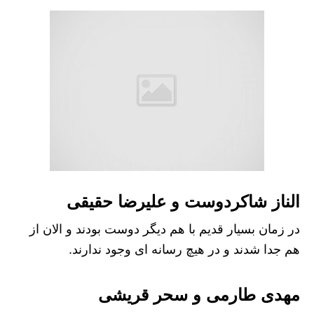
الناز شاکردوست و علیرضا حقیقی
در زمان بسیار قدیم با هم دیگر دوست بودند و الان از
هم جدا شدند و در هیچ رسانه ای وجود ندارند.
مهدی طارمی و سحر قریشی