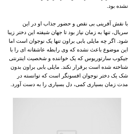
نشده بود.
با نقش آفرینی بی نقص و حضور جذاب او در این
سریال، تنها به زمان نیاز بود تا جهان شیفته این دختر زیبا
شود. اگر چه مایلی بابی براون تنها یک نوجوان است اما
این موضوع باعث نشده که وی رابطه عاشقانه ای را با
جیکوب سارتوریوس که یک خواننده و شخصیت اینترنتی
شناخته شده است برقرار نکند. مایلی بابی براون بدون
شک یک دختر نوجوان افسونگر است که توانسته در
مدت زمان بسیاری کمی، دل بسیاری را به دست آورد.