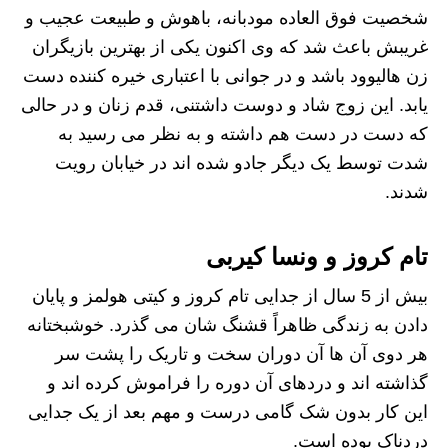
شخصیت فوق العاده مودبانه، باهوش و طبیعت عجیب و
غریبش باعث شد که وی اکنون یکی از بهترین بازیگران
زن هالیوود باشد و در جوانی با اعتباری خیره کننده دست
یابد. این زوج شاد و دوست داشتنی، قدم زنان و در حالی
که دست در دست هم داشته و به نظر می رسید به
شدت توسط یک دیگر جادو شده اند در خیابان رویت
شدند.
تام کروز و ونسا کیربی
بیش از 5 سال از جدایی تام کروز و کیتی هولمز و پایان
دادن به زندگی ظاهراً قشنگ شان می گذرد. خوشبختانه
هر دوی آن ها آن دوران سخت و تاریک را پشت سر
گذاشته اند و دردهای آن دوره را فراموش کرده اند و
این کار بدون شک گامی درست و مهم بعد از یک جدایی
دردناک بوده است.