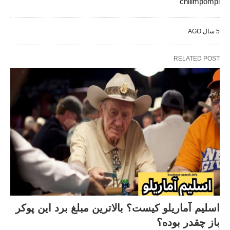
chilimpompi
5 سال AGO
RELATED POST
اسلیم آماریلو کیست؟ بالاترین مبلغ برد این پوکر
باز چقدر بوده؟