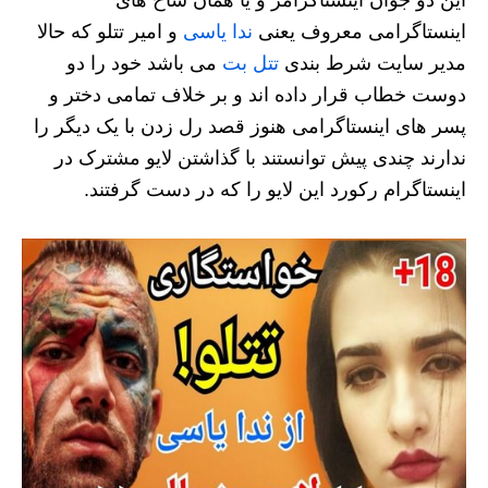
اینستاگرامی معروف یعنی
ندا یاسی
و امیر تتلو که حالا
مدیر سایت شرط بندی
تتل بت
می باشد خود را دو
دوست خطاب قرار داده اند و بر خلاف تمامی دختر و
پسر های اینستاگرامی هنوز قصد رل زدن با یک دیگر را
ندارند چندی پیش توانستند با گذاشتن لایو مشترک در
اینستاگرام رکورد این لایو را که در دست گرفتند.