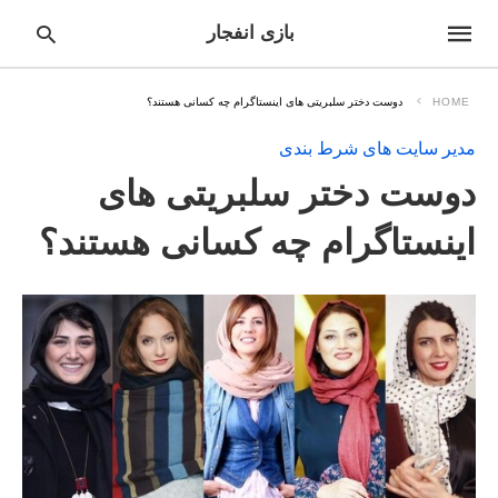
بازی انفجار
HOME
دوست دختر سلبریتی های اینستاگرام چه کسانی هستند؟
مدیر سایت های شرط بندی
pe
دوست دختر سلبریتی های
ur
ch
ry
اینستاگرام چه کسانی هستند؟
nd
it
r: