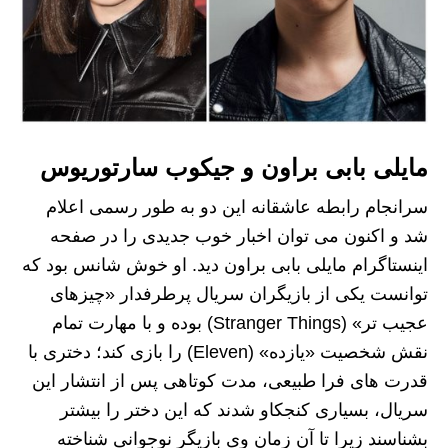
مایلی بابی براون و جیکوب سارتوریوس
سرانجام رابطه عاشقانه این دو به طور رسمی اعلام
شد و اکنون می توان اخبار خوب جدیدی را در صفحه
اینستاگرام مایلی بابی براون دید. او خوش شانس بود که
توانست یکی از بازیگران سریال پرطرفدار «چیزهای
عجیب تر» (Stranger Things) بوده و با مهارت تمام
نقش شخصیت «یازده» (Eleven) را بازی کند؛ دختری با
قدرت های فرا طبیعی، مدت کوتاهی پس از انتشار این
سریال، بسیاری کنجکاو شدند که این دختر را بیشتر
بشناسند زیرا تا آن زمان وی بازیگر نوجوانی شناخته