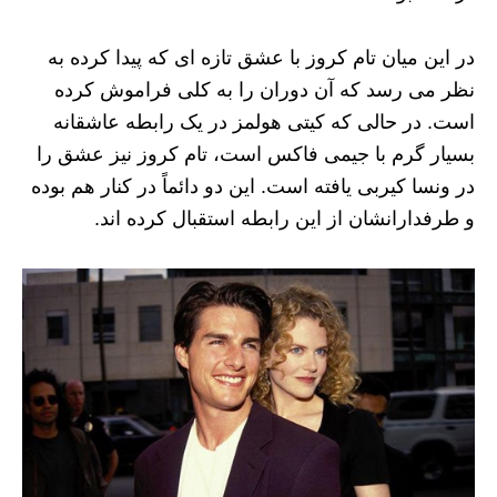
در این میان تام کروز با عشق تازه ای که پیدا کرده به
نظر می رسد که آن دوران را به کلی فراموش کرده
است. در حالی که کیتی هولمز در یک رابطه عاشقانه
بسیار گرم با جیمی فاکس است، تام کروز نیز عشق را
در ونسا کیربی یافته است. این دو دائماً در کنار هم بوده
و طرفدارانشان از این رابطه استقبال کرده اند.