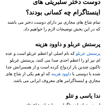
دوست دختر سلبریتی های
اینستاگرام چه کسانی بودند؟
تمام شاخ های مجازی نیز دارای دوست دختر می باشند
که در این بخش توضیحات لازم را خواهیم داد.
پرستش عربلو و داوود هزینه
پرستش عربلو
که نام اصلی او اعظم عربلو است و عده
ای نیز او را اعظم احدی صدا می کنند، پرستش عربلو
تاکنون چندین بار ازدواج کرده است و از همسرانش جدا
شده با دوستی با
داوود هزینه
که او هم یکی از شاخ های
مجازی و اینستاگرامر های معروف ایرانی می باشد.
ندا یاسی و تتلو
این دو جوان اینستاگرامر و یا همان شاخ های