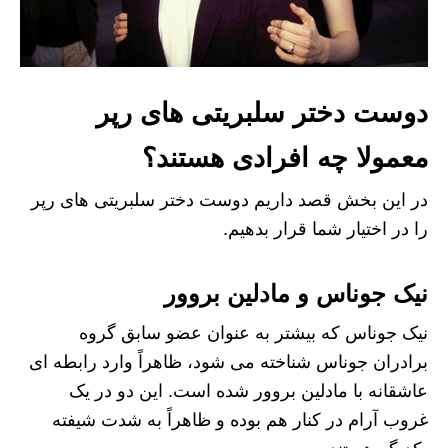
دوست دختر سلبریتی های رپر
معمولا چه افرادی هستند؟
در این بخش قصد داریم دوست دختر سلبریتی های رپر
را در اختیار شما قرار بدهیم.
نیک جوناس و مادلین بروور
نیک جوناس که بیشتر به عنوان عضو سابق گروه
برادران جوناس شناخته می شود، ظاهراً وارد رابطه ای
عاشقانه با مادلین بروور شده است. این دو در یک
غروب آرام در کنار هم بوده و ظاهراً به شدت شیفته