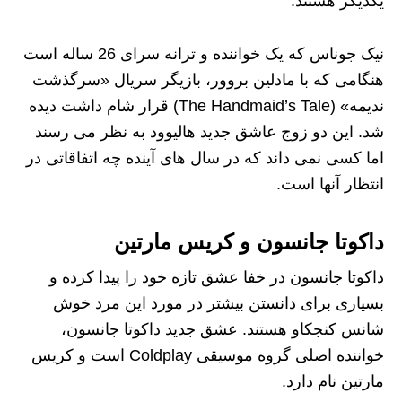
یکدیگر هستند.
نیک جوناس که یک خواننده و ترانه سرای 26 ساله است
هنگامی که با مادلین بروور، بازیگر سریال «سرگذشت
ندیمه» (The Handmaid’s Tale) قرار شام داشت دیده
شد. این دو زوج عاشق جدید هالیوود به نظر می رسند
اما کسی نمی داند که در سال های آینده چه اتفاقاتی در
انتظار آنها است.
داکوتا جانسون و کریس مارتین
داکوتا جانسون در خفا عشق تازه خود را پیدا کرده و
بسیاری برای دانستن بیشتر در مورد این مرد خوش
شانس کنجکاو هستند. عشق جدید داکوتا جانسون،
خواننده اصلی گروه موسیقی Coldplay است و کریس
مارتین نام دارد.