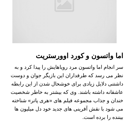
اما واتسون و کورد اوورستریت
سر انجام اما واتسون مرد رویاهایش را پیدا کرد و به
نظر می رسد که طرفداران این بازیگر جوان و دوست
داشتنی دلایل زیادی برای خوشحال شدن از این رابطه
عاشقانه داشته باشند. وی که بیشتر به خاطر شخصیت
خندان و جذاب مجموعه فیلم های «هری پاتر» شناخته
می شود با نقش آفرینی های جدید خود دل میلیون ها
بیننده را برده است.