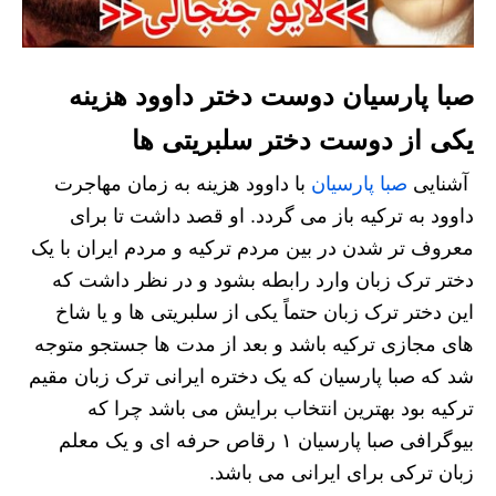
صبا پارسیان دوست دختر داوود هزینه
یکی از دوست دختر سلبریتی ها
آشنایی
صبا پارسیان
با داوود هزینه به زمان مهاجرت
داوود به ترکیه باز می گردد. او قصد داشت تا برای
معروف تر شدن در بین مردم ترکیه و مردم ایران با یک
دختر ترک زبان وارد رابطه بشود و در نظر داشت که
این دختر ترک زبان حتماً یکی از سلبریتی ها و یا شاخ
های مجازی ترکیه باشد و بعد از مدت ها جستجو متوجه
شد که صبا پارسیان که یک دختره ایرانی ترک‌ زبان مقیم
ترکیه بود بهترین انتخاب برایش می باشد چرا که
بیوگرافی صبا پارسیان ۱ رقاص حرفه ای و یک معلم
زبان ترکی برای ایرانی می باشد.