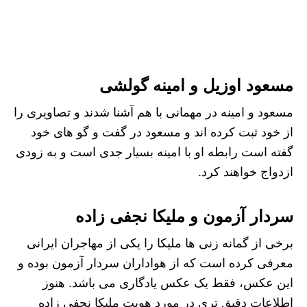
مسعود اوزیل و امینه گولشی
مسعود و امینه در مهمانی با هم آشنا شدند و تصاویری را
از خود ثبت کرده اند و مسعود در گفت و گو های خود
گفته است رابطه او با امینه بسیار جدی است و به زودی
ازدواج خواهند کرد.
سردار آزمون و ملیکا نجفی زاده
برخی از گمانه زنی ها ملیکا را یکی از مهاجران ایرانی
معرفی کرده است که از هواداران سردار آزمون بوده و
این عکس، فقط یک عکس یادگاری می باشد. هنوز
اطلاعات دقیق تری در مورد هویت ملیکا نجفی زاده