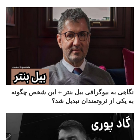
نگاهی به بیوگرافی بیل بنتر + این شخص چگونه
به یکی از ثروتمندان تبدیل شد؟