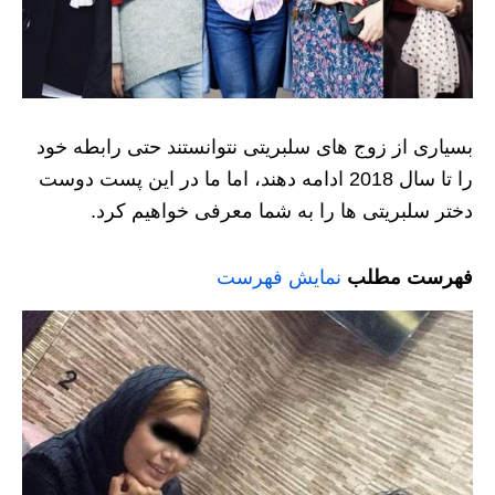
بسیاری از زوج های سلبریتی نتوانستند حتی رابطه خود
را تا سال 2018 ادامه دهند، اما ما در این پست دوست
دختر سلبریتی ها را به شما معرفی خواهیم کرد.
فهرست مطلب
نمایش فهرست