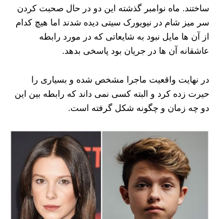
ساختند. ماه نوامبر گذشته این دو در حال صحبت کردن
سر میز شام در نیویورک سیتی دیده شدند اما هیچ کدام
از آن ها مایل نبود به شایعاتی که در مورد رابطه
عاشقانه آن ها در جریان بود پاسخی بدهد.
در نهایت واقعیت ماجرا مشخص شده و بسیاری را
حیرت زده کرد و البته کسی نمی داند که رابطه بین این
دو چه زمان و چگونه شکل گرفته است.