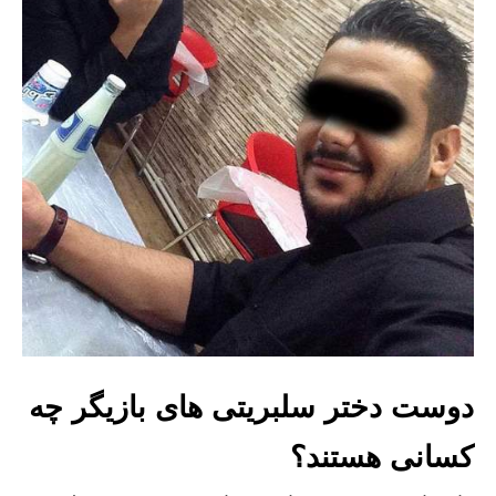
دوست دختر سلبریتی های بازیگر چه
کسانی هستند؟