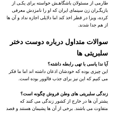
طارمی از مسئولان باشگاهـش خواسته برای یکـی از
بازیگـران زن سینمای ایران که او را نامزدش معرفی
کرده، ویزا در قطر اخذ کند اما دلایلی اجازه نداد و آن ها
از هم جدا شدند.
سوالات متداول درباره دوست دختر
سلبریتی ها
آیا ندا یاسی با تهی رابطه داشته؟
این چیزی بوده که خودشان اذعان داشته اند اما ما فکر
می کنیم که این نیز برای جذب فالوور بوده است.
زندگی سلبریتی های وطن فروش چگونه است؟
یشتر آن ها در خارج از کشور زندگی می کنند که
متفاوت می باشند. برخی از آن ها پشیمان هستند و قصد