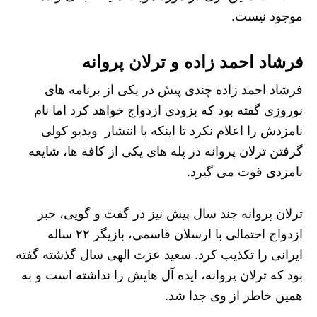
موجود نیست.
فرشاد احمد زاده و ترلان پروانه
فرشاد احمد زاده چندی پیش در یکی از برنامه های
نوروزی گفته بود که بزودی ازدواج خواهد کرد اما نام
نامزدش را اعلام نکرد تا اینکه با انتشار ویدیو کولی
گرفتن ترلان پروانه در پله های یکی از کافه ها، شایعه
نامزدی قوت می گیرد.
ترلان پروانه چند سال پیش نیز در گفت و گویی، خبر
ازدواج احتمالی با ارسلان قاسمی، بازیگر ۲۲ ساله
ایرانی را تکذیب کرد. سعید عزت الهی سال گذشته گفته
بود که ترلان پروانه، ایده آل هایش را نداشته است و به
همین خاطر از وی جدا شد.