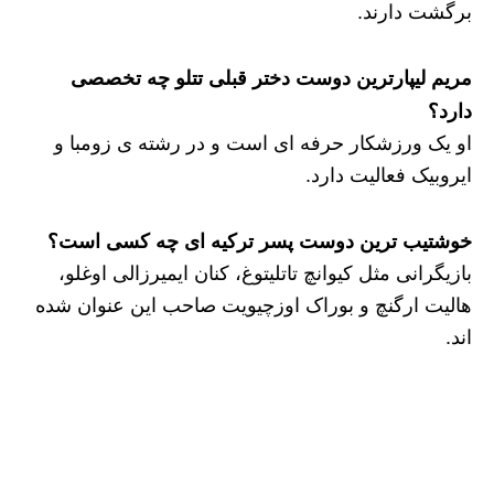
برگشت دارند.
مریم لیپارترین دوست دختر قبلی تتلو چه تخصصی
دارد؟
او یک ورزشکار حرفه ای است و در رشته ی زومبا و
ایروبیک فعالیت دارد.
خوشتیب ترین دوست پسر ترکیه ای چه کسی است؟
بازیگرانی مثل کیوانچ تاتلیتوغ، کنان ایمیرزالی اوغلو،
هالیت ارگنچ و بوراک اوزچیویت صاحب این عنوان شده
اند.