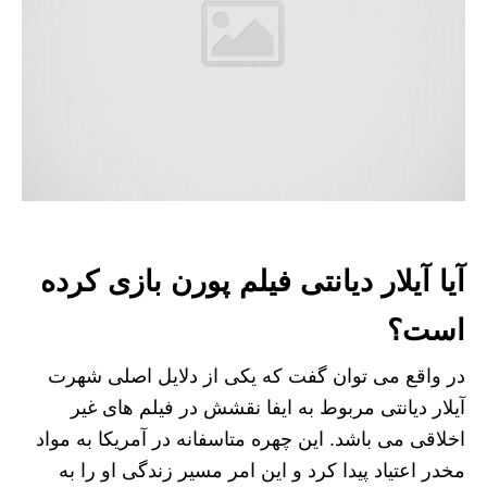
آیا آیلار دیانتی فیلم پورن بازی کرده
است؟
در واقع می توان گفت که یکی از دلایل اصلی شهرت
آیلار دیانتی مربوط به ایفا نقشش در فیلم های غیر
اخلاقی می باشد. این چهره متاسفانه در آمریکا به مواد
مخدر اعتیاد پیدا کرد و این امر مسیر زندگی او را به