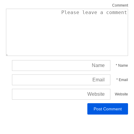
Comment
*
Name
*
Email
Website