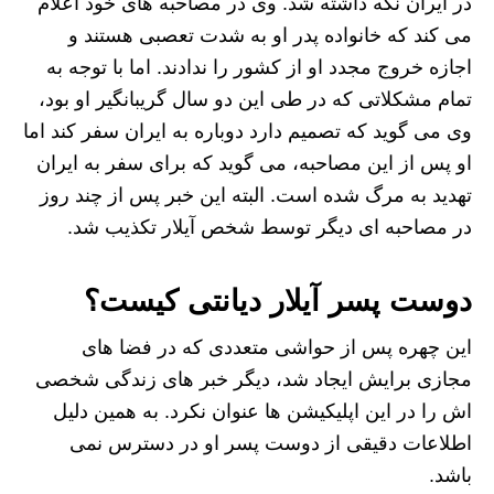
در ایران نگه داشته شد. وی در مصاحبه های خود اعلام
می کند که خانواده پدر او به شدت تعصبی هستند و
اجازه خروج مجدد او از کشور را ندادند. اما با توجه به
تمام مشکلاتی که در طی این دو سال گریبانگیر او بود،
وی می گوید که تصمیم دارد دوباره به ایران سفر کند اما
او پس از این مصاحبه، می گوید که برای سفر به ایران
تهدید به مرگ شده است. البته این خبر پس از چند روز
در مصاحبه ای دیگر توسط شخص آیلار تکذیب شد.
دوست پسر آیلار دیانتی کیست؟
این چهره پس از حواشی متعددی که در فضا های
مجازی برایش ایجاد شد، دیگر خبر های زندگی شخصی
اش را در این اپلیکیشن ها عنوان نکرد. به همین دلیل
اطلاعات دقیقی از دوست پسر او در دسترس نمی
باشد.