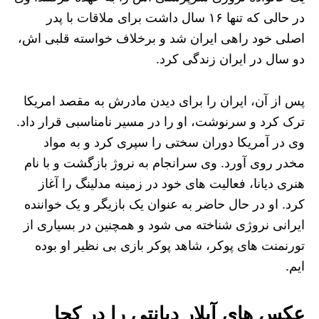
در حالی که تنها ۱۶ سال داشت برای ملاقات با پدر
اصلی خود راهی ایران شد و برخلاف خواسته قلبی اش،
دو سال در ایران زندگی کرد.
پس از آن، ایران را برای دیدن مادرش به مقصد امریکا
ترک کرد و سرنوشت، او را در مسیر نامناسبی قرار داد.
وی در آمریکا دوران سختی را سپری کرد و به مواد
مخدر روی آورد. وی سرانجام به نروژ بازگشت و با نام
هنری دیانا، فعالیت های خود در زمینه مدلینگ را آغاز
کرد. او در حال حاضر به عنوان یک بازیگر و یک خواننده
ایرانی نروژی شناخته می شود و همچنین در بسیاری از
تورنمنت های پوکر، شاهد پوکر بازی بی نظیر او بوده
ایم.
عکس های آیلار دیانتی را در کجا