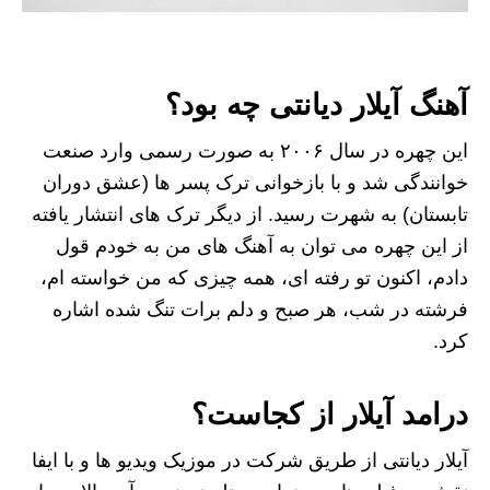
آهنگ آیلار دیانتی چه بود؟
این چهره در سال ۲۰۰۶ به صورت رسمی وارد صنعت
خوانندگی شد و با بازخوانی ترک پسر ها (عشق دوران
تابستان) به شهرت رسید. از دیگر ترک های انتشار یافته
از این چهره می توان به آهنگ های من به خودم قول
دادم، اکنون تو رفته ای، همه چیزی که من خواسته ام،
فرشته در شب، هر صبح و دلم برات تنگ شده اشاره
کرد.
درامد آیلار از کجاست؟
آیلار دیانتی از طریق شرکت در موزیک ویدیو ها و با ایفا