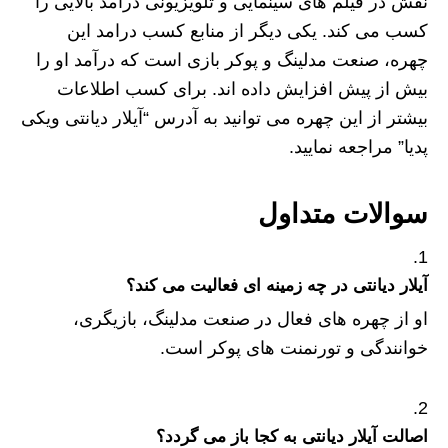
نقش در فیلم های سینمایی و تلویزیونی درآمد بالایی را
کسب می کند. یکی دیگر از منابع کسب درامد این
چهره، صنعت مدلینگ و پوکر بازی است که درآمد او را
بیش از پیش افزایش داده اند. برای کسب اطلاعات
بیشتر از این چهره می توانید به آدرس “آیلار دیانتی ویکی
پدیا” مراجعه نمایید.
سوالات متداول
آیلار دیانتی در چه زمینه ای فعالیت می کند؟
او از چهره های فعال در صنعت مدلینگ، بازیگری،
خوانندگی و تورنمنت های پوکر است.
اصالت آیلار دیانتی به کجا باز می گردد؟