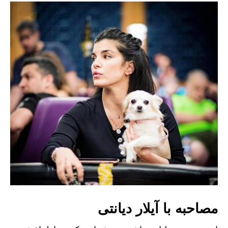
مصاحبه با آیلار دیانتی