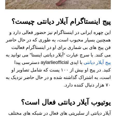
پیج اینستاگرام آیلار دیانتی چیست؟
این چهره ایرانی در اینستاگرام نیز حضور فعالی دارد و
همچنین بسیار محبوب است، به طوری که در حال حاضر
فن پیج های بی شماری برای او در اینستاگرام فعالیت
می کنند. با سرچ عبارت “آیلار دیانتی اینستا” می توانید به
پیج آیلار دیانتی
با ایدی aylarlieofficial دسترسی پیدا
کنید. در پیج او بیش از ۱۰۰ پست که شامل تصاویر او
است، به اشتراک گذاشته شده و در حال حاضر نزدیک به
۷۰ هزار دنبال کننده دارد.
یوتیوب آیلار دیانتی فعال است؟
آیلار دیانتی از سلبریتی های فعال در شبکه های مختلف