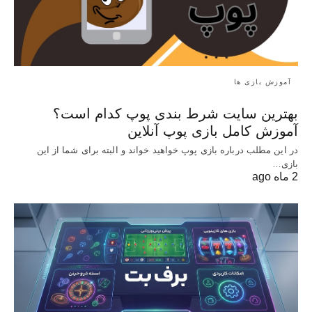
آموزش بازی ها
بهترین سایت شرط بندی پوپ کدام است؟
آموزش کامل بازی پوپ آنلاین
در این مطلب درباره بازی پوپ خواهید خواند و البته برای شما از این
بازی…
2 ماه ago