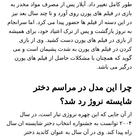
طور کامل تغییر داد. آیلار پس از مصرف مواد مخدر به
بازی در فیلم های پورن روی آورد و تا چند سال بعد نیز
در این دسته از فیلم ها حضور پیدا می کرد. اما سرانجام
به نروژ بازگشت و پس از ترک اعتیاد خود، برای همیشه
از بازی در فیلم های پورن دست کشید. وی از بازی
کردن در فیلم های پورن به شدت پشیمان است و می
گوید که همچنان با مشکلات حاصل از فیلم های پورن
درگیر می باشد.
چرا این مدل در مراسم دختر
شایسته نروژ رد شد؟
از آن جایی که این چهره نروژی تبار است، در سال
۲۰۰۴ توانست به جشنواره انتخاب دختر شایسته ان سال
راه پیدا کند. وی در آن سال به عنوان کاندید دختر