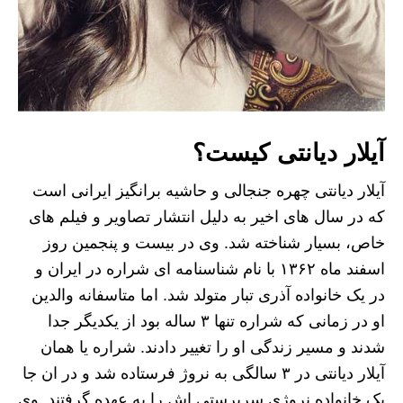
آیلار دیانتی کیست؟
آیلار دیانتی چهره جنجالی و حاشیه برانگیز ایرانی است
که در سال های اخیر به دلیل انتشار تصاویر و فیلم های
خاص، بسیار شناخته شد. وی در بیست و پنجمین روز
اسفند ماه ۱۳۶۲ با نام شناسنامه ای شراره در ایران و
در یک خانواده آذری تبار متولد شد. اما متاسفانه والدین
او در زمانی که شراره تنها ۳ ساله بود از یکدیگر جدا
شدند و مسیر زندگی او را تغییر دادند. شراره یا همان
آیلار دیانتی در ۳ سالگی به نروژ فرستاده شد و در ان جا
یک خانواده نروژی سرپرستی اش را به عهده گرفتند. وی