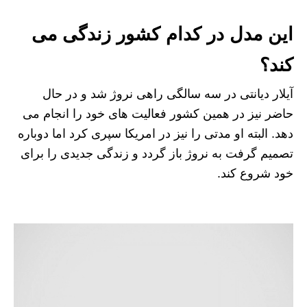
این مدل در کدام کشور زندگی می
کند؟
آیلار دیانتی در سه سالگی راهی نروژ شد و در حال
حاضر نیز در همین کشور فعالیت های خود را انجام می
دهد. البته او مدتی را نیز در امریکا سپری کرد اما دوباره
تصمیم گرفت به نروژ باز گردد و زندگی جدیدی را برای
خود شروع کند.