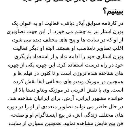
ببینیم؟
در کارنامه سوابق آیلار دیانتی، فعالیت او به عنوان یک
پورن استار نیز به چشم می خورد. از این جهت تصاویری
از او که در سایت ها و پیج های مختلف دیده می شود،
اغلب تصاویر نامناسب او هستند. البته او دیگر فعالیت
پورن استاری خود را ادامه نداد و از استعداد بازیگری
خود در راه درست استفاده کرد. این چهره یکی از چهره
های شناخته شده نروژی است و تا کنون در فیلم ها و
همچنین در موزیک ویدیو های مختلفی ایفا نقش کرده
است. وی با نقش آفرینی در موزیک ویدئو دستا بالا از
خواننده مشهور ایرانی، آرش، برای ایرانیان شناخته شد.
در حال حاضر می توانید تصاویر متعددی از او را در دوره
های مختلف زندگی اش، در پیج اینستاگرام او و صفحه
فن پیج هایش مشاهده نمایید. همچنین بسیاری از سایت