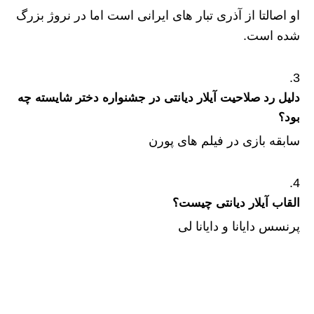
او اصالتا از آذری تبار های ایرانی است اما در نروژ بزرگ
شده است.
دلیل رد صلاحیت آیلار دیانتی در جشنواره دختر شایسته چه
بود؟
سابقه بازی در فیلم های پورن
القاب آیلار دیانتی چیست؟
پرنسس دایانا و دایانا لی