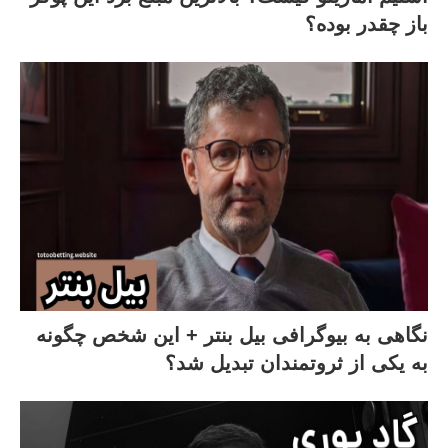
باز چقدر بوده؟
نگاهی به بیوگرافی بیل بنتر + این شخص چگونه
به یکی از ثروتمندان تبدیل شد؟