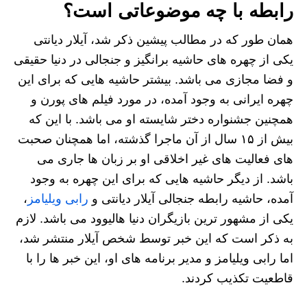
رابطه با چه موضوعاتی است؟
همان طور که در مطالب پیشین ذکر شد، آیلار دیانتی
یکی از چهره های حاشیه برانگیز و جنجالی در دنیا حقیقی
و فضا مجازی می باشد. بیشتر حاشیه هایی ‌که برای این
چهره ایرانی به وجود آمده، در مورد فیلم های پورن و
همچنین جشنواره دختر شایسته او می باشد. با این که
بیش از ۱۵ سال از آن ماجرا گذشته، اما همچنان صحبت
های فعالیت های غیر اخلاقی او بر زبان ها جاری می
باشد. از دیگر حاشیه هایی که برای این چهره به وجود
آمده، حاشیه رابطه جنجالی آیلار دیانتی و
رابی ویلیامز
،
یکی از مشهور ترین بازیگران دنیا هالیوود می باشد. لازم
به ذکر است که این خبر توسط شخص آیلار منتشر شد،
اما رابی ویلیامز و مدیر برنامه های او، این خبر ها را با
قاطعیت تکذیب کردند.