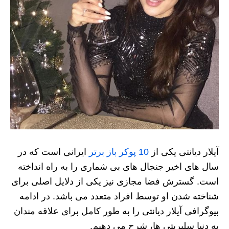
آیلار دیانتی یکی از
10 پوکر باز برتر
ایرانی است که در
سال های اخیر جنجال های بی شماری را به راه انداخته
است. گسترش فضا مجازی نیز یکی از دلایل اصلی برای
شناخته شدن او توسط افراد متعدد می باشد. در ادامه
بیوگرافی آیلار دیانتی را به طور کامل برای علاقه مندان
به دنیا سلبریتی ها، شرح می دهیم.