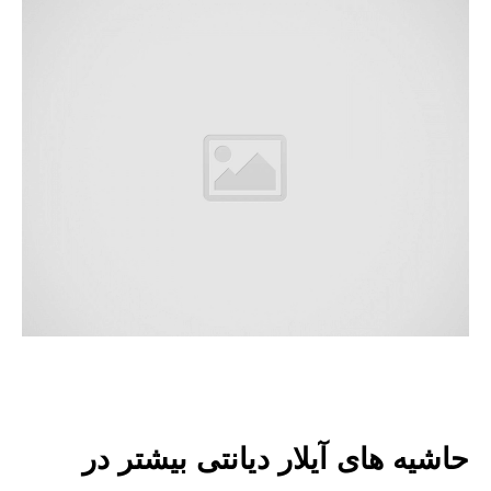
حاشیه های آیلار دیانتی بیشتر در