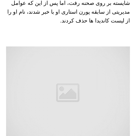
شایسته بر روی صحنه رفت، اما پس از این که عوامل
مدیریتی از سابقه پورن استاری او با خبر شدند، نام او را
از لیست کاندیدا ها حذف کردند.