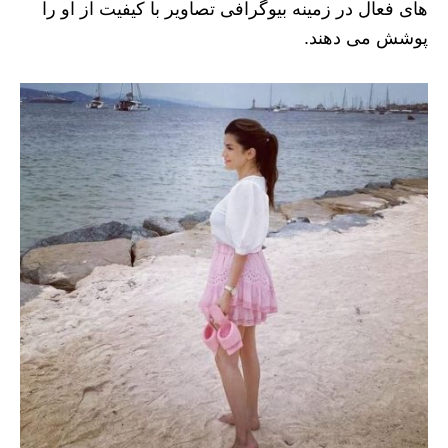
های فعال در زمینه بیوگرافی تصاویر با کیفیت از او را
پوشش می دهند.