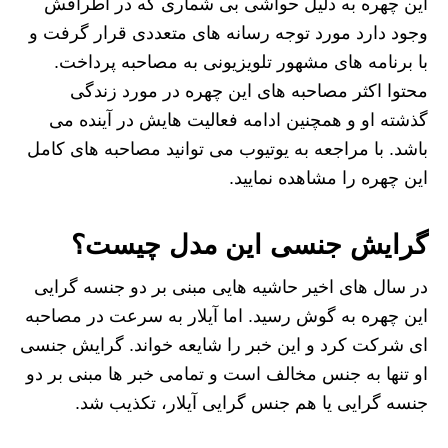
این چهره به دلیل حواشی بی شماری که در اطرافش
وجود دارد مورد توجه رسانه های متعددی قرار گرفت و
با برنامه های مشهور تلویزیونی به مصاحبه پرداخت.
محتوا اکثر مصاحبه های این چهره در مورد زندگی
گذشته او و همچنین ادامه فعالیت هایش در آینده می
باشد. با مراجعه به یوتیوب می توانید مصاحبه های کامل
این چهره را مشاهده نمایید.
گرایش جنسی این مدل چیست؟
در سال های اخیر حاشیه هایی مبنی بر دو جنسه گرایی
این چهره به گوش رسید. اما آیلار به سرعت در مصاحبه
ای شرکت کرد و این خبر را شایعه خواند. گرایش جنسی
او تنها به جنس مخالف است و تمامی خبر ها مبنی بر دو
جنسه گرایی یا هم جنس گرایی آیلار، تکذیب شد.