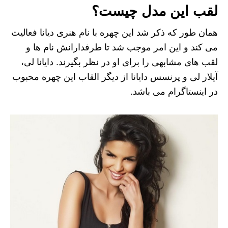
لقب این مدل چیست؟
همان طور که ذکر شد این چهره با نام هنری دیانا فعالیت
می کند و این امر موجب شد تا طرفدارانش نام ها و
لقب های مشابهی را برای او در نظر بگیرند. دایانا لی،
آیلار لی و پرنسس دایانا از دیگر القاب این چهره محبوب
در اینستاگرام می باشد.