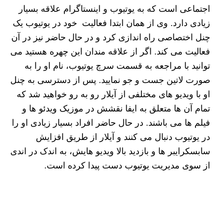
اجتماعی است که به یوتیوب و اینستاگرام علاقه بسیار
زیادی دارد. وی از همان ابتدا فعالیت خود در یوتیوب یک
چنل اختصاصی راه اندازی کرد و در حال حاضر نیز در آن
فعالیت می کند. اگر از علاقه مندان این چهره هستید می
توانید با مراجعه به قسمت سرچ یوتیوب، نام او را به
صورت لاتین جست و جو نمایید. پس از دسترسی به چنل
او با ویدیو های مختلفی از آیلار رو به رو خواهید شد که
تمام آن ها متعلق به ایفا نقشش در موزیک ویدئو ها و
فیلم ها می باشند. در حال حاضر افراد بسیار زیادی او را
در یوتیوب دنبال می کنند و آیلار از طریق افزایش
سابسکرایبر ها و بازدید بالا ویدیو هایش، به اندک در اندی
از سوی مدیریت یوتیوب دست پیدا کرده است.