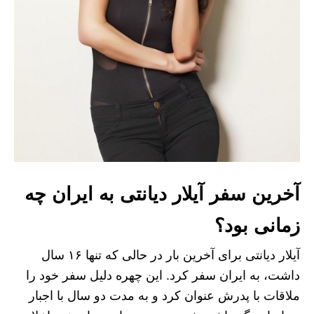
آخرین سفر آیلار دیانتی به ایران چه
زمانی بود؟
آیلار دیانتی برای آخرین بار در حالی که تنها ۱۶ سال
داشت، به ایران سفر کرد. این چهره دلیل سفر خود را
ملاقات با پدرش عنوان کرد و به مدت دو سال با اجبار