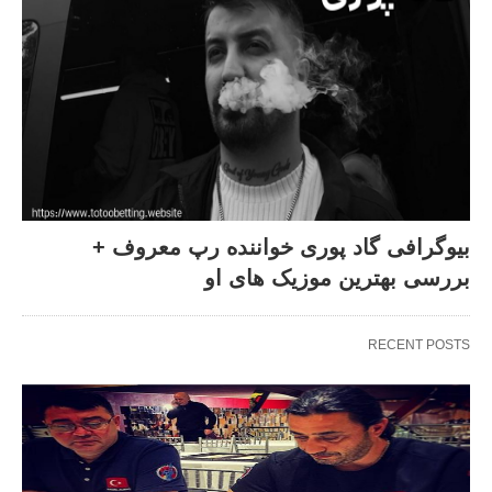
بیوگرافی گاد پوری خواننده رپ معروف +
بررسی بهترین موزیک های او
RECENT POSTS