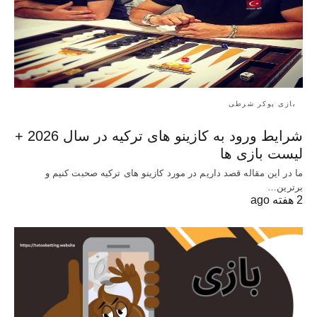
بازی پوکر شرطی
شرایط ورود به کازینو های ترکیه در سال 2026 +
لیست بازی ها
ما در این مقاله قصد داریم در مورد کازینو های ترکیه صحبت کنیم و
برترین…
2 هفته ago