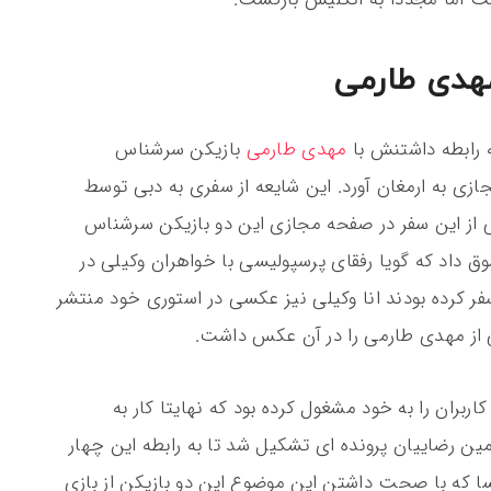
مهدی طارمی
 رابطه داشتنش با
مهدی طارمی
بازیکن سرشناس
زی به ارمغان آورد. این شایعه از سفری به دبی توسط
 از این سفر در صفحه مجازی این دو بازیکن سرشناس
 داد که گویا رفقای پرسپولیسی با خواهران وکیلی در
فر کرده بودند انا وکیلی نیز عکسی در استوری خود منتشر
ی از مهدی طارمی را در آن عکس داشت.
ربران را به خود مشغول کرده بود که نهایتا کار به
ن رضاییان پرونده ای تشکیل شد تا به رابطه این چهار
 که با صحت داشتن این موضوع این دو بازیکن از بازی