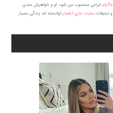
اگرام
ایرانی محسوب می شود. او و خواهرش مندی
و تبلیغات
سایت بازی انفجار
توانسته اند زندگی بسیار