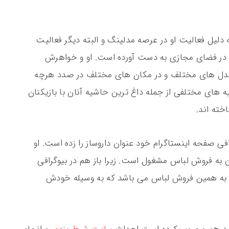
 دلیل فعالیت او در عرصه مدلینگ و البته دیگر فعالیت
ر فضای مجازی به دست آورده است. او و خواهرش
مدل های مختلف و در مکان های مختلف در صدد هرچه
ه های مختلفی از جمله داغ ترین حاشیه آنان با بازیکنان
خته اند.
فی صفحه اینستاگرام خود عنوان داروساز را زده است. او
 به فروش لباس مشغول است. زیرا باز هم در بیوگرافی
به همین فروش لباس می باشد که به وسیله خودش