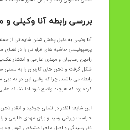
بررسی رابطه آنا وکیلی و 
آنا وکیلی به دلیل پخش شدن شایعاتی از جمله
پرسپولیسی حاشیه های فراوانی را در فضای مجا
رامین رضاییان و مهدی طارمی و انتشار عکسی
شکل گرفت و ذهن های کاربران را به سمتی سوق
رابطه می باشند. چرا که وقتی این دو به دبی س
کرده بود که هرچند واضح نبود اما نشانه های
این شایعه انقدر در فضای چرخید و انقدر ذهن کا
حراست ورزشی رسید و برای مهدی طارمی و رامی
نفر رسیدگی و اصل ماجرا مشخص شود. چه بسا