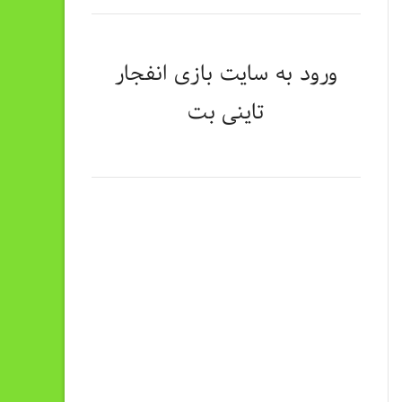
ورود به سایت
بازی انفجار
تاینی بت