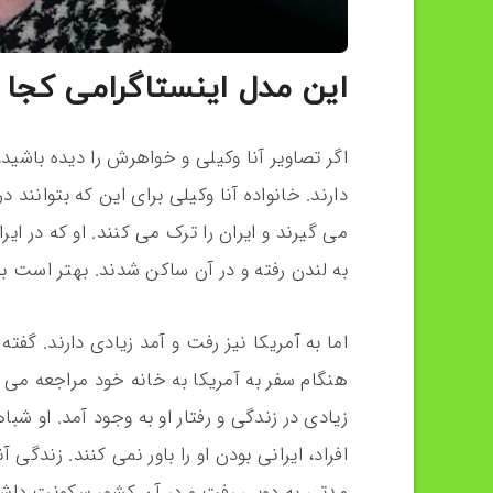
این مدل اینستاگرامی کجا 
اگر تصاویر آنا وکیلی و خواهرش را دیده باشی
دارند. خانواده آنا وکیلی برای این که بتوانن
می گیرند و ایران را ترک می کنند. او که در ایر
به لندن رفته و در آن ساکن شدند. بهتر است ب
اما به آمریکا نیز رفت و آمد زیادی دارند. گفت
هنگام سفر به آمریکا به خانه خود مراجعه می ک
زیادی در زندگی و رفتار او به وجود آمد. او شب
افراد، ایرانی بودن او را باور نمی کنند. زندگی
مدتی به دوبی رفت و در آن کشور سکونت داش