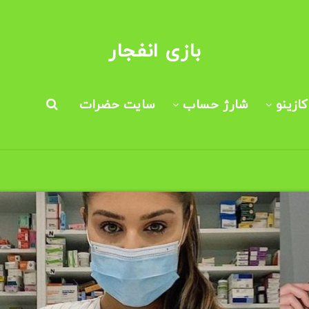
بازی انفجار
ازینو
شارژ حساب
سایت حضرات