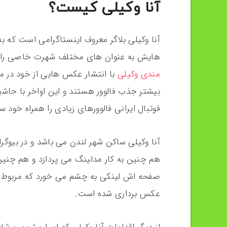
آنا وکیلی کیست؟
آنا وکیلی بلاگر معروف اینستاگرامی است که به
هایش به عنوان های مختلف شهرت خاصی را د
مندی وکیلی
با انتشار عکس هایی از خود در 
بیشتر جذب فالوور هستند و این اواخر با حاشی
فوتبال ایرانی فالوورهای زیادی را همراه خود سا
آنا وکیلی ساکن شهر لندن می باشد و در بیوگرا
هم چنین به کار مدلینگ می پردازد و هم چنین
صفحه اش لینکی به چشم می خورد که مربوط 
عکس برداری شده است.