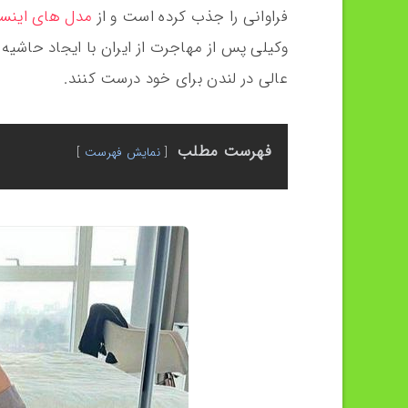
فراوانی را جذب کرده است و از
مدل های اینست
وکیلی پس از مهاجرت از ایران با ایجاد حاشیه 
عالی در لندن برای خود درست کنند.
فهرست مطلب
نمایش فهرست