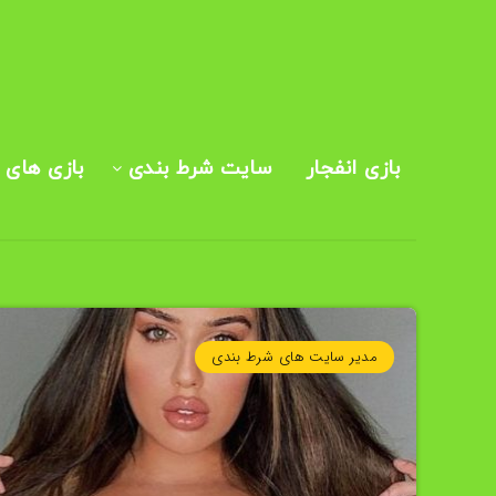
بازی انفجار
سایت شرط بندی
بازی های ک
مدیر سایت های شرط بندی