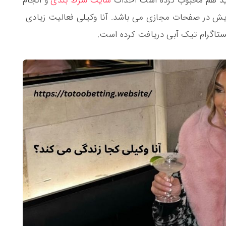
 شاید هم محبوب کرده است احداث
سایت شرط بندی
و انجام
 در صفحات مجازی می باشد. آنا وکیلی فعالیت زیادی
نستاگرام تیک آبی دریافت کرده است.