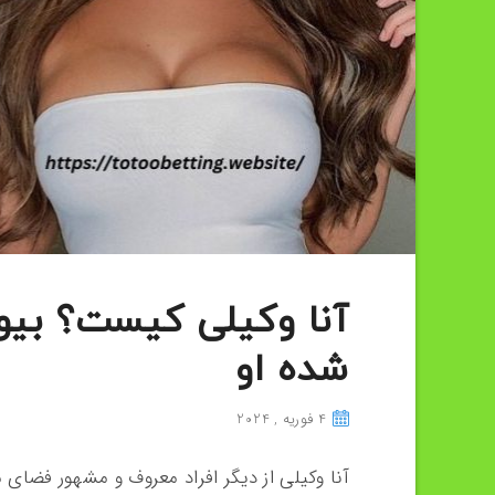
آنا وکیلی کیست؟ بی
شده او
4 فوریه , 2024
آنا وکیلی از دیگر افراد معروف و مشهور فضای 