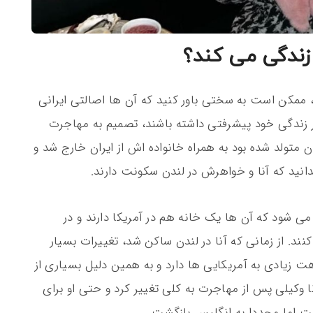
زندگی می کند؟
د، ممکن است به سختی باور کنید که آن ها اصالتی ایرانی
د در زندگی خود پیشرفتی داشته باشند، تصمیم به مهاجرت
ان متولد شده بود به همراه خانواده اش از ایران خارج شد و
دانید که آنا و خواهرش در لندن سکونت دارند.
ه می شود که آن ها یک خانه هم در آمریکا دارند و در
نند. از زمانی که آنا در لندن ساکن شد، تغییرات بسیار
اهت زیادی به آمریکایی ها دارد و به همین دلیل بسیاری از
 آنا وکیلی پس از مهاجرت به کلی تغییر کرد و حتی او برای
ت اما مجددا به انگلیس بازگشت.