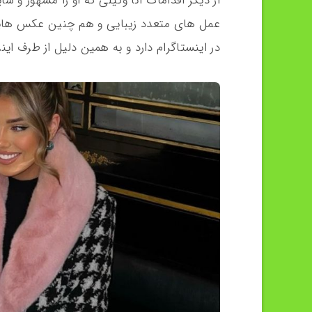
از دیگر اقدامات آنا وکیلی که او را مشهور و
عمل های متعدد زیبایی و هم چنین عکس هایش
در اینستاگرام دارد و به همین دلیل از طرف ای