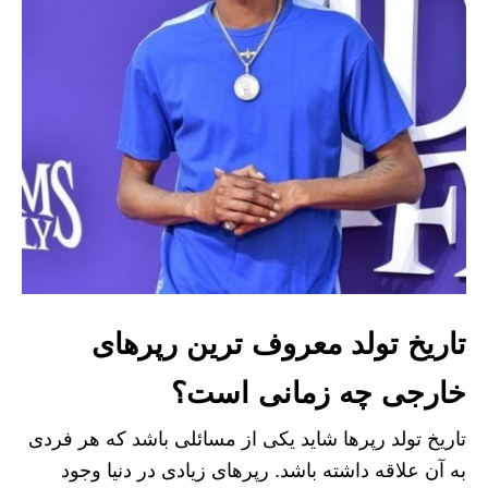
تاریخ تولد معروف ترین رپرهای
خارجی چه زمانی است؟
تاریخ تولد رپرها شاید یکی از مسائلی باشد که هر فردی
به آن علاقه داشته باشد. رپرهای زیادی در دنیا وجود