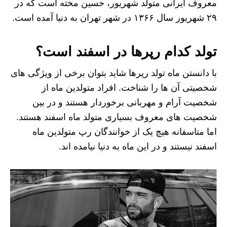
معروف ایرانی متولد شهریور، حسین مخته است که در
۲۹ شهریور سال ۱۳۶۶ در شهر تهران به دنیا آمده است.
تولد کدام رپرها در اسفند است؟
با دانستن ماه تولد رپرها شاید بتوان برخی از ویژگی‌ های
شخصیتی آن ها را شناخت. افراد متولدین ماه از
شخصیت آرام و مهربانی برخوردار هستند و در بین
شخصیت های معروف بسیاری متولد ماه اسفند هستند.
اما متاسفانه هیچ یک از خوانندگان رپ متولدین ماه
اسفند نیستند و در این ماه به دنیا نیامده اند.