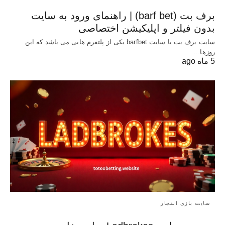
برف بت (barf bet) | راهنمای ورود به سایت
بدون فیلتر و اپلیکیشن اختصاصی
سایت برف بت یا سایت barfbet یکی از پلتفرم‌ هایی می باشد که این
روزها…
5 ماه ago
سایت بازی انفجار