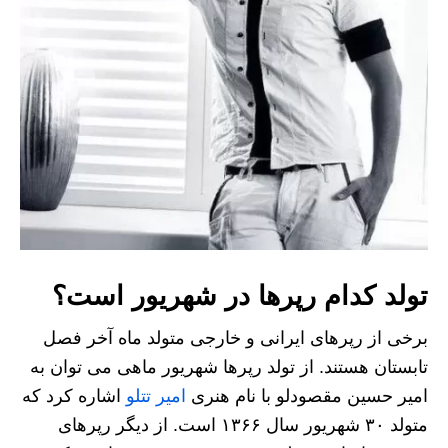
تولد کدام رپرها در شهریور است؟
برخی از رپرهای ایرانی و خارجی متولد ماه آخر فصل
تابستان هستند. از تولد رپرها شهریور ماهی می‌ توان به
امیر حسین مقصودلو با نام هنری
امیر تتلو
اشاره کرد که
متولد ۳۰ شهریور سال ۱۳۶۶ است. از دیگر رپرهای