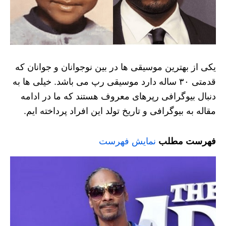
یکی از بهترین موسیقی ها در بین نوجوانان و جوانان که
قدمتی ۳۰ ساله دارد موسیقی رپ می باشد. خیلی ها به
دنبال بیوگرافی رپرهای معروف هستند که ما در ادامه
مقاله به بیوگرافی و تاریخ تولد این افراد پرداخته ایم.
فهرست مطلب
نمایش فهرست