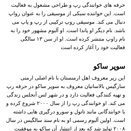
حرفه های خوانندگی رپ و طراحی مشغول به فعالیت
است. این خواننده سبکی از موسیقی را به عنوان رواپ
دنبال می کند. موسیقی روپ ترکیبی از رپ و پاپ می
باشد. نام دیگر او پاندا است. او آلبوم مشهور خود را به
نام راوپ منتشر کرده است. او از سن ۱۳ سالگی
فعالیت خود را آغاز کرده است
سوپر ساکو
این رپر معروف اهل ارمنستان با نام اصلی ارمنی
سارگیس بالاسانیان معروف‌ به سوپر ساکو در حرفه رپ
و تهیه‌ کنندگی فعالیت دارد و در شهر لس آنجلس زندگی
می کند. او خوانندگی رپ را از سال ۲۰۰۰ شروع کرده و
با خوانندگانی مانند تاتول و سورو درگیری هایی داشته
است. اولین آلبوم رسمی او به نام سند سالگیس در سال
۲۰۰۸ تولید شد که بعد از انتشار آن ساکو به موفقیت