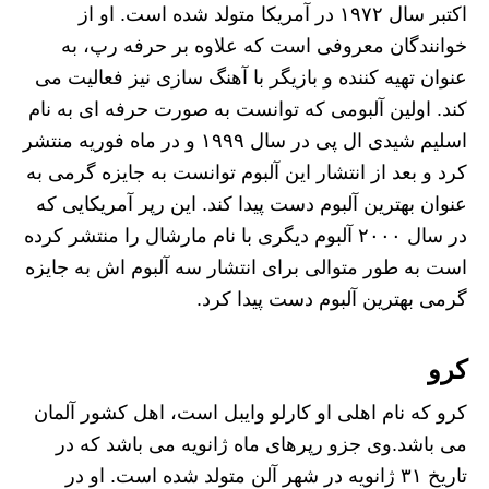
اکتبر سال ۱۹۷۲ در آمریکا متولد شده است. او از
خوانندگان معروفی است که علاوه بر حرفه‌ رپ، به
عنوان تهیه کننده و بازیگر با آهنگ سازی نیز فعالیت می‌
کند. اولین آلبومی که توانست به صورت حرفه ای به نام
اسلیم شیدی ال پی در سال ۱۹۹۹ و در ماه فوریه منتشر
کرد و بعد از انتشار این آلبوم توانست به جایزه گرمی به
عنوان بهترین آلبوم دست پیدا کند. این رپر آمریکایی که
در سال ۲۰۰۰ آلبوم دیگری با نام مارشال را منتشر کرده
است به طور متوالی برای انتشار سه آلبوم اش به جایزه
گرمی بهترین آلبوم دست پیدا کرد.
کرو
کرو که نام اهلی او کارلو وایبل است، اهل کشور آلمان
می باشد.وی جزو رپرهای ماه ژانویه می باشد که در
تاریخ ۳۱ ژانویه در شهر آلن متولد شده است. او در