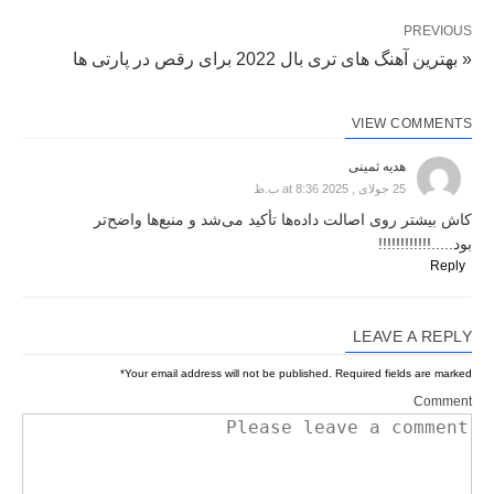
PREVIOUS
« بهترین آهنگ های تری بال 2022 برای رقص در پارتی ها
VIEW COMMENTS
هدیه ثمینی
25 جولای , 2025 at 8:36 ب.ظ
کاش بیشتر روی اصالت داده‌ها تأکید می‌شد و منبع‌ها واضح‌تر
بود.....!!!!!!!!!!!!
Reply
LEAVE A REPLY
*
Your email address will not be published.
Required fields are marked
Comment