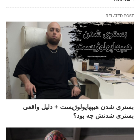
RELATED POST
بستری شدن هیپهاپولوژیست + دلیل واقعی
بستری شدنش چه بود؟