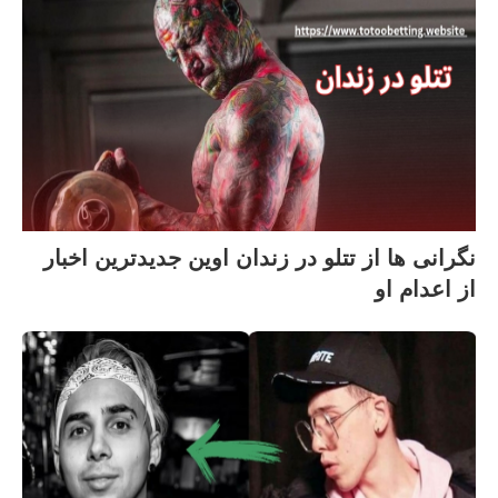
نگرانی ها از تتلو در زندان اوین جدیدترین اخبار
از اعدام او