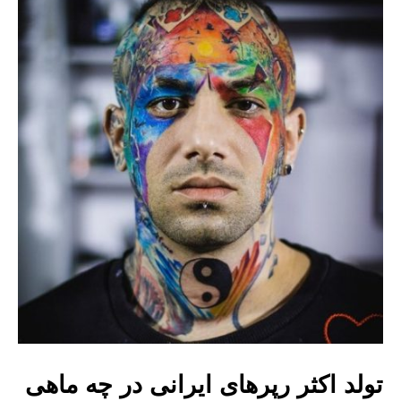
تولد اکثر رپرهای ایرانی در چه ماهی