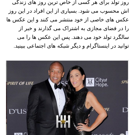
روز تولد برای هر کسی از خاص ترین روز های زندگی‌
اش محسوب می‌ شود. بسیاری از این افراد در این روز
عکس های خاصی از خود منتشر می‌ کنند و این عکس ها
را در فضای مجازی به اشتراک می‌ گذارند و خبر از
سالگرد تولد خود می‌ دهند. پس این عکس ها را می
توانید در اینستاگرام و دیگر شبکه‌ های اجتماعی ببینید.