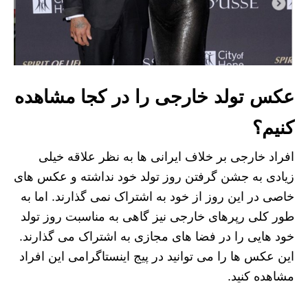
عکس تولد خارجی را در کجا مشاهده
کنیم؟
افراد خارجی بر خلاف ایرانی‌ ها به نظر علاقه خیلی
زیادی به جشن گرفتن روز تولد خود نداشته و عکس های
خاصی در این روز از خود به اشتراک نمی گذارند. اما به
طور کلی رپرهای خارجی نیز گاهی به مناسبت روز تولد
خود هایی را در فضا های مجازی به اشتراک می‌ گذارند.
این عکس ها را می توانید در پیج اینستاگرامی این افراد
مشاهده کنید.