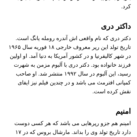
کرد.
داکتر دری
دکتر دری که نام واقعی اش آندره رومله یانگ است.
تاریخ تولد این رپر معروف خارجی ۱۸ فوریه سال ۱۹۶۵
در شهر کالیفرنیا و در کشور آمریکا به دنیا آمد. او اولین
فرزند خانواده بود. دکتر دری با آلبوم مزمن به شهرت
رسید، این آلبوم در سال ۱۹۹۲ منتشر شد. او صاحب
کمپانی افترمث می باشد و در چندین فیلم نیز ایفای
نقش کرده است.
امنیم
امینم هم جزو رپرهایی می باشد که هر کسی دوست
دارد تاریخ تولد وی را بداند. مارشال بروس که در ۱۷