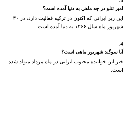
امیر تتلو در چه ماهی به دنیا آمده است؟
این رپر ایرانی که اکنون در ترکیه فعالیت دارد، در ۳۰
شهریور ماه سال ۱۳۶۶ به دنیا آمده است.
آیا سوگند شهریور ماهی است؟
خیر این خواننده محبوب ایرانی در ماه مرداد متولد شده
است.