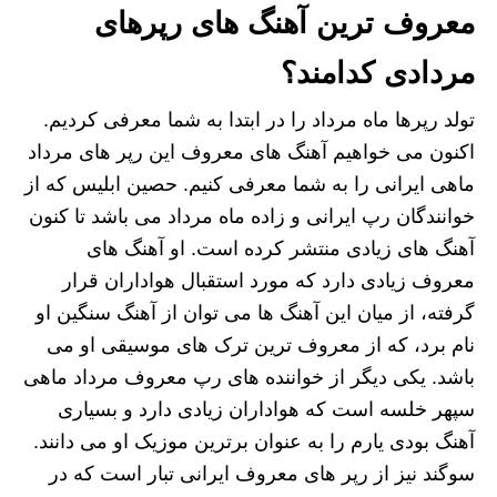
معروف ترین آهنگ های رپرهای
مردادی کدامند؟
تولد رپرها ماه مرداد را در ابتدا به شما معرفی کردیم.
اکنون می‌ خواهیم آهنگ های معروف این رپر های مرداد
ماهی ایرانی را به شما معرفی کنیم. حصین ابلیس که از
خوانندگان رپ ایرانی و زاده ماه مرداد می باشد تا کنون
آهنگ های زیادی منتشر کرده است. او آهنگ های
معروف زیادی دارد که مورد استقبال هواداران قرار
گرفته، از میان این آهنگ‌ ها می‌ توان از آهنگ سنگین او
نام برد، که از معروف ترین ترک های موسیقی او می
باشد. یکی دیگر از خواننده های رپ معروف مرداد ماهی
سپهر خلسه است که هواداران زیادی دارد و بسیاری
آهنگ بودی یارم را به عنوان برترین موزیک او می‌ دانند.
سوگند نیز از رپر های معروف ایرانی تبار است که در