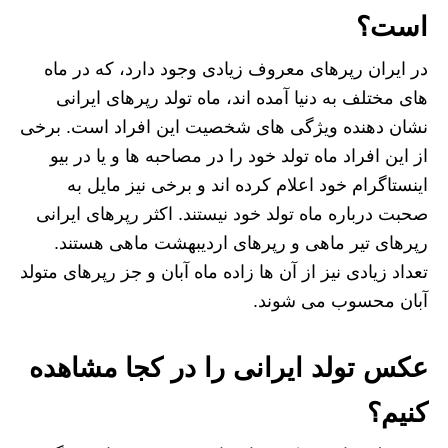
است؟
در ایران رپرهای معروف زیادی وجود دارد، که در ماه
های مختلف به دنیا آمده اند، ماه تولد رپرهای ایرانی
نشان دهنده ویژگی های شخصیت این افراد است. برخی
از این افراد ماه تولد خود را در مصاحبه ها و یا در بیو
اینستاگرام خود اعلام کرده اند و برخی نیز مایل به
صحبت درباره ماه تولد خود نیستند. اکثر رپرهای ایرانی
رپرهای تیر ماهی و رپرهای اردیبهشت ماهی هستند.
تعداد زیادی نیز از آن ها زاده ماه آبان و جز رپرهای متولد
آبان محسوب می شوند.
عکس تولد ایرانی را در کجا مشاهده
کنیم؟