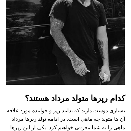
کدام رپرها متولد مرداد هستند؟
بسیاری دوست دارند که بدانند رپر و خواننده مورد علاقه
آن ها متولد چه ماهی است. در ادامه تولد رپرها مرداد
ماهی را به شما معرفی خواهیم کرد. یکی از این رپرها