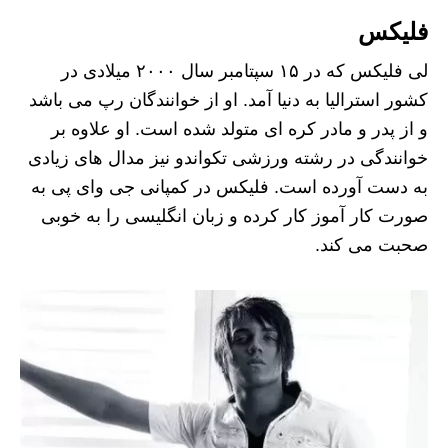
فلیکس
لی فلیکس که در ۱۵ سپتامبر سال ۲۰۰۰ میلادی در
کشور استرالیا به دنیا آمد. او از خوانندگان رپ می باشد
و از پدر و مادر کره ای متولد شده است. او علاوه بر
خوانندگی در رشته ورزشی تکواندو نیز مدال‌ های زیادی
به دست آورده است. فلیکس در کمپانی جی وای پی به
صورت کار آموز کار کرده و زبان انگلیسی را به خوبی
صحبت می کند.