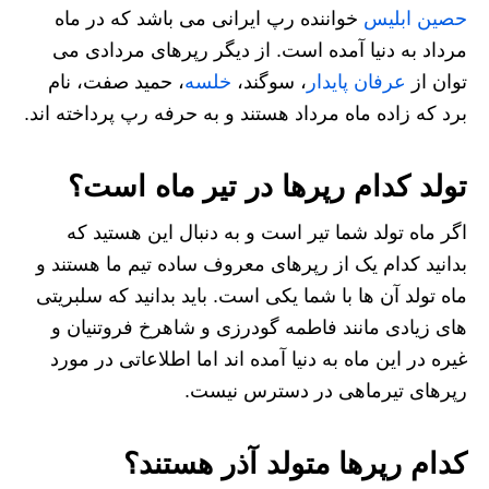
حصین ابلیس
خواننده رپ ایرانی می باشد که در ماه
مرداد به دنیا آمده است. از دیگر رپرهای مردادی می
توان از
عرفان پایدار
، سوگند،
خلسه
، حمید صفت، نام
برد که زاده ماه مرداد هستند و به حرفه رپ پرداخته اند.
تولد کدام رپرها در تیر ماه است؟
اگر ماه تولد شما تیر است و به دنبال این هستید که
بدانید کدام یک از رپرهای معروف ساده تیم ما هستند و
ماه تولد آن ها با شما یکی است. باید بدانید که سلبریتی
های زیادی مانند فاطمه‌ گودرزی و شاهرخ فروتنیان و
غیره در این ماه به دنیا آمده اند اما اطلاعاتی در مورد
رپرهای تیرماهی در دسترس نیست.
کدام رپرها متولد آذر هستند؟