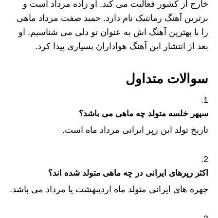
خارج از کشور فعالیت می‌ کند‌. او زاده مرداد است و
برترین آهنگ رمانتیک نام دارد. حمید صفت مرداد ماهی
را با بهترین آهنگ اش به عنوان تو دلی می‌ شناسیم. او
بعد از انتشار این آهنگ هواداران بسیاری پیدا کرد.
سوالات متداول
سپهر خلسه متولد چه ماهی می باشد؟
تاریخ تولد این رپر ایرانی مرداد ماه است.
اکثر رپرهای ایرانی در چه ماهی متولد شده اند؟
چهره های ایرانی متولد ماه اردیبهشت یا مرداد می باشد.