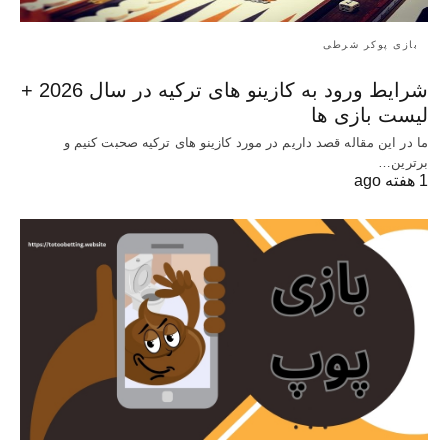
بازی پوکر شرطی
شرایط ورود به کازینو های ترکیه در سال 2026 +
لیست بازی ها
ما در این مقاله قصد داریم در مورد کازینو های ترکیه صحبت کنیم و
برترین…
1 هفته ago