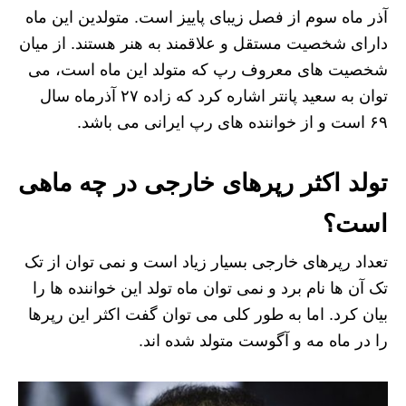
آذر ماه سوم از فصل زیبای پاییز است. متولدین این ماه
دارای شخصیت مستقل و علاقمند به هنر هستند. از میان
شخصیت‌ های معروف رپ که متولد این ماه است، می
توان به سعید پانتر اشاره کرد که زاده ۲۷ آذرماه سال
۶۹ است و از خواننده های رپ ایرانی می باشد.
تولد اکثر رپرهای خارجی در چه ماهی
است؟
تعداد رپرهای خارجی بسیار زیاد است و نمی توان از تک
تک آن ها نام برد و نمی توان ماه تولد این خواننده ها را
بیان کرد. اما به طور کلی می توان گفت اکثر این رپرها
را در ماه مه و آگوست متولد شده اند.