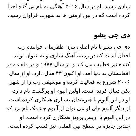
زیادی رسید. او در سال ۲۰۱۶ آهنگی به نام بی گناه اجرا
کرده است که در بین ارمنی ها به شهرت فراوان رسید.
دی جی بشو
دی جی بشو با نام اصلی بیژن ظفرمل، خواننده رپ
افغان است که در زمینه آهنگ سازی و به عنوان تولید
کننده نیز فعالیت می‌ کند و در سال ۱۹۷۷ و در ماه مه در
افغانستان به دنیا آمد. او اکنون ۴۴ سال دارد. او از سال
۲۰۰۶ شروع به فعالیت کرده و موسیقی رپ را از شهر
پکن دنبال کرده است. اولین آلبوم او برگشت نام دارد،
او در این آلبوم با هنرمندان بسیاری همکاری کرده است.
از دیگر آلبوم های او می توان از آلبوم چشمک نام برد که
در این آلبوم با اریس پرویز همکاری کرده است. او
چندین جایزه در سطح بین‌ المللی نیز کسب کرده است.