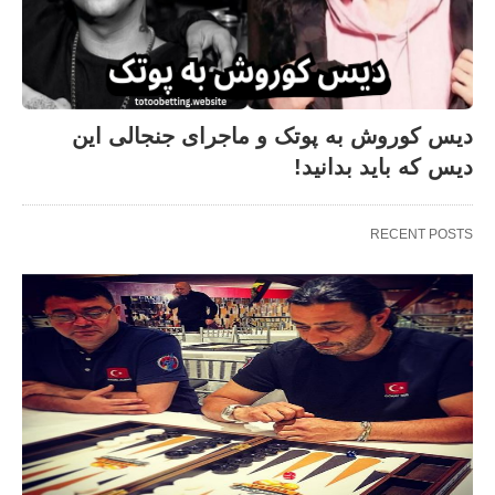
دیس کوروش به پوتک و ماجرای جنجالی این
دیس که باید بدانید!
RECENT POSTS