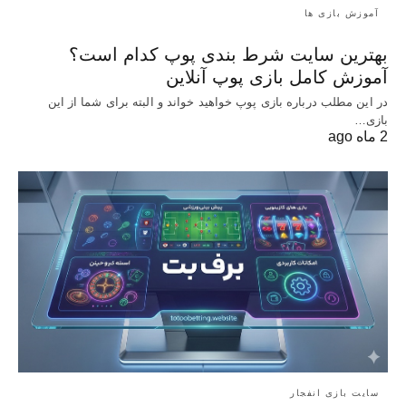
آموزش بازی ها
بهترین سایت شرط بندی پوپ کدام است؟
آموزش کامل بازی پوپ آنلاین
در این مطلب درباره بازی پوپ خواهید خواند و البته برای شما از این
بازی…
2 ماه ago
سایت بازی انفجار