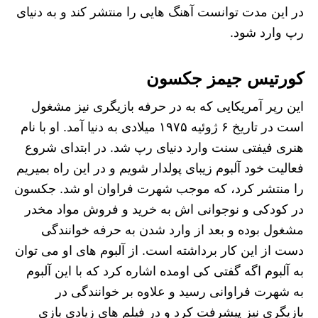
در این مدت توانست آهنگ هایی را منتشر کند و به دنیای
رپ وارد شود.
کورتیس جیمز جکسون
این رپر آمریکایی که به در حرفه بازیگری نیز مشغول
است در تاریخ ۶ ژوئیه ۱۹۷۵ میلادی به دنیا آمد. او با نام
هنری فیفتی سنت وارد دنیای رپ شد. در ابتدای شروع
فعالیت خود آلبوم زیبای پولدار شویم و در این راه بمیریم
را منتشر کرد، که موجب شهرت فراوان او شد. جکسون
در کودکی و نوجوانی اش به خرید و فروش مواد مخدر
مشغول بوده و بعد از وارد شدن به حرفه خوانندگی
دست از این کار برداشته است. از آلبوم های او می توان
به آلبوم اگه گفتی کی اومده اشاره کرد که با این آلبوم
به شهرت فراوانی رسید و علاوه بر خوانندگی در
بازیگری نیز پیشرفت کرد و در فیلم های زیادی بازی