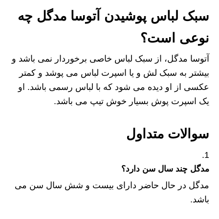
سبک لباس پوشیدن آتوسا مدگل چه
نوعی است؟
آتوسا مدگل، از سبک لباس خاصی برخوردار نمی باشد و
بیشتر به سبک لش و یا اسپرت لباس می پوشد و کمتر
عکسی از او دیده می شود که با لباس رسمی باشد. او
یک اسپرت پوش بسیار خوش تیپ می باشد.
سوالات متداول
مدگل چند سال سن دارد؟
مدگل در حال حاضر دارای بیست و شش سال سن می
باشد.