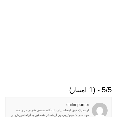
5/5 - (1 امتیاز)
chilimpompi
از مدرک فوق لیسانس از دانشگاه صنعتی شریف در رشته
مهندسی کامپیوتر برخوردار هستم. همچنین به ارائه آموزش در