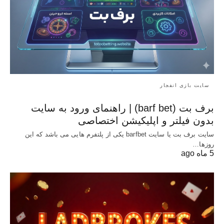
سایت بازی انفجار
برف بت (barf bet) | راهنمای ورود به سایت
بدون فیلتر و اپلیکیشن اختصاصی
سایت برف بت یا سایت barfbet یکی از پلتفرم‌ هایی می باشد که این
روزها…
5 ماه ago