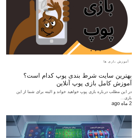
آموزش بازی ها
بهترین سایت شرط بندی پوپ کدام است؟
آموزش کامل بازی پوپ آنلاین
در این مطلب درباره بازی پوپ خواهید خواند و البته برای شما از این
بازی…
2 ماه ago