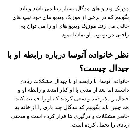
موزیک ویدیو های مدگال بسیار زیبا می باشد و باید
بگوییم که در برخی از موزیک ویدیو های خود تیپ های
جالبی می زند. موزیک ویدیو های او را می توان به
راحتی در یوتیوب او تماشا نمود.
نظر خانواده آتوسا درباره رابطه او با
جیدال چیست؟
خانواده آتوسا، با رابطه او با جیدال مشکلات زیادی
داشتند اما بعد از مدتی با او کنار آمدند و رابطه او و
جیدال را پذیرفتند و سعی کردند که او را حمایت کنند.
هم چنین باید بگوییم که مدگال چند باری را از خانه به
خاطر مشکلات و درگیری ها فرار کرده است و سختی
زیادی را تحمل کرده است.