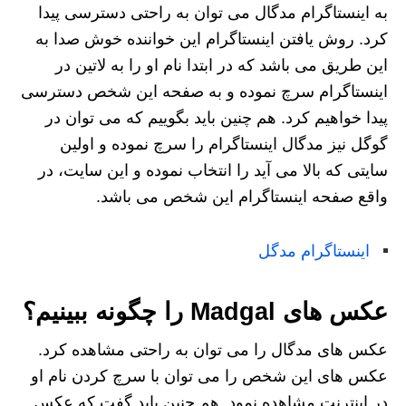
به اینستاگرام مدگال می توان به راحتی دسترسی پیدا
کرد. روش یافتن اینستاگرام این خواننده خوش صدا به
این طریق می باشد که در ابتدا نام او را به لاتین در
اینستاگرام سرچ نموده و به صفحه این شخص دسترسی
پیدا خواهیم کرد. هم چنین باید بگوییم که می توان در
گوگل نیز مدگال اینستاگرام را سرچ نموده و اولین
سایتی که بالا می آید را انتخاب نموده و این سایت، در
واقع صفحه اینستاگرام این شخص می باشد.
اینستاگرام مدگل
عکس های Madgal را چگونه ببینیم؟
عکس های مدگال را می توان به راحتی مشاهده کرد.
عکس های این شخص را می توان با سرچ کردن نام او
در اینترنت مشاهده نمود. هم چنین باید گفت که عکس