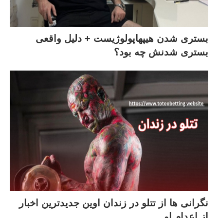
بستری شدن هیپهاپولوژیست + دلیل واقعی
بستری شدنش چه بود؟
نگرانی ها از تتلو در زندان اوین جدیدترین اخبار
از اعدام او