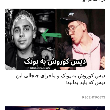
دیس کوروش به پوتک و ماجرای جنجالی این
دیس که باید بدانید!
RECENT POSTS