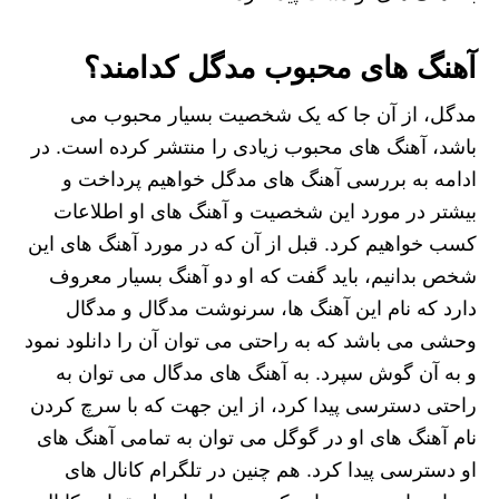
آهنگ های محبوب مدگل کدامند؟
مدگل، از آن جا که یک شخصیت بسیار محبوب می
باشد، آهنگ های محبوب زیادی را منتشر کرده است. در
ادامه به بررسی آهنگ های مدگل خواهیم پرداخت و
بیشتر در مورد این شخصیت و آهنگ های او اطلاعات
کسب خواهیم کرد. قبل از آن که در مورد آهنگ های این
شخص بدانیم، باید گفت که او دو آهنگ بسیار معروف
دارد که نام این آهنگ ها، سرنوشت مدگال و مدگال
وحشی می باشد که به راحتی می توان آن را دانلود نمود
و به آن گوش سپرد. به آهنگ های مدگال می توان به
راحتی دسترسی پیدا کرد، از این جهت که با سرچ کردن
نام آهنگ های او در گوگل می توان به تمامی آهنگ های
او دسترسی پیدا کرد. هم چنین در تلگرام کانال های