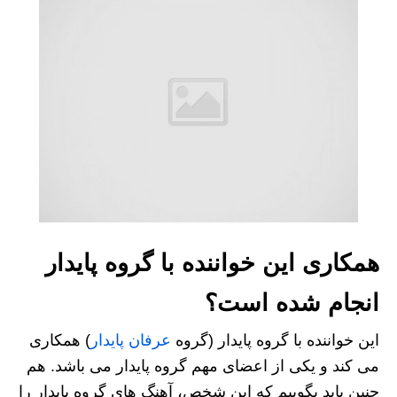
همکاری این خواننده با گروه پایدار
انجام شده است؟
این خواننده با گروه پایدار (گروه
عرفان پایدار
) همکاری
می کند و یکی از اعضای مهم گروه پایدار می باشد. هم
چنین باید بگوییم که این شخص، آهنگ های گروه پایدار را