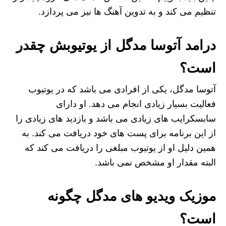
تنظیم می کند و به تدوین آهنگ ها نیز می پردازد.
درامد آتوسا مدگل از یوتیوبش چقدر
است؟
آتوسا مدگل، یکی از افرادی می باشد که در یوتیوب
فعالیت بسیار زیادی انجام می دهد. او دارای
سابسکرایب های زیادی می باشد و بازدید های زیادی را
از این برنامه برای پست های خود دریافت می کند. به
همین دلیل او از یوتیوب مبلغی را دریافت می کند که
البته مقدار او مشخص نمی باشد.
موزیک ویدیو های مدگل چگونه
است؟