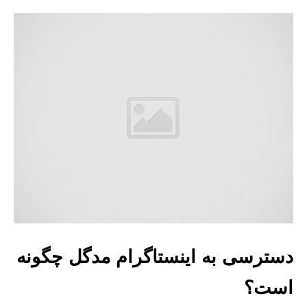
دسترسی به اینستاگرام مدگل چگونه
است؟