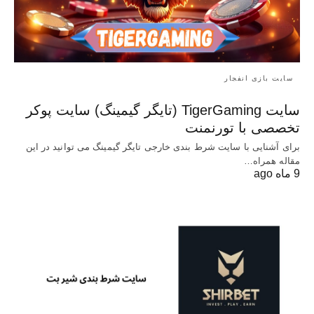
سایت بازی انفجار
سایت TigerGaming (تایگر گیمینگ) سایت پوکر
تخصصی با تورنمنت
برای آشنایی با سایت شرط بندی خارجی تایگر گیمینگ می توانید در این
مقاله همراه…
9 ماه ago