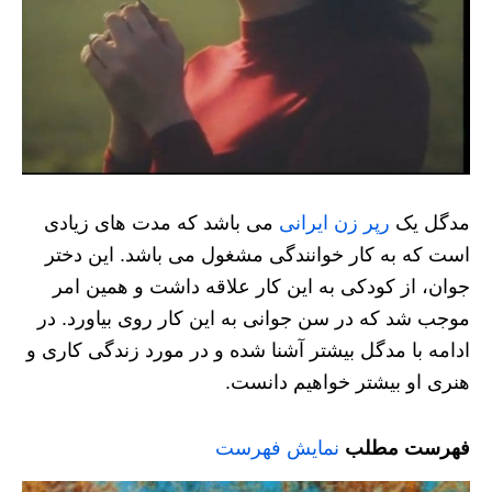
مدگل یک
رپر زن ایرانی
می باشد که مدت های زیادی
است که به کار خوانندگی مشغول می باشد. این دختر
جوان، از کودکی به این کار علاقه داشت و همین امر
موجب شد که در سن جوانی به این کار روی بیاورد. در
ادامه با مدگل بیشتر آشنا شده و در مورد زندگی کاری و
هنری او بیشتر خواهیم دانست.
فهرست مطلب
نمایش فهرست