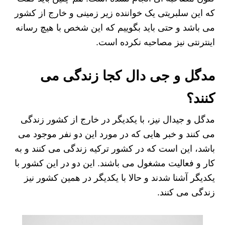
که این سلبریتی یک خواننده زیر زمینی و خارج از کشور
می باشد و حتی باید بگوییم که این شخص با هیچ رسانه
اینترنتی نیز مصاحبه نکرده است.
مدگل و جی دال کجا زندگی می
کنند؟
مدگل و جیدال نیز، با یکدیگر در خارج از کشور زندگی
می کنند و خبر هایی که در مورد این دو نفر موجود می
باشد، این است که در کشور ترکیه زندگی می کنند و به
کار و فعالیت مشغول می باشند. این دو در این کشور با
یکدیگر آشنا شدند و حالا با یکدیگر در همین کشور نیز
زندگی می کنند.