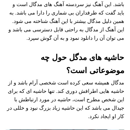
باشد. این آهنگ نیز سردسته آهنگ های مدگال است و
باید گفت که طرفداران بی شماری را دارا می باشد. به
همین دلیل مدگال بیشتر با این آهنگ شناخته می شود.
این آهنگ از مدگال به راحتی قابل دسترسی می باشد و
می توان آن را دانلود نمود و به آن گوش سپرد.
حاشیه های مدگل حول چه
موضوعاتی است؟
مدگال همیشه سعی کرده است شخصی آرام باشد و از
حاشیه هایی اطرافش دوری کند. تنها حاشیه ای که برای
این شخص مطرح است، حاشیه در مورد ارتباطش با
جیدال می باشد که این حاشیه زیاد بزرگ نبود و خللی در
کار او ایجاد نکرد.