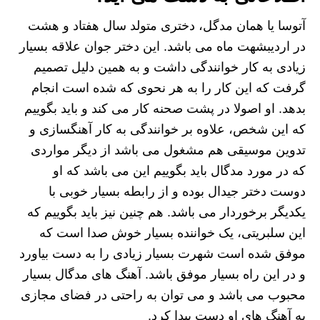
آتوسا یا همان مدگل، دختری متولد سال هفتاد و هشت
در اردیبشهت ماه می باشد. این دختر جوان علاقه بسیار
زیادی به کار خوانندگی داشت و به همین دلیل تصمیم
گرفت که این کار را به هر نحوی که شده است انجام
بدهد. او اصولا در پشت صحنه کار می کند و باید بگوییم
که این شخص، علاوه بر خوانندگی به کار آهنگسازی و
تدوین موسیقی هم مشغول می باشد از دیگر مواردی
که در مورد مدگال باید بگوییم این می باشد که او
دوست دختر جیدال بوده و از رابطه بسیار خوبی با
یکدیگر برخوردار می باشد. هم چنین نیز باید بگوییم که
این سلبریتی، یک خواننده بسیار خوش صدا است که
موفق شده است شهرت بسیار زیادی را به دست بیاورد
و در این راه بسیار موفق باشد. آهنگ های مدگال بسیار
محبوب می باشد و می توان به راحتی در فضای مجازی
به آهنگ های او دست پیدا کرد.