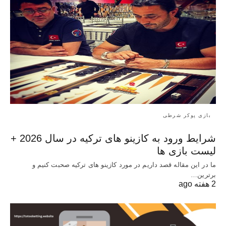
بازی پوکر شرطی
شرایط ورود به کازینو های ترکیه در سال 2026 +
لیست بازی ها
ما در این مقاله قصد داریم در مورد کازینو های ترکیه صحبت کنیم و
برترین…
2 هفته ago