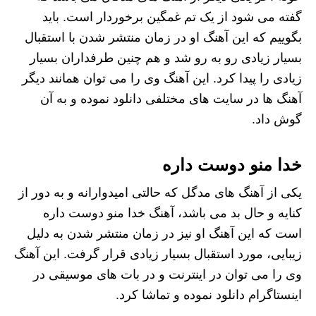
گفته می شود از یک تم غمگین برخوردار است. باید
بگوییم که این آهنگ او در زمان منتشر شدن با استقبال
بسیار زیادی رو به رو شد و هم چنین طرفداران بسیار
زیادی را پیدا کرد. این آهنگ وی را می توان همانند دیگر
آهنگ ها در سایت های مختلفی دانلود نموده و به آن
گوش داد.
خدا منو دوست داره
یکی از آهنگ های مدگل که حالتی امیدوارانه و به دور از
کنایه و حال بد می باشد، آهنگ خدا منو دوست داره
است که این آهنگ او نیز در زمان منتشر شدن به دلیل
زیبایی، مورد استقبال بسیار زیادی قرار گرفت. این آهنگ
وی را می توان در اینترنت و در بات های موسیقی در
اینستاگرام دانلود نموده و تماشا کرد.