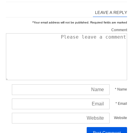
LEAVE A REPLY
*
Your email address will not be published.
Required fields are marked
Comment
*
Name
*
Email
Website