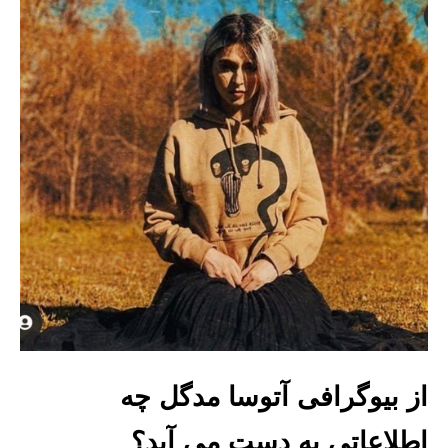
از بیوگرافی آتوسا مدگل چه
اطلاعاتی به دست می آید؟