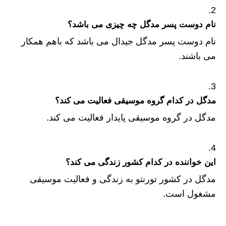
نام دوست پسر مدگل چه چیزی می باشد؟
نام دوست پسر مدگل جیدال می باشد که باهم همکار
می باشند.
مدگل در کدام گروه موسیقی فعالیت می کند؟
مدگل در گروه موسیقی پایدار فعالیت می کند.
این خواننده در کدام کشور زندگی می کند؟
مدگل در کشور تورنتو به زندگی و فعالیت موسیقی
مشغول است.