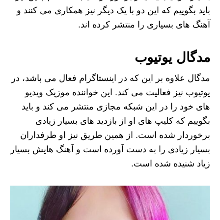
باید بگوییم که این دو با یک دیگر نیز همکاری می کنند و
آهنگ های بسیاری را منتشر کرده اند.
مدگال یوتیوب
مدگال علاوه بر این که در اینستاگرام فعال می باشد، در
یوتیوب نیز فعالیت می کند. این خواننده موزیک ویدیو
های خود را در این شبکه مجازی منتشر می کند و باید
بگوییم که کلیپ های او از بازدید های بسیار زیادی
برخوردار شده است. از همین طریق نیز او طرفداران
بسیار زیادی را به دست آورده است و آهنگ هایش بسیار
زیاد شنیده شده است.