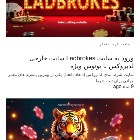
سایت بازی انفجار
ورود به سایت Ladbrokes سایت خارجی
لدبروکس با بونوس ویژه
سایت شرط بندی لدبروکس (Ladbrokes) یکی از بهترین پلتفرم های معتبر
جهانی برای ثبت شرط…
9 ماه ago