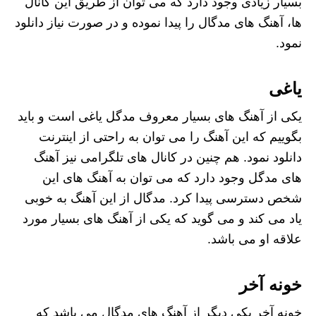
بسیار زیادی وجود دارد که می توان از طریق این کانال
ها، آهنگ های مدگال را پیدا نموده و در صورت نیاز دانلود
نمود.
یاغی
یکی از آهنگ های بسیار معروف مدگل یاغی است و باید
بگوییم که این آهنگ را می توان به راحتی از اینترنت
دانلود نمود. هم چنین در کانال های تلگرامی نیز آهنگ
های مدگل وجود دارد که می توان به آهنگ های این
شخص دسترسی پیدا کرد. مدگال از این آهنگ به خوبی
یاد می کند و می گوید که یکی از آهنگ های بسیار مورد
علاقه او می باشد.
خونه آخر
خونه آخر یکی دیگر از آهنگ های مدگال می باشد که