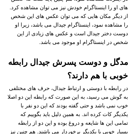
های او را اینستاگرام خودش نیز می توان مشاهده کرد.
از دیگر مکان هایی که می توان عکس های این شخص
را مشاهده نمود، اینستاگرام جیدال می باشد، زیرا او
دوست دختر جیدال است و عکس های زیادی از این
شخص در اینستاگرام او موجود می باشد.
مدگل و دوست پسرش جیدال رابطه
خوبی با هم دارند؟
در رابطه با دوستی و ارتباط جیدال، حرف های مختلفی
به گوش می رسید، به این صورت که رابطه این دو اصلا
خوب نمی باشد و حتی گفته بودند که این دو نفر با
یکدیگر کات کرده اند. به همین دلیل باید بگوییم که
تمامی این ها شایعه و دروغ بوده و این دو از رابطه
بسیار خوبی با یکدیگر برخوردار می باشند. هم چنین نیز