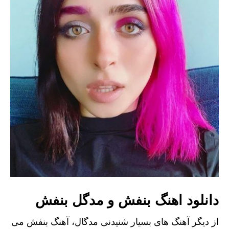
دانلود اهنگ بنفش و مدگل بنفش
از دیگر آهنگ های بسیار شنیدنی مدگال، آهنگ بنفش می