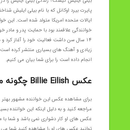
بیلی آیلیش کیست؟ زندگی بیلی آیلیش را در ا
ایالات متحده امریکا متولد شده است. این خوان
۱۴ سال سن داشت فعالیت خود را آغاز کرد و 
زیادی و آهنگ های بسیاری منتشر کرده است که 
انجام داده است را برای شما بیان می کنیم.
عکس Billie Eilish چگونه می توان مشاهده کرد؟
برای مشاهده عکس این خواننده مشهور بهت
مراجعه کنید و به دلیل اینکه این خواننده بس
عکس های او کار دشواری نمی باشد و شما با 
توانید عکس های او را مشاهده کنید شما می تو