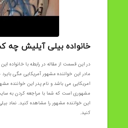
خانواده بیلی آیلیش چه ک
در این قسمت از مقاله در رابطه با خانواده ای
مادر این خواننده مشهور آمریکایی مگی بایرد م
امریکایی می باشد و نام پدر این خواننده مشهو
مشهوری است که شما با مراجعه کردن به سای
این خواننده مشهور را مشاهده کنید. نماد بی
کنید.