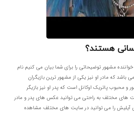
سانی هستند؟
ن خواننده مشهور توضیحاتی را برای شما بیان می کنیم نام
ی باشد که مادر او نیز یکی از مشهور ترین بازیگران
ر و محبوب پاتریک اوکانل است که پدر او نیز بازیگر
ت های مختلف به راحتی می توانید عکس های پدر و مادر
لی آیلیش را می توانید در سایت های مختلف مشاهده