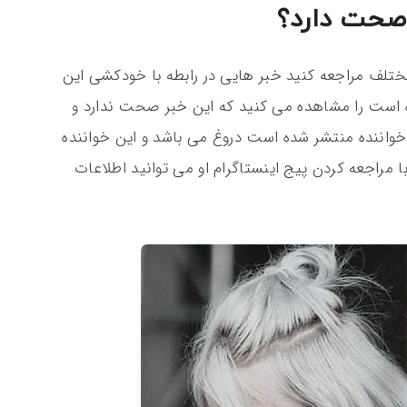
صحت دارد؟
لف مراجعه کنید خبر هایی در رابطه با خودکشی این
است را مشاهده می کنید که این خبر صحت ندارد و
خواننده منتشر شده است دروغ می باشد و این خواننده
راجعه کردن پیج اینستاگرام او می توانید اطلاعات