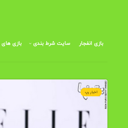
بازی انفجار
سایت شرط بندی
بازی های ک
اخبار رپ