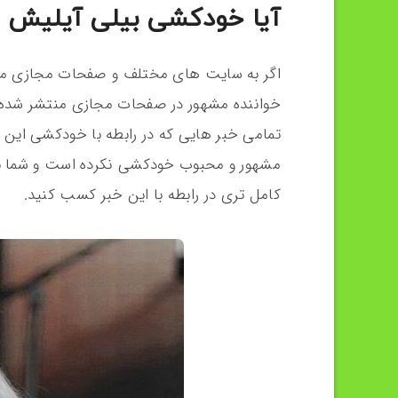
آیا خودکشی بیلی آیلیش 
اگر به سایت ‌های مختلف و صفحات مجازی مخت
خواننده مشهور در صفحات مجازی منتشر شده 
تمامی خبر هایی که در رابطه با خودکشی این 
مشهور و محبوب خودکشی نکرده است و شما با م
کامل تری در رابطه با این خبر کسب کنید.