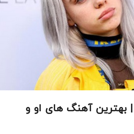
بهترین آهنگ های او و