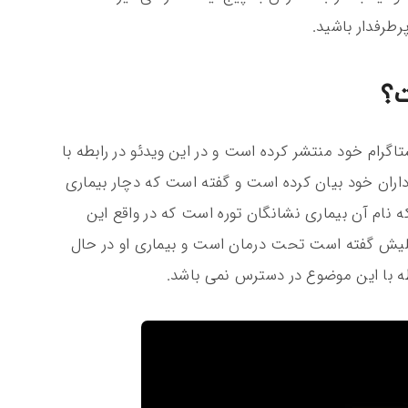
طرفدار باشید.
؟
اگرام خود منتشر کرده است و در این ویدئو در رابطه با
داران خود بیان کرده است و گفته است که دچار بیماری
 نام آن بیماری نشانگان توره است که در واقع این
لیش گفته است تحت درمان است و بیماری او در حال
طه با این موضوع در دسترس نمی باشد.