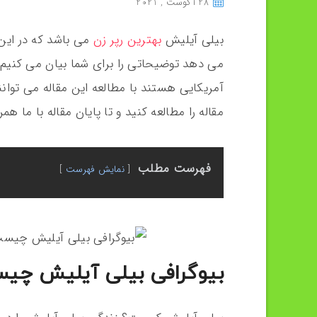
28 آگوست , 2021
بیلی آیلیش
بهترین رپر زن
می باشد که در این 
می‌ دهد توضیحاتی را برای شما بیان می کنیم 
آمریکایی هستند با مطالعه این مقاله می توانن
مقاله را مطالعه کنید و تا پایان مقاله با ما همر
فهرست مطلب
نمایش فهرست
بیوگرافی بیلی آیلیش چی