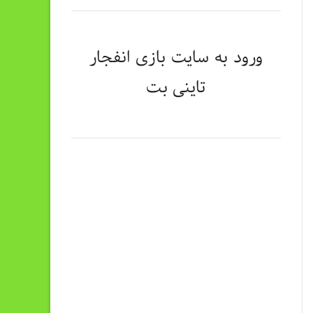
ورود به سایت
بازی انفجار
تاینی بت