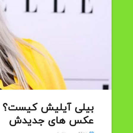
بیلی آیلیش کیست؟ | 
عکس های جدیدش