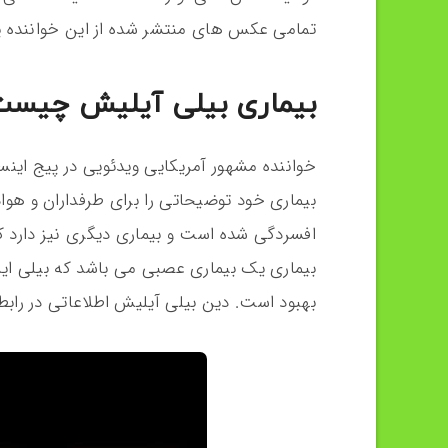
تمامی عکس های منتشر شده از این خواننده پر
بیماری بیلی آیلیش چیست
خواننده مشهور آمریکایی ویدئویی در پیج اینست
بیماری خود توضیحاتی را برای طرفداران و هوا
افسردگی شده است و بیماری دیگری نیز دارد که
بیماری یک بیماری عصبی می باشد که بیلی ای
بهبود است. دین بیلی آیلیش اطلاعاتی در راب