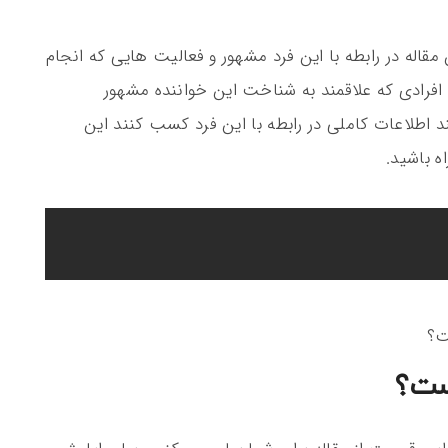
مقاله در رابطه با این فرد مشهور و فعالیت هایی که انجام
افرادی که علاقمند به شناخت این خواننده مشهور
د اطلاعات کاملی در رابطه با این فرد کسب کنند این
اه باشید.
ست؟