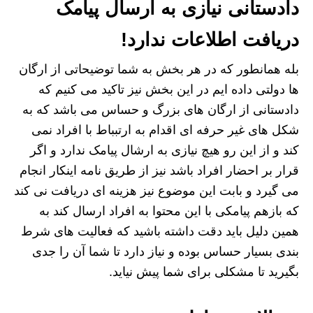
دادستانی نیازی به ارسال پیامک
دریافت اطلاعات ندارد!
بله همانطور که در هر بخش به شما توضیحاتی از ارگان
ها دولتی داده ایم در این بخش نیز تاکید می کنیم که
دادستانی از ارگان های بزرگ و حساس می باشد که به
شکل های غیر حرفه ای اقدام به ارتبباط با افراد نمی
کند و از این رو هیچ نیازی به ارشال پیامک ندارد و اگر
قرار بر احضار افراد باشد نیز از طریق نامه اینکار انجام
می گیرد و بابت این موضوع نیز هزینه ای دریافت نی کند
که بازهم پیامکی با این محتوا به افراد ارسال کند به
همین دلیل باید دقت داشته باشید که فعالیت های شرط
بندی بسیار حساس بوده و نیاز دارد تا شما آن را جدی
بگیرید تا مشکلی برای شما پیش نیاید.