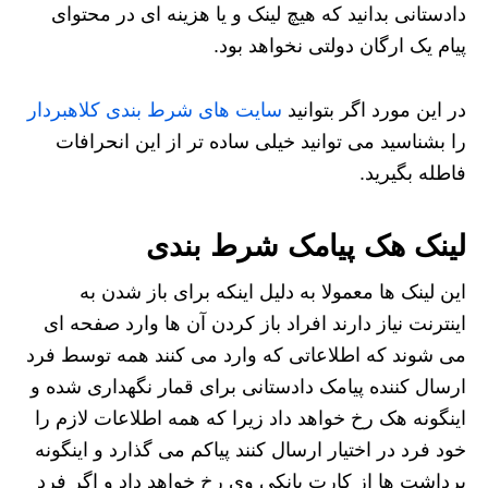
دادستانی بدانید که هیچ لینک و یا هزینه ای در محتوای
پیام یک ارگان دولتی نخواهد بود.
در این مورد اگر بتوانید
سایت های شرط بندی کلاهبردار
را بشناسید می توانید خیلی ساده تر از این انحرافات
فاطله بگیرید.
لینک هک پیامک شرط بندی
این لینک ها معمولا به دلیل اینکه برای باز شدن به
اینترنت نیاز دارند افراد باز کردن آن ها وارد صفحه ای
می شوند که اطلاعاتی که وارد می کنند همه توسط فرد
ارسال کننده پیامک دادستانی برای قمار نگهداری شده و
اینگونه هک رخ خواهد داد زیرا که همه اطلاعات لازم را
خود فرد در اختیار ارسال کنند پیاکم می گذارد و اینگونه
برداشت ها از کارت بانکی وی رخ خواهد داد و اگر فرد