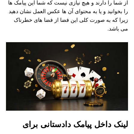
از شما را دارند و هیچ نیازی نیست که شما این پیامک ها
را بخوانید و یا به محتوای آن ها عکس العمل نشان دهید
زیرا که به صورت کلی این فضا از فضا های خطرناک
می باشد.
لینک داخل پیامک دادستانی برای