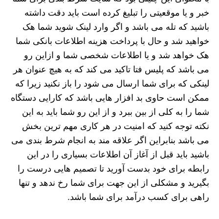
خبر و یا موقعیتی را تبلیغ کرده است باید دقت داشته
باشید که تله می باشد و اگر وارد لینک شوید شما هک
خواهید شد و حال با پرداخت هزینه اطلاعات بانکی شما
هک خواهد شد و یا اطلاعات شخصی شما و ازاین رو
می باشد که پلیس فتا تاکید می کند که به هیچ عنوان هر
لینکی که برای شما ارسال می شود را باز نکنید زیرا که
ممکن است حاوی بد افزار هایی باشد که کارایی دستگاه
شما را به کلی از بین ببرد و از این رو شما باید به این
نکته توجه کنید که امنیت در هر کاری مهم ترین بخش
می باشد بنابراین اگر علاقه مند به انجام شرط بندی می
باشید باید قبل از آغاز آن اطلاعات بسیاری را در این
رابطه برای خود بدست آورید تا تصمیم هایی درست را
بگیرید و مشکلی از این جهت برای شما رخ ندهد و تنها
راهی برای کسب درآمد برای شما باشد.