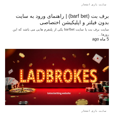
سایت بازی انفجار
برف بت (barf bet) | راهنمای ورود به سایت
بدون فیلتر و اپلیکیشن اختصاصی
سایت برف بت یا سایت barfbet یکی از پلتفرم‌ هایی می باشد که این
روزها…
5 ماه ago
سایت بازی انفجار