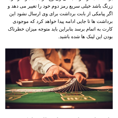
زرنگ باشد خیلی سریع رمز دوم خود را تغییر می دهد و
اگر پیامکی از بابت برداشت برای وی ارسال نشود این
برداشت ها تا جایی ادامه پیدا خواهد کرد که موجودی
کارت به اتمام برسد بنابراین باید متوجه میزان خطرناک
بودن این لینک ها شده باشید.