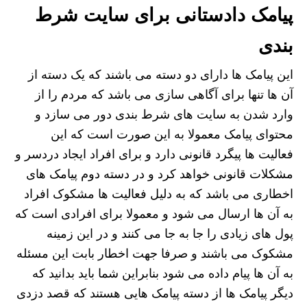
پیامک دادستانی برای سایت شرط
بندی
این پیامک ها دارای دو دسته می باشند که یک دسته از
آن ها تنها برای آگاهی سازی می باشد که مردم را از
وارد شدن به سایت های شرط بندی دور می سازد و
محتوای پیامک معمولا به این صورت است که این
فعالیت ها پیگرد قانونی دارد و برای افراد ایجاد دردسر و
مشکلات قانونی خواهد کرد و در دسته دوم پیامک های
اخطاری می باشد که به دلیل فعالیت ها مشکوک افراد
به آن ها ارسال می شود و معمولا برای افرادی است که
پول های زیادی را جا به جا می کنند و در این زمینه
مشکوک می باشند و صرفا جهت اخطار بابت این مسئله
به آن ها پیام داده می شود بنابراین شما باید بدانید که
دیگر پیامک ها از دسته پیامک هایی هستند که قصد دزدی