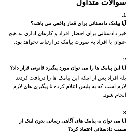
سوالات متداول
آیا پیامک دادستانی برای قمار واقعی می باشد؟
خیر دادستانی برای احضار افراد و کارهای اداری به هیچ
عنوان با افراد به صورت پیامک در ارتباط نخواهد بود.
آیا این پیامک ها را می توان مورد پیگیرد قانونی قرار داد؟
بله افراد پس از اینکه این پیامک ها را دریافت کردند
لازم است که به پلیس اعلام کرده تا پیگیری های لازم
انجام شود.
آیا می توان به پیامک های آگاهی رسانی بدون لینک از
سمت دادستانی اعتماد کرد؟