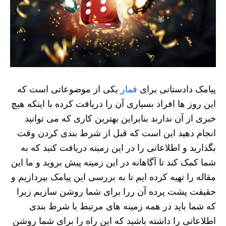
پیامک دادستانی برای
قمار
یکی از موضوعاتی است که
این روز ها افراد بسیاری آن را دریافت کرده با اینکه هیچ
خبری از آن ندارند بنابراین بهترین کاری که می توانید
انجام دهید این است که قبل از شرط بندی کردن وقت
بگذارید و اطلاعاتی را در این زمینه دریافت کنید که به
شما کمک کند تا آگاهانه در این زمینه پیش بروید و ما این
مقاله را تهیه کرده ایم تا به بررسی این پیامک بپردازیم و
حقیقت پشت پرده آن ررا برای شما روشن سازیم زیرا
که شما باید در همه زمینه های مرتبط با شرط بندی
اطلاعاتی را داشته باشید که این راه را برای شما روشن