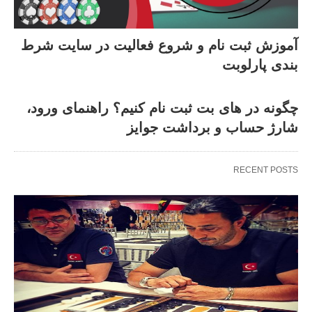
آموزش ثبت‌ نام و شروع فعالیت در سایت شرط
بندی پارلوبت
چگونه در های بت ثبت ‌نام کنیم؟ راهنمای ورود،
شارژ حساب و برداشت جوایز
RECENT POSTS