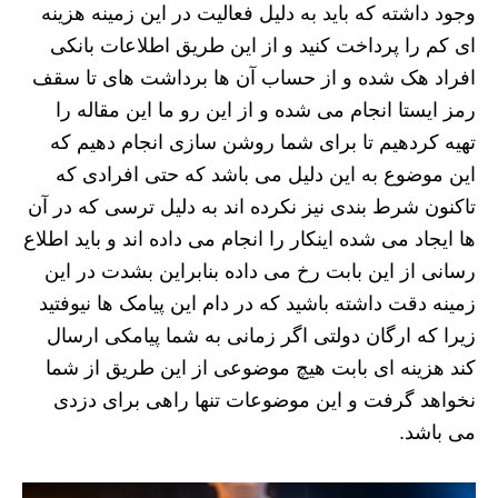
وجود داشته که باید به دلیل فعالیت در این زمینه هزینه
ای کم را پرداخت کنید و از این طریق اطلاعات بانکی
افراد هک شده و از حساب آن ها برداشت های تا سقف
رمز ایستا انجام می شده و از این رو ما این مقاله را
تهیه کردهیم تا برای شما روشن سازی انجام دهیم که
این موضوع به این دلیل می باشد که حتی افرادی که
تاکنون شرط بندی نیز نکرده اند به دلیل ترسی که در آن
ها ایجاد می شده اینکار را انجام می داده اند و باید اطلاع
رسانی از این بابت رخ می داده بنابراین بشدت در این
زمینه دقت داشته باشید که در دام این پیامک ها نیوفتید
زیرا که ارگان دولتی اگر زمانی به شما پیامکی ارسال
کند هزینه ای بابت هیچ موضوعی از این طریق از شما
نخواهد گرفت و این موضوعات تنها راهی برای دزدی
می باشد.