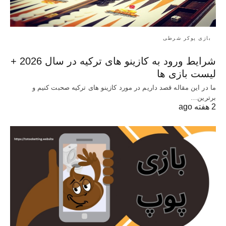
بازی پوکر شرطی
شرایط ورود به کازینو های ترکیه در سال 2026 +
لیست بازی ها
ما در این مقاله قصد داریم در مورد کازینو های ترکیه صحبت کنیم و
برترین…
2 هفته ago