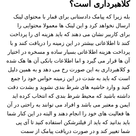
کلاهبرداری است؟
بله زیرا که پیامک دادستانی برای قمار با محتوای لینک
ارسال نخواهد کرد و این لینک ها معمولا محتوایی را
برای کارببر نشان می دهند که باید هزینه ای را پرداخت
کنند تا اطلاعاتی بیشتر در این زمینه را دریافت کنند و با
پرداخت هزینه اطلاعاتی بسیار ساده و مسخره در اختیار
آن ها قرار می گیرد و اما اطلاعات بانکی آن ها هک شده
و کلاهبرداری به این صورت رخ می دهد و به همین دلیل
است که باید به شدت در این زمینه حواس خود را جمع
کنید و وارد حاشیه های شرط بندی نشوید و بشدت دقت
داشته باشید که محیط شرط بندی که انتخاب کرده اید
ایمن و معتبر می باشد و افراد می توانند به راحتی در آن
ها فعالیت های خود را انجام دهند و البته در این کنار شما
باید بدانید که باید از فیلترشکن استفاده کنید تا آی پی
شما تغییر کند و در صورت دریافت پیامک از سمت