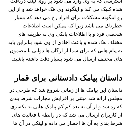
استرسی که به وی وارد می شود بر روی لینک دریافت
شده کلیک می کند و اینگونه وی هک خواهد شد و از این
رو اینگونه مشکلات برای افراد رخ می دهد که بسیار
خطرناک می باشد زیرا که ممکن است اطلاعات
شخصی فرد و یا اطلاعات بانکی وی به طریقه های
مختلف هک شده و باعث اخاذی از وی شود بنابراین باید
به پیام هایی که برای شما از ارگان ها دولتی با مضمون
های مختلف ارسال می شود بسیار دقت داشته باشید.
داستان پیامک دادستانی برای قمار
داستان این پیامک ها از زمانی شروع شد که طرحی در
مجلس ارائه شد مبتنی بر افزایش مجازات شرط بندی
که رد شد و از آن به بعد کم کم پیامک هایی به یکسری
از کاربران ارسال می شد که در رابطه با فعالیت های
شرط بندی به آن ها اخطار می داده و لینکی در آن ها