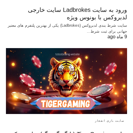
ورود به سایت Ladbrokes سایت خارجی
لدبروکس با بونوس ویژه
سایت شرط بندی لدبروکس (Ladbrokes) یکی از بهترین پلتفرم های معتبر
جهانی برای ثبت شرط…
9 ماه ago
سایت بازی انفجار