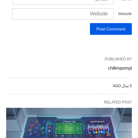
Website
PUBLISHED BY
chilimpompi
5 سال AGO
RELATED POST