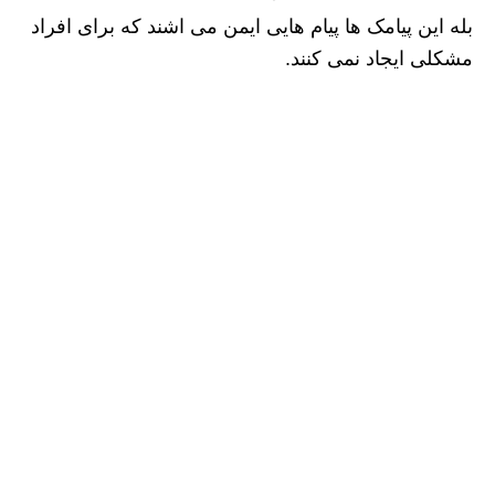
بله این پیامک ها پیام هایی ایمن می اشند که برای افراد
مشکلی ایجاد نمی کنند.