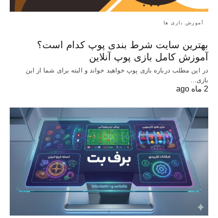
آموزش بازی ها
بهترین سایت شرط بندی پوپ کدام است؟
آموزش کامل بازی پوپ آنلاین
در این مطلب درباره بازی پوپ خواهید خواند و البته برای شما از این
بازی…
2 ماه ago