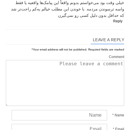
خیلی وقت بود می‌خواستم بدونم واقعاً این پیامک‌ها واقعیه یا فقط
واسه ترسوندن مردمه. با خوندن این مطلب خیالم یه‌کم راحت‌تر شد
که حداقل بدون دلیل کسی رو نمی‌گیرن
Reply
LEAVE A REPLY
*
Your email address will not be published.
Required fields are marked
Comment
*
Name
*
Email