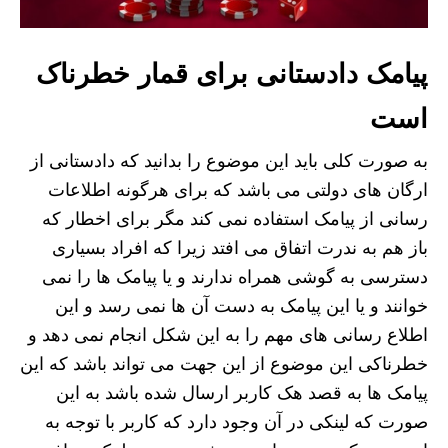
پیامک دادستانی برای قمار خطرناک
است
به صورت کلی باید این موضوع را بدانید که دادستانی از
ارگان های دولتی می باشد که برای هرگونه اطلاعات
رسانی از پیامک استفاده نمی کند مگر برای اخطار که
باز هم به ندرت اتفاق می افتد زیرا که افراد بسیاری
دسترسی به گوشی همراه ندارند و یا پیامک ها را نمی
خوانند و یا این پیامک به دست آن ها نمی رسد و این
اطلاع رسانی های مهم را به این شکل انجام نمی دهد و
خطرناکی این موضوع از این جهت می تواند باشد که این
پیامک ها به قصد هک کاربر ارسال شده باشد به این
صورت که لینکی در آن وجود دارد که کاربر با توجه به