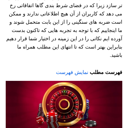
تر سازد زیرا که در فضای شرط بندی گاها اتفاقاتی رخ
می دهد که کاربران از آن هیچ اطلاعاتی ندارند و ممکن
است ضربه های سنگینی را از این بابت متحمل شوند و
ما اینجاییم که با توجه به تجربه هایی که تاکنون بدست
آورده ایم نکاتی را در این زمینه در اختیار شما قرار دهیم
بنابراین بهتر است که تا انتهای این مطلب همراه ما
باشید.
فهرست مطلب
نمایش فهرست