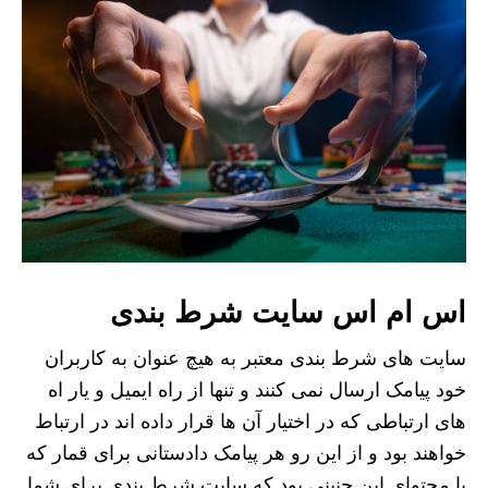
اس ام اس سایت شرط بندی
سایت های شرط بندی معتبر به هیچ عنوان به کاربران
خود پیامک ارسال نمی کنند و تنها از راه ایمیل و یار اه
های ارتباطی که در اختیار آن ها قرار داده اند در ارتباط
خواهند بود و از این رو هر پیامک دادستانی برای قمار که
با محتوای این چنینی بود که سایت شرط بندی برای شما