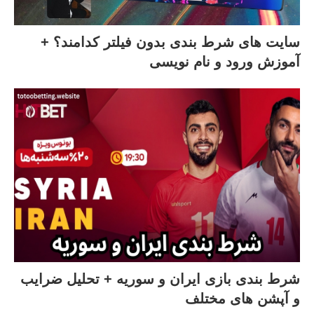
سایت‌ های شرط بندی بدون فیلتر کدامند؟ +
آموزش ورود و نام نویسی
شرط بندی بازی ایران و سوریه + تحلیل ضرایب
و آپشن های مختلف