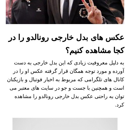
عکس های بدل خارجی رونالدو را در
کجا مشاهده کنیم؟
به دلیل معروفیت زیادی که این بدل خارجی به دست
آورده و مورد توجه همگان قرار گرفته عکس او را در
کانال های تلگرامی که مربوط به اخبار فوتبال و بازیکنان
است و همچنین با جست و جو در سایت های معتبر می
توان به راحتی عکس بدل خارجی رونالدو را مشاهده
کرد.