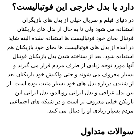
دارد یا بدل خارجی این فوتبالیست؟
در دنیای فیلم و سریال خیلی از بدل های بازیگران
استفاده می شود ولی تا به حال از بدل های بازیکنان
فوتبال بجای خود فوتبالیست ها استفاده نشده البته شاید
در آینده از بدل های فوتبالیست ها بجای خود بازیکنان هم
استفاده شود. بعد از شناخته شدن بدل بازیکنان فوتبال
آنها مورد توجه زیادی از طرف مردم قرار می گیرند و
بسیار معروف می شوند و حتی واکنش خود بازیکنان بعد
از شنیدن درباره بدل های خود بسیار مثبت بوده است. از
بین بدل عراقی و بدل ایرانی رونالدو، بدل ایرانی این
بازیکن خیلی معروف تر است و در شبکه های اجتماعی
مردم بسیار زیادی او را دنبال می کنند.
سوالات متداول