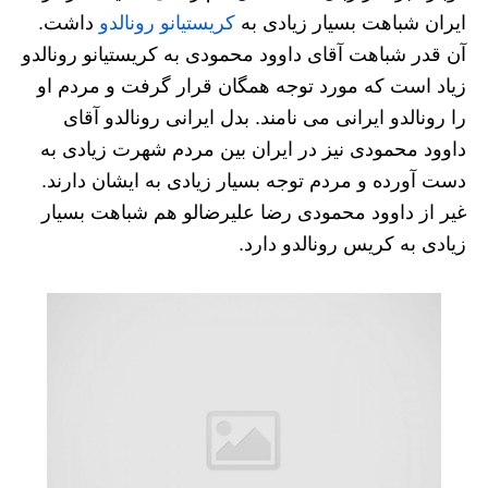
ایران شباهت بسیار زیادی به
کریستیانو رونالدو
داشت.
آن قدر شباهت آقای داوود محمودی به کریستیانو رونالدو
زیاد است که مورد توجه همگان قرار گرفت و مردم او
را رونالدو ایرانی می نامند. بدل ایرانی رونالدو آقای
داوود محمودی نیز در ایران بین مردم شهرت زیادی به
دست آورده و مردم توجه بسیار زیادی به ایشان دارند.
غیر از داوود محمودی رضا علیرضالو هم شباهت بسیار
زیادی به کریس رونالدو دارد.