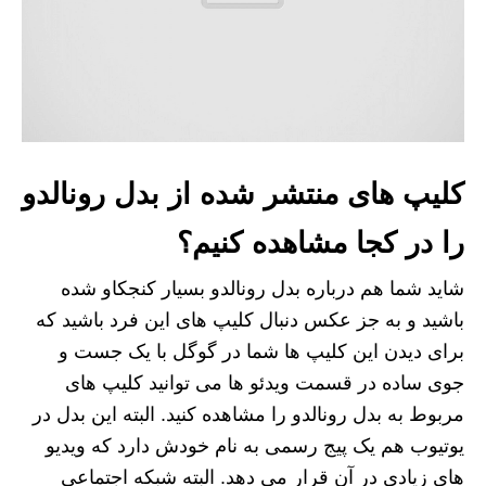
کلیپ های منتشر شده از بدل رونالدو
را در کجا مشاهده کنیم؟
شاید شما هم درباره بدل رونالدو بسیار کنجکاو شده
باشید و به جز عکس دنبال کلیپ های این فرد باشید که
برای دیدن این کلیپ ها شما در گوگل با یک جست و
جوی ساده در قسمت ویدئو ها می توانید کلیپ های
مربوط به بدل رونالدو را مشاهده کنید. البته این بدل در
یوتیوب هم یک پیج رسمی به نام خودش دارد که ویدیو
های زیادی در آن قرار می دهد. البته شبکه اجتماعی