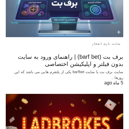
سایت بازی انفجار
برف بت (barf bet) | راهنمای ورود به سایت
بدون فیلتر و اپلیکیشن اختصاصی
سایت برف بت یا سایت barfbet یکی از پلتفرم‌ هایی می باشد که این
روزها…
5 ماه ago