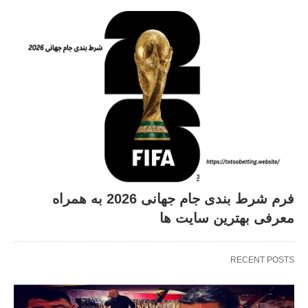
فرم شرط بندی جام جهانی 2026 به همراه
معرفی بهترین سایت ها
RECENT POSTS