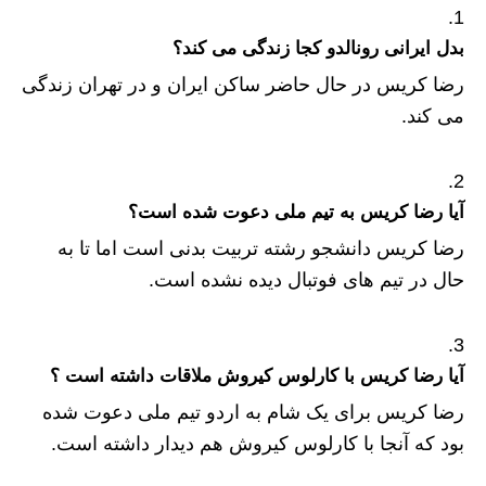
بدل ایرانی رونالدو کجا زندگی می کند؟
رضا کریس در حال حاضر ساکن ایران و در تهران زندگی
می کند.
آیا رضا کریس به تیم ملی دعوت شده است؟
رضا کریس دانشجو رشته تربیت بدنی است اما تا به
حال در تیم های فوتبال دیده نشده است.
آیا رضا کریس با کارلوس کیروش ملاقات داشته است ؟
رضا کریس برای یک شام به اردو تیم ملی دعوت شده
بود که آنجا با کارلوس کیروش هم دیدار داشته است.