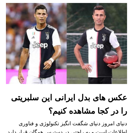
عکس های بدل ایرانی این سلبریتی
را در کجا مشاهده کنیم؟
دنیای امروز دنیای شگفت انگیز تکنولوژی و فناوری
اطلاعات است و به راحتی در دسترس همگان قرار دارد.