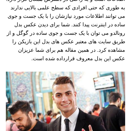
به طوری که حتی افرادی که سطح علمی بالایی ندارند
می توانند اطلاعات مورد نیازشان را با یک جست و جوی
ساده در اینترنت پیدا کنند. شما برای دیدن عکس بدل
رونالدو می توان با یک جست و جوی ساده در گوگل و از
طریق سایت های معتبر عکس های بدل این بازیکن را
مشاهده کرد. در همین مقاله هم برای شما عزیزان
عکس این بدل معروف قرارداده شده است.