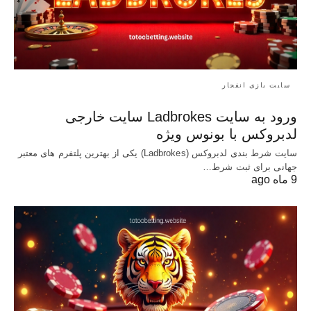
سایت بازی انفجار
ورود به سایت Ladbrokes سایت خارجی
لدبروکس با بونوس ویژه
سایت شرط بندی لدبروکس (Ladbrokes) یکی از بهترین پلتفرم های معتبر
جهانی برای ثبت شرط…
9 ماه ago