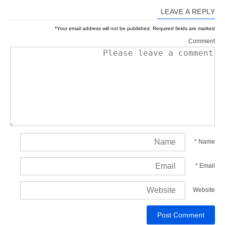
LEAVE A REPLY
*
Your email address will not be published.
Required fields are marked
Comment
*
Name
*
Email
Website