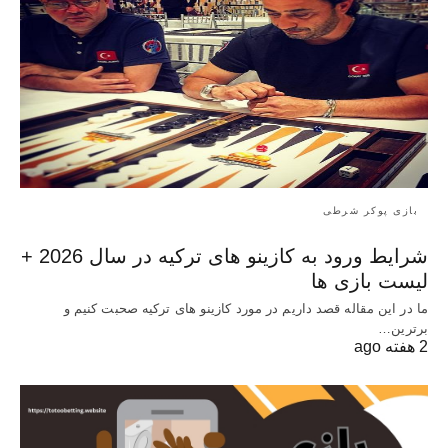
بازی پوکر شرطی
شرایط ورود به کازینو های ترکیه در سال 2026 +
لیست بازی ها
ما در این مقاله قصد داریم در مورد کازینو های ترکیه صحبت کنیم و
برترین…
2 هفته ago