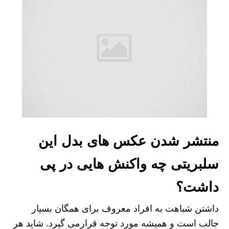
منتشر شدن عکس های بدل این
سلبریتی چه واکنش هایی در پی
داشت؟
داشتن شباهت به افراد معروف برای همگان بسیار
جالب است و همیشه مورد توجه قرارمی گیرد. شاید هر