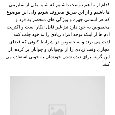
کدام از ما هم دوست داشتیم که شبیه یکی از سلبریتی
ها باشیم و از این طریق معروف شویم ولی این موضوع
که هر انسانی چهره و ویژگی های منحصر به فرد و
مخصوص به خود دارد نیز غیر قابل انکار است و اکثریت
آدم ها از اینکه توجه افراد زیادی را به خود جلب کنند
لذت می برند و به خصوص در شرایط کنونی که فضای
مجازی وقت زیادی را از نوجوانان و جوانان پر کرده، از
این گزینه برای دیده شدن خودشان به خوبی استفاده می
کنند.