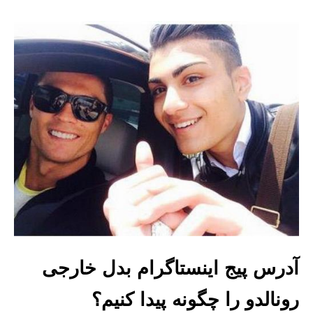
آدرس پیج اینستاگرام بدل خارجی
رونالدو را چگونه پیدا کنیم؟