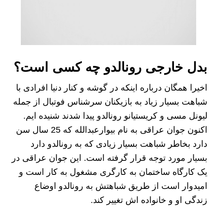
بدل خارجی رونالدو چه کسی است؟
اخیرا همگان درباره اینکه در گوشه و کنار دنیا افرادی با
شباهت بسیار زیاد به بازیکنان سرشناس فوتبال از جمله
لیونل مسی و کریستیانو رونالدو پیدا شدند شنیده ایم.
اکنون جوان عراقی به نام بیوارعبدالله که 25 سال سن
دارد بخاطر شباهت بسیار زیادی که به رونالدو دارد
بسیار مورد توجه قرار گرفته است. این جوان عراقی در
یک کارگاه ساختمان به کارگری مشغول به کار است و
امیدوار است از طریق شباهتش به رونالدو اوضاع
زندگی او و خانواده اش تغییر کند.