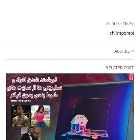
PUBLISHED BY
chilimpompi
4 سال AGO
RELATED POST