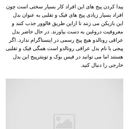
پیدا کردن پیج های این افراد کار بسیار سختی است چون
افراد بسیار زیادی پیج های فیک و تقلبی به عنوان بدل
این بازیکن می زنند تا ازاین طریق فالوور جذب کنند و
معروفیت دروغین به دست بیاورند. در حال حاضر بدل
عراقی رونالدو هیچ پیج رسمی در اینستاگرام ندارد. اگر
پیجی با نام بدل عراقی رونالدو است همگی فیک و تقلبی
هستند اما می توانید در فیس بوک و تویتترپیج این بدل
خارجی را دنبال کنید.