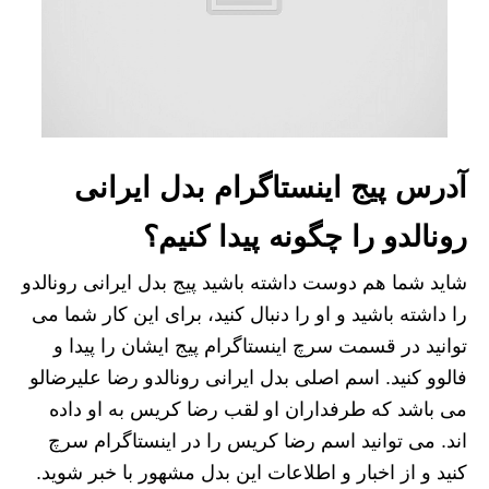
آدرس پیج اینستاگرام بدل ایرانی
رونالدو را چگونه پیدا کنیم؟
شاید شما هم دوست داشته باشید پیج بدل ایرانی رونالدو
را داشته باشید و او را دنبال کنید، برای این کار شما می
توانید در قسمت سرچ اینستاگرام پیج ایشان را پیدا و
فالوو کنید. اسم اصلی بدل ایرانی رونالدو رضا علیرضالو
می باشد که طرفداران او لقب رضا کریس به او داده
اند. می توانید اسم رضا کریس را در اینستاگرام سرچ
کنید و از اخبار و اطلاعات این بدل مشهور با خبر شوید.