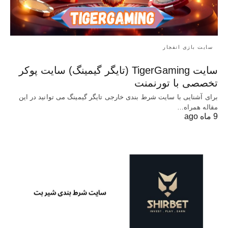
سایت بازی انفجار
سایت TigerGaming (تایگر گیمینگ) سایت پوکر
تخصصی با تورنمنت
برای آشنایی با سایت شرط بندی خارجی تایگر گیمینگ می توانید در این
مقاله همراه…
9 ماه ago