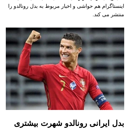
اینستاگرام هم حواشی و اخبار مربوط به بدل رونالدو را
منتشر می کند.
بدل ایرانی رونالدو شهرت بیشتری