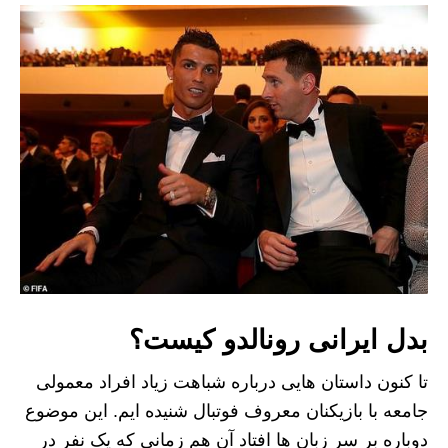
بدل ایرانی رونالدو کیست؟
تا کنون داستان هایی درباره شباهت زیاد افراد معمولی
جامعه با بازیکنان معروف فوتبال شنیده ایم. این موضوع
دوباره بر سر زبان ها افتاد آن هم زمانی که یک نفر در