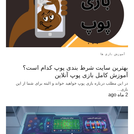
آموزش بازی ها
بهترین سایت شرط بندی پوپ کدام است؟
آموزش کامل بازی پوپ آنلاین
در این مطلب درباره بازی پوپ خواهید خواند و البته برای شما از این
بازی…
2 ماه ago