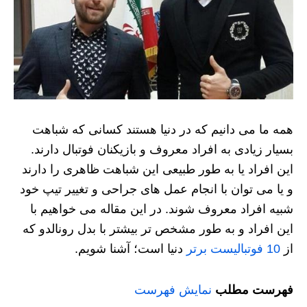
همه ما می دانیم که در دنیا هستند کسانی که شباهت
بسیار زیادی به افراد معروف و بازیکنان فوتبال دارند.
این افراد یا به طور طبیعی این شباهت ظاهری را دارند
و یا می توان با انجام عمل های جراحی و تغییر تیپ خود
شبیه افراد معروف شوند. در این مقاله می خواهیم با
این افراد و به طور مشخص تر بیشتر با بدل رونالدو که
از
10 فوتبالیست برتر
دنیا است؛ آشنا شویم.
فهرست مطلب
نمایش فهرست