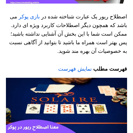
اصطلاح ریور یک عبارت شناخته شده در
بازی پوکر
می
باشد که همچون دیگر اصطلاحات کاربرد ویژه ای دارد.
ممکن است شما با این بخش آن آشنایی نداشته باشید؛
پس بهتر است همراه ما باشید تا بتوانید از آگاهی نسبت
به خصوصیات آن بهره مند شوید.
فهرست مطلب
نمایش فهرست