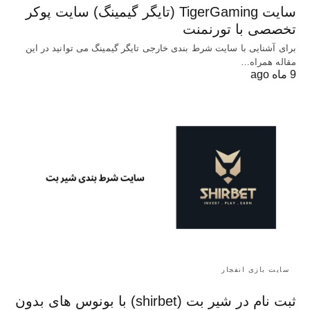
سایت TigerGaming (تایگر گیمینگ) سایت پوکر
تخصصی با تورنمنت
برای آشنایی با سایت شرط بندی خارجی تایگر گیمینگ می توانید در این
مقاله همراه…
9 ماه ago
سایت بازی انفجار
ثبت نام در شیر بت (shirbet) با بونوس های بدون