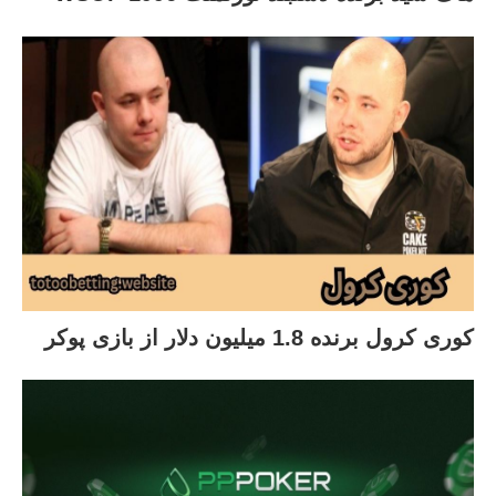
کوری کرول برنده 1.8 میلیون دلار از بازی پوکر