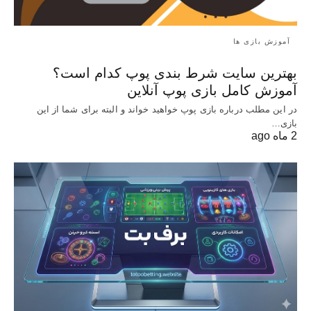
آموزش بازی ها
بهترین سایت شرط بندی پوپ کدام است؟
آموزش کامل بازی پوپ آنلاین
در این مطلب درباره بازی پوپ خواهید خواند و البته برای شما از این
بازی…
2 ماه ago