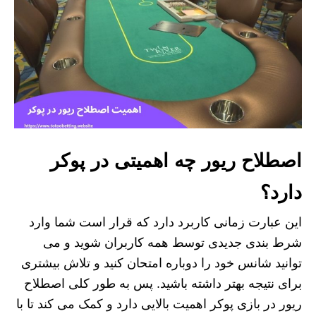
اصطلاح ریور چه اهمیتی در پوکر
دارد؟
این عبارت زمانی کاربرد دارد که قرار است شما وارد
شرط بندی جدیدی توسط همه کاربران شوید و می
توانید شانس خود را دوباره امتحان کنید و تلاش بیشتری
برای نتیجه بهتر داشته باشید. پس به طور کلی اصطلاح
ریور در بازی پوکر اهمیت بالایی دارد و کمک می کند تا با