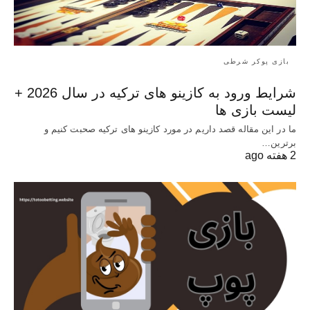
بازی پوکر شرطی
شرایط ورود به کازینو های ترکیه در سال 2026 +
لیست بازی ها
ما در این مقاله قصد داریم در مورد کازینو های ترکیه صحبت کنیم و
برترین…
2 هفته ago