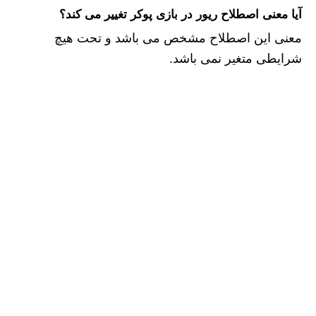
آيا معنی اصطلاح ریور در بازی پوکر تغییر می کند؟
معنی این اصطلاح مشخص می باشد و تحت هیچ
شرایطی متغیر نمی باشد.