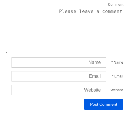
Comment
*
Name
*
Email
Website