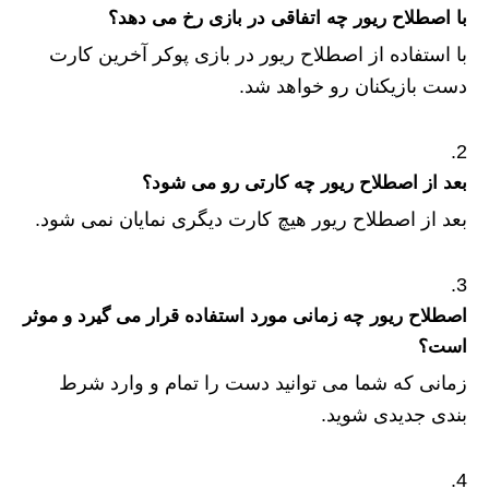
با اصطلاح ریور چه اتفاقی در بازی رخ می دهد؟
با استفاده از اصطلاح ریور در بازی پوکر آخرین کارت
دست بازیکنان رو خواهد شد.
بعد از اصطلاح ریور چه کارتی رو می شود؟
بعد از اصطلاح ریور هیچ کارت دیگری نمایان نمی شود.
اصطلاح ریور چه زمانی مورد استفاده قرار می گیرد و موثر
است؟
زمانی که شما می توانید دست را تمام و وارد شرط
بندی جدیدی شوید.