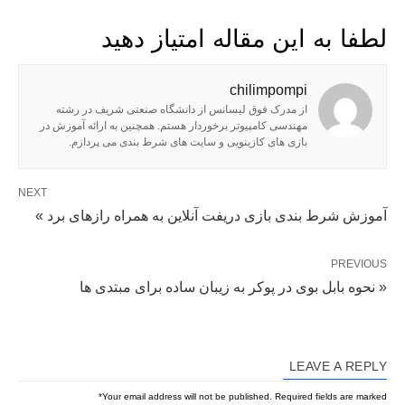
لطفا به این مقاله امتیاز دهید
chilimpompi
از مدرک فوق لیسانس از دانشگاه صنعتی شریف در رشته
مهندسی کامپیوتر برخوردار هستم. همچنین به ارائه آموزش در
بازی های کازینویی و سایت های شرط بندی می پردازم.
NEXT
آموزش شرط بندی بازی دریفت آنلاین به همراه رازهای برد »
PREVIOUS
« نحوه بابل بوی در پوکر به زیبان ساده برای مبتدی ها
LEAVE A REPLY
*
Your email address will not be published.
Required fields are marked