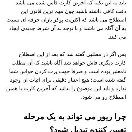
باید به این نکته که آخرین کارت فاش شده می باشد
دقت کافی داشته باشید چون مهم ترین قانون این
اصطلاح می باشد که اکثریت پوکر بازان حرفه ای نسبت
به آن آگاه می باشند و با توجه به آن شرط جدیدی ایجاد
می کنند.
پس اگر در مطلبی گفته شد که بعد از این اصطلاح
کارت دیگری فاش خواهد شد آگاه باشید که آن مطلب
نامعتبر بوده است و صرفا جهت پرت کردن حواس شما
گفته شده است؛ هیچ اعتبار دقیقی برای اثبات آن وجود
ندارد و باید این موضوع را بدانید که آخرین کارت با همین
اصطلاح رو می شود.
چرا ریور می تواند به یک مرحله
تعیین کننده تبدیل شود؟