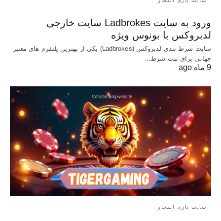
سایت بازی انفجار
ورود به سایت Ladbrokes سایت خارجی
لدبروکس با بونوس ویژه
سایت شرط بندی لدبروکس (Ladbrokes) یکی از بهترین پلتفرم های معتبر
جهانی برای ثبت شرط…
9 ماه ago
سایت بازی انفجار