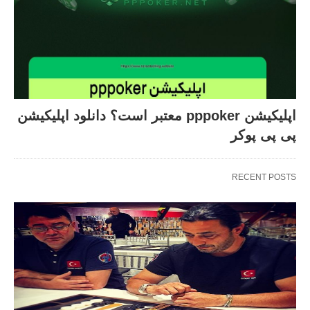
اپلیکیشن pppoker معتبر است؟ دانلود اپلیکیشن
پی پی پوکر
RECENT POSTS