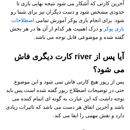
آخرین کارتی که آشکار می شود نتیجه نهایی بازی تا
حدودی مشخص شود و دست دیگران نیز برای شما رو
شود. برای انجام بازی پوکر آموزش تمامی
اصطلاحات
بازی پوکر
و درک اهمیت هر کدام از آن ها در هر بخش
گفته شده و موضوعی قابل توجه می باشد.
آیا پس از river کارت دیگری فاش
می شود؟
پس از ریور هیچ کارتی فاش نمی شود و این موضوع
حتی در توضیحات اصطلاح ریور گفته شده است پس باید
توجه داشت که این عبارت به گونه ای اتمام کننده می
باشد و آخرین اتفاق هر دست می باشد که تاثیرات زیادی
دارد و نقش مهمی را ایفا می کند.