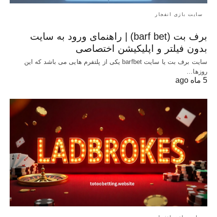
سایت بازی انفجار
برف بت (barf bet) | راهنمای ورود به سایت
بدون فیلتر و اپلیکیشن اختصاصی
سایت برف بت یا سایت barfbet یکی از پلتفرم‌ هایی می باشد که این
روزها…
5 ماه ago