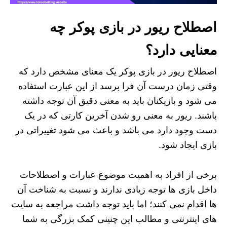
اصطلاح ریور در بازی پوکر چه
معنایی دارد؟
اصطلاح ریور در بازی پوکر یک معنای مشخص دارد که
وقتی زمان درست آن فرا برسد از این عبارت استفاده
می شود و بازیکنان باید به معنی دقیق آن توجه داشته
باشند. ریور به معنی رو شدن آخرین کارتی که در یک
دست وجود دارد می باشد و باعث می شود تغییراتی در
بازی ایجاد شود.
برخی از افراد به اهمیت موضوع عبارات و اصطلاحات
داخل بازی ها توجه زیادی ندارند و نسبت به شناخت آن
ها اقدام نمی کنند؛ اما باید توجه داشت مراجعه به سایت
های اینترنتی و مطالب این چنینی کمک بزرگی به شما