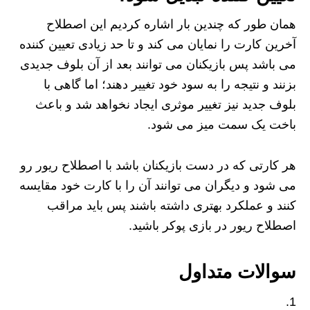
همان طور که چندین بار اشاره کردیم این اصطلاح
آخرین کارت را نمایان می کند و تا حد زیادی تعیین کننده
می باشد پس بازیکنان می توانند بعد از آن بلوف جدیدی
بزنند و نتیجه را به سود خود تغییر دهند؛ اما گاهی با
بلوف جدید نیز تغییر موثری ایجاد نخواهد شد و باعث
باخت یک سمت میز می شود.
هر کارتی که در دست بازیکنان باشد با اصطلاح ریور رو
می شود و دیگران می توانند آن را با کارت خود مقایسه
کنند و عملکرد بهتری داشته باشند پس باید مراقب
اصطلاح ریور در بازی پوکر باشید.
سوالات متداول