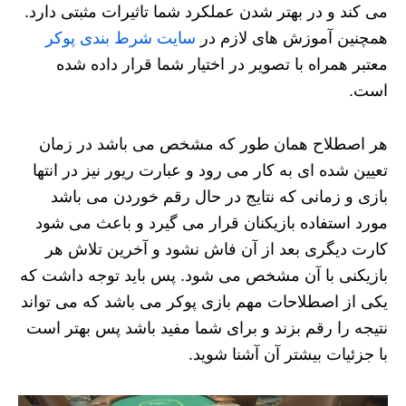
می کند و در بهتر شدن عملکرد شما تاثیرات مثبتی دارد.
همچنین آموزش های لازم در
سایت شرط بندی پوکر
معتبر همراه با تصویر در اختیار شما قرار داده شده
است.
هر اصطلاح همان طور که مشخص می باشد در زمان
تعیین شده ای به کار می رود و عبارت ریور نیز در انتها
بازی و زمانی که نتایج در حال رقم خوردن می باشد
مورد استفاده بازیکنان قرار می گیرد و باعث می شود
کارت دیگری بعد از آن فاش نشود و آخرین تلاش هر
بازیکنی با آن مشخص می شود. پس باید توجه داشت که
یکی از اصطلاحات مهم بازی پوکر می باشد که می تواند
نتیجه را رقم بزند و برای شما مفید باشد پس بهتر است
با جزئیات بیشتر آن آشنا شوید.