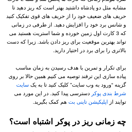
مشابه مثل دو پادشاه داشتید بهتر است که ریز دهید تا
حریف های ضعیف خود را از حریف های قوی تفکیک کنید
و شانس برد خود را افزایش دهید. از طرفی در زمانی
که 3 کارت اول زمین خورده و شما استریت هستید می
تواند بهترین موقعیت برای ریز دادن باشد. زیرا که دست
بالاتری را برای برد در اختیار دارید.
برای تکرار و تمرین با هدف رسیدن به زمان مناسب
پیاده سازی این ترفند توصیه می کنیم همین حالا بر روی
گزینه “ورود به وب سایت” کلیک کنید تا به یک
سایت
شرط بندی پوکر
دسترسی پیدا کنید. در این مورد می
توایند از
اپلیکیشن تاینی بت
هم کمک بگیرید.
چه زمانی ریز در پوکر اشتباه است؟