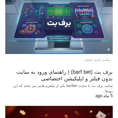
سایت بازی انفجار
برف بت (barf bet) | راهنمای ورود به سایت
بدون فیلتر و اپلیکیشن اختصاصی
سایت برف بت یا سایت barfbet یکی از پلتفرم‌ هایی می باشد که این
روزها…
5 ماه ago