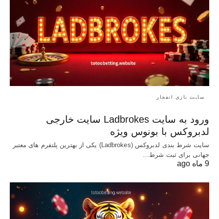
سایت بازی انفجار
ورود به سایت Ladbrokes سایت خارجی
لدبروکس با بونوس ویژه
سایت شرط بندی لدبروکس (Ladbrokes) یکی از بهترین پلتفرم های معتبر
جهانی برای ثبت شرط…
9 ماه ago