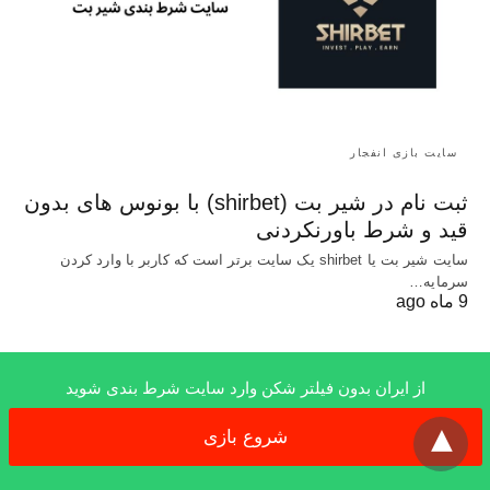
سایت بازی انفجار
ثبت نام در شیر بت (shirbet) با بونوس های بدون
قید و شرط باورنکردنی
سایت شیر بت یا shirbet یک سایت برتر است که کاربر با وارد کردن
سرمایه…
9 ماه ago
از ایران بدون فیلتر شکن وارد سایت شرط بندی شوید
x
All Rights Reserved
شروع بازی