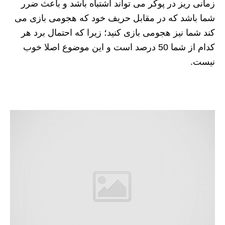
زمانی ریز در پوکر می تواند اشتباه باشد و باعث ضرر
شما باشد که در مقابل حریف خود که هجومی بازی می
کند شما نیز هجومی بازی کنید؛ زیرا که احتمال برد هر
کدام از شما 50 درصد است و این موضوع اصلا خوب
نیست.