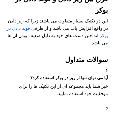
پوکر
این دو تکنیک بسیار متفاوت می باشند زیرا که ریز دادن
در واقع افزایش پات می باشد و از طرفی
فولد دادن در
پوکر
انداختن دست های خود به دلیل ضعیف بودن آن ها
می باشد.
سوالات متداول
آیا می توان تنها از ریز در پوکر استفاده کرد؟
خیر شما باید مجموعه ای از این تکنیک ها را برای
موفقیت خود استفاده نمایید.