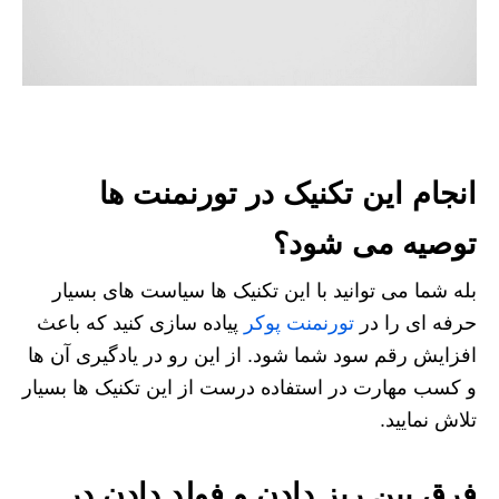
انجام این تکنیک در تورنمنت ها
توصیه می شود؟
بله شما می توانید با این تکنیک ها سیاست های بسیار
حرفه ای را در
تورنمنت پوکر
پیاده سازی کنید که باعث
افزایش رقم سود شما شود. از این رو در یادگیری آن ها
و کسب مهارت در استفاده درست از این تکنیک ها بسیار
تلاش نمایید.
فرق بین ریز دادن و فولد دادن در