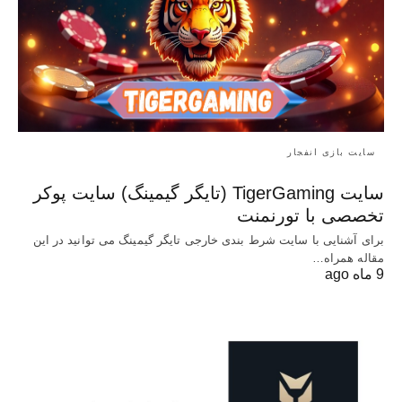
سایت بازی انفجار
سایت TigerGaming (تایگر گیمینگ) سایت پوکر
تخصصی با تورنمنت
برای آشنایی با سایت شرط بندی خارجی تایگر گیمینگ می توانید در این
مقاله همراه…
9 ماه ago