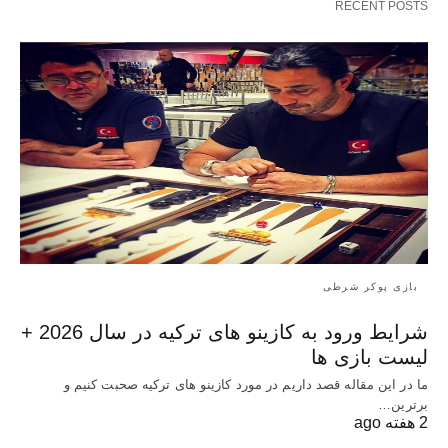
RECENT POSTS
بازی پوکر شرطی
شرایط ورود به کازینو های ترکیه در سال 2026 +
لیست بازی ها
ما در این مقاله قصد داریم در مورد کازینو های ترکیه صحبت کنیم و
برترین…
2 هفته ago