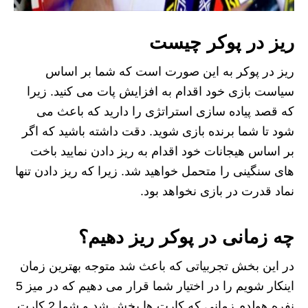
ریز در پوکر چیست
ریز در پوکر به این صورت است که شما بر اساس
سیاست بازی خود اقدام به افزایش پات می کنید. زیرا
که قصد پیاده سازی استراتژی را دارید که باعث می
شود تا شما برنده بازی شوید. دقت داشته باشید که اگر
بر اساس هیجانات خود اقدام به ریز دادن نمایید باخت
های سنگینی را متحمل خواهید شد. زیرا که ریز دادن تنها
نماد قدرت در بازی نخواهد بود.
چه زمانی در پوکر ریز دهیم؟
در این بخش تجربیاتی که باعث شد متوجه بهترین زمان
اینکار شویم را در اختیار شما قرار می دهیم که در میز 5
نفره هولدم زمانی که کارت ها پخش شد و شما 2 کارت