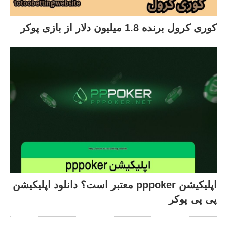
کوری کرول برنده 1.8 میلیون دلار از بازی پوکر
اپلیکیشن pppoker معتبر است؟ دانلود اپلیکیشن
پی پی پوکر