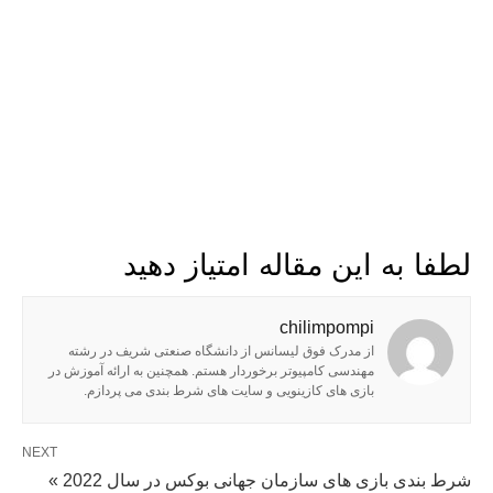
لطفا به این مقاله امتیاز دهید
chilimpompi
از مدرک فوق لیسانس از دانشگاه صنعتی شریف در رشته
مهندسی کامپیوتر برخوردار هستم. همچنین به ارائه آموزش در
بازی های کازینویی و سایت های شرط بندی می پردازم.
NEXT
شرط بندی بازی های سازمان جهانی بوکس در سال 2022 »