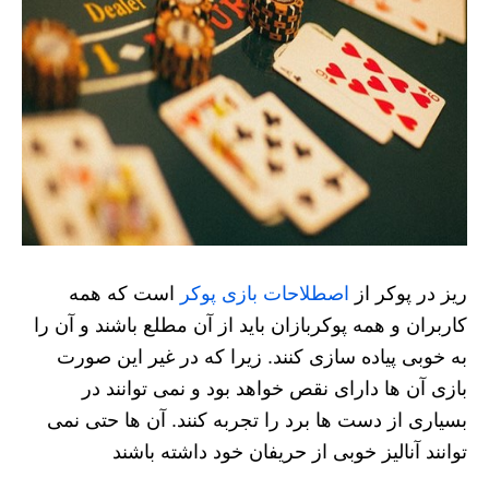
ریز در پوکر از
اصطلاحات بازی پوکر
است که همه
کاربران و همه پوکربازان باید از آن مطلع باشند و آن را
به خوبی پیاده سازی کنند. زیرا که در غیر این صورت
بازی آن ها دارای نقص خواهد بود و نمی توانند در
بسیاری از دست ها برد را تجربه کنند. آن ها حتی نمی
توانند آنالیز خوبی از حریفان خود داشته باشند