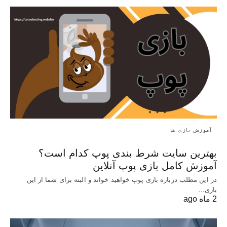
آموزش بازی ها
بهترین سایت شرط بندی پوپ کدام است؟
آموزش کامل بازی پوپ آنلاین
در این مطلب درباره بازی پوپ خواهید خواند و البته برای شما از این
بازی…
2 ماه ago