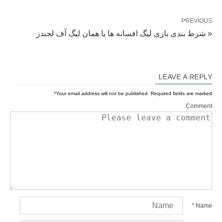
PREVIOUS
« شرط بندی بازی لیگ افسانه ها یا همان لیگ آف لجندز
LEAVE A REPLY
*
Your email address will not be published.
Required fields are marked
Comment
*
Name