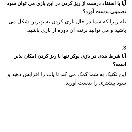
آیا با استفاد درست از ریز کردن در این بازی می توان سود
تضمینی بدست آورد؟
بله زیرا که شما در حال بازی کردن به بهترین شکل می
باشید و می توانید برنده آن دوره از بازی باشید.
آیا شرط بندی در بازی پوکر تنها با ریز کردن امکان پذیر
است؟
این تکنیک به شما کمک می کند تا پات را افزایش دهید و
سود بیشتری را بدست آورید.