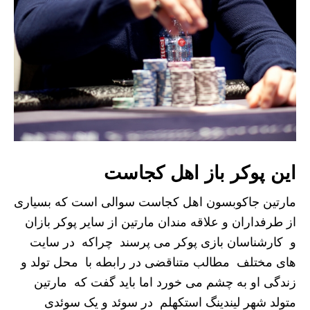
این پوکر باز اهل کجاست
مارتین جاکوبسون اهل کجاست سوالی است که بسیاری
از طرفداران و علاقه مندان مارتین از سایر پوکر بازان
و کارشناسان بازی پوکر می پرسند چراکه در سایت
های مختلف مطالب متناقضی در رابطه با محل تولد و
زندگی او به چشم می خورد اما باید گفت که مارتین
متولد شهر لیندینگ استکهلم در سوئد و یک سوئدی