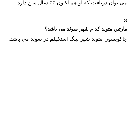
می توان دریافت که او هم اکنون ۳۳ سال سن دارد.
مارتین متولد کد
ام شهر سوئد می باشد؟
جاکوبسون متولد شهر لینگ استکهلم در سوئد می باشد.