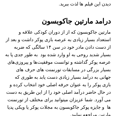
دیدن این فیلم ها لذت ببرید.
درامد مارتین جاکوبسون
مارتین جاکوبسون که از از دوران کودکی علاقه و
استعداد بسیار زیادی به عرصه بازی پوکر داشت و بعد از
از دست دادن مادر خود در سن ۱۴ سالگی که ضربه
بسیار شدید روحی به او وارد شده بود به طور جدی پا به
عرصه پوکر گذاشته و توانست موفقیت‌ها و پیروزی‌های
بسیار بزرگی در مسابقات تورنمنت های حرف های
جهانی به درآمد بسیار زیادی دست یابد به طوری که
بازی پوکر را به عنوان حرفه اصلی خود انتخاب کرده و
در حال حاضر درآمد اصلی خود را از این طریق به دست
می آورد. شما عزیزان میتوانید برای مختلف از تورنمنت
ها و جایزه پوکر جاکوبسون به مجلات پوکر یا ویکی پدیا
مارتین مراجعه نمایید.