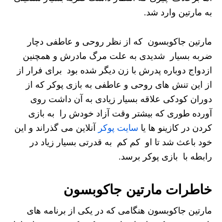
به مارتین وارد شد.
مارتین جاکوبسون که از نظر روحی و عاطفی دچار
ضربه بسیار شدیدی به علت مرگ مادرش و همچنین
ازدواج دوباره پدرش با زن دیگر شده بود برای فرار از
از این تنش های روحی و عاطفی به بازی پوکر که از
دوران کودکی علاقه بسیار زیادی به آن داشت روی
آورده طوری که بیشتر وقت آزاد خودش را به بازی
کردن در کازینو ها یا
سایت پوکر
آنلاین می گذراند و این
خود باعث شد تا او کم کم به قدرتی بسیار زیاد در
رابطه با بازی پوکر برسد.
خاطرات مارتین جاکوبسون
مارتین جاکوبسون هنگامی که در یکی از برنامه های