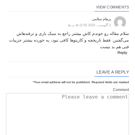
VIEW COMMENTS
پرهام سلامی
2 آگوست , 2025 at 11:56 ب.ظ
سلام مقاله رو خوندم کاش بیشتر راجع به سبک بازی و ترفندهاش
می‌گفتین. فقط تاریخچه و کازینوها کافی نبود، یه خورده بیشتر جزییات
فنی هم بد نیست
Reply
LEAVE A REPLY
*
Your email address will not be published.
Required fields are marked
Comment