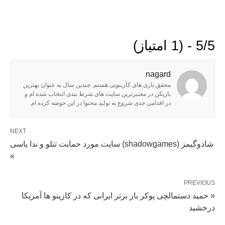
5/5 - (1 امتیاز)
nagard
محقق بازی های کازینویی هستم. چندین سال به عنوان بهترین
بازیکن در معتبرترین سایت های شرط بندی انتخاب شده ام و
در اقدامی جدی شروع به تولید محتوا در این حوضه کرده ام.
NEXT
شادوگیمز (shadowgames) سایت مورد حمایت تتلو و ندا یاسی
»
PREVIOUS
« حمید دستمالچی پوکر باز برتر ایرانی که در کازینو ها آمریکا
درخشید