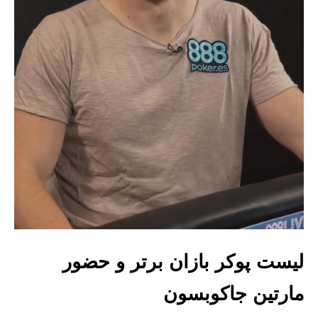
لیست پوکر بازان برتر و حضور
مارتین جاکوبسون