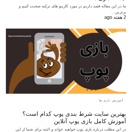
ما در این مقاله قصد داریم در مورد کازینو های ترکیه صحبت کنیم و
برترین…
2 هفته ago
آموزش بازی ها
بهترین سایت شرط بندی پوپ کدام است؟
آموزش کامل بازی پوپ آنلاین
در این مطلب درباره بازی پوپ خواهید خواند و البته برای شما از این