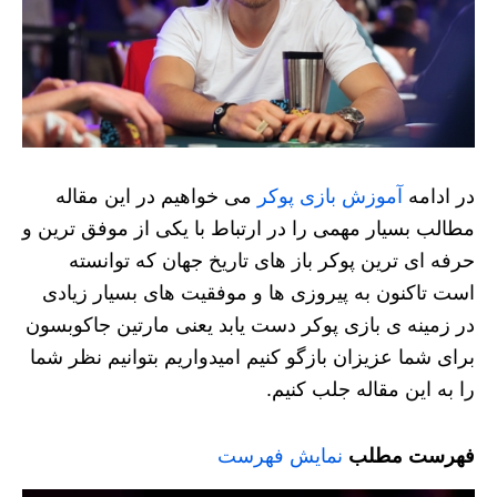
در ادامه
آموزش بازی پوکر
می خواهیم در این مقاله
مطالب بسیار مهمی را در ارتباط با یکی از موفق ترین و
حرفه ای ترین پوکر باز های تاریخ جهان که توانسته
است تاکنون به پیروزی ها و موفقیت های بسیار زیادی
در زمینه ی بازی پوکر دست یابد یعنی مارتین جاکوبسون
برای شما عزیزان بازگو کنیم امیدواریم بتوانیم نظر شما
را به این مقاله جلب کنیم.
فهرست مطلب
نمایش فهرست