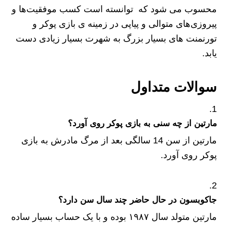
محسوب می شود که توانسته است کسب موفقیت‌ها و
پیروزی‌های متوالی و پیاپی در زمینه ی بازی پوکر و
تورنمنت های بسیار بزرگ به شهرت بسیار زیادی دست
یابد.
سوالات متداول
مارتین
از چه سنی به بازی پوکر روی آورد؟
مارتین از سن 14 سالگی بعد از مرگ مادرش به بازی
پوکر روی آورد.
جاکوبسون در حال حاضر چند سال سن دارد؟
مارتین متولد سال ۱۹۸۷ بوده و با یک حساب بسیار ساده