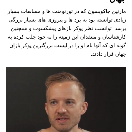
مارتین جاکوبسون که در تورنومنت ها و مسابقات بسیار
زیادی توانسته بود به برد ها و پیروزی های بسیار بزرگی
برسد توانست نظر پوکر بازهای پیشکسوت و همچنین
کارشناسان و منتقدان این زمینه را به خود جلب کرده به
گونه ای که آنها نام او را در لیست بزرگترین پوکر بازان
جهان قرار دادند.