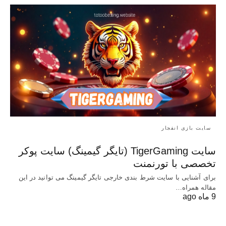
سایت بازی انفجار
سایت TigerGaming (تایگر گیمینگ) سایت پوکر
تخصصی با تورنمنت
برای آشنایی با سایت شرط بندی خارجی تایگر گیمینگ می توانید در این
مقاله همراه…
9 ماه ago