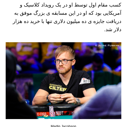
کسب مقام اول توسط او در یک رویداد کلاسیک و
آمریکایی بود که او در این مسابقه ی بزرگ موفق به
دریافت جایزه ی ده میلیون دلاری تنها با خرید ده هزار
دلار شد.
Martin Jacobson