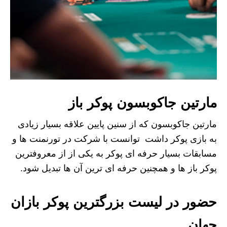
مارتین جاکوبسون پوکر باز
مارتین جاکوبسون که از سنین پایین علاقه بسیار زیادی
به بازی پوکر داشت توانست با شرکت در تورنمنت ها و
مسابقات بسیار حرفه ای پوکر به یکی از از معروفترین
پوکر باز ها و همچنین حرفه ای ترین آن ها تبدیل شود.
حضور در لیست بزرگترین پوکر بازان
جهان