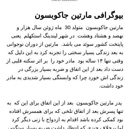
بیوگرافی مارتین جاکوبسون
مارتین جاکوبسون متولد 30 ماه ژوئن سال هزار و
نهصد و هشتاد وهشت در شهر لیندینگ استکهلم یعنی
پایتخت کشور سوئد می باشد. مارتین از دوران نوجوانی
به بعد زندگی بسیار سختی را تجربه کرد به این دلیل که
وقتی تنها ۱۴ ساله بود مادر خود را بر اثر سکته قلبی از
دست داد بعد از این اتفاق و ضربه بسیار بزرگی در
زندگی اش خورد چرا که وابستگی بسیار شدیدی به مادر
خود داشت.
پدر مارتین جاکوبسون بعد از این اتفاق برای این که به
تنها پسرش بعد از اتفاق تلخی که برای همسرش افتاده
بود کمکی کرده باشد اقدام به ازدواج با زنی دیگر کرد
اما برخلاف چیزی که انتظار داشت ضربه بسیار سنگینی