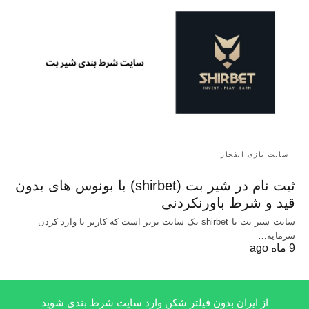
سایت بازی انفجار
ثبت نام در شیر بت (shirbet) با بونوس های بدون
قید و شرط باورنکردنی
سایت شیر بت یا shirbet یک سایت برتر است که کاربر با وارد کردن
سرمایه…
9 ماه ago
از ایران بدون فیلتر شکن وارد سایت شرط بندی شوید