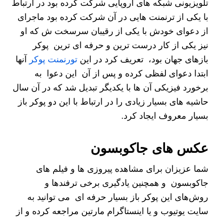
تلویزیونی شبکه های اروپایی شرکت کرده بود در ارتباط
با یکی از ترنمنت هایی در آن شرکت کرده بود ماجرای
از دعوای خودش با یکی از رقیبان سرسخت ش که او
نیز یکی از کار درست ترین و حرفه ای ترین پوکر
بازهای جهان بود، تعریف کرد در این
تورنمنت پوکر
آنها
ابتدا دعوای لفظی کرده و پس از آن این دعوا به
برخورد فیزیکی آن ها با یکدیگر تبدیل شد که در آن سال
حاشیه های بسیار زیادی را در ارتباط با این دو پوکر باز
بسیار معروف ایجاد کرد.
عکس های جاکوبسون
شما عزیزان برای مشاهده پیروزی ها و فیلم های
جاکوبسون و همچنین یادگیری برخی ترفندها و
روش‌های این پوکر باز بسیار حرفه ای می توانید به
سایت یوتیوب و یا اینستاگرام مارتین مراجعه کرده و از