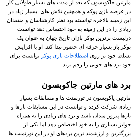
مارتین جاکوبسون که بعد از مدت های بسیار طولانی کار
در عرصه بازی پوکه و همچنین تلاش های بسیار زیاد در
این زمینه بالاخره توانسته بود نظر کارشناسان و منتقدان
زیادی را در این زمینه به خود اختصاص دهد توانست
درلیست برترین پوکر بازان تاریخ جهان به عنوان یک
پوکر باز بسیار حرفه ای حضور پیدا کند. او با افزایش
تسلط خود بر روی
اصطلاحات بازی پوکر
توانست برای
خود برد های خوبی را رقم بزند.
برد های مارتین جاکوبسون
مارتین یاکوبسون در تورنمنت ها و مسابقات بسیار
زیادی شرکت کرده و توانست در این مسابقات بارها و
بارها پیروز میدان باشد و برد های زیادی را به همراه
جوایز بسیاری را به خود اختصاص دهد اما یکی از
بزرگترین و ارزشمند ترین بردهای او در این تورنمنت ها