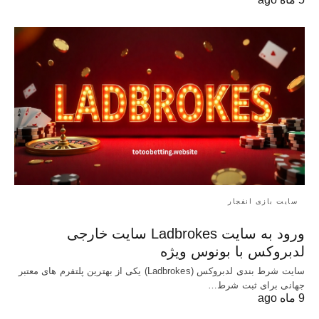
سایت بازی انفجار
ورود به سایت Ladbrokes سایت خارجی
لدبروکس با بونوس ویژه
سایت شرط بندی لدبروکس (Ladbrokes) یکی از بهترین پلتفرم های معتبر
جهانی برای ثبت شرط…
9 ماه ago