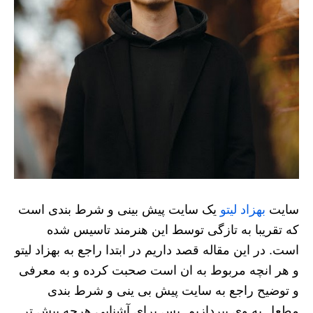
سایت
بهزاد لیتو
یک سایت پیش بینی و شرط بندی است
که تقریبا به تازگی توسط این هنرمند تاسیس شده
است. در این مقاله قصد داریم در ابتدا راجع به بهزاد ليتو
و هر انچه مربوط به ان است صحبت کرده و به معرفی
و توضیح راجع به سایت پیش بی ینی و شرط بندی
مطعل به وی بپردازیم. پس برای آشنایی هرچه بیش تر