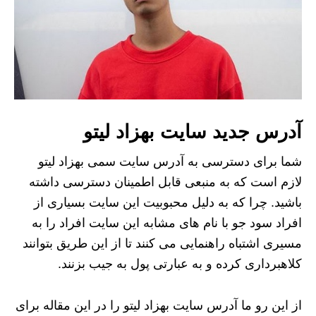
آدرس جدید سایت بهزاد لیتو
شما برای دسترسی به آدرس سایت سمی بهزاد لیتو
لازم است که به منبعی قابل اطمینان دسترسی داشته
باشید. چرا که به دلیل محبوبیت این سایت بسیاری از
افراد سود جو با نام های مشابه این سایت افراد را به
مسیری اشتباه راهنمایی می کنند تا از این طریق بتوانند
کلاهبرداری کرده و به عبارتی پول به جیب بزنند.
از این رو ما آدرس سایت بهزاد لیتو را در این مقاله برای