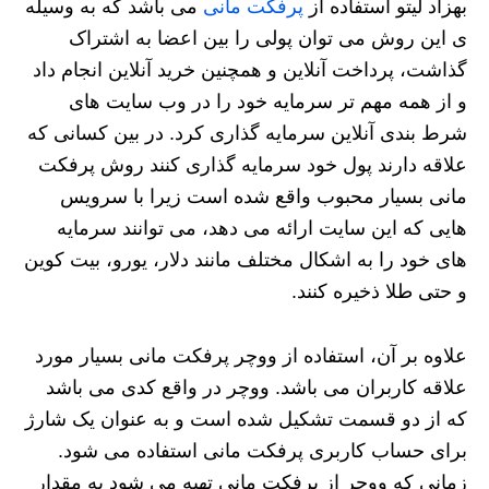
بهزاد لیتو استفاده از
پرفکت مانی
می باشد که به وسیله
ی این روش می‌ توان پولی را بین اعضا به اشتراک
گذاشت، پرداخت آنلاین و همچنین خرید آنلاین انجام داد
و از همه مهم تر سرمایه خود را در وب سایت‌ های
شرط‌ بندی آنلاین سرمایه‌ گذاری کرد. در بین کسانی که
علاقه دارند پول خود سرمایه‌ گذاری کنند روش پرفکت
مانی بسیار محبوب واقع شده است زیرا با سرویس
هایی که این سایت ارائه می دهد، می‌ توانند سرمایه
های خود را به اشکال مختلف مانند دلار، یورو، بیت کوین
و حتی طلا ذخیره کنند.
علاوه بر آن، استفاده از ووچر پرفکت مانی بسیار مورد
علاقه کاربران می باشد. ووچر در واقع کدی می باشد
که از دو قسمت تشکیل شده است و به عنوان یک شارژ
برای حساب کاربری پرفکت مانی استفاده می شود.
زمانی که ووچر از پرفکت مانی تهیه می‌ شود به مقدار