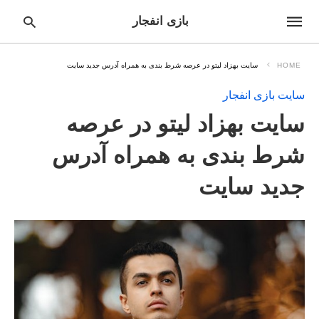
بازی انفجار
HOME
سایت بهزاد لیتو در عرصه شرط بندی به همراه آدرس جدید سایت
سایت بازی انفجار
pe
سایت بهزاد لیتو در عرصه
ur
ch
ry
شرط بندی به همراه آدرس
nd
it
جدید سایت
r: