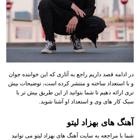
در ادامه قصد داریم راجع به آثاری که این خواننده جوان
و با استعداد ساخته و منتشر کرده است، توضیحات بیش
تری ارائه دهیم تا شما بتوانید از این طریق بیش تر با
سبک کار های وی و استعداد او آشنا شوید.
آهنگ های بهزاد لیتو
شما با مراجعه به سایت آهنگ های بهزاد لیتو می توانید