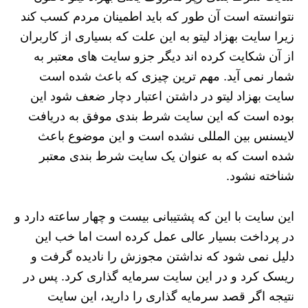
نتوانسته است آن طور که باید اطمینان مردم کسب کند
زیرا سایت بهزاد لیتو به این علت که بسیاری از کاربران
از آن شکایت کرده اند دیگر جزو سایت های معتبر به
شمار نمی آید. مهم ترین چیزی که باعث شده است
سایت بهزاد لیتو در داشتن اعتبار دچار ضعف شود این
بوده‌ است که این سایت شرط‌ بندی موفق به دریافت
لایسنس بین‌ المللی نشده است و این موضوع باعث
شده است که به‌ عنوان یک سایت شرط‌ بندی معتبر
شناخته نشود.
این سایت با این که پشتیبانی بیست و چهار ساعته دارد و
در پرداخت‌ بسیار عالی عمل کرده است اما خب این
دلیل نمی شود که نداشتن مجوزش را نادیده گرفت و
ریسک کرد و در این سایت سرمایه‌ گذاری کرد. پس در
نتیجه اگر قصد سرمایه گذاری را دارید، این سایت