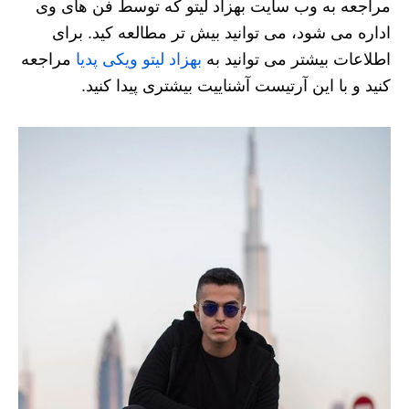
مراجعه به وب سایت بهزاد لیتو که توسط فن های وی
اداره می شود، می توانید بیش تر مطالعه کید. برای
اطلاعات بیشتر می توانید به
بهزاد لیتو ویکی پدیا
مراجعه
کنید و با این آرتیست آشناییت بیشتری پیدا کنید.