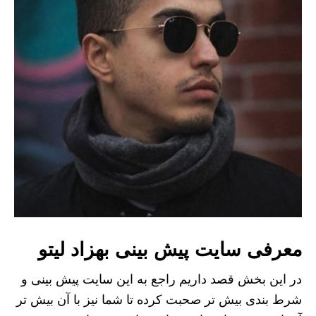
معرفی سایت پیش بینی بهزاد لیتو
در این بخش قصد داریم راجع به این سایت پیش بینی و
شرط بندی بیش تر صحبت کرده تا شما نیز با آن بیش تر