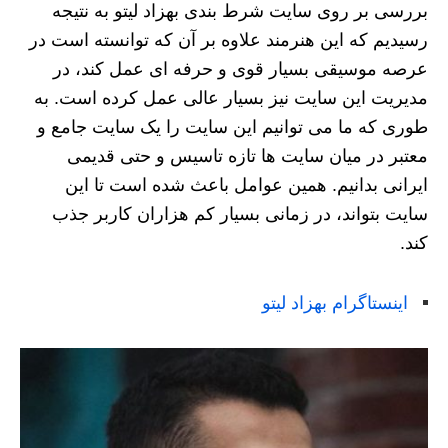
بررسی بر روی سایت شرط بندی بهزاد لیتو به نتیجه
رسیدیم که این هنرمند علاوه بر آن که توانسته است در
عرصه موسیقی بسیار قوی و حرفه ای عمل کند، در
مدیریت این سایت نیز بسیار عالی عمل کرده است. به
طوری که ما می توانیم این سایت را یک سایت جامع و
معتبر در میان سایت ها تازه تاسیس و حتی قدیمی
ایرانی بدانیم. همین عوامل باعث شده است تا این
سايت بتواند، در زمانی بسیار کم هزاران کاربر جذب
کند.
اینستاگرام بهزاد لیتو