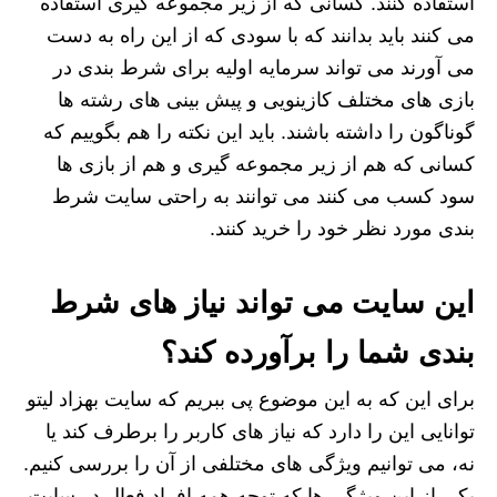
استفاده کنند. کسانی که از زیر مجموعه گیری استفاده
می کنند باید بدانند که با سودی که از این راه به دست
می آورند می تواند سرمایه اولیه برای شرط بندی در
بازی‌ های مختلف کازینویی و پیش بینی های رشته ها
گوناگون را داشته باشند. باید این نکته را هم بگوییم که
کسانی که هم از زیر مجموعه گیری و هم از بازی ها
سود کسب می کنند می توانند به راحتی سایت‌ شرط‌
بندی مورد نظر خود را خرید کنند.
این سایت می تواند نیاز های شرط
بندی شما را برآورده کند؟
برای این که به این موضوع پی ببریم که سایت بهزاد لیتو
توانایی این را دارد که نیاز های کاربر را برطرف کند یا
نه، می توانیم ویژگی های مختلفی از آن را بررسی کنیم.
یکی از این ویژگی ها که توجه همه افراد فعال در سایت