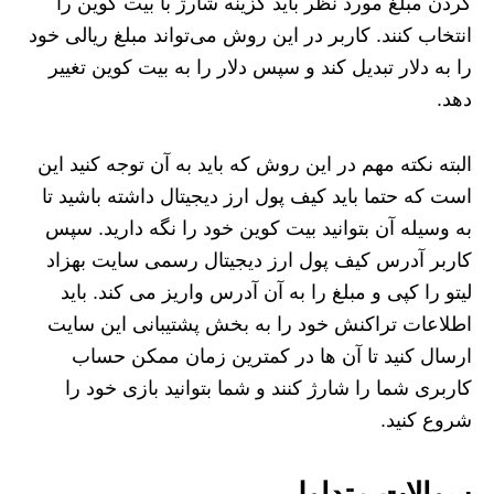
کردن مبلغ مورد نظر باید گزینه شارژ با بیت کوین را
انتخاب کنند. کاربر در این روش می‌تواند مبلغ ریالی خود
را به دلار تبدیل کند و سپس دلار را به بیت کوین تغییر
دهد.
البته نکته مهم در این روش که باید به آن توجه کنید این
است که حتما باید کیف پول ارز دیجیتال داشته باشید تا
به وسیله آن بتوانید بیت کوین خود را نگه دارید. سپس
کاربر آدرس کیف پول ارز دیجیتال رسمی سایت بهزاد
لیتو را کپی و مبلغ را به آن آدرس واریز می کند. باید
اطلاعات تراکنش خود را به بخش پشتیبانی این سایت
ارسال کنید تا آن‌ ها در کمترین زمان ممکن حساب
کاربری شما را شارژ کنند و شما بتوانید بازی خود را
شروع کنید.
سوالات متداول