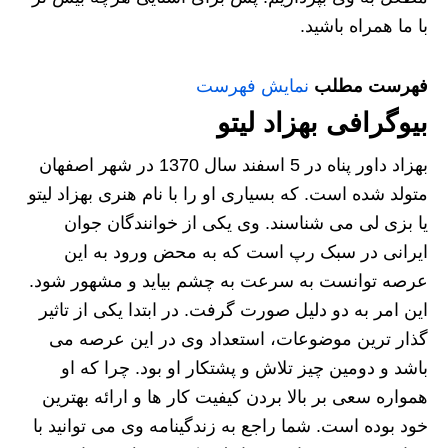
با ما همراه باشید.
فهرست مطلب
نمایش فهرست
بیوگرافی بهزاد لیتو
بهزاد داور پناه در 5 اسفند سال 1370 در شهر اصفهان
متولد شده است. که بسیاری او را با نام هنری بهزاد لیتو
یا بزی لی می شناسند. وی یکی از خوانندگان جوان
ایرانی در سبک رپ است که به محض ورود به این
عرصه توانست به سرعت به چشم بیاید و مشهور شود.
این امر به دو دلیل صورت گرفت. در ابتدا یکی از تاثیر
گذار ترین موضوعات، استعداد وی در این عرصه می
باشد و دومین چیز تلاش و پشتکار او بود. چرا که او
همواره سعی بر بالا بردن کیفیت کار ها و ارائه بهترین
خود بوده است. شما راجع به زندگینامه وی می توانید با