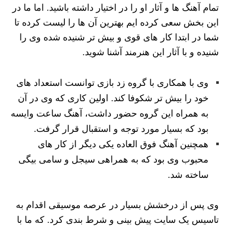
تمام آهنگ ها و آثار او را در اختیار داشته باشید. اما ما در
این بخش سعی کرده ایم بهترین آن ها را لیست کرده تا
شما در ابتدا کار های قوی و بیش تر شنیده شده وی را
شنیده و با آثار این هنرمند آشنا شوید.
وی با همکاری با گروه زد بازی توانست استعداد های
خود را بیش تر شکوفا کند. اولین کاری که وی در آن
به همراه این گروه حضور داشت، آهنگ ساعت وایسه
بود که بسیار مورد توجه و استقبال قرار گرفت.
همچنین آهنگ فوق العاده یکی دیگر از کار های
محبوب وی بود که به همراهی سیجل و سامی بیگی
ساخته شد.
وی پس از درخشش بسیار در عرصه موسیقی اقدام به
تاسیس یک سایت پیش بینی و شرط بندی کرد. که ما با