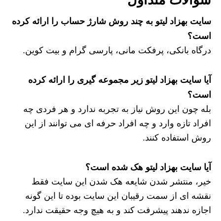
سایت بهزاد لیتو به چند روش شارژ حساب را ارائه کرده
است؟
درگاه بانکی، پرفکت مانی، پارسی گرام و بیت کوین.
آیا سایت بهزاد لیتو زیر مجموعه گیری را ارائه کرده
است؟
بله چون این روش نیاز به تجربه ندارد و هر فردی چه
افراد تازه‌ وارد و چه افراد حرفه‌ ای می‌ توانند از این
روش استفاده کنند.
آیا سایت بهزاد لیتو هک شده است؟
خیر، منتشر شدن شایعه هک شدن این سایت فقط
نقشه ای از سمت رقیبان این سایت بوده تا این گونه
اجازه ندهند پیشرفت کند و به هیچ وجه حقیقت ندارد.