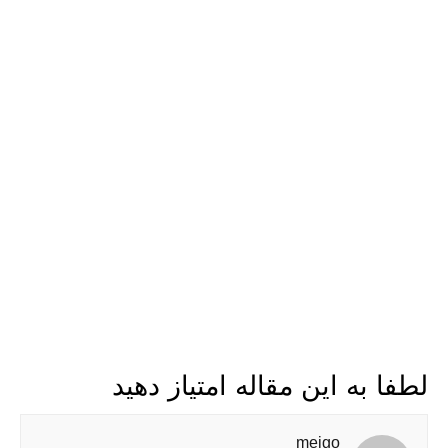
لطفا به این مقاله امتیاز دهید
meigo