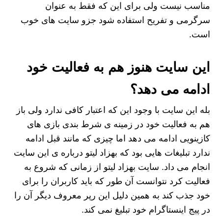
مناسب نیست ولی برای این‌ که فقط به‌ عنوان
سرگرمی و تفریح استفاده شود جزو سایت های خوب
است.
این سایت هنوز هم به فعالیت خود
ادامه می دهد؟
بله این سایت با وجود این که اعتبار کافی ندارد ولی باز
هم به فعالیت خود در زمینه ی شرط بندی بازی های
کازینویی ادامه می دهد اما چیزی که مانند قبل ادامه
ندارد تبلیغات هایی بود که بهزاد لیتو درباره ی این سایت
انجام می داد. سایت بهزاد لیتو از زمانی که شروع به
فعالیت کرد نتوانست آن طور که باید کاربران را برای
خود جذب کند به همین دلیل این رپر معروف دیگر آن را
در پیج اینستاگرام خود تبلیغ نمی کند.