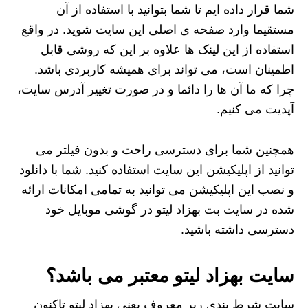
شما قرار داده ایم تا شما بتوانید با استفاده از آن
مستقیما وارد صفحه ی اصلی این سایت شوید. در واقع
استفاده از این لینک ها علاوه بر این که روشی قابل
اطمینان است، می تواند برای همیشه کاربردی باشد.
چرا که ما آن ها را دائما و در صورت تغییر آدرس سایت،
آپدیت می کنیم.
همچنین شما برای دسترسی راحت و بدون فیلتر می
توانید از اپلیکیشن این سایت استفاده کنید. شما با دانلود
و نصب این اپلیکیشن می توانید به تمامی امکانات ارائه
شده در سایت بت بهزاد لیتو در گوشی موبایل خود
دسترسی داشته باشید.
سایت بهزاد لیتو معتبر می باشد؟
سایت شرط بندی رپر معروف یعنی بهزاد لیتو تاکنون