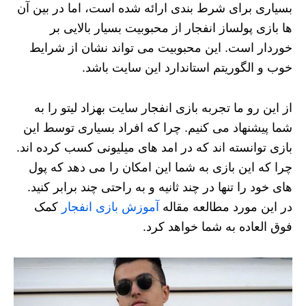
بسیاری برای شرط بندی ارائه شده است، اما در بین آن
ها بازی پولساز انفجار از محبوبیت بسیار بالایی بر
خوردار است. این محبوبیت می تواند نشان از شرایط
خوب و الگوریتم استاندارد این سایت باشد.
از این رو ما تجربه بازی انفجار سایت بهزاد لیتو را به
شما پیشنهاد می کنیم. چرا که افراد بسیاری توسط این
بازی توانسته اند که در امد های میلیونی کسب کرده اند.
چرا که این بازی به شما این امکان را می دهد که پول
های خود را تنها در چند ثانیه و به راحتی چند برابر کنید.
در این مورد مطالعه مقاله
آموزش بازی انفجار
کمک
فوق العاده به شما خواهد کرد.