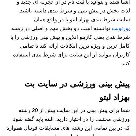
آشنا شده و بتوانید با ثبت نام در ان تجربه ای جدید و
لذت بخش در پیش بینی و شرط بندی داشته باشید.
سایت شرط بندی بهزاد لیتو یا در واقع همان
پورتوبت
توانسته است دو بخش مهم و اصلی در زمینه
شرط بندی یعنی کازینو انلاین و پیش بینی ورزشی را با
کامل ترین و ویژه ترین امکانات ارائه کند تا تمامی
کاربران بتوانند از این سایت برای شرط بندی استفاده
کنند.
پیش بینی ورزشی در سایت بت
بهزاد لیتو
شما برای پیش بینی در این سایت بیش از 20 رشته
ورزشی مختلف را در اختیار دارید. البته باید گفته شود
که در بین تمامی این رشته های مسابقات فوتبال همواره