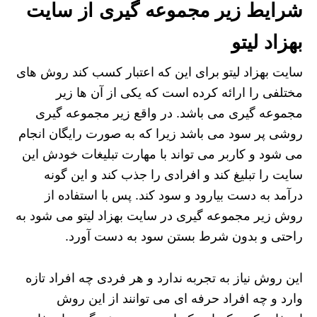
شرایط زیر مجموعه گیری از سایت
بهزاد لیتو
سایت بهزاد لیتو برای این که اعتبار کسب کند روش های
مختلفی را ارائه کرده است که یکی از آن ها زیر
مجموعه گیری می باشد. در واقع زیر مجموعه گیری
روشی پر سود می باشد زیرا که به صورت رایگان انجام
می‌ شود و کاربر می تواند با مهارت تبلیغات خودش این
سایت را تبلیغ کند و افرادی را جذب کند و این گونه
درآمد به دست بیارود و سود کند. پس با استفاده از
روش زیر مجموعه گیری در سایت بهزاد لیتو می‌ شود به‌
راحتی و بدون شرط بستن سود به دست آورد.
این روش نیاز به تجربه ندارد و هر فردی چه افراد تازه‌
وارد و چه افراد حرفه‌ ای می‌ توانند از این روش