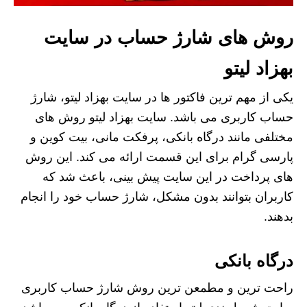
روش های شارژ حساب در سایت
بهزاد لیتو
یکی از مهم‌ ترین فاکتور ها در سایت بهزاد لیتو، شارژ
حساب کاربری می باشد. سایت بهزاد لیتو روش‌ های
مختلفی مانند درگاه بانکی، پرفکت مانی، بیت کوین و
پارسی گرام برای این قسمت ارائه می کند. این روش
های پرداخت در این سایت پیش بینی، باعث شد که
کاربران بتوانند بدون مشکل، شارژ حساب خود را انجام
بدهند.
درگاه بانکی
راحت‌ ترین و مطمعن ترین روش شارژ حساب کاربری