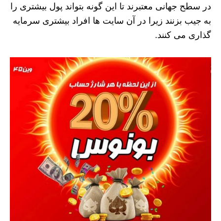
در سطح جهانی معتبرند تا این گونه بتواند پول بیشتری را
به جیب بزنند زیرا در آن سایت ها افراد بیشتری سرمایه
گذاری می کنند‌.