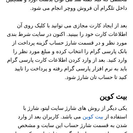
داخل تلگرام آن فروش ووچر انجام می‌ شود.
بعد از ایجاد کارت مجازی می توانید با کلیک روی آن
اطلاعات کارت خود را ببینید. اکنون در سایت شرط‌ بندی
مورد نظر و در قسمت شارژ حساب گزینه پرداخت از
بانک پارسی گرام را انتخاب کرده و مبلغ مورد نظر را
وارد کنید. بعد از وارد کردن اطلاعات کارت پارسی گرام
باید به نرم‌ افزار پارسی گرام رفته و پرداخت را تایید
کنید تا حساب تان شارژ شود.
بیت کوین
یکی دیگر از روش های شارژ سایت لیتو، شارژ با
استفاده از
بیت کوین
می باشد. کاربران بعد از وارد
شدن به قسمت شارژ حساب این سایت و مشخص