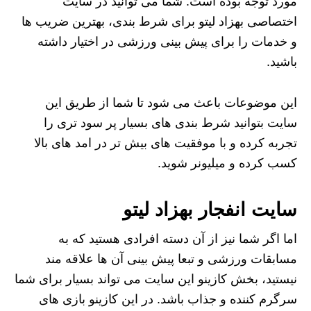
مورد توجه بوده است. شما می توانید در سایت
اختصاصی بهزاد لیتو برای شرط بندی، بهترین ضریب ها
و خدمات را برای پیش بینی ورزشی در اختیار داشته
باشید.
این موضوعات باعث می شود تا شما از طریق این
سایت بتوانید شرط بندی های بسیار پر سود تری را
تجربه کرده و با موفقیت های بیش تر در امد های بالا
کسب کرده و میلیونر شوید.
سایت انفجار بهزاد لیتو
اما اگر شما نیز از آن دسته افرادی هستید که به
مسابقات ورزشی و تبعا پیش بینی آن ها علاقه مند
نیستید، بخش کازینو این سایت می تواند بسیار برای شما
سرگرم کننده و جذاب باشد. در این کازینو بازی های