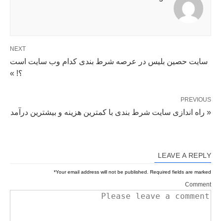
NEXT
سایت حصین بلیس در عرصه شرط بندی کدام وب سایت است
؟! »
PREVIOUS
« راه اندازی سایت شرط بندی با کمترین هزینه و بیشترین درآمد
LEAVE A REPLY
*
Your email address will not be published.
Required fields are marked
Comment