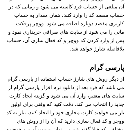
آن مبلغی از حساب فرد کاسته می‌ شود و زمانی که در
حساب مقصد کد را وارد کنند، همان مقدار به حساب
کاربری مقصد دوباره اضافه می‌ شود. ووچر پرفکت
مانی را می شود از سایت های صرافی خریداری نمود و
پس از وارد کردن کد ووچر و کد فعال‌ سازی آن، حساب
بلافاصله شارژ خواهد شد.
پارسی گرام
از دیگر روش های شارژ حساب استفاده از پارسی گرام
می باشد که فرد بعد از دانلود نرم‌ افزار پارسی گرام از
سایت های معتبر، وارد آن می شود و گزینه ایجاد کارت
جدید را انتخاب می کند. دقت کنید که وقتی برای اولین
بار می خواهید کارت مجازی خود را ایجاد کنید، نیاز به کد
ووچر و کد فعال‌ سازی دارید که آن را از روش های
مختلفی که قبلا گفته شد می توان بدست آورد و همچنین