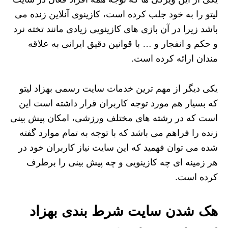
لیتو را به خود جلب کرده است، کازینوی آنلاین زنده می‌
باشد زیرا در آن بازی های کازینویی زیادی مانند تخته نرد
و حکم و انفجار و … با قوانین دقیق ایرانی به علاقه
مندان ارائه کرده است.
یکی دیگر از مهم‌ ترین خدمات سایت رسمی بهزاد لیتو
که بسیار هم مورد توجه کاربران قرار داشته است این
است که در رشته‌ های مختلف ورزشی، امکان پیش بینی
زنده را فراهم می باشد که با توجه به تمام موارد گفته
شده می توان فهمید که این سایت نیاز کاربران خود در
هر زمینه ای چه کازینویی و چه پیش بینی را برطرف
کرده است.
هک شدن سایت شرط بندی بهزاد