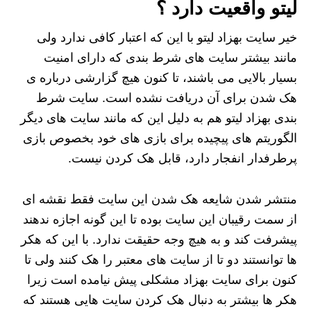
لیتو واقعیت دارد ؟
خیر سایت بهزاد لیتو با این که اعتبار کافی ندارد ولی
مانند بیشتر سایت‌ های شرط‌ بندی که دارای امنیت
بسیار بالایی می‌ باشند، تا کنون هیچ گزارشی درباره ی
هک شدن برای آن‌ دریافت نشده است. سایت شرط‌
بندی بهزاد لیتو هم به دلیل این که مانند سایت های دیگر
الگوریتم های پیچیده برای بازی های خود بخصوص بازی
پرطرفدار انفجار دارد، قابل هک کردن نیست.
منتشر شدن شایعه هک شدن این سایت فقط نقشه ای
از سمت رقیبان این سایت بوده تا این گونه اجازه ندهند
پیشرفت کند و به هیچ وجه حقیقت ندارد. با این که هکر
ها توانستند دو تا از سایت های معتبر را هک کنند ولی تا
کنون برای سایت بهزاد مشکلی پیش نیامده است زیرا
هکر ها بیشتر به دنبال هک کردن سایت هایی هستند که