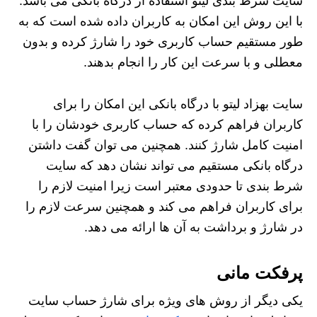
سایت‌ شرط‌ بندی لیتو استفاده از درگاه بانکی می باشد.
با این روش این امکان به کاربران داده شده است که به
طور مستقیم حساب کاربری خود را شارژ کرده و بدون
معطلی و با سرعت این کار را انجام بدهند.
سایت بهزاد لیتو با درگاه بانکی این امکان را برای
کاربران فراهم کرده که حساب کاربری خودشان را با
امنیت کامل شارژ کنند. همچنین می‌ توان گفت داشتن
درگاه بانکی مستقیم می تواند نشان دهد که سایت
شرط بندی تا حدودی معتبر است زیرا امنیت لازم را
برای کاربران فراهم می کند و همچنین سرعت لازم را
در شارژ و برداشت به آن‌ ها ارائه می‌ دهد.
پرفکت مانی
یکی دیگر از روش های ویژه برای شارژ حساب سایت